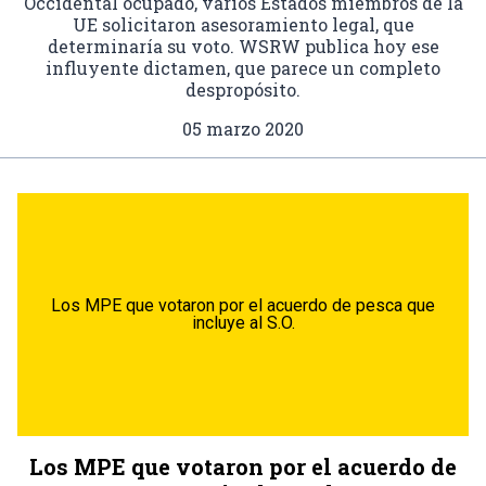
Occidental ocupado, varios Estados miembros de la
UE solicitaron asesoramiento legal, que
determinaría su voto. WSRW publica hoy ese
influyente dictamen, que parece un completo
despropósito.
05 marzo 2020
Los MPE que votaron por el acuerdo de pesca que
incluye al S.O.
Los MPE que votaron por el acuerdo de