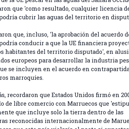
ron que 'como resultado, cualquier licencia d
podría cubrir las aguas del territorio en disput
ron que, incluso, 'la aprobación del acuerdo d
podría conducir a que la UE financiera proyec
os habitantes del territorio disputado', en alus
ndos europeos para desarrollar la industria pe
que se incluyen en el acuerdo en contrapartida
ros marroquíes.
, recordaron que Estados Unidos firmó en 20
o de libre comercio con Marruecos que 'estipu
ente que incluye solo la tierra dentro de las
ras reconocidas internacionalmente de Marue