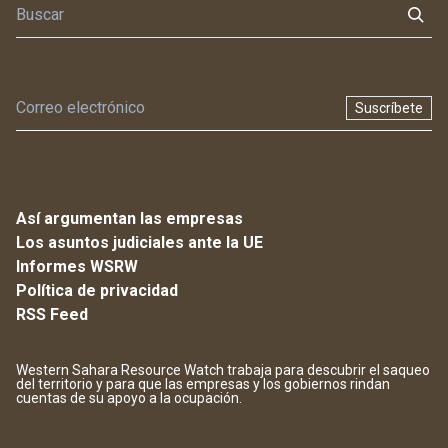
Suscríbete
Así argumentan las empresas
Los asuntos judiciales ante la UE
Informes WSRW
Política de privacidad
RSS Feed
Western Sahara Resource Watch trabaja para descubrir el saqueo
del territorio y para que las empresas y los gobiernos rindan
cuentas de su apoyo a la ocupación.