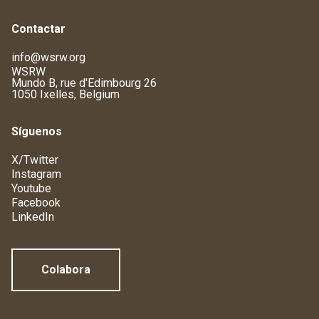
Contactar
info@wsrw.org
WSRW
Mundo B, rue d'Edimbourg 26
1050 Ixelles, Belgium
Síguenos
X/Twitter
Instagram
Youtube
Facebook
LinkedIn
Colabora