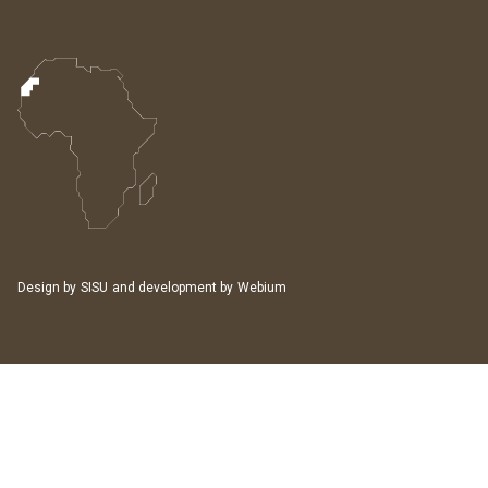
Design by
SISU
and development by
Webium