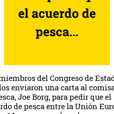
el acuerdo de
pesca...
miembros del Congreso de Esta
os enviaron una carta al comisa
esca, Joe Borg, para pedir que el
rdo de pesca entre la Unión Eur