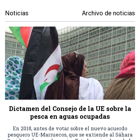
Noticias
Archivo de noticias
Dictamen del Consejo de la UE sobre la
pesca en aguas ocupadas
En 2018, antes de votar sobre el nuevo acuerdo
pesquero UE-Marruecos, que se extiende al Sáhara