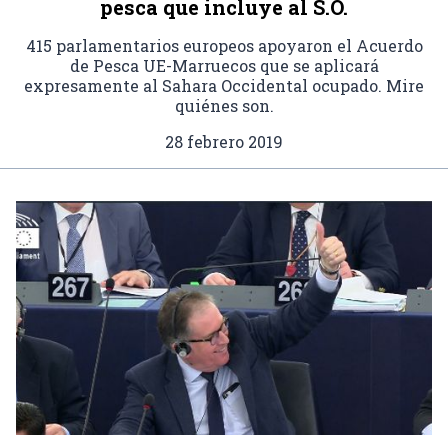
pesca que incluye al S.O.
415 parlamentarios europeos apoyaron el Acuerdo
de Pesca UE-Marruecos que se aplicará
expresamente al Sahara Occidental ocupado. Mire
quiénes son.
28 febrero 2019