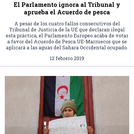
El Parlamento ignora al Tribunal y
aprueba el Acuerdo de pesca
A pesar de los cuatro fallos consecutivos del
Tribunal de Justicia de la UE que declaran ilegal
esta práctica, el Parlamento Europeo acaba de votar
a favor del Acuerdo de Pesca UE-Marruecos que se
aplicará a las aguas del Sahara Occidental ocupado.
12 febrero 2019