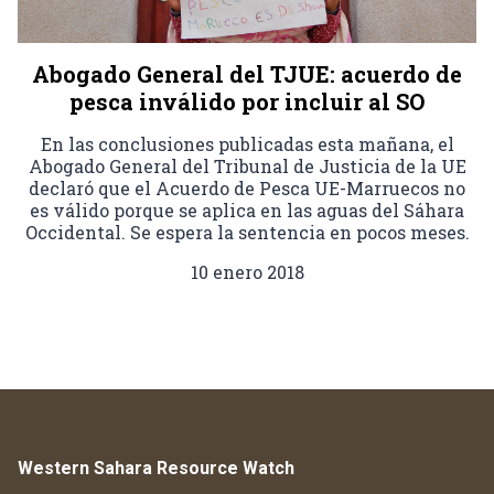
Abogado General del TJUE: acuerdo de
pesca inválido por incluir al SO
En las conclusiones publicadas esta mañana, el
Abogado General del Tribunal de Justicia de la UE
declaró que el Acuerdo de Pesca UE-Marruecos no
es válido porque se aplica en las aguas del Sáhara
Occidental. Se espera la sentencia en pocos meses.
10 enero 2018
Western Sahara Resource Watch