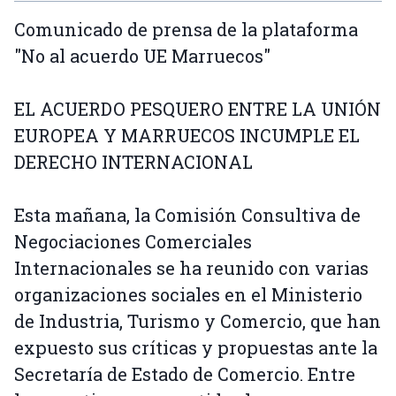
Comunicado de prensa de la plataforma
"No al acuerdo UE Marruecos"
EL ACUERDO PESQUERO ENTRE LA UNIÓN
EUROPEA Y MARRUECOS INCUMPLE EL
DERECHO INTERNACIONAL
Esta mañana, la Comisión Consultiva de
Negociaciones Comerciales
Internacionales se ha reunido con varias
organizaciones sociales en el Ministerio
de Industria, Turismo y Comercio, que han
expuesto sus críticas y propuestas ante la
Secretaría de Estado de Comercio. Entre