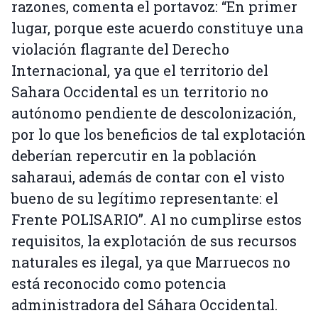
razones, comenta el portavoz: “En primer
lugar, porque este acuerdo constituye una
violación flagrante del Derecho
Internacional, ya que el territorio del
Sahara Occidental es un territorio no
autónomo pendiente de descolonización,
por lo que los beneficios de tal explotación
deberían repercutir en la población
saharaui, además de contar con el visto
bueno de su legítimo representante: el
Frente POLISARIO”. Al no cumplirse estos
requisitos, la explotación de sus recursos
naturales es ilegal, ya que Marruecos no
está reconocido como potencia
administradora del Sáhara Occidental.