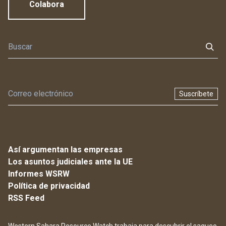
Colabora
Suscríbete
Así argumentan las empresas
Los asuntos judiciales ante la UE
Informes WSRW
Política de privacidad
RSS Feed