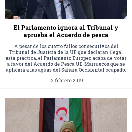
El Parlamento ignora al Tribunal y
aprueba el Acuerdo de pesca
A pesar de los cuatro fallos consecutivos del
Tribunal de Justicia de la UE que declaran ilegal
esta práctica, el Parlamento Europeo acaba de votar
a favor del Acuerdo de Pesca UE-Marruecos que se
aplicará a las aguas del Sahara Occidental ocupado.
12 febrero 2019