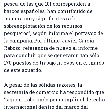
pesca, de las que 101 corresponden a
barcos españoles, han contribuido de
manera muy significativa a la
sobreexplotación de los recursos
pesqueros”, según informa el portavoz de
la campaña. Por último, Javier García
Raboso, referencia de nuevo al informe
para concluir que se generaron tan sólo
170 puestos de trabajo nuevos en el marco
de este acuerdo.
A pesar de las sólidas razones, la
secretaria de comercio ha respondido que
“siguen trabajando por cumplir el derecho
internacional dentro del marco del