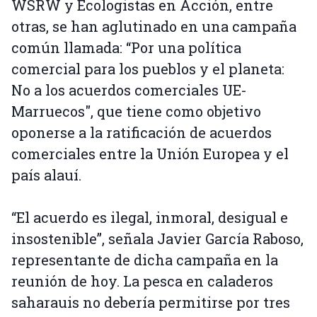
WSRW y Ecologistas en Acción, entre
otras, se han aglutinado en una campaña
común llamada: “Por una política
comercial para los pueblos y el planeta:
No a los acuerdos comerciales UE-
Marruecos", que tiene como objetivo
oponerse a la ratificación de acuerdos
comerciales entre la Unión Europea y el
país alauí.
“El acuerdo es ilegal, inmoral, desigual e
insostenible”, señala Javier García Raboso,
representante de dicha campaña en la
reunión de hoy. La pesca en caladeros
saharauis no debería permitirse por tres