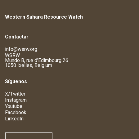
Western Sahara Resource Watch
Contactar
info@wsrw.org
WSRW
Mundo B, rue d'Edimbourg 26
1050 Ixelles, Belgium
Síguenos
X/Twitter
Instagram
Youtube
Facebook
LinkedIn