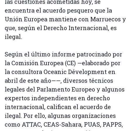
las cuestiones acometidas hoy, se
encuentra el acuerdo pesquero que la
Unión Europea mantiene con Marruecos y
que, según el Derecho Internacional, es
ilegal.
Según el último informe patrocinado por
la Comisión Europea (CE) —elaborado por
la consultora Oceanic Dévelopment en
abril de este año——, diversos técnicos
legales del Parlamento Europeo y algunos
expertos independientes en derecho
internacional, califican el acuerdo de
ilegal. Por ello, algunas organizaciones
como ATTAC, CEAS-Sahara, PUAS, PAPPS,