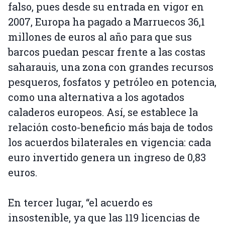
falso, pues desde su entrada en vigor en
2007, Europa ha pagado a Marruecos 36,1
millones de euros al año para que sus
barcos puedan pescar frente a las costas
saharauis, una zona con grandes recursos
pesqueros, fosfatos y petróleo en potencia,
como una alternativa a los agotados
caladeros europeos. Así, se establece la
relación costo-beneficio más baja de todos
los acuerdos bilaterales en vigencia: cada
euro invertido genera un ingreso de 0,83
euros.
En tercer lugar, “el acuerdo es
insostenible, ya que las 119 licencias de