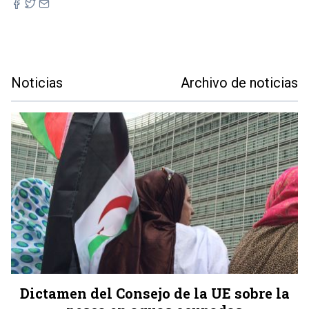
Noticias
Archivo de noticias
Dictamen del Consejo de la UE sobre la