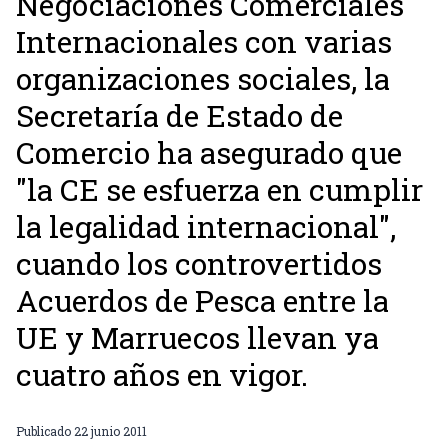
Negociaciones Comerciales
Internacionales con varias
organizaciones sociales, la
Secretaría de Estado de
Comercio ha asegurado que
"la CE se esfuerza en cumplir
la legalidad internacional",
cuando los controvertidos
Acuerdos de Pesca entre la
UE y Marruecos llevan ya
cuatro años en vigor.
Publicado
22 junio 2011