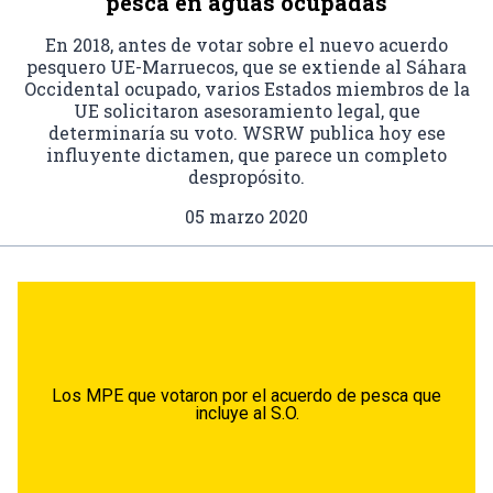
pesca en aguas ocupadas
En 2018, antes de votar sobre el nuevo acuerdo
pesquero UE-Marruecos, que se extiende al Sáhara
Occidental ocupado, varios Estados miembros de la
UE solicitaron asesoramiento legal, que
determinaría su voto. WSRW publica hoy ese
influyente dictamen, que parece un completo
despropósito.
05 marzo 2020
Los MPE que votaron por el acuerdo de pesca que
incluye al S.O.