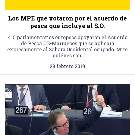
Los MPE que votaron por el acuerdo de
pesca que incluye al S.O.
415 parlamentarios europeos apoyaron el Acuerdo
de Pesca UE-Marruecos que se aplicará
expresamente al Sahara Occidental ocupado. Mire
quiénes son.
28 febrero 2019