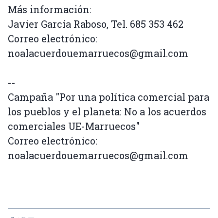
Más información:
Javier García Raboso, Tel. 685 353 462
Correo electrónico:
noalacuerdouemarruecos@gmail.com
--
Campaña "Por una política comercial para
los pueblos y el planeta: No a los acuerdos
comerciales UE-Marruecos"
Correo electrónico:
noalacuerdouemarruecos@gmail.com