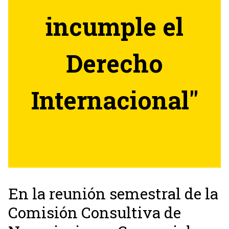
incumple el
Derecho
Internacional"
En la reunión semestral de la
Comisión Consultiva de