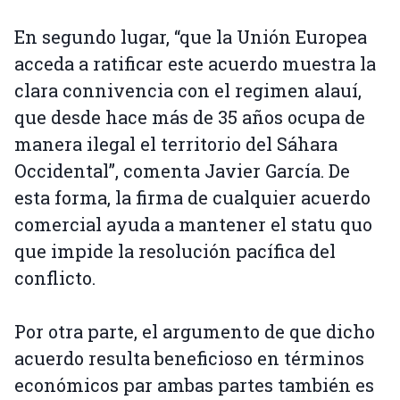
En segundo lugar, “que la Unión Europea
acceda a ratificar este acuerdo muestra la
clara connivencia con el regimen alauí,
que desde hace más de 35 años ocupa de
manera ilegal el territorio del Sáhara
Occidental”, comenta Javier García. De
esta forma, la firma de cualquier acuerdo
comercial ayuda a mantener el statu quo
que impide la resolución pacífica del
conflicto.
Por otra parte, el argumento de que dicho
acuerdo resulta beneficioso en términos
económicos par ambas partes también es