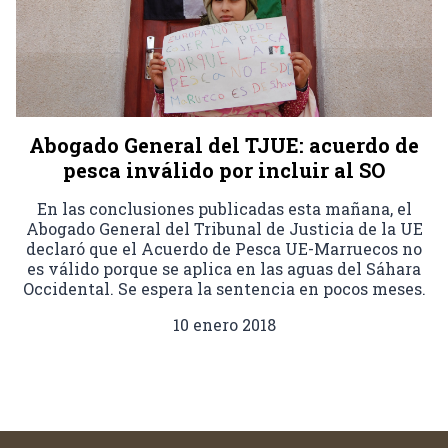
Abogado General del TJUE: acuerdo de
pesca inválido por incluir al SO
En las conclusiones publicadas esta mañana, el
Abogado General del Tribunal de Justicia de la UE
declaró que el Acuerdo de Pesca UE-Marruecos no
es válido porque se aplica en las aguas del Sáhara
Occidental. Se espera la sentencia en pocos meses.
10 enero 2018