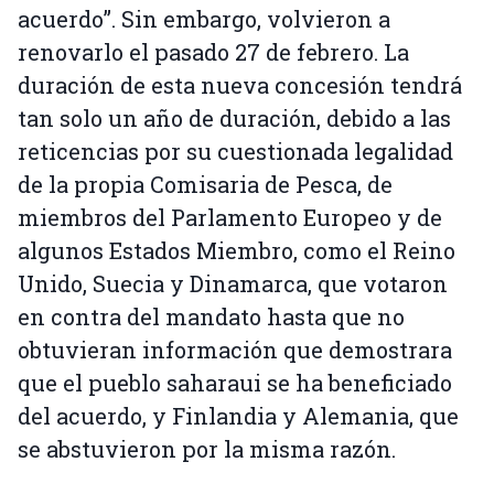
acuerdo”. Sin embargo, volvieron a
renovarlo el pasado 27 de febrero. La
duración de esta nueva concesión tendrá
tan solo un año de duración, debido a las
reticencias por su cuestionada legalidad
de la propia Comisaria de Pesca, de
miembros del Parlamento Europeo y de
algunos Estados Miembro, como el Reino
Unido, Suecia y Dinamarca, que votaron
en contra del mandato hasta que no
obtuvieran información que demostrara
que el pueblo saharaui se ha beneficiado
del acuerdo, y Finlandia y Alemania, que
se abstuvieron por la misma razón.