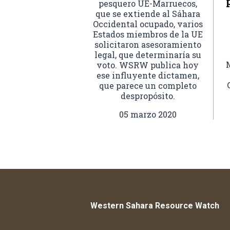
pesquero UE-Marruecos,
que se extiende al Sáhara
Occidental ocupado, varios
Estados miembros de la UE
solicitaron asesoramiento
legal, que determinaría su
voto. WSRW publica hoy
ese influyente dictamen,
que parece un completo
despropósito.
05 marzo 2020
Western Sahara Resource Watch