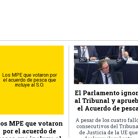
Los MPE que votaron por
el acuerdo de pesca que
incluye al S.O.
El Parlamento igno
al Tribunal y aprue
el Acuerdo de pesc
A pesar de los cuatro fall
os MPE que votaron
consecutivos del Tribuna
por el acuerdo de
de Justicia de la UE que