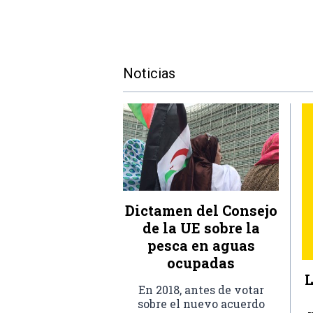
Noticias
Dictamen del Consejo
de la UE sobre la
pesca en aguas
ocupadas
L
En 2018, antes de votar
sobre el nuevo acuerdo