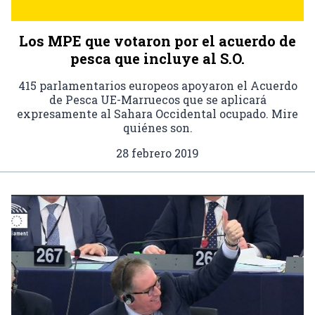
Los MPE que votaron por el acuerdo de
pesca que incluye al S.O.
415 parlamentarios europeos apoyaron el Acuerdo
de Pesca UE-Marruecos que se aplicará
expresamente al Sahara Occidental ocupado. Mire
quiénes son.
28 febrero 2019