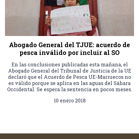
Abogado General del TJUE: acuerdo de
pesca inválido por incluir al SO
En las conclusiones publicadas esta mañana, el
Abogado General del Tribunal de Justicia de la UE
declaró que el Acuerdo de Pesca UE-Marruecos no
es válido porque se aplica en las aguas del Sáhara
Occidental. Se espera la sentencia en pocos meses.
10 enero 2018