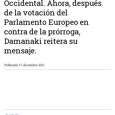
Occidental. Ahora, después
de la votación del
Parlamento Europeo en
contra de la prórroga,
Damanaki reitera su
mensaje.
Publicado
17 diciembre 2011