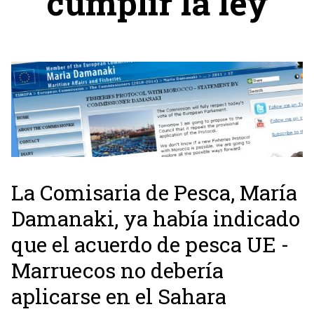
cumplir la ley
La Comisaria de Pesca, María
Damanaki, ya había indicado
que el acuerdo de pesca UE -
Marruecos no debería
aplicarse en el Sahara