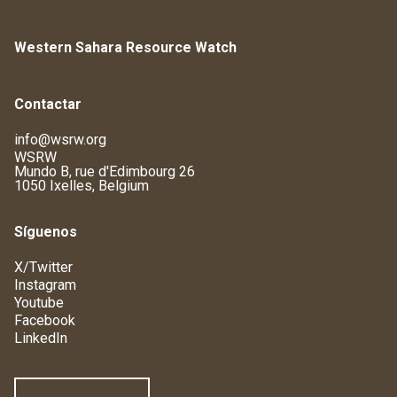
Western Sahara Resource Watch
Contactar
info@wsrw.org
WSRW
Mundo B, rue d'Edimbourg 26
1050 Ixelles, Belgium
Síguenos
X/Twitter
Instagram
Youtube
Facebook
LinkedIn