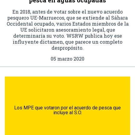
pesca en aguas ocupadas
En 2018, antes de votar sobre el nuevo acuerdo
pesquero UE-Marruecos, que se extiende al Sáhara
Occidental ocupado, varios Estados miembros de la
UE solicitaron asesoramiento legal, que
determinaría su voto. WSRW publica hoy ese
influyente dictamen, que parece un completo
despropósito.
05 marzo 2020
Los MPE que votaron por el acuerdo de pesca que
incluye al S.O.