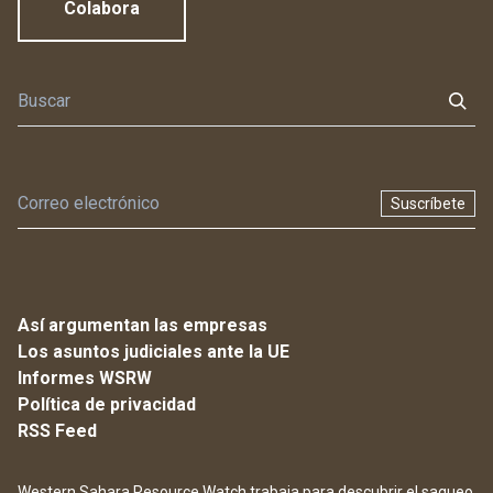
Colabora
Suscríbete
Así argumentan las empresas
Los asuntos judiciales ante la UE
Informes WSRW
Política de privacidad
RSS Feed
Western Sahara Resource Watch trabaja para descubrir el saqueo