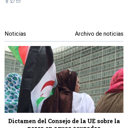
Noticias
Archivo de noticias
Dictamen del Consejo de la UE sobre la