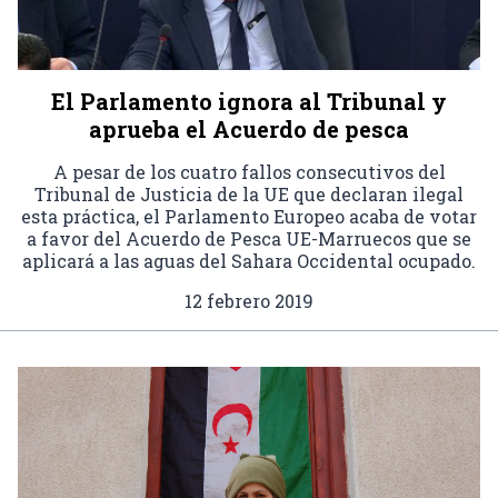
El Parlamento ignora al Tribunal y
aprueba el Acuerdo de pesca
A pesar de los cuatro fallos consecutivos del
Tribunal de Justicia de la UE que declaran ilegal
esta práctica, el Parlamento Europeo acaba de votar
a favor del Acuerdo de Pesca UE-Marruecos que se
aplicará a las aguas del Sahara Occidental ocupado.
12 febrero 2019