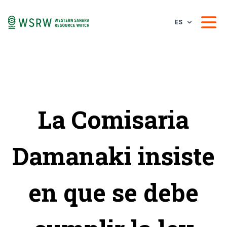
ES
La Comisaria
Damanaki insiste
en que se debe