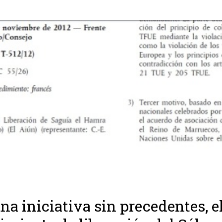
na iniciativa sin precedentes, e