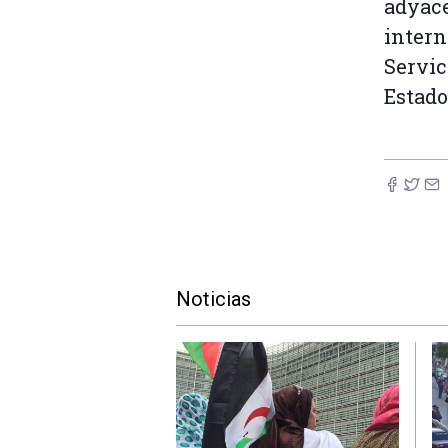
adyace
intern
Servic
Estado
Noticias