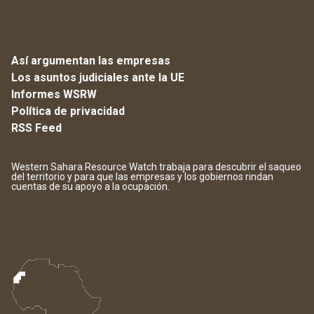
Así argumentan las empresas
Los asuntos judiciales ante la UE
Informes WSRW
Política de privacidad
RSS Feed
Western Sahara Resource Watch trabaja para descubrir el saqueo
del territorio y para que las empresas y los gobiernos rindan
cuentas de su apoyo a la ocupación.