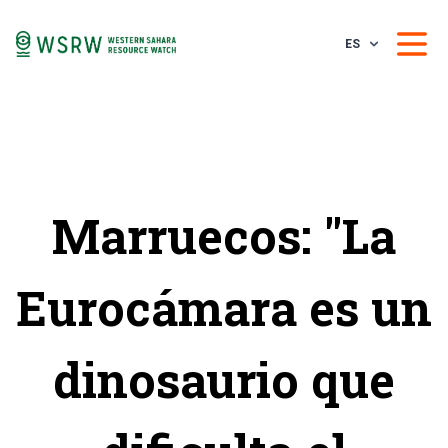
ES
Marruecos: "La
Eurocámara es un
dinosaurio que