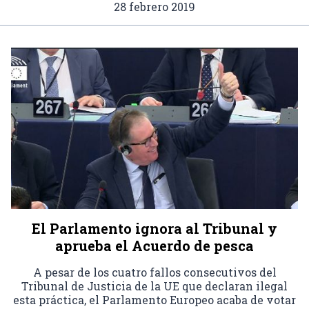
28 febrero 2019
El Parlamento ignora al Tribunal y
aprueba el Acuerdo de pesca
A pesar de los cuatro fallos consecutivos del
Tribunal de Justicia de la UE que declaran ilegal
esta práctica, el Parlamento Europeo acaba de votar