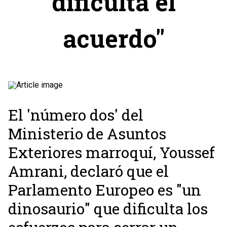
dificulta el
acuerdo"
El 'número dos' del
Ministerio de Asuntos
Exteriores marroquí, Youssef
Amrani, declaró que el
Parlamento Europeo es "un
dinosaurio" que dificulta los