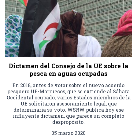
Dictamen del Consejo de la UE sobre la
pesca en aguas ocupadas
En 2018, antes de votar sobre el nuevo acuerdo
pesquero UE-Marruecos, que se extiende al Sáhara
Occidental ocupado, varios Estados miembros de la
UE solicitaron asesoramiento legal, que
determinaría su voto. WSRW publica hoy ese
influyente dictamen, que parece un completo
despropósito.
05 marzo 2020