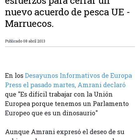
esfuerzos para cerrar un
nuevo acuerdo de pesca UE -
Marruecos.
Publicado
08 abril 2013
En los
Desayunos Informativos de Europa
Press el pasado martes, Amrani declaró
que "Es difícil trabajar con la Unión
Europea porque tenemos un Parlamento
Europeo que es un dinosaurio"
Aunque Amrani expresó el deseo de su