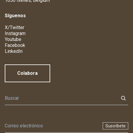
1050 Ixelles, Belgium
Síguenos
X/Twitter
Instagram
Youtube
Facebook
LinkedIn
Colabora
Suscríbete