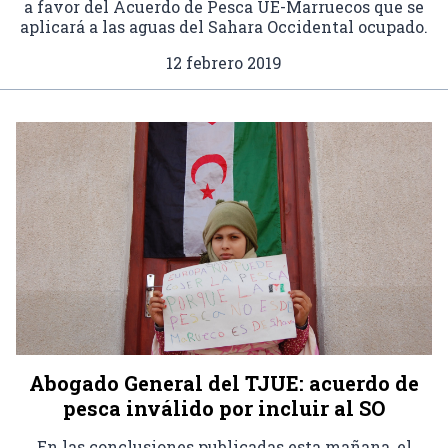
a favor del Acuerdo de Pesca UE-Marruecos que se
aplicará a las aguas del Sahara Occidental ocupado.
12 febrero 2019
Abogado General del TJUE: acuerdo de
pesca inválido por incluir al SO
En las conclusiones publicadas esta mañana, el