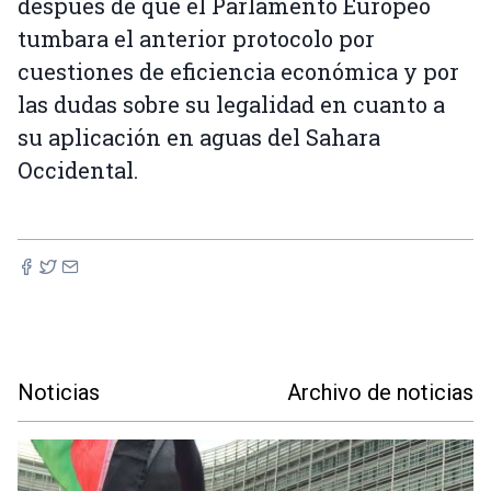
después de que el Parlamento Europeo
tumbara el anterior protocolo por
cuestiones de eficiencia económica y por
las dudas sobre su legalidad en cuanto a
su aplicación en aguas del Sahara
Occidental.
Noticias
Archivo de noticias