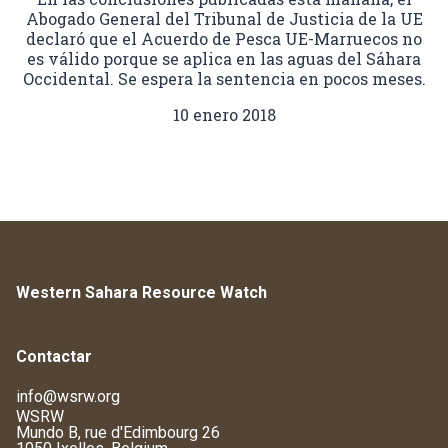
Abogado General del Tribunal de Justicia de la UE
declaró que el Acuerdo de Pesca UE-Marruecos no
es válido porque se aplica en las aguas del Sáhara
Occidental. Se espera la sentencia en pocos meses.
10 enero 2018
Western Sahara Resource Watch
Contactar
info@wsrw.org
WSRW
Mundo B, rue d'Edimbourg 26