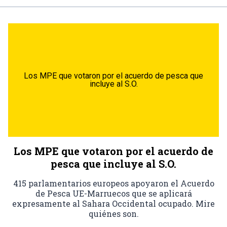
Los MPE que votaron por el acuerdo de pesca que
incluye al S.O.
Los MPE que votaron por el acuerdo de
pesca que incluye al S.O.
415 parlamentarios europeos apoyaron el Acuerdo
de Pesca UE-Marruecos que se aplicará
expresamente al Sahara Occidental ocupado. Mire
quiénes son.