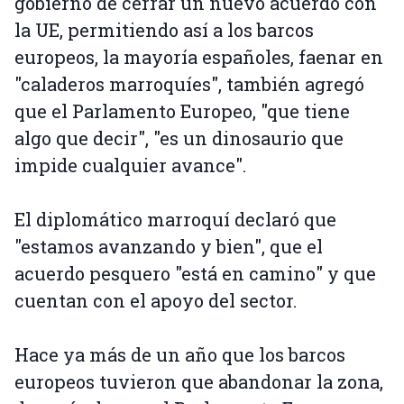
gobierno de cerrar un nuevo acuerdo con
la UE, permitiendo así a los barcos
europeos, la mayoría españoles, faenar en
"caladeros marroquíes", también agregó
que el Parlamento Europeo, "que tiene
algo que decir", "es un dinosaurio que
impide cualquier avance".
El diplomático marroquí declaró que
"estamos avanzando y bien", que el
acuerdo pesquero "está en camino" y que
cuentan con el apoyo del sector.
Hace ya más de un año que los barcos
europeos tuvieron que abandonar la zona,