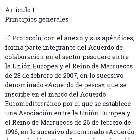
Artículo 1
Principios generales
El Protocolo, con el anexo y sus apéndices,
forma parte integrante del Acuerdo de
colaboración en el sector pesquero entre
la Unión Europea y el Reino de Marruecos
de 28 de febrero de 2007, en lo sucesivo
denominado «Acuerdo de pesca», que se
inscribe en el marco del Acuerdo
Euromediterráneo por el que se establece
una Asociación entre la Unión Europea y
el Reino de Marruecos de 26 de febrero de
1996, en lo sucesivo denominado «Acuerdo