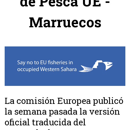
de Pesca UE -
Marruecos
La comisión Europea publicó
la semana pasada la versión
oficial traducida del