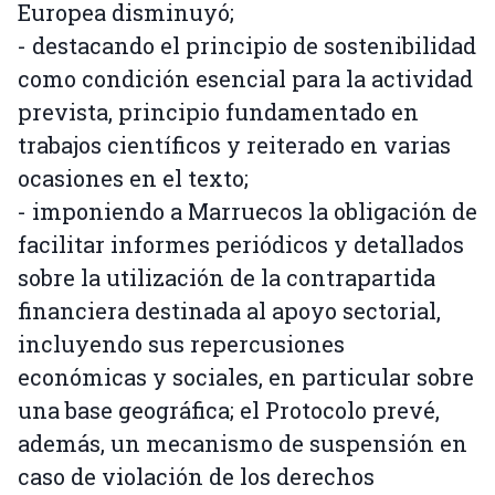
Europea disminuyó;
- destacando el principio de sostenibilidad
como condición esencial para la actividad
prevista, principio fundamentado en
trabajos científicos y reiterado en varias
ocasiones en el texto;
- imponiendo a Marruecos la obligación de
facilitar informes periódicos y detallados
sobre la utilización de la contrapartida
financiera destinada al apoyo sectorial,
incluyendo sus repercusiones
económicas y sociales, en particular sobre
una base geográfica; el Protocolo prevé,
además, un mecanismo de suspensión en
caso de violación de los derechos