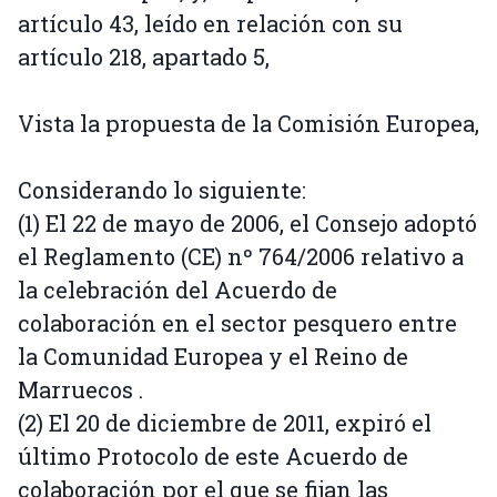
artículo 43, leído en relación con su
artículo 218, apartado 5,
Vista la propuesta de la Comisión Europea,
Considerando lo siguiente:
(1) El 22 de mayo de 2006, el Consejo adoptó
el Reglamento (CE) nº 764/2006 relativo a
la celebración del Acuerdo de
colaboración en el sector pesquero entre
la Comunidad Europea y el Reino de
Marruecos .
(2) El 20 de diciembre de 2011, expiró el
último Protocolo de este Acuerdo de
colaboración por el que se fijan las