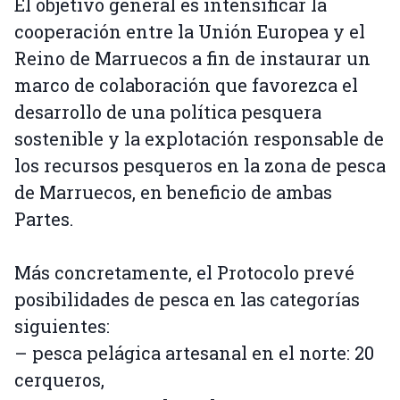
El objetivo general es intensificar la
cooperación entre la Unión Europea y el
Reino de Marruecos a fin de instaurar un
marco de colaboración que favorezca el
desarrollo de una política pesquera
sostenible y la explotación responsable de
los recursos pesqueros en la zona de pesca
de Marruecos, en beneficio de ambas
Partes.
Más concretamente, el Protocolo prevé
posibilidades de pesca en las categorías
siguientes:
– pesca pelágica artesanal en el norte: 20
cerqueros,