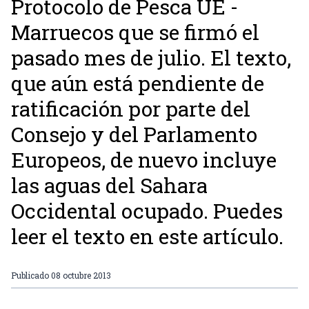
Protocolo de Pesca UE -
Marruecos que se firmó el
pasado mes de julio. El texto,
que aún está pendiente de
ratificación por parte del
Consejo y del Parlamento
Europeos, de nuevo incluye
las aguas del Sahara
Occidental ocupado. Puedes
leer el texto en este artículo.
Publicado
08 octubre 2013