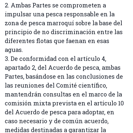
2. Ambas Partes se comprometen a
impulsar una pesca responsable en la
zona de pesca marroquí sobre la base del
principio de no discriminación entre las
diferentes flotas que faenan en esas
aguas.
3. De conformidad con el artículo 4,
apartado 2, del Acuerdo de pesca, ambas
Partes, basándose en las conclusiones de
las reuniones del Comité científico,
mantendrán consultas en el marco de la
comisión mixta prevista en el artículo 10
del Acuerdo de pesca para adoptar, en
caso necesario y de común acuerdo,
medidas destinadas a garantizar la