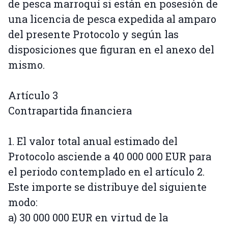
de pesca marroquí si están en posesión de
una licencia de pesca expedida al amparo
del presente Protocolo y según las
disposiciones que figuran en el anexo del
mismo.
Artículo 3
Contrapartida financiera
1. El valor total anual estimado del
Protocolo asciende a 40 000 000 EUR para
el periodo contemplado en el artículo 2.
Este importe se distribuye del siguiente
modo:
a) 30 000 000 EUR en virtud de la