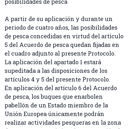
posibilidades de pesca
A partir de su aplicación y durante un
periodo de cuatro años, las posibilidades
de pesca concedidas en virtud del artículo
5 del Acuerdo de pesca quedan fijadas en
el cuadro adjunto al presente Protocolo.
La aplicación del apartado 1 estará
supeditada a las disposiciones de los
artículos 4 y 5 del presente Protocolo.
En aplicación del artículo 6 del Acuerdo
de pesca, los buques que enarbolen
pabellón de un Estado miembro de la
Unión Europea únicamente podrán
realizar actividades pesqueras en la zona