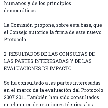
humanos y de los principios
democráticos.
La Comisión propone, sobre esta base, que
el Consejo autorice la firma de este nuevo
Protocolo.
2. RESULTADOS DE LAS CONSULTAS DE
LAS PARTES INTERESADAS Y DE LAS
EVALUACIONES DE IMPACTO
Se ha consultado a las partes interesadas
en el marco de la evaluación del Protocolo
2007 2011. También han sido consultados
en el marco de reuniones técnicas los