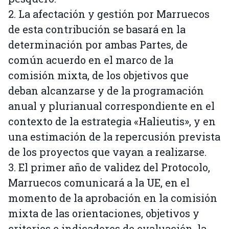
2. La afectación y gestión por Marruecos
de esta contribución se basará en la
determinación por ambas Partes, de
común acuerdo en el marco de la
comisión mixta, de los objetivos que
deban alcanzarse y de la programación
anual y plurianual correspondiente en el
contexto de la estrategia «Halieutis», y en
una estimación de la repercusión prevista
de los proyectos que vayan a realizarse.
3. El primer año de validez del Protocolo,
Marruecos comunicará a la UE, en el
momento de la aprobación en la comisión
mixta de las orientaciones, objetivos y
criterios e indicadores de evaluación, la