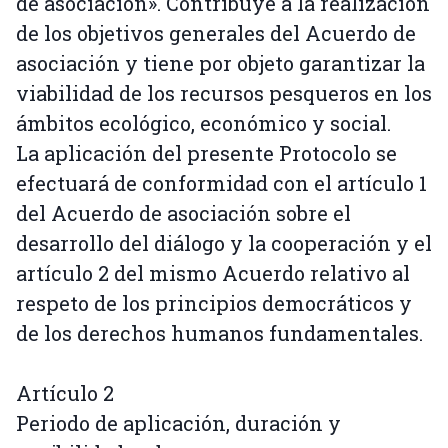
de asociación». Contribuye a la realización
de los objetivos generales del Acuerdo de
asociación y tiene por objeto garantizar la
viabilidad de los recursos pesqueros en los
ámbitos ecológico, económico y social.
La aplicación del presente Protocolo se
efectuará de conformidad con el artículo 1
del Acuerdo de asociación sobre el
desarrollo del diálogo y la cooperación y el
artículo 2 del mismo Acuerdo relativo al
respeto de los principios democráticos y
de los derechos humanos fundamentales.
Artículo 2
Periodo de aplicación, duración y