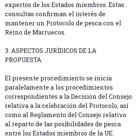
expertos de los Estados miembros. Estas
consultas confirman el interés de
mantener un Protocolo de pesca con el
Reino de Marruecos.
3. ASPECTOS JURÍDICOS DE LA
PROPUESTA
El presente procedimiento se inicia
paralelamente a los procedimientos
correspondientes a la Decisión del Consejo
relativa a la celebración del Protocolo, así
como al Reglamento del Consejo relativo
al reparto de las posibilidades de pesca
entre los Estados miembros de la UE.