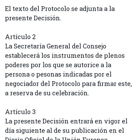
El texto del Protocolo se adjunta a la
presente Decisión.
Artículo 2
La Secretaría General del Consejo
establecerá los instrumentos de plenos
poderes por los que se autorice a la
persona o pesonas indicadas por el
negociador del Protocolo para firmar este,
a reserva de su celebración.
Artículo 3
La presente Decisión entrará en vigor el
día siguiente al de su publicación en el
Diario Oficial de la Unión Europea.