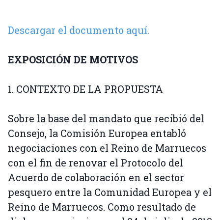
Descargar el documento aquí.
EXPOSICIÓN DE MOTIVOS
1. CONTEXTO DE LA PROPUESTA
Sobre la base del mandato que recibió del
Consejo, la Comisión Europea entabló
negociaciones con el Reino de Marruecos
con el fin de renovar el Protocolo del
Acuerdo de colaboración en el sector
pesquero entre la Comunidad Europea y el
Reino de Marruecos. Como resultado de