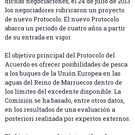
dichas negociaciones, el 24 de julio de 2013
los negociadores rubricaron un proyecto
de nuevo Protocolo. El nuevo Protocolo
abarca un periodo de cuatro años a partir
de su entrada en vigor.
El objetivo principal del Protocolo del
Acuerdo es ofrecer posibilidades de pesca
a los buques de la Unión Europea en las
aguas del Reino de Marruecos dentro de
los límites del excedente disponible. La
Comisión se ha basado, entre otros datos,
en los resultados de una evaluación a
posteriori realizada por expertos externos.