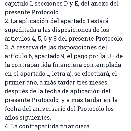
capítulo I, secciones D y E, del anexo del
presente Protocolo.
2. La aplicación del apartado 1 estará
supeditada a las disposiciones de los
artículos 4, 5, 6 y 8 del presente Protocolo.
3. A reserva de las disposiciones del
artículo 6, apartado 9, el pago por la UE de
la contrapartida financiera contemplada
en el apartado 1, letra a), se efectuará, el
primer año, a más tardar tres meses
después de la fecha de aplicación del
presente Protocolo, y a más tardar en la
fecha del aniversario del Protocolo los
años siguientes.
4. La contrapartida financiera