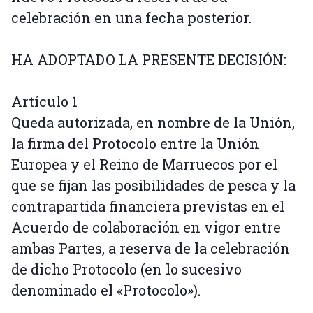
celebración en una fecha posterior.
HA ADOPTADO LA PRESENTE DECISIÓN:
Artículo 1
Queda autorizada, en nombre de la Unión,
la firma del Protocolo entre la Unión
Europea y el Reino de Marruecos por el
que se fijan las posibilidades de pesca y la
contrapartida financiera previstas en el
Acuerdo de colaboración en vigor entre
ambas Partes, a reserva de la celebración
de dicho Protocolo (en lo sucesivo
denominado el «Protocolo»).