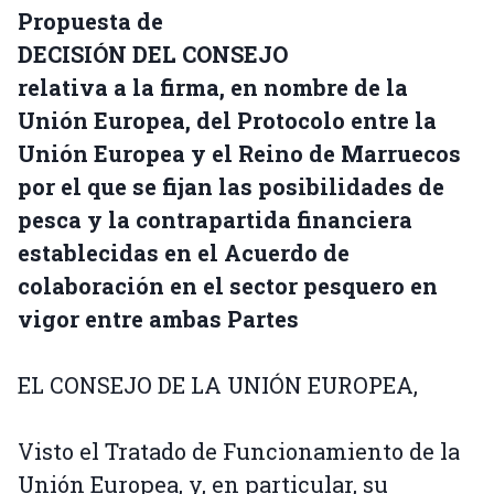
Propuesta de
DECISIÓN DEL CONSEJO
relativa a la firma, en nombre de la
Unión Europea, del Protocolo entre la
Unión Europea y el Reino de Marruecos
por el que se fijan las posibilidades de
pesca y la contrapartida financiera
establecidas en el Acuerdo de
colaboración en el sector pesquero en
vigor entre ambas Partes
EL CONSEJO DE LA UNIÓN EUROPEA,
Visto el Tratado de Funcionamiento de la
Unión Europea, y, en particular, su