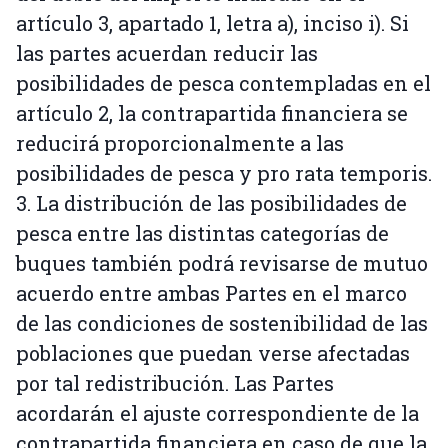
artículo 3, apartado 1, letra a), inciso i). Si
las partes acuerdan reducir las
posibilidades de pesca contempladas en el
artículo 2, la contrapartida financiera se
reducirá proporcionalmente a las
posibilidades de pesca y pro rata temporis.
3. La distribución de las posibilidades de
pesca entre las distintas categorías de
buques también podrá revisarse de mutuo
acuerdo entre ambas Partes en el marco
de las condiciones de sostenibilidad de las
poblaciones que puedan verse afectadas
por tal redistribución. Las Partes
acordarán el ajuste correspondiente de la
contrapartida financiera en caso de que la