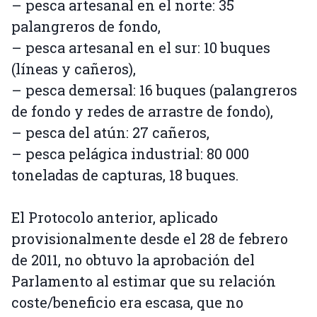
– pesca artesanal en el norte: 35
palangreros de fondo,
– pesca artesanal en el sur: 10 buques
(líneas y cañeros),
– pesca demersal: 16 buques (palangreros
de fondo y redes de arrastre de fondo),
– pesca del atún: 27 cañeros,
– pesca pelágica industrial: 80 000
toneladas de capturas, 18 buques.
El Protocolo anterior, aplicado
provisionalmente desde el 28 de febrero
de 2011, no obtuvo la aprobación del
Parlamento al estimar que su relación
coste/beneficio era escasa, que no