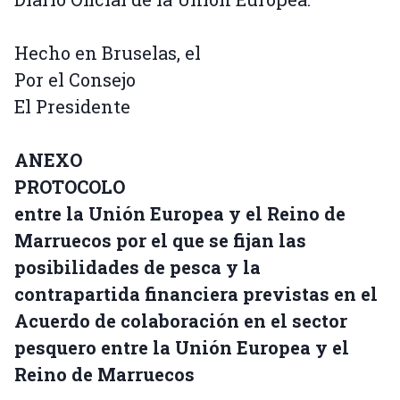
Hecho en Bruselas, el
Por el Consejo
El Presidente
ANEXO
PROTOCOLO
entre la Unión Europea y el Reino de
Marruecos por el que se fijan las
posibilidades de pesca y la
contrapartida financiera previstas en el
Acuerdo de colaboración en el sector
pesquero entre la Unión Europea y el
Reino de Marruecos