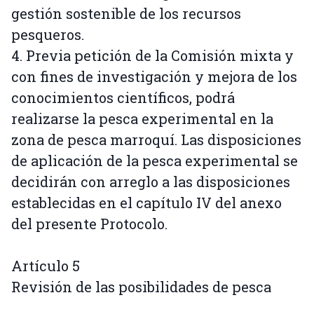
gestión sostenible de los recursos
pesqueros.
4. Previa petición de la Comisión mixta y
con fines de investigación y mejora de los
conocimientos científicos, podrá
realizarse la pesca experimental en la
zona de pesca marroquí. Las disposiciones
de aplicación de la pesca experimental se
decidirán con arreglo a las disposiciones
establecidas en el capítulo IV del anexo
del presente Protocolo.
Artículo 5
Revisión de las posibilidades de pesca