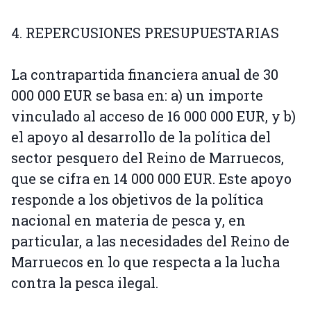
4. REPERCUSIONES PRESUPUESTARIAS
La contrapartida financiera anual de 30
000 000 EUR se basa en: a) un importe
vinculado al acceso de 16 000 000 EUR, y b)
el apoyo al desarrollo de la política del
sector pesquero del Reino de Marruecos,
que se cifra en 14 000 000 EUR. Este apoyo
responde a los objetivos de la política
nacional en materia de pesca y, en
particular, a las necesidades del Reino de
Marruecos en lo que respecta a la lucha
contra la pesca ilegal.