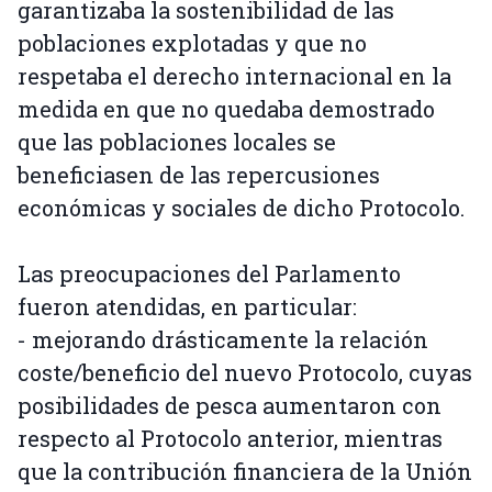
garantizaba la sostenibilidad de las
poblaciones explotadas y que no
respetaba el derecho internacional en la
medida en que no quedaba demostrado
que las poblaciones locales se
beneficiasen de las repercusiones
económicas y sociales de dicho Protocolo.
Las preocupaciones del Parlamento
fueron atendidas, en particular:
- mejorando drásticamente la relación
coste/beneficio del nuevo Protocolo, cuyas
posibilidades de pesca aumentaron con
respecto al Protocolo anterior, mientras
que la contribución financiera de la Unión