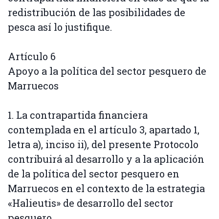
redistribución de las posibilidades de
pesca así lo justifique.
Artículo 6
Apoyo a la política del sector pesquero de
Marruecos
1. La contrapartida financiera
contemplada en el artículo 3, apartado 1,
letra a), inciso ii), del presente Protocolo
contribuirá al desarrollo y a la aplicación
de la política del sector pesquero en
Marruecos en el contexto de la estrategia
«Halieutis» de desarrollo del sector
pesquero.