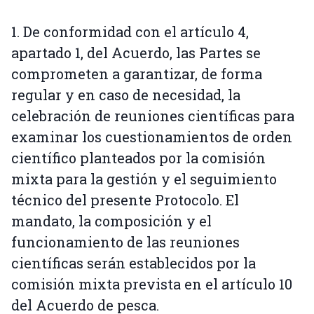
1. De conformidad con el artículo 4,
apartado 1, del Acuerdo, las Partes se
comprometen a garantizar, de forma
regular y en caso de necesidad, la
celebración de reuniones científicas para
examinar los cuestionamientos de orden
científico planteados por la comisión
mixta para la gestión y el seguimiento
técnico del presente Protocolo. El
mandato, la composición y el
funcionamiento de las reuniones
científicas serán establecidos por la
comisión mixta prevista en el artículo 10
del Acuerdo de pesca.