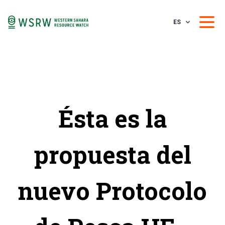
ES
Ésta es la
propuesta del
nuevo Protocolo