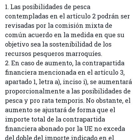
1. Las posibilidades de pesca
contempladas en el artículo 2 podrán ser
revisadas por la comisión mixta de
común acuerdo en la medida en que su
objetivo sea la sostenibilidad de los
recursos pesqueros marroquíes.
2. En caso de aumento, la contrapartida
financiera mencionada en el artículo 3,
apartado 1, letra a), inciso i), se aumentará
proporcionalmente a las posibilidades de
pesca y pro rata temporis. No obstante, el
aumento se ajustará de forma que el
importe total de la contrapartida
financiera abonado por la UE no exceda
del doble del importe indicado en el