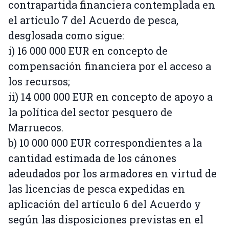
contrapartida financiera contemplada en
el artículo 7 del Acuerdo de pesca,
desglosada como sigue:
i) 16 000 000 EUR en concepto de
compensación financiera por el acceso a
los recursos;
ii) 14 000 000 EUR en concepto de apoyo a
la política del sector pesquero de
Marruecos.
b) 10 000 000 EUR correspondientes a la
cantidad estimada de los cánones
adeudados por los armadores en virtud de
las licencias de pesca expedidas en
aplicación del artículo 6 del Acuerdo y
según las disposiciones previstas en el