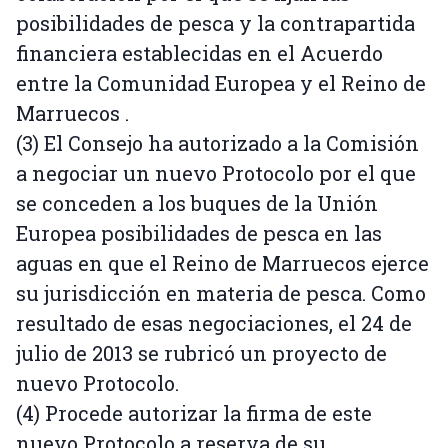
posibilidades de pesca y la contrapartida
financiera establecidas en el Acuerdo
entre la Comunidad Europea y el Reino de
Marruecos .
(3) El Consejo ha autorizado a la Comisión
a negociar un nuevo Protocolo por el que
se conceden a los buques de la Unión
Europea posibilidades de pesca en las
aguas en que el Reino de Marruecos ejerce
su jurisdicción en materia de pesca. Como
resultado de esas negociaciones, el 24 de
julio de 2013 se rubricó un proyecto de
nuevo Protocolo.
(4) Procede autorizar la firma de este
nuevo Protocolo a reserva de su