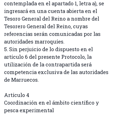
contemplada en el apartado 1, letra a), se
ingresará en una cuenta abierta en el
Tesoro General del Reino a nombre del
Tesorero General del Reino, cuyas
referencias serán comunicadas por las
autoridades marroquíes.
5. Sin perjuicio de lo dispuesto en el
artículo 6 del presente Protocolo, la
utilización de la contrapartida será
competencia exclusiva de las autoridades
de Marruecos.
Artículo 4
Coordinación en el ámbito científico y
pesca experimental