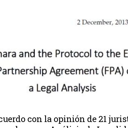
cuerdo con la opinión de 21 juris