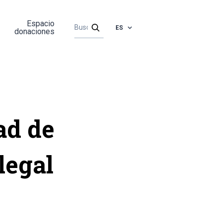
Espacio
ES
donaciones
ad de
legal