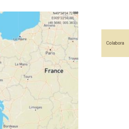
Colabora