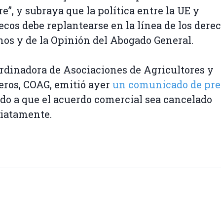
e”, y subraya que la política entre la UE y
cos debe replantearse en la línea de los dere
s y de la Opinión del Abogado General.
rdinadora de Asociaciones de Agricultores y
ros, COAG, emitió ayer
un comunicado de pr
do a que el acuerdo comercial sea cancelado
iatamente.