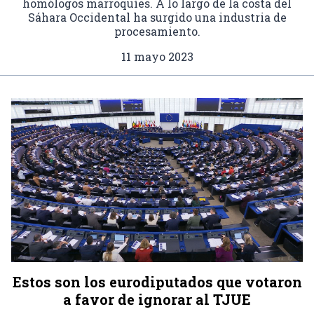
homólogos marroquíes. A lo largo de la costa del
Sáhara Occidental ha surgido una industria de
procesamiento.
11 mayo 2023
Estos son los eurodiputados que votaron
a favor de ignorar al TJUE