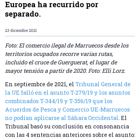
Europea ha recurrido por
separado.
23 diciembre 2021
Foto: El comercio ilegal de Marruecos desde los
territorios ocupados recorre varias rutas,
incluido el cruce de Guerguerat, el lugar de
mayor tensión a partir de 2020. Foto: Elli Lorz.
En septiembre de 2021, el
Tribunal General de
la UE falló en el asunto T-279/19 y los asuntos
combinados T-344/19 y T-356/19 que los
Acuerdos de Pesca y Comercio UE-Marruecos
no podían aplicarse al Sáhara Occidental
. El
Tribunal basó su conclusión en consonancia
con las 4 sentencias anteriores sobre el asunto: