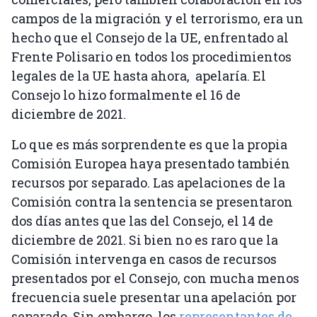
campos de la migración y el terrorismo, era un
hecho que el Consejo de la UE, enfrentado al
Frente Polisario en todos los procedimientos
legales de la UE hasta ahora, apelaría. El
Consejo lo hizo formalmente el 16 de
diciembre de 2021.
Lo que es más sorprendente es que la propia
Comisión Europea haya presentado también
recursos por separado. Las apelaciones de la
Comisión contra la sentencia se presentaron
dos días antes que las del Consejo, el 14 de
diciembre de 2021. Si bien no es raro que la
Comisión intervenga en casos de recursos
presentados por el Consejo, con mucha menos
frecuencia suele presentar una apelación por
separado. Sin embargo, los
representantes de