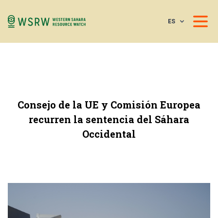
ES
Consejo de la UE y Comisión Europea
recurren la sentencia del Sáhara
Occidental