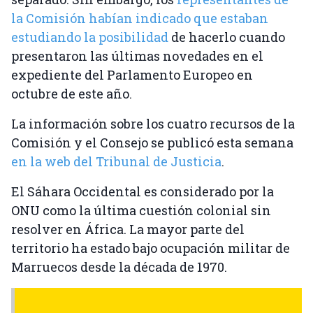
la Comisión habían indicado que estaban
estudiando la posibilidad
de hacerlo cuando
presentaron las últimas novedades en el
expediente del Parlamento Europeo en
octubre de este año.
La información sobre los cuatro recursos de la
Comisión y el Consejo se publicó esta semana
en la web del Tribunal de Justicia
.
El Sáhara Occidental es considerado por la
ONU como la última cuestión colonial sin
resolver en África. La mayor parte del
territorio ha estado bajo ocupación militar de
Marruecos desde la década de 1970.