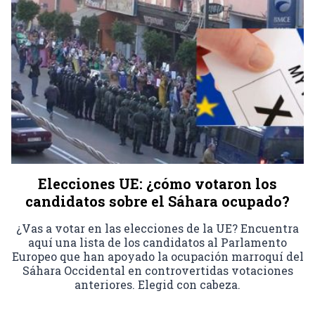
Elecciones UE: ¿cómo votaron los
candidatos sobre el Sáhara ocupado?
¿Vas a votar en las elecciones de la UE? Encuentra
aquí una lista de los candidatos al Parlamento
Europeo que han apoyado la ocupación marroquí del
Sáhara Occidental en controvertidas votaciones
anteriores. Elegid con cabeza.