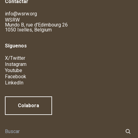
Contactar
info@wsrw.org
WSRW
Mundo B, rue d'Edimbourg 26
1050 Ixelles, Belgium
Síguenos
X/Twitter
Instagram
Youtube
Facebook
LinkedIn
Colabora