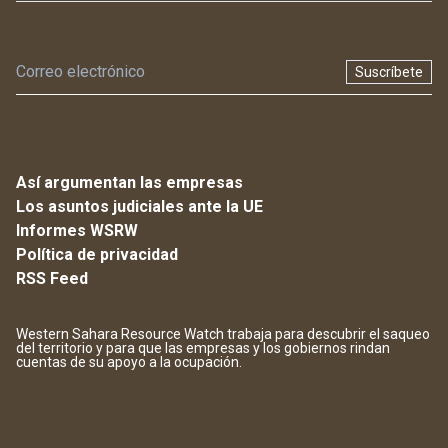
Suscríbete
Así argumentan las empresas
Los asuntos judiciales ante la UE
Informes WSRW
Política de privacidad
RSS Feed
Western Sahara Resource Watch trabaja para descubrir el saqueo
del territorio y para que las empresas y los gobiernos rindan
cuentas de su apoyo a la ocupación.