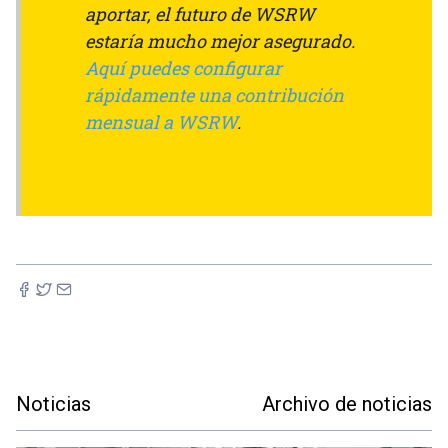
aportar, el futuro de WSRW
estaría mucho mejor asegurado.
Aquí puedes configurar
rápidamente una contribución
mensual a WSRW
.
Noticias
Archivo de noticias