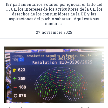
187 parlamentarios votaron por ignorar el fallo del
TJUE, los intereses de los agricultores de la UE, los
derechos de los consumidores de la UE y las
aspiraciones del pueblo saharaui. Aquí está sus
nombres.
27 noviembre 2025