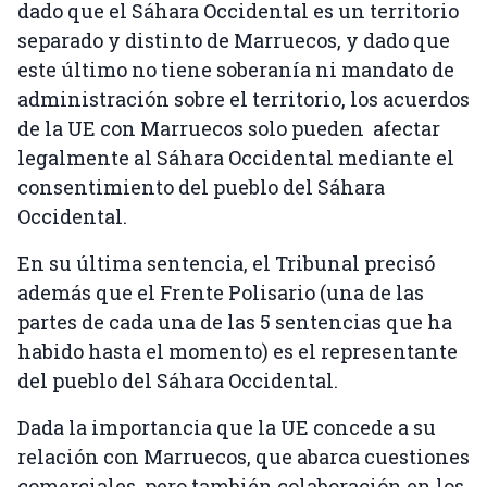
dado que el Sáhara Occidental es un territorio
separado y distinto de Marruecos, y dado que
este último no tiene soberanía ni mandato de
administración sobre el territorio, los acuerdos
de la UE con Marruecos solo pueden afectar
legalmente al Sáhara Occidental mediante el
consentimiento del pueblo del Sáhara
Occidental.
En su última sentencia, el Tribunal precisó
además que el Frente Polisario (una de las
partes de cada una de las 5 sentencias que ha
habido hasta el momento) es el representante
del pueblo del Sáhara Occidental.
Dada la importancia que la UE concede a su
relación con Marruecos, que abarca cuestiones
comerciales, pero también colaboración en los