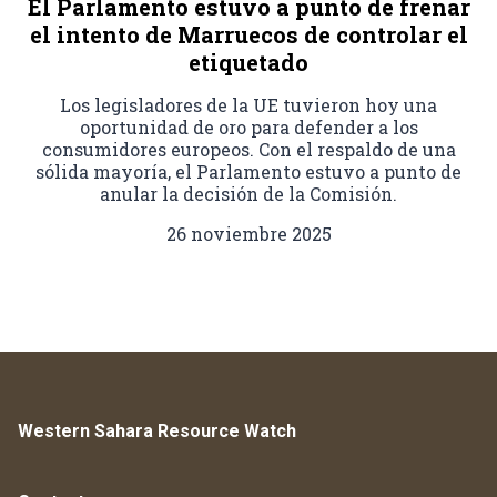
El Parlamento estuvo a punto de frenar
el intento de Marruecos de controlar el
etiquetado
Los legisladores de la UE tuvieron hoy una
oportunidad de oro para defender a los
consumidores europeos. Con el respaldo de una
sólida mayoría, el Parlamento estuvo a punto de
anular la decisión de la Comisión.
26 noviembre 2025
Western Sahara Resource Watch