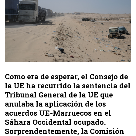
Como era de esperar, el Consejo de
la UE ha recurrido la sentencia del
Tribunal General de la UE que
anulaba la aplicación de los
acuerdos UE-Marruecos en el
Sáhara Occidental ocupado.
Sorprendentemente, la Comisión