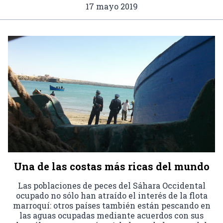
17 mayo 2019
Una de las costas más ricas del mundo
Las poblaciones de peces del Sáhara Occidental
ocupado no sólo han atraído el interés de la flota
marroquí: otros países también están pescando en
las aguas ocupadas mediante acuerdos con sus