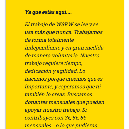
Ya que estás aquí....
El trabajo de WSRW se lee y se
usa más que nunca. Trabajamos
de forma totalmente
independiente y en gran medida
de manera voluntaria. Nuestro
trabajo requiere tiempo,
dedicación y agilidad. Lo
hacemos porque creemos que es
importante, y esperamos que tú
también lo creas. Buscamos
donantes mensuales que puedan
apoyar nuestro trabajo. Si
contribuyes con 3€, 5€, 8€
mensuales... o lo que pudieras