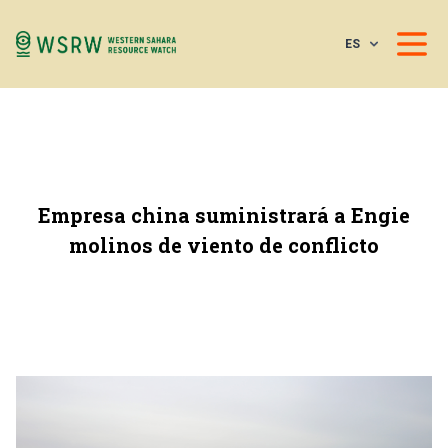
ES
Empresa china suministrará a Engie
molinos de viento de conflicto