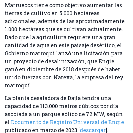
Marruecos tiene como objetivo aumentar las
tierras de cultivo en 5.000 hectáreas
adicionales, además de las aproximadamente
1.000 hectáreas que se cultivan actualmente.
Dado que la agricultura requiere una gran
cantidad de agua en este paisaje desértico, el
Gobierno marroquí lanzó una licitación para
un proyecto de desalinización, que Engie
ganó en diciembre de 2018 después de haber
unido fuerzas con Nareva, la empresa del rey
marroquí.
La planta desaladora de Dajla tendrá una
capacidad de 113.000 metros cúbicos por día
asociada a un parque eólico de 72 MW, según
el
Documento de Registro Universal de Engie
publicado en marzo de 2023 [
descargar
].