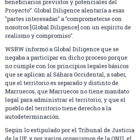
beneficiarios previstos y potenciales del
Proyecto”. Global Diligence alentaría a esas
"partes interesadas" a "comprometerse con
nosotros [Global Diligence] con un espíritu de
realismo y compromiso".
WSRW informó a Global Diligence que se
negaba a participar en dicho proceso porque
no cumple con los principios legales básicos
que se aplican al Sáhara Occidental, a saber,
que el territorio es separado y distinto de
Marruecos, que Marruecos no tiene mandato
legal para administrar el territorio, y que el
pueblo del territorio tiene derecho a la
autodeterminación.
Según lo estipulado por el Tribunal de Justicia
de la UE y por varios organismos de la ONU, el