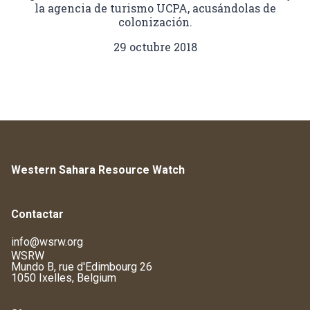
la agencia de turismo UCPA, acusándolas de
colonización.
29 octubre 2018
Western Sahara Resource Watch
Contactar
info@wsrw.org
WSRW
Mundo B, rue d'Edimbourg 26
1050 Ixelles, Belgium