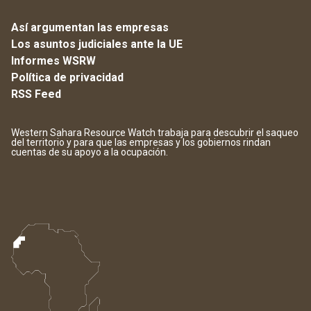
Así argumentan las empresas
Los asuntos judiciales ante la UE
Informes WSRW
Política de privacidad
RSS Feed
Western Sahara Resource Watch trabaja para descubrir el saqueo
del territorio y para que las empresas y los gobiernos rindan
cuentas de su apoyo a la ocupación.