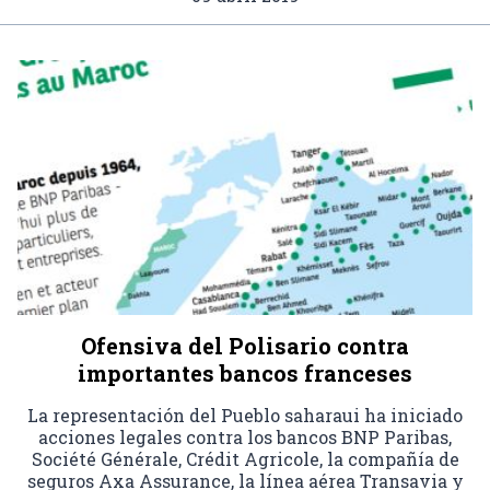
Ofensiva del Polisario contra
importantes bancos franceses
La representación del Pueblo saharaui ha iniciado
acciones legales contra los bancos BNP Paribas,
Société Générale, Crédit Agricole, la compañía de
seguros Axa Assurance, la línea aérea Transavia y