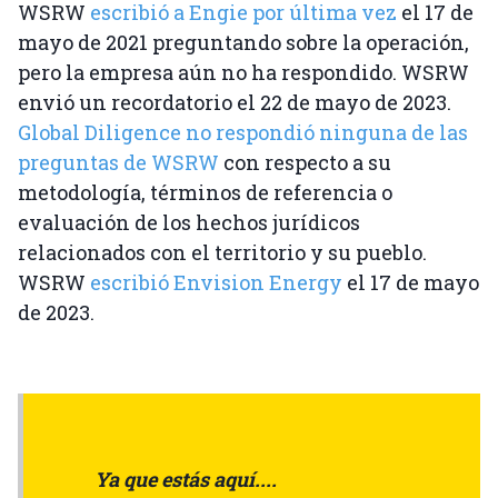
WSRW
escribió a Engie por última vez
el 17 de
mayo de 2021 preguntando sobre la operación,
pero la empresa aún no ha respondido. WSRW
envió un recordatorio el 22 de mayo de 2023.
Global Diligence no respondió ninguna de las
preguntas de WSRW
con respecto a su
metodología, términos de referencia o
evaluación de los hechos jurídicos
relacionados con el territorio y su pueblo.
WSRW
escribió Envision Energy
el 17 de mayo
de 2023.
Ya que estás aquí....