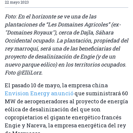
22 mayo 2023
Foto: En el horizonte se ve una de las
plantaciones de “Les Domaines Agricoles” (ex-
"Domaines Royaux"), cerca de Dajla, Sáhara
Occidental ocupado. La plantación, propiedad del
rey marroquí, será una de las beneficiarias del
proyecto de desalinización de Engie (y de un
nuevo parque eólico) en los territorios ocupados.
Foto @ElliLorz.
El pasado 10 de mayo, la empresa china
Envision Energy anunció
que suministrará 60
MW de aerogeneradores al proyecto de energía
eólica de desalinización del que son
copropietarios el gigante energético francés
Engie y Nareva, la empresa energética del rey