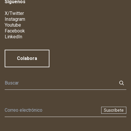
Síguenos
X/Twitter
Instagram
Youtube
Facebook
LinkedIn
Colabora
Suscríbete