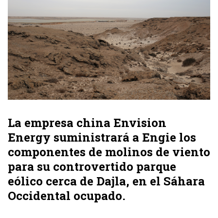
La empresa china Envision
Energy suministrará a Engie los
componentes de molinos de viento
para su controvertido parque
eólico cerca de Dajla, en el Sáhara
Occidental ocupado.