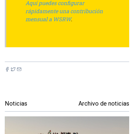
Aquí puedes configurar
rápidamente una contribución
mensual a WSRW
.
Noticias
Archivo de noticias