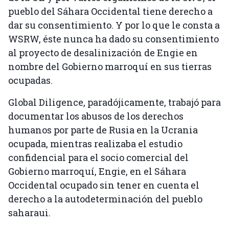
pueblo del Sáhara Occidental tiene derecho a
dar su consentimiento. Y por lo que le consta a
WSRW, éste nunca ha dado su consentimiento
al proyecto de desalinización de Engie en
nombre del Gobierno marroquí en sus tierras
ocupadas.
Global Diligence, paradójicamente, trabajó para
documentar los abusos de los derechos
humanos por parte de Rusia en la Ucrania
ocupada, mientras realizaba el estudio
confidencial para el socio comercial del
Gobierno marroquí, Engie, en el Sáhara
Occidental ocupado sin tener en cuenta el
derecho a la autodeterminación del pueblo
saharaui.