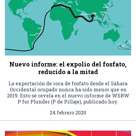
Nuevo informe: el expolio del fosfato,
reducido a la mitad
La exportación de roca de fosfato desde el Sáhara
Occidental ocupado nunca ha sido menor que en
2019. Esto se revela en el nuevo informe de WSRW
P for Plunder (P de Pillaje), publicado hoy.
24 febrero 2020