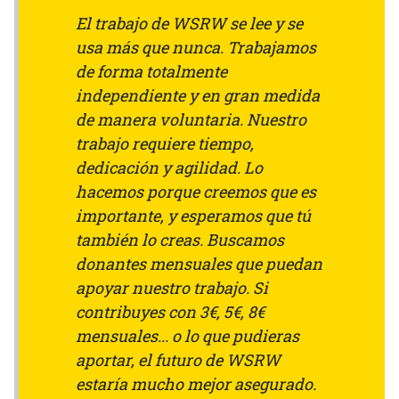
El trabajo de WSRW se lee y se
usa más que nunca. Trabajamos
de forma totalmente
independiente y en gran medida
de manera voluntaria. Nuestro
trabajo requiere tiempo,
dedicación y agilidad. Lo
hacemos porque creemos que es
importante, y esperamos que tú
también lo creas. Buscamos
donantes mensuales que puedan
apoyar nuestro trabajo. Si
contribuyes con 3€, 5€, 8€
mensuales... o lo que pudieras
aportar, el futuro de WSRW
estaría mucho mejor asegurado.