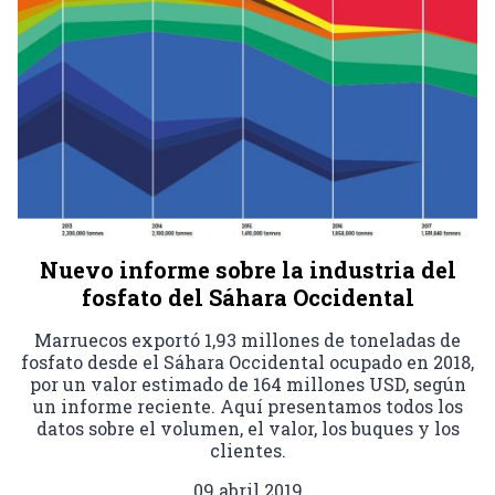
Nuevo informe sobre la industria del
fosfato del Sáhara Occidental
Marruecos exportó 1,93 millones de toneladas de
fosfato desde el Sáhara Occidental ocupado en 2018,
por un valor estimado de 164 millones USD, según
un informe reciente. Aquí presentamos todos los
datos sobre el volumen, el valor, los buques y los
clientes.
09 abril 2019