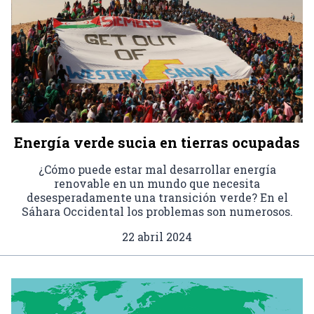
Energía verde sucia en tierras ocupadas
¿Cómo puede estar mal desarrollar energía
renovable en un mundo que necesita
desesperadamente una transición verde? En el
Sáhara Occidental los problemas son numerosos.
22 abril 2024