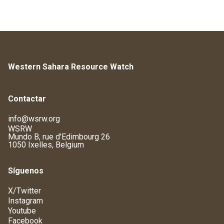
Western Sahara Resource Watch
Contactar
info@wsrw.org
WSRW
Mundo B, rue d'Edimbourg 26
1050 Ixelles, Belgium
Síguenos
X/Twitter
Instagram
Youtube
Facebook