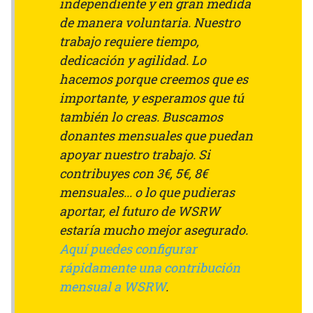
independiente y en gran medida
de manera voluntaria. Nuestro
trabajo requiere tiempo,
dedicación y agilidad. Lo
hacemos porque creemos que es
importante, y esperamos que tú
también lo creas. Buscamos
donantes mensuales que puedan
apoyar nuestro trabajo. Si
contribuyes con 3€, 5€, 8€
mensuales... o lo que pudieras
aportar, el futuro de WSRW
estaría mucho mejor asegurado.
Aquí puedes configurar
rápidamente una contribución
mensual a WSRW
.