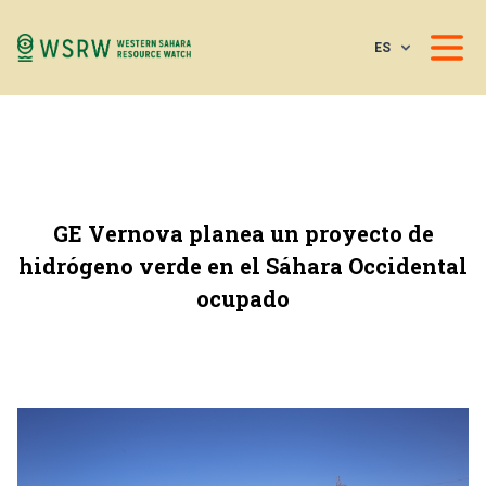
ES
GE Vernova planea un proyecto de
hidrógeno verde en el Sáhara Occidental
ocupado