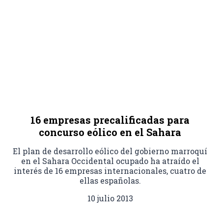
16 empresas precalificadas para
concurso eólico en el Sahara
El plan de desarrollo eólico del gobierno marroquí
en el Sahara Occidental ocupado ha atraído el
interés de 16 empresas internacionales, cuatro de
ellas españolas.
10 julio 2013