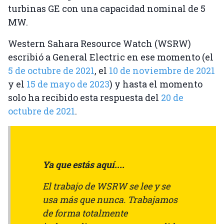
turbinas GE con una capacidad nominal de 5
MW.
Western Sahara Resource Watch (WSRW)
escribió a General Electric en ese momento (el
5 de octubre de 2021
, el
10 de noviembre de 2021
y el
15 de mayo de 2023
) y hasta el momento
solo ha recibido esta respuesta del
20 de
octubre de 2021
.
Ya que estás aquí....
El trabajo de WSRW se lee y se
usa más que nunca. Trabajamos
de forma totalmente