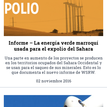
Informe – La energía verde marroquí
usada para el expolio del Sahara
Una parte en aumento de los proyectos se producen
en los territorios ocupados del Sahara Occidental y
se usan para el saqueo de sus minerales. Esto es lo
que documenta el nuevo informe de WSRW.
02 noviembre 2016