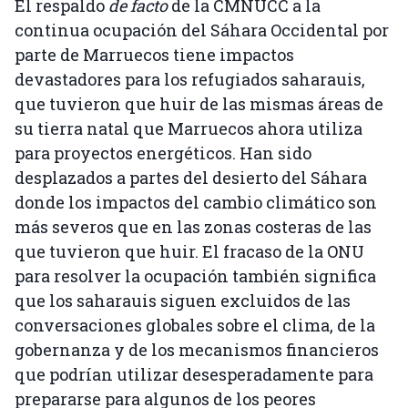
El respaldo
de facto
de la CMNUCC a la
continua ocupación del Sáhara Occidental por
parte de Marruecos tiene impactos
devastadores para los refugiados saharauis,
que tuvieron que huir de las mismas áreas de
su tierra natal que Marruecos ahora utiliza
para proyectos energéticos. Han sido
desplazados a partes del desierto del Sáhara
donde los impactos del cambio climático son
más severos que en las zonas costeras de las
que tuvieron que huir. El fracaso de la ONU
para resolver la ocupación también significa
que los saharauis siguen excluidos de las
conversaciones globales sobre el clima, de la
gobernanza y de los mecanismos financieros
que podrían utilizar desesperadamente para
prepararse para algunos de los peores