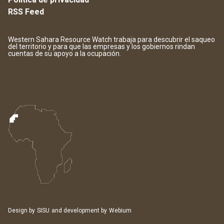
RSS Feed
Western Sahara Resource Watch trabaja para descubrir el saqueo
del territorio y para que las empresas y los gobiernos rindan
cuentas de su apoyo a la ocupación.
Design by
SISU
and development by
Webium