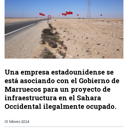
Una empresa estadounidense se
está asociando con el Gobierno de
Marruecos para un proyecto de
infraestructura en el Sahara
Occidental ilegalmente ocupado.
15 febrero 2024