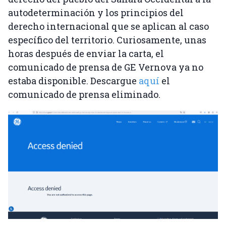
autodeterminación y los principios del
derecho internacional que se aplican al caso
específico del territorio. Curiosamente, unas
horas después de enviar la carta, el
comunicado de prensa de GE Vernova ya no
estaba disponible. Descargue
aquí
el
comunicado de prensa eliminado.