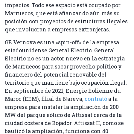
impactos. Todo ese espacio está ocupado por
Marruecos, que está afianzando aún más su
posición con proyectos de estructuras ilegales
que involucran a empresas extranjeras.
GE Vernova es una «spin-off» de la empresa
estadounidense General Electric. General
Electric no es un actor nuevo en la estrategia
de Marruecos para sacar provecho político y
financiero del potencial renovable del
territorio que mantiene bajo ocupación ilegal.
En septiembre de 2021, Energie Éolienne du
Maroc (EEM), filial de Nareva,
contrató
a la
empresa para instalar la ampliación de 200
MW del parque eólico de Aftissat cerca de la
ciudad costera de Bojador. Aftissat II, como se
bautizó la ampliación, funciona con 40