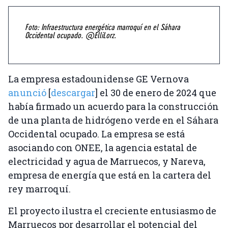
Foto: Infraestructura energética marroquí en el Sáhara
Occidental ocupado. @ElliLorz.
La empresa estadounidense GE Vernova
anunció
[
descargar
] el 30 de enero de 2024 que
había firmado un acuerdo para la construcción
de una planta de hidrógeno verde en el Sáhara
Occidental ocupado. La empresa se está
asociando con ONEE, la agencia estatal de
electricidad y agua de Marruecos, y Nareva,
empresa de energía que está en la cartera del
rey marroquí.
El proyecto ilustra el creciente entusiasmo de
Marruecos por desarrollar el potencial del