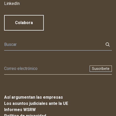
LinkedIn
Colabora
Suscríbete
Así argumentan las empresas
Los asuntos judiciales ante la UE
Informes WSRW
Política de privacidad