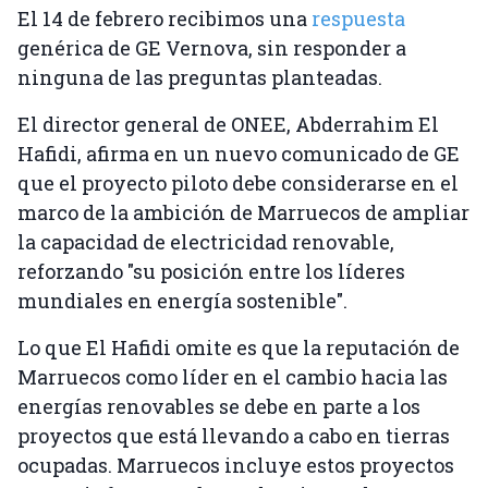
El 14 de febrero recibimos una
respuesta
genérica de GE Vernova, sin responder a
ninguna de las preguntas planteadas.
El director general de ONEE, Abderrahim El
Hafidi, afirma en un nuevo comunicado de GE
que el proyecto piloto debe considerarse en el
marco de la ambición de Marruecos de ampliar
la capacidad de electricidad renovable,
reforzando "su posición entre los líderes
mundiales en energía sostenible".
Lo que El Hafidi omite es que la reputación de
Marruecos como líder en el cambio hacia las
energías renovables se debe en parte a los
proyectos que está llevando a cabo en tierras
ocupadas. Marruecos incluye estos proyectos