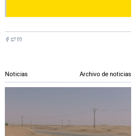
Noticias
Archivo de noticias