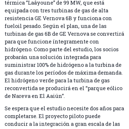
térmica “Laâyoune” de 99 MW, que está
equipada con tres turbinas de gas de alta
resistencia GE Vernova 6B y funciona con
fueloil pesado. Según el plan, una de las
turbinas de gas 6B de GE Vernova se convertirá
para que funcione íntegramente con
hidrógeno. Como parte del estudio, los socios
probarán una solución integrada para
suministrar 100% de hidrógeno a la turbina de
gas durante los períodos de máxima demanda.
El hidrógeno verde para la turbina de gas
reconvertida se producirá en el “parque eólico
de Nareva en El Aaiún”.
Se espera que el estudio necesite dos años para
completarse. El proyecto piloto puede
conducir a la integración a gran escala de las