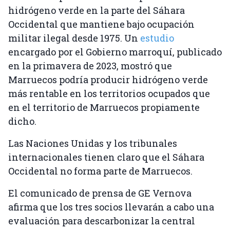
hidrógeno verde en la parte del Sáhara
Occidental que mantiene bajo ocupación
militar ilegal desde 1975. Un
estudio
encargado por el Gobierno marroquí, publicado
en la primavera de 2023, mostró que
Marruecos podría producir hidrógeno verde
más rentable en los territorios ocupados que
en el territorio de Marruecos propiamente
dicho.
Las Naciones Unidas y los tribunales
internacionales tienen claro que el Sáhara
Occidental no forma parte de Marruecos.
El comunicado de prensa de GE Vernova
afirma que los tres socios llevarán a cabo una
evaluación para descarbonizar la central