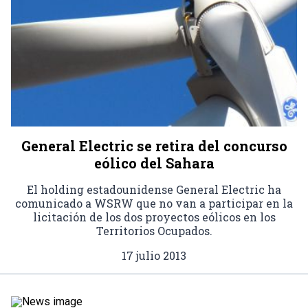
General Electric se retira del concurso
eólico del Sahara
El holding estadounidense General Electric ha
comunicado a WSRW que no van a participar en la
licitación de los dos proyectos eólicos en los
Territorios Ocupados.
17 julio 2013