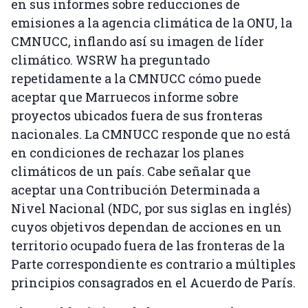
en sus informes sobre reducciones de
emisiones a la agencia climática de la ONU, la
CMNUCC, inflando así su imagen de líder
climático. WSRW ha preguntado
repetidamente a la CMNUCC cómo puede
aceptar que Marruecos informe sobre
proyectos ubicados fuera de sus fronteras
nacionales. La CMNUCC responde que no está
en condiciones de rechazar los planes
climáticos de un país. Cabe señalar que
aceptar una Contribución Determinada a
Nivel Nacional (NDC, por sus siglas en inglés)
cuyos objetivos dependan de acciones en un
territorio ocupado fuera de las fronteras de la
Parte correspondiente es contrario a múltiples
principios consagrados en el Acuerdo de París.