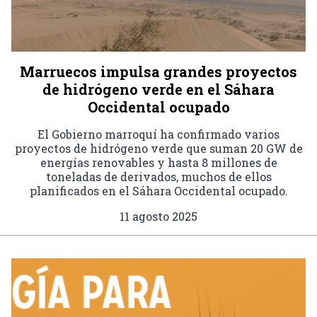
Marruecos impulsa grandes proyectos
de hidrógeno verde en el Sáhara
Occidental ocupado
El Gobierno marroquí ha confirmado varios
proyectos de hidrógeno verde que suman 20 GW de
energías renovables y hasta 8 millones de
toneladas de derivados, muchos de ellos
planificados en el Sáhara Occidental ocupado.
11 agosto 2025