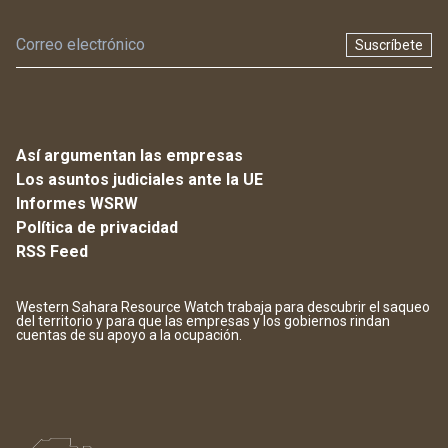
Suscríbete
Así argumentan las empresas
Los asuntos judiciales ante la UE
Informes WSRW
Política de privacidad
RSS Feed
Western Sahara Resource Watch trabaja para descubrir el saqueo
del territorio y para que las empresas y los gobiernos rindan
cuentas de su apoyo a la ocupación.