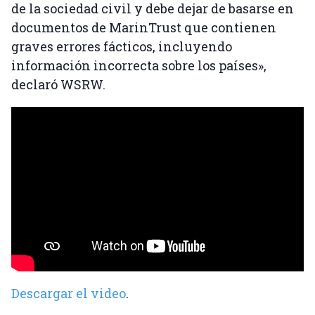
de la sociedad civil y debe dejar de basarse en
documentos de MarinTrust que contienen
graves errores fácticos, incluyendo
información incorrecta sobre los países»,
declaró WSRW.
Descargar el video
.