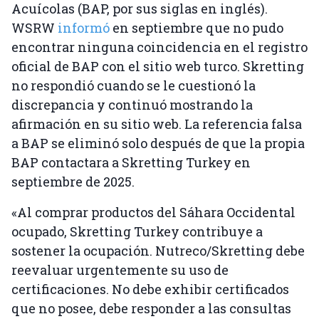
Acuícolas (BAP, por sus siglas en inglés).
WSRW
informó
en septiembre que no pudo
encontrar ninguna coincidencia en el registro
oficial de BAP con el sitio web turco. Skretting
no respondió cuando se le cuestionó la
discrepancia y continuó mostrando la
afirmación en su sitio web. La referencia falsa
a BAP se eliminó solo después de que la propia
BAP contactara a Skretting Turkey en
septiembre de 2025.
«Al comprar productos del Sáhara Occidental
ocupado, Skretting Turkey contribuye a
sostener la ocupación. Nutreco/Skretting debe
reevaluar urgentemente su uso de
certificaciones. No debe exhibir certificados
que no posee, debe responder a las consultas