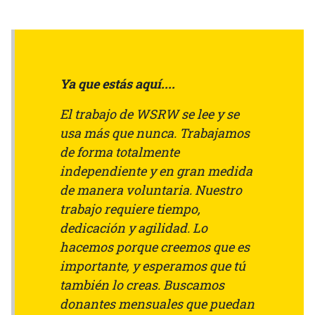
Ya que estás aquí....
El trabajo de WSRW se lee y se
usa más que nunca. Trabajamos
de forma totalmente
independiente y en gran medida
de manera voluntaria. Nuestro
trabajo requiere tiempo,
dedicación y agilidad. Lo
hacemos porque creemos que es
importante, y esperamos que tú
también lo creas. Buscamos
donantes mensuales que puedan