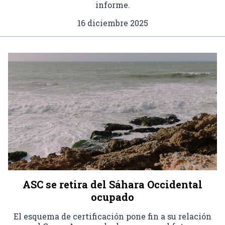
informe.
16 diciembre 2025
ASC se retira del Sáhara Occidental
ocupado
El esquema de certificación pone fin a su relación