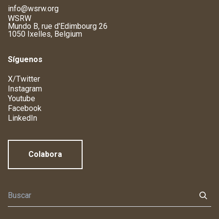
info@wsrw.org
WSRW
Mundo B, rue d'Edimbourg 26
1050 Ixelles, Belgium
Síguenos
X/Twitter
Instagram
Youtube
Facebook
LinkedIn
Colabora