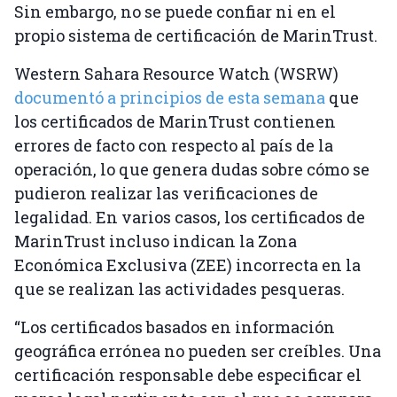
Sin embargo, no se puede confiar ni en el
propio sistema de certificación de MarinTrust.
Western Sahara Resource Watch (WSRW)
documentó a principios de esta semana
que
los certificados de MarinTrust contienen
errores de facto con respecto al país de la
operación, lo que genera dudas sobre cómo se
pudieron realizar las verificaciones de
legalidad. En varios casos, los certificados de
MarinTrust incluso indican la Zona
Económica Exclusiva (ZEE) incorrecta en la
que se realizan las actividades pesqueras.
“Los certificados basados ​​en información
geográfica errónea no pueden ser creíbles. Una
certificación responsable debe especificar el