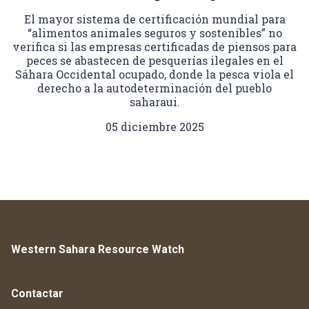
El mayor sistema de certificación mundial para
“alimentos animales seguros y sostenibles” no
verifica si las empresas certificadas de piensos para
peces se abastecen de pesquerías ilegales en el
Sáhara Occidental ocupado, donde la pesca viola el
derecho a la autodeterminación del pueblo
saharaui.
05 diciembre 2025
Western Sahara Resource Watch
Contactar