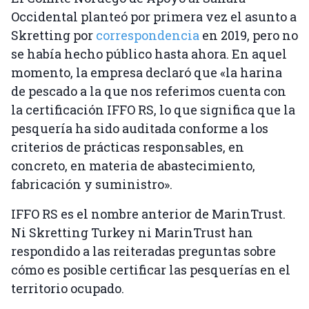
Occidental planteó por primera vez el asunto a
Skretting por
correspondencia
en 2019, pero no
se había hecho público hasta ahora. En aquel
momento, la empresa declaró que «la harina
de pescado a la que nos referimos cuenta con
la certificación IFFO RS, lo que significa que la
pesquería ha sido auditada conforme a los
criterios de prácticas responsables, en
concreto, en materia de abastecimiento,
fabricación y suministro».
IFFO RS es el nombre anterior de MarinTrust.
Ni Skretting Turkey ni MarinTrust han
respondido a las reiteradas preguntas sobre
cómo es posible certificar las pesquerías en el
territorio ocupado.