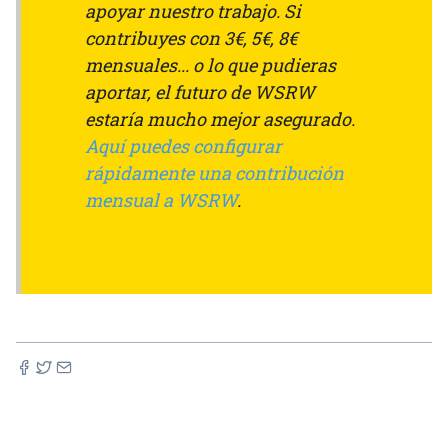
apoyar nuestro trabajo. Si
contribuyes con 3€, 5€, 8€
mensuales... o lo que pudieras
aportar, el futuro de WSRW
estaría mucho mejor asegurado.
Aquí puedes configurar
rápidamente una contribución
mensual a WSRW
.