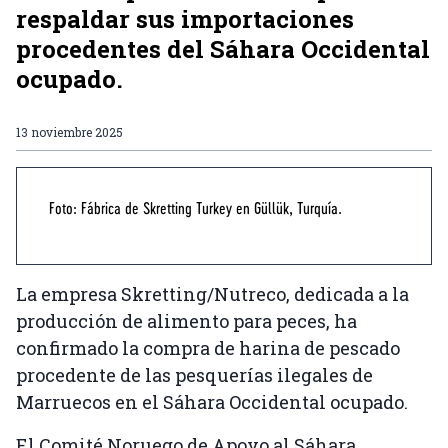
respaldar sus importaciones
procedentes del Sáhara Occidental
ocupado.
13 noviembre 2025
Foto: Fábrica de Skretting Turkey en Güllük, Turquía.
La empresa Skretting/Nutreco, dedicada a la
producción de alimento para peces, ha
confirmado la compra de harina de pescado
procedente de las pesquerías ilegales de
Marruecos en el Sáhara Occidental ocupado.
El Comité Noruego de Apoyo al Sáhara