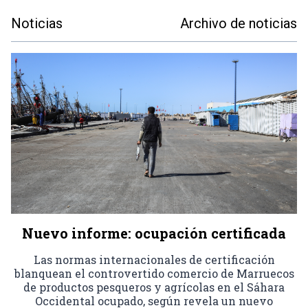
Noticias
Archivo de noticias
Nuevo informe: ocupación certificada
Las normas internacionales de certificación
blanquean el controvertido comercio de Marruecos
de productos pesqueros y agrícolas en el Sáhara
Occidental ocupado, según revela un nuevo