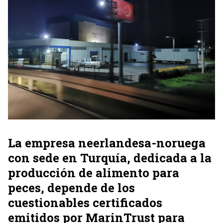
La empresa neerlandesa-noruega
con sede en Turquía, dedicada a la
producción de alimento para
peces, depende de los
cuestionables certificados
emitidos por MarinTrust para