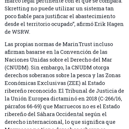
marco legal pertinente con el que se compara.
Skretting no puede utilizar un sistema tan
poco fiable para justificar el abastecimiento
desde el territorio ocupado”, afirmó Erik Hagen
de WSRW.
Las propias normas de MarinTrust incluso
afirman basarse en la Convención de las
Naciones Unidas sobre el Derecho del Mar
(CNUDM). Sin embargo, la CNUDM otorga
derechos soberanos sobre la pesca y las Zonas
Económicas Exclusivas (ZEE) al Estado
ribereño reconocido. El Tribunal de Justicia de
la Unión Europea dictaminó en 2018 (C-266/16,
párrafos 66-69) que Marruecos no es el Estado
ribereño del Sáhara Occidental según el
derecho internacional, lo que significa que