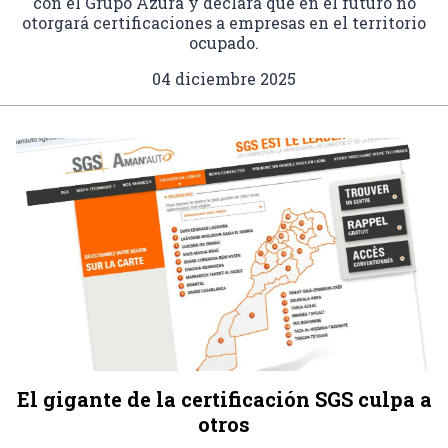
con el Grupo Azura y declara que en el futuro no
otorgará certificaciones a empresas en el territorio
ocupado.
04 diciembre 2025
El gigante de la certificación SGS culpa a
otros