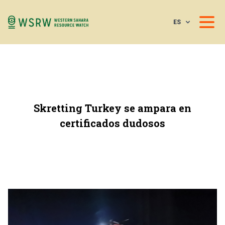
ES
Skretting Turkey se ampara en
certificados dudosos