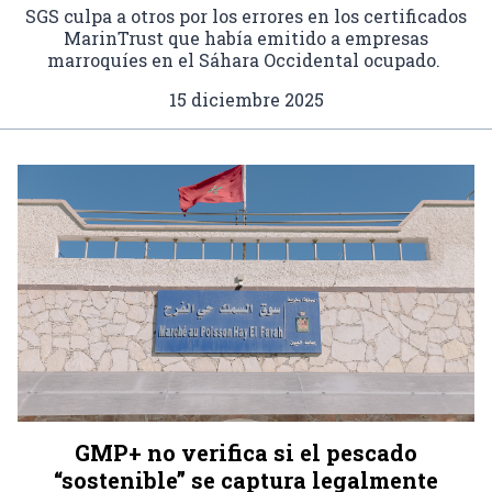
SGS culpa a otros por los errores en los certificados
MarinTrust que había emitido a empresas
marroquíes en el Sáhara Occidental ocupado.
15 diciembre 2025
GMP+ no verifica si el pescado
“sostenible” se captura legalmente