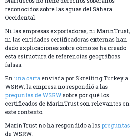
Marruecos no tiene derechos soberanos
reconocidos sobre las aguas del Sáhara
Occidental.
Ni las empresas exportadoras, ni MarinTrust,
ni las entidades certificadoras externas han
dado explicaciones sobre cómo se ha creado
esta estructura de referencias geográficas
falsas.
En
una carta
enviada por Skretting Turkey a
WSRW, la empresa no respondió a las
preguntas de WSRW
sobre por qué los
certificados de MarinTrust son relevantes en
este contexto.
MarinTrust no ha respondido a las
preguntas
de WSRW.