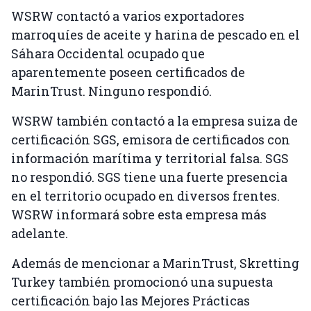
WSRW contactó a varios exportadores
marroquíes de aceite y harina de pescado en el
Sáhara Occidental ocupado que
aparentemente poseen certificados de
MarinTrust. Ninguno respondió.
WSRW también contactó a la empresa suiza de
certificación SGS, emisora ​​de certificados con
información marítima y territorial falsa. SGS
no respondió. SGS tiene una fuerte presencia
en el territorio ocupado en diversos frentes.
WSRW informará sobre esta empresa más
adelante.
Además de mencionar a MarinTrust, Skretting
Turkey también promocionó una supuesta
certificación bajo las Mejores Prácticas