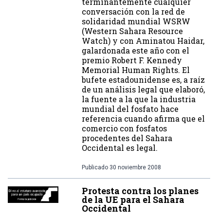
terminantemente cualquier
conversación con la red de
solidaridad mundial WSRW
(Western Sahara Resource
Watch) y con Aminatou Haidar,
galardonada este año con el
premio Robert F. Kennedy
Memorial Human Rights. El
bufete estadounidense es, a raíz
de un análisis legal que elaboró,
la fuente a la que la industria
mundial del fosfato hace
referencia cuando afirma que el
comercio con fosfatos
procedentes del Sahara
Occidental es legal.
Publicado
30 noviembre 2008
Protesta contra los planes
de la UE para el Sahara
Occidental