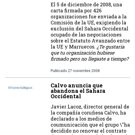
El 5 de diciembre de 2008, una
carta firmada por 426
organizaciones fue enviada a la
Comisión de la UE, exigiendo la
exclusión del Sahara Occidental
ocupado de las negociaciones
sobre el Estatuto Avanzado entre
la UE y Marruecos.
¿Te gustaría
que tu organización hubiese
firmado pero no llegaste a tiempo?
Publicado
27 noviembre 2008
Calvo anuncia que
abandona el Sahara
Occidental
Javier Lacoz, director general de
la compañía coruñesa Calvo, ha
declarado a los medios de
coumunicación que el grupo \"ha
decidido no renovar el contrato