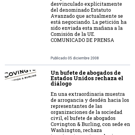
desvinculado explícitamente
del denominado Estatuto
Avanzado que actualmente se
está negociando. La petición ha
sido enviada esta mañana a la
Comisión de la UE.
COMUNICADO DE PRENSA
Publicado
05 diciembre 2008
Un bufete de abogados de
Estados Unidos rechaza el
diálogo
En una extraordinaria muestra
de arrogancia y desdén hacia los
representantes de las
organizaciones de la sociedad
civil, el bufete de abogados
Covington & Burling, con sede en
Washington, rechaza