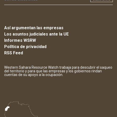
Así argumentan las empresas
Los asuntos judiciales ante la UE
Informes WSRW
Política de privacidad
RSS Feed
Western Sahara Resource Watch trabaja para descubrir el saqueo
del territorio y para que las empresas y los gobiernos rindan
cuentas de su apoyo a la ocupación.