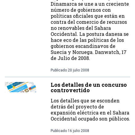
Dinamarca se une a un creciente
número de gobiernos con
políticas oficiales que están en
contra del comercio de recursos
no renovables del Sahara
Occidental. La postura danesa se
hace eco de las políticas de los
gobiernos escandinavos de
Suecia y Noruega. Danwatch, 17
de Julio de 2008.
Publicado
20 julio 2008
Los detalles de un concurso
controvertido
Los detalles que se esconden
detrás del proyecto de
expansión eléctrica en el Sahara
Occidental ocupado son públicos.
Publicado
16 julio 2008