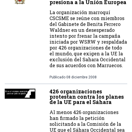
presiona a la Unión Europea
La organización marroquí
CSCSME se reúne con miembros
del Gabinete de Benita Ferrero
Waldner en un desesperado
intento por frenar la campaña
iniciada por WSRW y respaldada
por 426 organizaciones de todo
el mundo, que exigen a la UE la
exclusión del Sahara Occidental
de sus acuerdos con Marruecos.
Publicado
08 diciembre 2008
426 organizaciones
protestan contra los planes
de la UE para el Sáhara
Al menos 426 organizaciones
han firmado la petición
solicitando a la Comisión de la
UE que el Sáhara Occidental sea