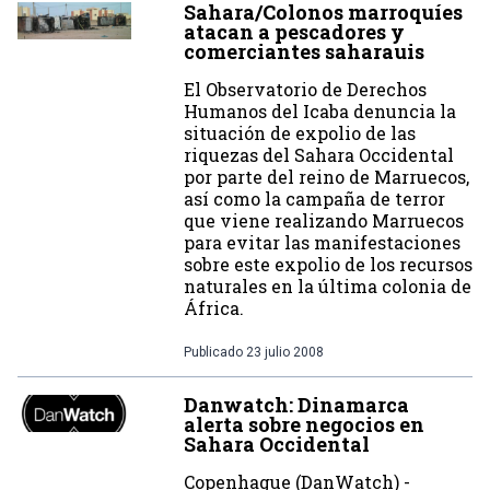
Sahara/Colonos marroquíes
atacan a pescadores y
comerciantes saharauis
El Observatorio de Derechos
Humanos del Icaba denuncia la
situación de expolio de las
riquezas del Sahara Occidental
por parte del reino de Marruecos,
así como la campaña de terror
que viene realizando Marruecos
para evitar las manifestaciones
sobre este expolio de los recursos
naturales en la última colonia de
África.
Publicado
23 julio 2008
Danwatch: Dinamarca
alerta sobre negocios en
Sahara Occidental
Copenhague (DanWatch) -