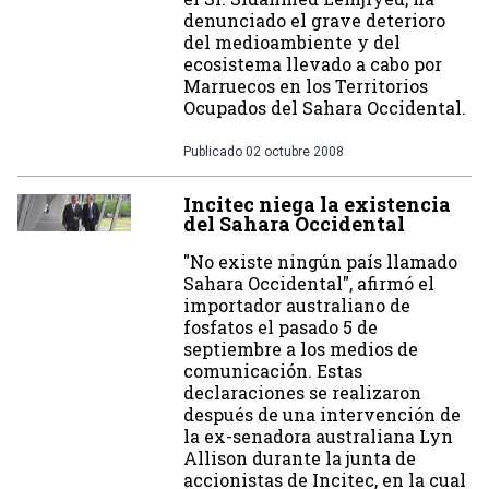
denunciado el grave deterioro
del medioambiente y del
ecosistema llevado a cabo por
Marruecos en los Territorios
Ocupados del Sahara Occidental.
Publicado
02 octubre 2008
Incitec niega la existencia
del Sahara Occidental
"No existe ningún país llamado
Sahara Occidental", afirmó el
importador australiano de
fosfatos el pasado 5 de
septiembre a los medios de
comunicación. Estas
declaraciones se realizaron
después de una intervención de
la ex-senadora australiana Lyn
Allison durante la junta de
accionistas de Incitec, en la cual