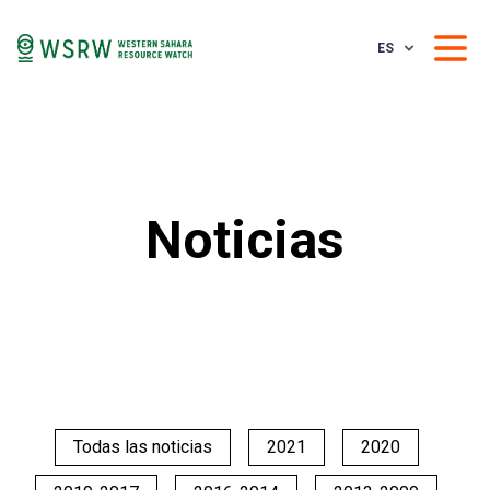
ES
Noticias
Todas las noticias
2021
2020