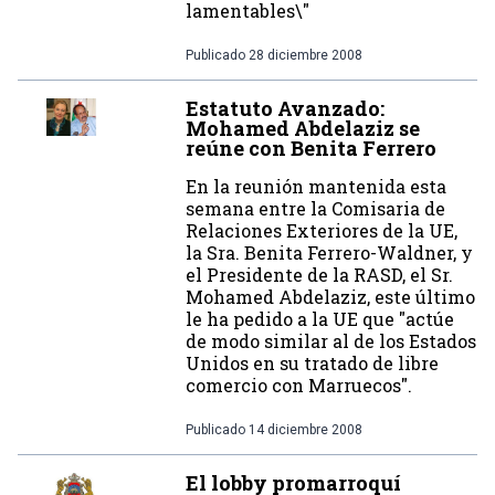
lamentables\"
Publicado
28 diciembre 2008
Estatuto Avanzado:
Mohamed Abdelaziz se
reúne con Benita Ferrero
En la reunión mantenida esta
semana entre la Comisaria de
Relaciones Exteriores de la UE,
la Sra. Benita Ferrero-Waldner, y
el Presidente de la RASD, el Sr.
Mohamed Abdelaziz, este último
le ha pedido a la UE que "actúe
de modo similar al de los Estados
Unidos en su tratado de libre
comercio con Marruecos".
Publicado
14 diciembre 2008
El lobby promarroquí