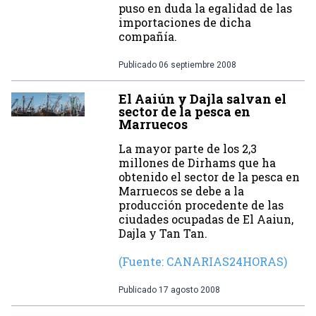
puso en duda la egalidad de las
importaciones de dicha
compañía.
Publicado
06 septiembre 2008
El Aaiún y Dajla salvan el
sector de la pesca en
Marruecos
La mayor parte de los 2,3
millones de Dirhams que ha
obtenido el sector de la pesca en
Marruecos se debe a la
producción procedente de las
ciudades ocupadas de El Aaiun,
Dajla y Tan Tan.
(Fuente: CANARIAS24HORAS)
Publicado
17 agosto 2008