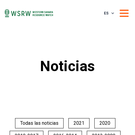
ES
Noticias
Todas las noticias
2021
2020