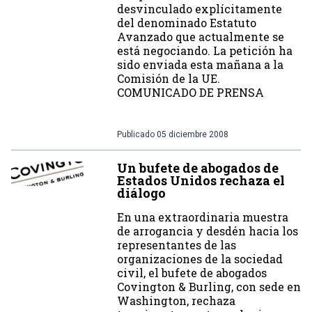
desvinculado explícitamente
del denominado Estatuto
Avanzado que actualmente se
está negociando. La petición ha
sido enviada esta mañana a la
Comisión de la UE.
COMUNICADO DE PRENSA
Publicado
05 diciembre 2008
Un bufete de abogados de
Estados Unidos rechaza el
diálogo
En una extraordinaria muestra
de arrogancia y desdén hacia los
representantes de las
organizaciones de la sociedad
civil, el bufete de abogados
Covington & Burling, con sede en
Washington, rechaza