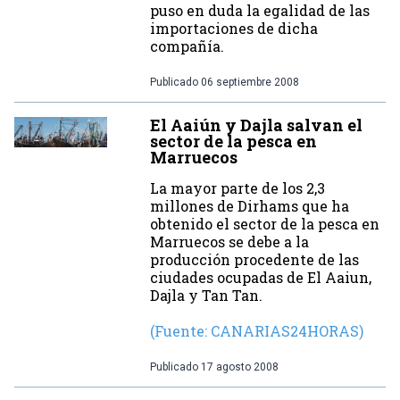
puso en duda la egalidad de las
importaciones de dicha
compañía.
Publicado
06 septiembre 2008
El Aaiún y Dajla salvan el
sector de la pesca en
Marruecos
La mayor parte de los 2,3
millones de Dirhams que ha
obtenido el sector de la pesca en
Marruecos se debe a la
producción procedente de las
ciudades ocupadas de El Aaiun,
Dajla y Tan Tan.
(Fuente: CANARIAS24HORAS)
Publicado
17 agosto 2008