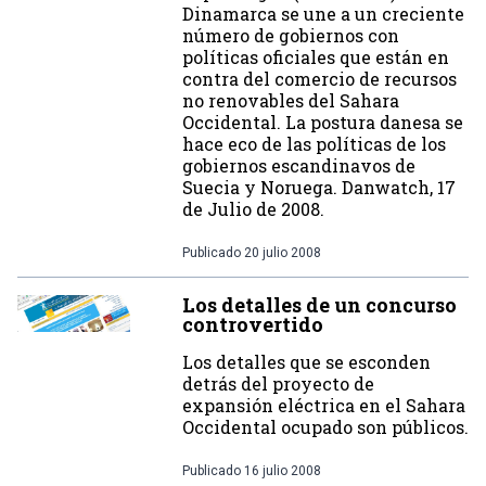
Dinamarca se une a un creciente
número de gobiernos con
políticas oficiales que están en
contra del comercio de recursos
no renovables del Sahara
Occidental. La postura danesa se
hace eco de las políticas de los
gobiernos escandinavos de
Suecia y Noruega. Danwatch, 17
de Julio de 2008.
Publicado
20 julio 2008
Los detalles de un concurso
controvertido
Los detalles que se esconden
detrás del proyecto de
expansión eléctrica en el Sahara
Occidental ocupado son públicos.
Publicado
16 julio 2008