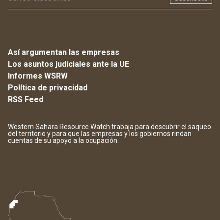
Así argumentan las empresas
Los asuntos judiciales ante la UE
Informes WSRW
Política de privacidad
RSS Feed
Western Sahara Resource Watch trabaja para descubrir el saqueo
del territorio y para que las empresas y los gobiernos rindan
cuentas de su apoyo a la ocupación.