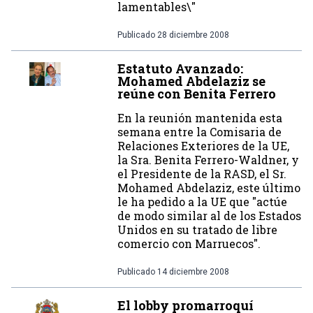
lamentables\"
Publicado
28 diciembre 2008
Estatuto Avanzado:
Mohamed Abdelaziz se
reúne con Benita Ferrero
En la reunión mantenida esta
semana entre la Comisaria de
Relaciones Exteriores de la UE,
la Sra. Benita Ferrero-Waldner, y
el Presidente de la RASD, el Sr.
Mohamed Abdelaziz, este último
le ha pedido a la UE que "actúe
de modo similar al de los Estados
Unidos en su tratado de libre
comercio con Marruecos".
Publicado
14 diciembre 2008
El lobby promarroquí