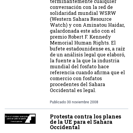
terminantemente cualquier
conversación con la red de
solidaridad mundial WSRW
(Western Sahara Resource
Watch) y con Aminatou Haidar,
galardonada este año con el
premio Robert F. Kennedy
Memorial Human Rights. El
bufete estadounidense es, a raíz
de un análisis legal que elaboró,
la fuente a la que la industria
mundial del fosfato hace
referencia cuando afirma que el
comercio con fosfatos
procedentes del Sahara
Occidental es legal.
Publicado
30 noviembre 2008
Protesta contra los planes
de la UE para el Sahara
Occidental