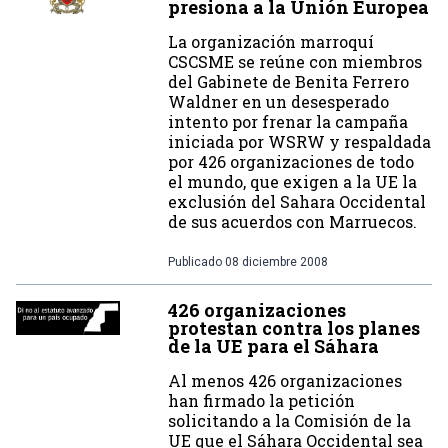
presiona a la Unión Europea
La organización marroquí
CSCSME se reúne con miembros
del Gabinete de Benita Ferrero
Waldner en un desesperado
intento por frenar la campaña
iniciada por WSRW y respaldada
por 426 organizaciones de todo
el mundo, que exigen a la UE la
exclusión del Sahara Occidental
de sus acuerdos con Marruecos.
Publicado
08 diciembre 2008
426 organizaciones
protestan contra los planes
de la UE para el Sáhara
Al menos 426 organizaciones
han firmado la petición
solicitando a la Comisión de la
UE que el Sáhara Occidental sea