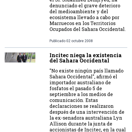
denunciado el grave deterioro
del medioambiente y del
ecosistema llevado a cabo por
Marruecos en los Territorios
Ocupados del Sahara Occidental.
Publicado
02 octubre 2008
Incitec niega la existencia
del Sahara Occidental
"No existe ningún país llamado
Sahara Occidental", afirmó el
importador australiano de
fosfatos el pasado 5 de
septiembre a los medios de
comunicación. Estas
declaraciones se realizaron
después de una intervención de
la ex-senadora australiana Lyn
Allison durante la junta de
accionistas de Incitec, en la cual