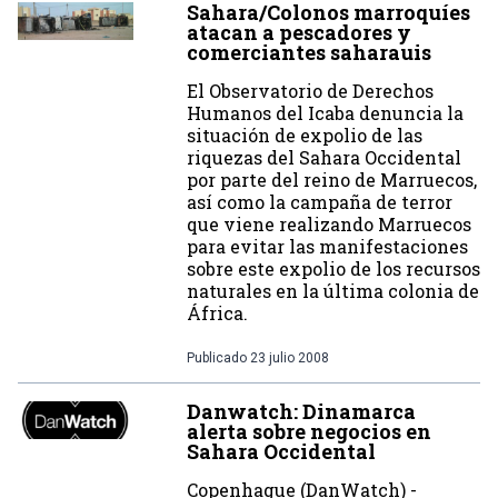
Sahara/Colonos marroquíes
atacan a pescadores y
comerciantes saharauis
El Observatorio de Derechos
Humanos del Icaba denuncia la
situación de expolio de las
riquezas del Sahara Occidental
por parte del reino de Marruecos,
así como la campaña de terror
que viene realizando Marruecos
para evitar las manifestaciones
sobre este expolio de los recursos
naturales en la última colonia de
África.
Publicado
23 julio 2008
Danwatch: Dinamarca
alerta sobre negocios en
Sahara Occidental
Copenhague (DanWatch) -