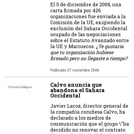
El 5 de diciembre de 2008, una
carta firmada por 426
organizaciones fue enviada a la
Comisión de la UE, exigiendo la
exclusión del Sahara Occidental
ocupado de las negociaciones
sobre el Estatuto Avanzado entre
la UE y Marruecos.
¿Te gustaría
que tu organización hubiese
firmado pero no llegaste a tiempo?
Publicado
27 noviembre 2008
Calvo anuncia que
abandona el Sahara
Occidental
Javier Lacoz, director general de
la compañía coruñesa Calvo, ha
declarado a los medios de
coumunicación que el grupo \"ha
decidido no renovar el contrato