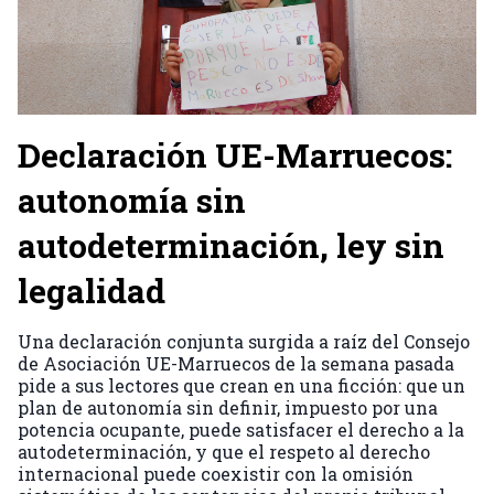
Declaración UE-Marruecos:
autonomía sin
autodeterminación, ley sin
legalidad
Una declaración conjunta surgida a raíz del Consejo
de Asociación UE-Marruecos de la semana pasada
pide a sus lectores que crean en una ficción: que un
plan de autonomía sin definir, impuesto por una
potencia ocupante, puede satisfacer el derecho a la
autodeterminación, y que el respeto al derecho
internacional puede coexistir con la omisión