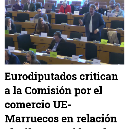
Eurodiputados critican
a la Comisión por el
comercio UE-
Marruecos en relación