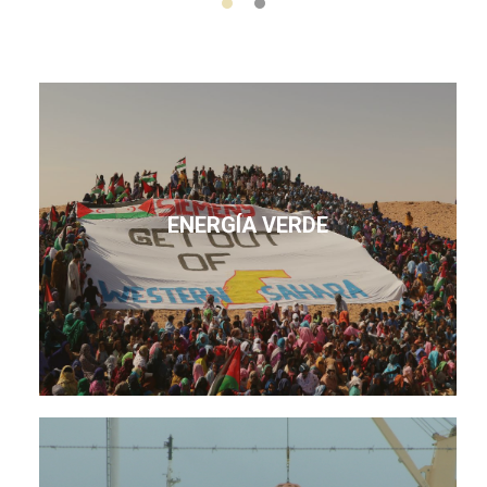
ENERGÍA VERDE