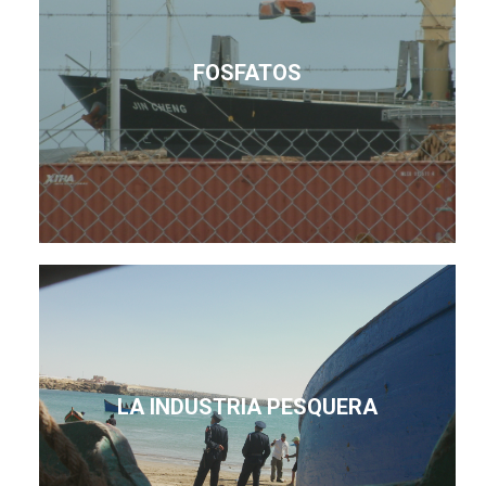
FOSFATOS
LA INDUSTRIA PESQUERA