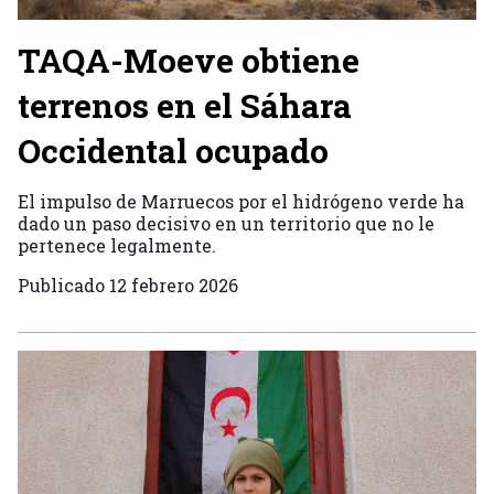
TAQA-Moeve obtiene
terrenos en el Sáhara
Occidental ocupado
El impulso de Marruecos por el hidrógeno verde ha
dado un paso decisivo en un territorio que no le
pertenece legalmente.
Publicado
12 febrero 2026