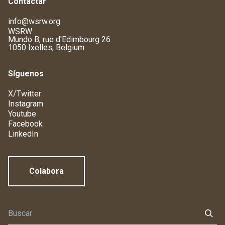
Contactar
info@wsrw.org
WSRW
Mundo B, rue d'Edimbourg 26
1050 Ixelles, Belgium
Síguenos
X/Twitter
Instagram
Youtube
Facebook
LinkedIn
Colabora