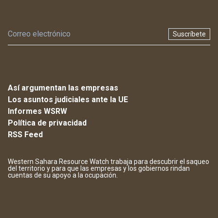
Suscríbete
Así argumentan las empresas
Los asuntos judiciales ante la UE
Informes WSRW
Política de privacidad
RSS Feed
Western Sahara Resource Watch trabaja para descubrir el saqueo
del territorio y para que las empresas y los gobiernos rindan
cuentas de su apoyo a la ocupación.