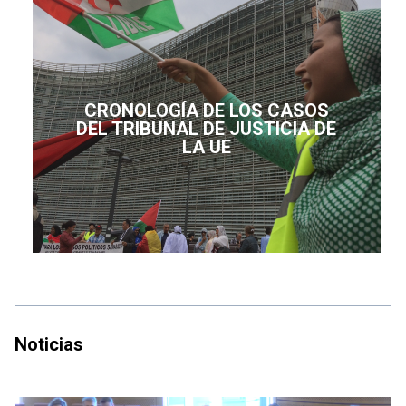
CRONOLOGÍA DE LOS CASOS
DEL TRIBUNAL DE JUSTICIA DE
LA UE
Noticias