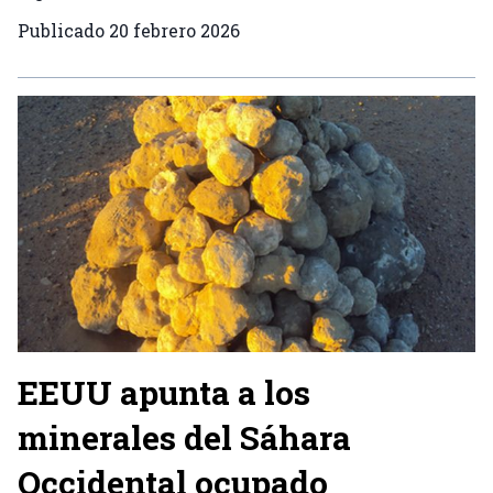
Publicado
20 febrero 2026
EEUU apunta a los
minerales del Sáhara
Occidental ocupado