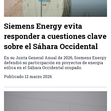
Siemens Energy evita
responder a cuestiones clave
sobre el Sáhara Occidental
En su Junta General Anual de 2026, Siemens Energy
defendió su participación en proyectos de energía
eólica en el Sáhara Occidental ocupado.
Publicado
12 marzo 2026