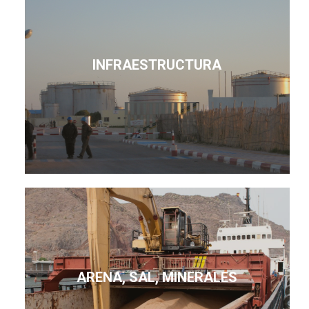
INFRAESTRUCTURA
ARENA, SAL, MINERALES