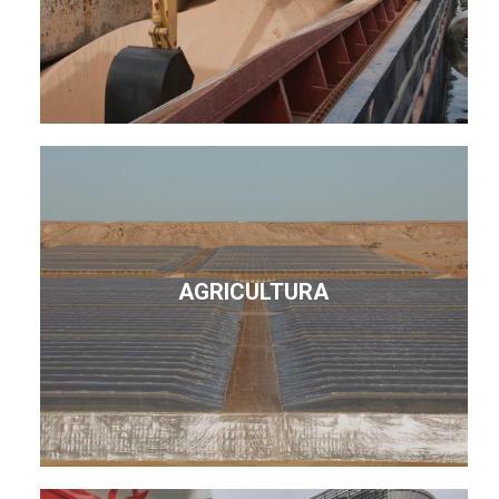
AGRICULTURA