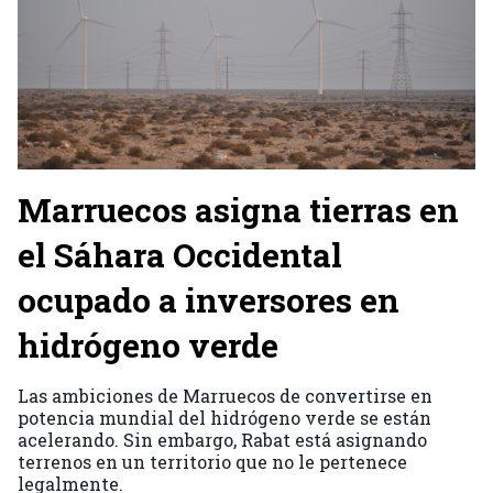
Marruecos asigna tierras en
el Sáhara Occidental
ocupado a inversores en
hidrógeno verde
Las ambiciones de Marruecos de convertirse en
potencia mundial del hidrógeno verde se están
acelerando. Sin embargo, Rabat está asignando
terrenos en un territorio que no le pertenece
legalmente.