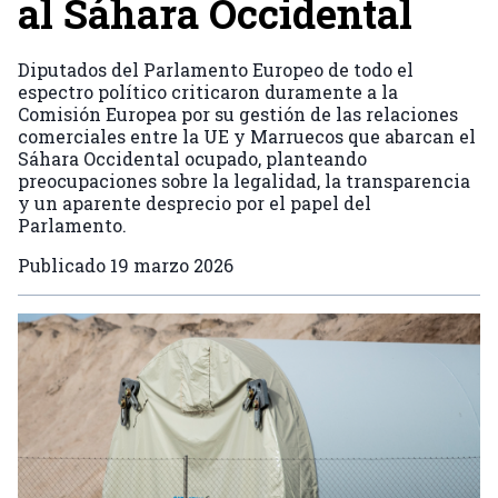
al Sáhara Occidental
Diputados del Parlamento Europeo de todo el
espectro político criticaron duramente a la
Comisión Europea por su gestión de las relaciones
comerciales entre la UE y Marruecos que abarcan el
Sáhara Occidental ocupado, planteando
preocupaciones sobre la legalidad, la transparencia
y un aparente desprecio por el papel del
Parlamento.
Publicado
19 marzo 2026