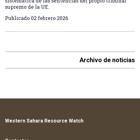
sistemática de las sentencias del propio tribunal
supremo de la UE.
Publicado
02 febrero 2026
Archivo de noticias
Western Sahara Resource Watch