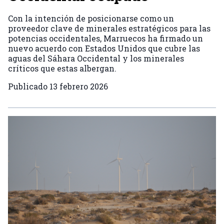
Con la intención de posicionarse como un
proveedor clave de minerales estratégicos para las
potencias occidentales, Marruecos ha firmado un
nuevo acuerdo con Estados Unidos que cubre las
aguas del Sáhara Occidental y los minerales
críticos que estas albergan.
Publicado
13 febrero 2026