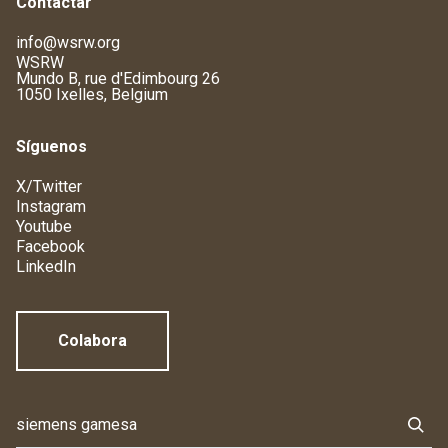
Contactar
info@wsrw.org
WSRW
Mundo B, rue d'Edimbourg 26
1050 Ixelles, Belgium
Síguenos
X/Twitter
Instagram
Youtube
Facebook
LinkedIn
Colabora