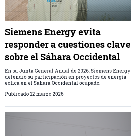
Siemens Energy evita
responder a cuestiones clave
sobre el Sáhara Occidental
En su Junta General Anual de 2026, Siemens Energy
defendió su participación en proyectos de energía
eólica en el Sáhara Occidental ocupado.
Publicado
12 marzo 2026