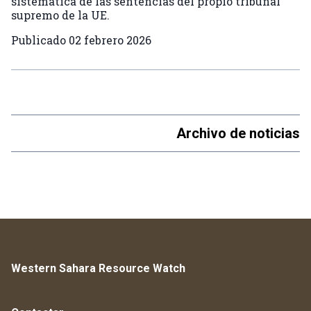
sistemática de las sentencias del propio tribunal
supremo de la UE.
Publicado
02 febrero 2026
Archivo de noticias
Western Sahara Resource Watch