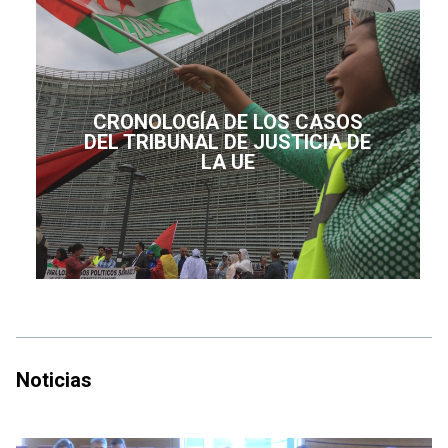
CRONOLOGÍA DE LOS CASOS
DEL TRIBUNAL DE JUSTICIA DE
LA UE
Noticias