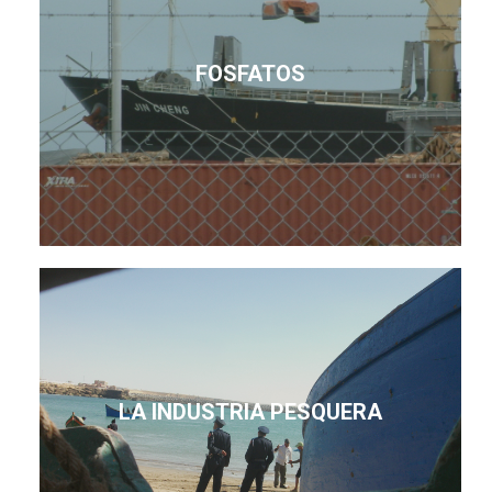
FOSFATOS
LA INDUSTRIA PESQUERA