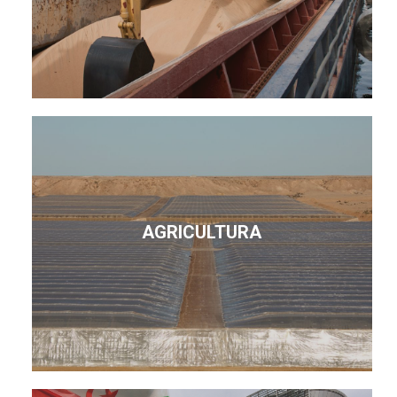
AGRICULTURA