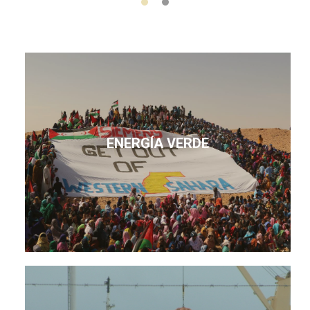
ENERGÍA VERDE