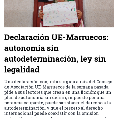
Declaración UE-Marruecos:
autonomía sin
autodeterminación, ley sin
legalidad
Una declaración conjunta surgida a raíz del Consejo
de Asociación UE-Marruecos de la semana pasada
pide a sus lectores que crean en una ficción: que un
plan de autonomía sin definir, impuesto por una
potencia ocupante, puede satisfacer el derecho a la
autodeterminación, y que el respeto al derecho
internacional puede coexistir con la omisión