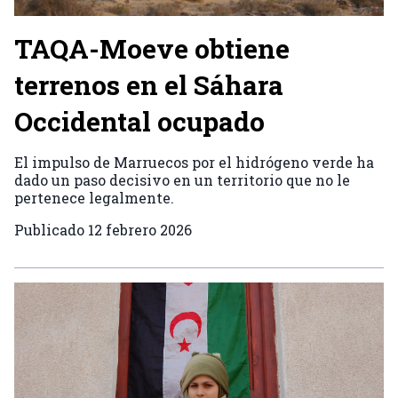
TAQA-Moeve obtiene
terrenos en el Sáhara
Occidental ocupado
El impulso de Marruecos por el hidrógeno verde ha
dado un paso decisivo en un territorio que no le
pertenece legalmente.
Publicado
12 febrero 2026