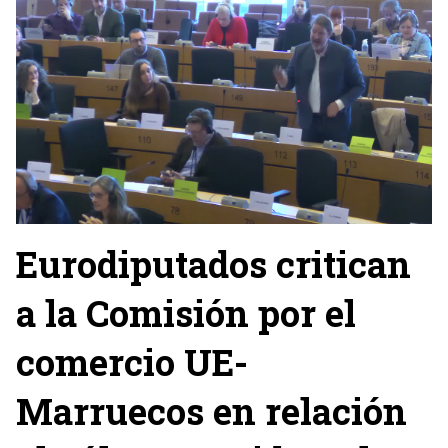
Eurodiputados critican
a la Comisión por el
comercio UE-
Marruecos en relación