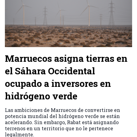
Marruecos asigna tierras en
el Sáhara Occidental
ocupado a inversores en
hidrógeno verde
Las ambiciones de Marruecos de convertirse en
potencia mundial del hidrógeno verde se están
acelerando. Sin embargo, Rabat está asignando
terrenos en un territorio que no le pertenece
legalmente.