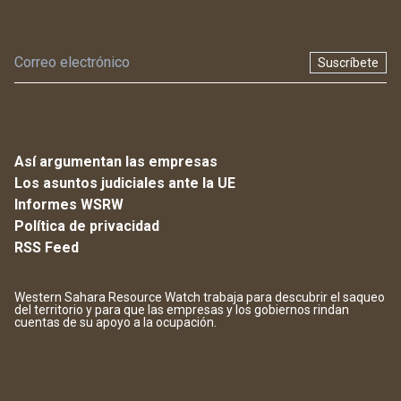
Suscríbete
Así argumentan las empresas
Los asuntos judiciales ante la UE
Informes WSRW
Política de privacidad
RSS Feed
Western Sahara Resource Watch trabaja para descubrir el saqueo
del territorio y para que las empresas y los gobiernos rindan
cuentas de su apoyo a la ocupación.