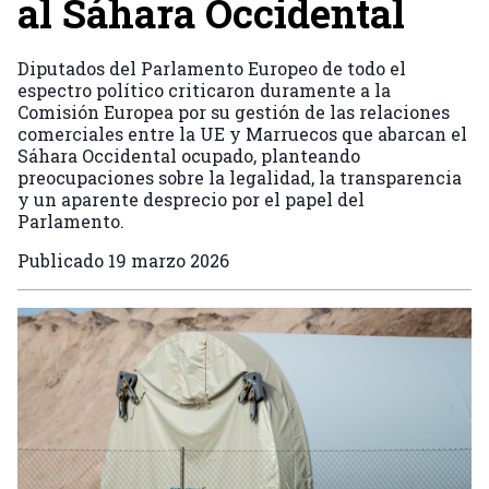
al Sáhara Occidental
Diputados del Parlamento Europeo de todo el
espectro político criticaron duramente a la
Comisión Europea por su gestión de las relaciones
comerciales entre la UE y Marruecos que abarcan el
Sáhara Occidental ocupado, planteando
preocupaciones sobre la legalidad, la transparencia
y un aparente desprecio por el papel del
Parlamento.
Publicado
19 marzo 2026