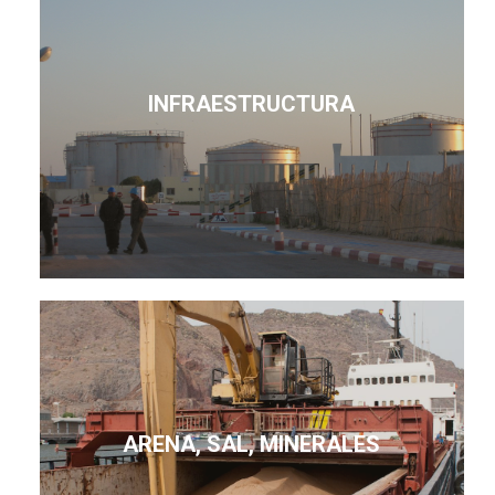
INFRAESTRUCTURA
ARENA, SAL, MINERALES