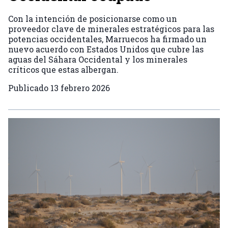
Con la intención de posicionarse como un
proveedor clave de minerales estratégicos para las
potencias occidentales, Marruecos ha firmado un
nuevo acuerdo con Estados Unidos que cubre las
aguas del Sáhara Occidental y los minerales
críticos que estas albergan.
Publicado
13 febrero 2026