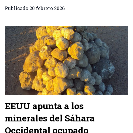
Publicado
20 febrero 2026
EEUU apunta a los
minerales del Sáhara
Occidental ocupado