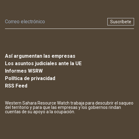
Suscríbete
Así argumentan las empresas
Los asuntos judiciales ante la UE
Informes WSRW
Política de privacidad
RSS Feed
Western Sahara Resource Watch trabaja para descubrir el saqueo
del territorio y para que las empresas y los gobiernos rindan
cuentas de su apoyo a la ocupación.