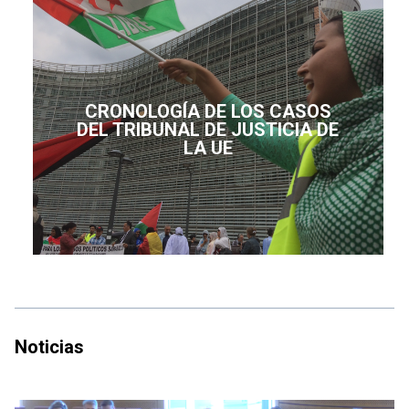
CRONOLOGÍA DE LOS CASOS
DEL TRIBUNAL DE JUSTICIA DE
LA UE
Noticias