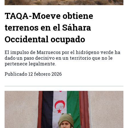
TAQA-Moeve obtiene
terrenos en el Sáhara
Occidental ocupado
El impulso de Marruecos por el hidrógeno verde ha
dado un paso decisivo en un territorio que no le
pertenece legalmente.
Publicado
12 febrero 2026