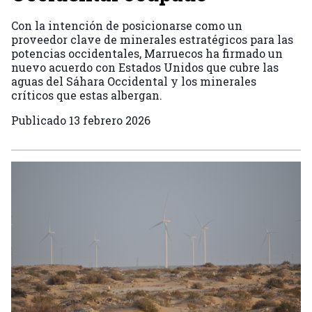
Con la intención de posicionarse como un
proveedor clave de minerales estratégicos para las
potencias occidentales, Marruecos ha firmado un
nuevo acuerdo con Estados Unidos que cubre las
aguas del Sáhara Occidental y los minerales
críticos que estas albergan.
Publicado
13 febrero 2026