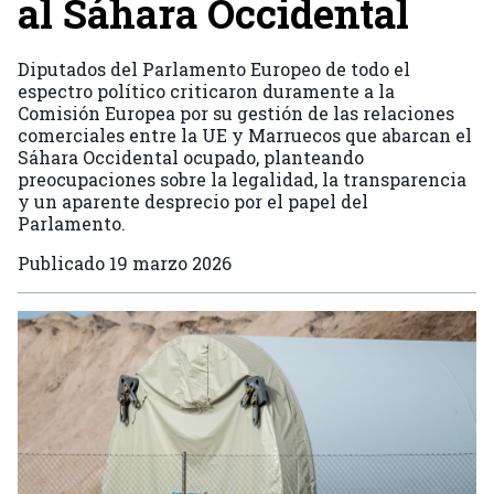
al Sáhara Occidental
Diputados del Parlamento Europeo de todo el
espectro político criticaron duramente a la
Comisión Europea por su gestión de las relaciones
comerciales entre la UE y Marruecos que abarcan el
Sáhara Occidental ocupado, planteando
preocupaciones sobre la legalidad, la transparencia
y un aparente desprecio por el papel del
Parlamento.
Publicado
19 marzo 2026