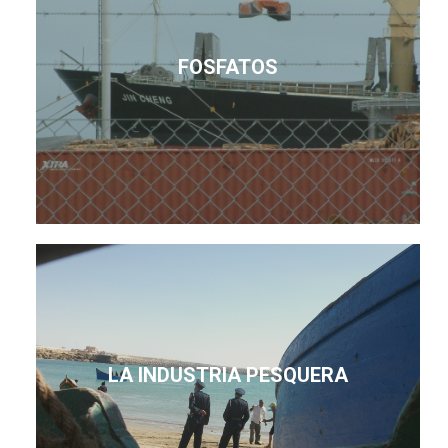
FOSFATOS
LA INDUSTRIA PESQUERA