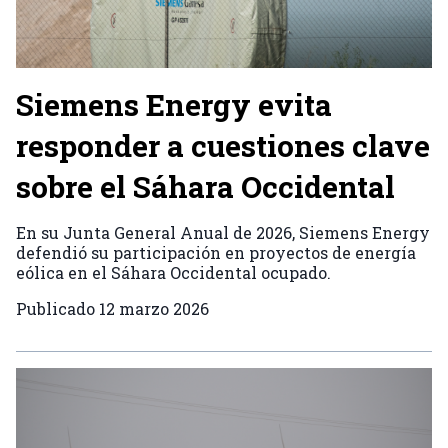
Siemens Energy evita
responder a cuestiones clave
sobre el Sáhara Occidental
En su Junta General Anual de 2026, Siemens Energy
defendió su participación en proyectos de energía
eólica en el Sáhara Occidental ocupado.
Publicado
12 marzo 2026