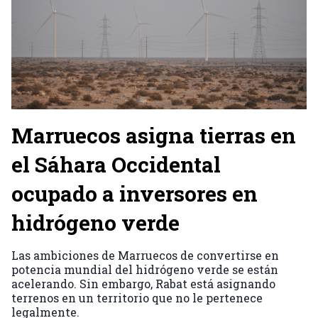
Marruecos asigna tierras en
el Sáhara Occidental
ocupado a inversores en
hidrógeno verde
Las ambiciones de Marruecos de convertirse en
potencia mundial del hidrógeno verde se están
acelerando. Sin embargo, Rabat está asignando
terrenos en un territorio que no le pertenece
legalmente.