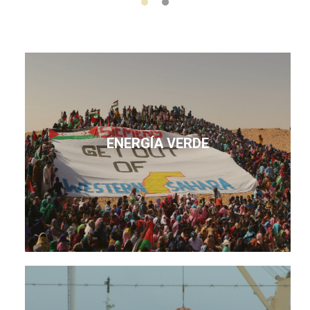
ENERGÍA VERDE