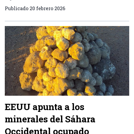
Publicado
20 febrero 2026
EEUU apunta a los
minerales del Sáhara
Occidental ocupado