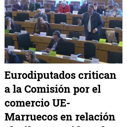
Eurodiputados critican
a la Comisión por el
comercio UE-
Marruecos en relación