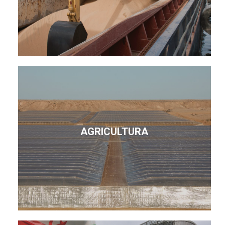
AGRICULTURA