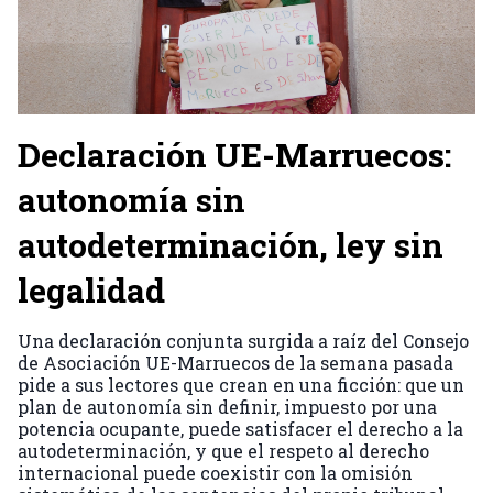
Declaración UE-Marruecos:
autonomía sin
autodeterminación, ley sin
legalidad
Una declaración conjunta surgida a raíz del Consejo
de Asociación UE-Marruecos de la semana pasada
pide a sus lectores que crean en una ficción: que un
plan de autonomía sin definir, impuesto por una
potencia ocupante, puede satisfacer el derecho a la
autodeterminación, y que el respeto al derecho
internacional puede coexistir con la omisión