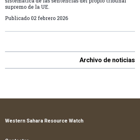
sistemática de las sentencias del propio tribunal
supremo de la UE.
Publicado
02 febrero 2026
Archivo de noticias
Western Sahara Resource Watch