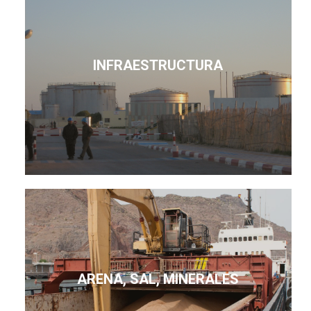
INFRAESTRUCTURA
ARENA, SAL, MINERALES