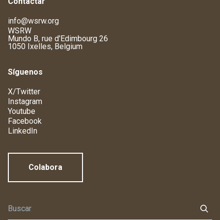
Contactar
info@wsrw.org
WSRW
Mundo B, rue d'Edimbourg 26
1050 Ixelles, Belgium
Síguenos
X/Twitter
Instagram
Youtube
Facebook
LinkedIn
Colabora