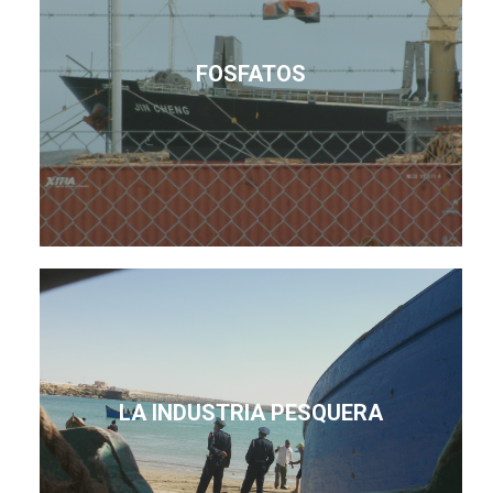
FOSFATOS
LA INDUSTRIA PESQUERA