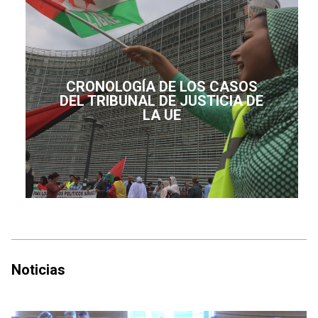
CRONOLOGÍA DE LOS CASOS
DEL TRIBUNAL DE JUSTICIA DE
LA UE
Noticias