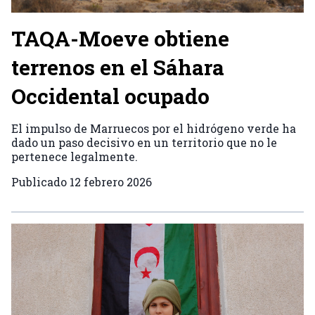
TAQA-Moeve obtiene
terrenos en el Sáhara
Occidental ocupado
El impulso de Marruecos por el hidrógeno verde ha
dado un paso decisivo en un territorio que no le
pertenece legalmente.
Publicado
12 febrero 2026