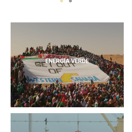
ENERGÍA VERDE