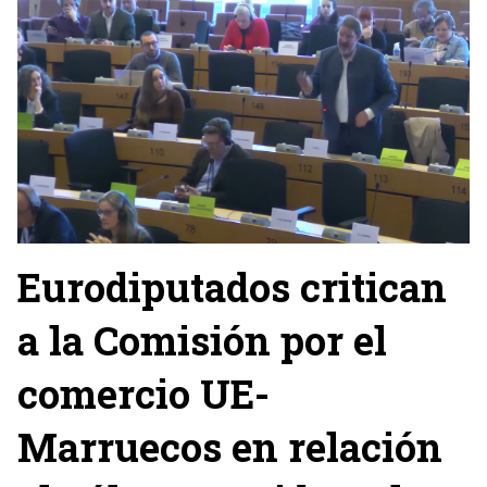
Eurodiputados critican
a la Comisión por el
comercio UE-
Marruecos en relación