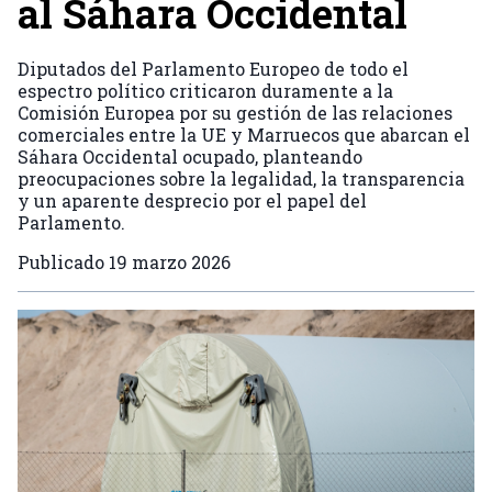
al Sáhara Occidental
Diputados del Parlamento Europeo de todo el
espectro político criticaron duramente a la
Comisión Europea por su gestión de las relaciones
comerciales entre la UE y Marruecos que abarcan el
Sáhara Occidental ocupado, planteando
preocupaciones sobre la legalidad, la transparencia
y un aparente desprecio por el papel del
Parlamento.
Publicado
19 marzo 2026