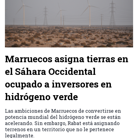
Marruecos asigna tierras en
el Sáhara Occidental
ocupado a inversores en
hidrógeno verde
Las ambiciones de Marruecos de convertirse en
potencia mundial del hidrógeno verde se están
acelerando. Sin embargo, Rabat está asignando
terrenos en un territorio que no le pertenece
legalmente.