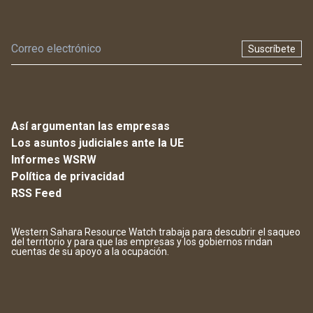
Suscríbete
Así argumentan las empresas
Los asuntos judiciales ante la UE
Informes WSRW
Política de privacidad
RSS Feed
Western Sahara Resource Watch trabaja para descubrir el saqueo
del territorio y para que las empresas y los gobiernos rindan
cuentas de su apoyo a la ocupación.