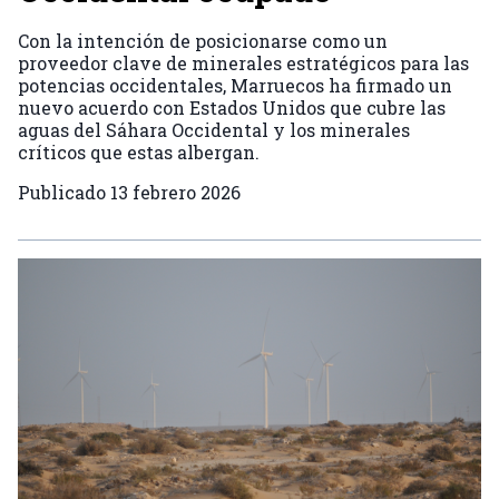
Con la intención de posicionarse como un
proveedor clave de minerales estratégicos para las
potencias occidentales, Marruecos ha firmado un
nuevo acuerdo con Estados Unidos que cubre las
aguas del Sáhara Occidental y los minerales
críticos que estas albergan.
Publicado
13 febrero 2026