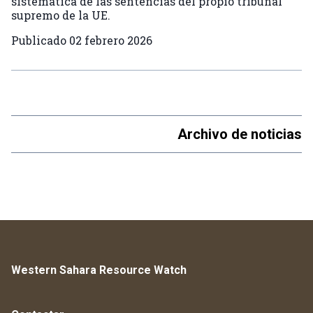
sistemática de las sentencias del propio tribunal
supremo de la UE.
Publicado
02 febrero 2026
Archivo de noticias
Western Sahara Resource Watch