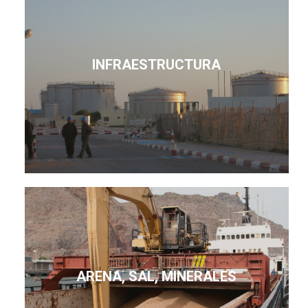
INFRAESTRUCTURA
ARENA, SAL, MINERALES