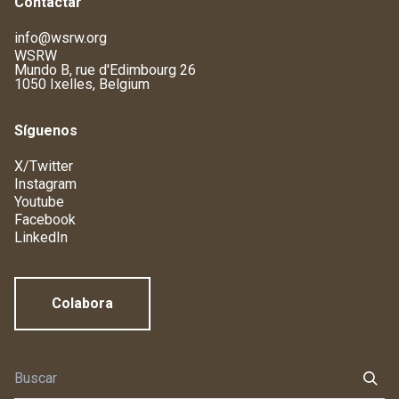
Contactar
info@wsrw.org
WSRW
Mundo B, rue d'Edimbourg 26
1050 Ixelles, Belgium
Síguenos
X/Twitter
Instagram
Youtube
Facebook
LinkedIn
Colabora