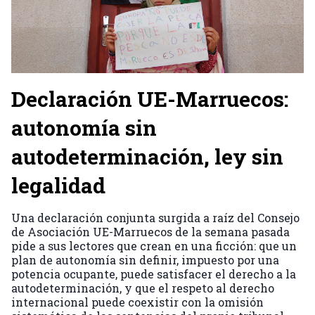
Declaración UE-Marruecos:
autonomía sin
autodeterminación, ley sin
legalidad
Una declaración conjunta surgida a raíz del Consejo
de Asociación UE-Marruecos de la semana pasada
pide a sus lectores que crean en una ficción: que un
plan de autonomía sin definir, impuesto por una
potencia ocupante, puede satisfacer el derecho a la
autodeterminación, y que el respeto al derecho
internacional puede coexistir con la omisión