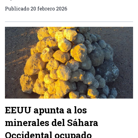
Publicado
20 febrero 2026
EEUU apunta a los
minerales del Sáhara
Occidental ocupado