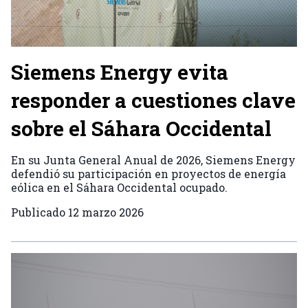
Siemens Energy evita
responder a cuestiones clave
sobre el Sáhara Occidental
En su Junta General Anual de 2026, Siemens Energy
defendió su participación en proyectos de energía
eólica en el Sáhara Occidental ocupado.
Publicado
12 marzo 2026