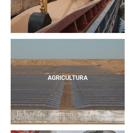
AGRICULTURA