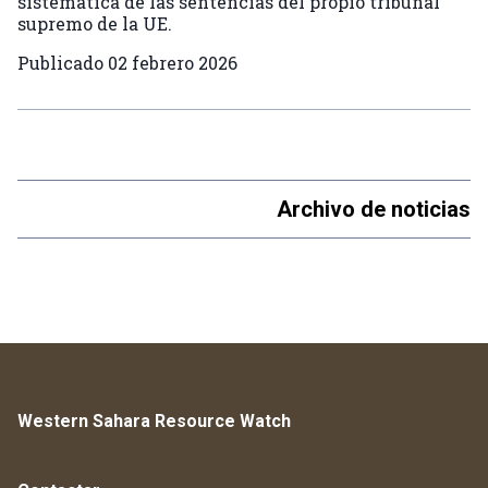
sistemática de las sentencias del propio tribunal
supremo de la UE.
Publicado
02 febrero 2026
Archivo de noticias
Western Sahara Resource Watch