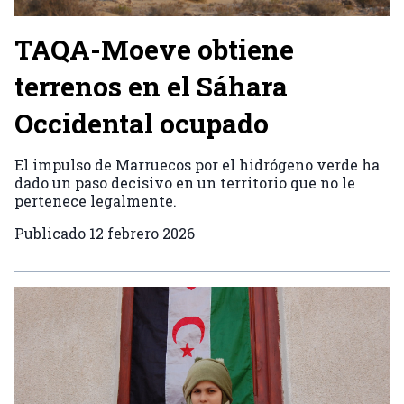
TAQA-Moeve obtiene
terrenos en el Sáhara
Occidental ocupado
El impulso de Marruecos por el hidrógeno verde ha
dado un paso decisivo en un territorio que no le
pertenece legalmente.
Publicado
12 febrero 2026