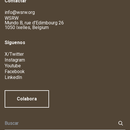
Contactar
info@wsrw.org
WSRW
Mundo B, rue d'Edimbourg 26
1050 Ixelles, Belgium
Síguenos
X/Twitter
Instagram
Youtube
Facebook
LinkedIn
Colabora