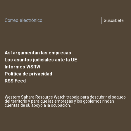
Suscríbete
Así argumentan las empresas
Los asuntos judiciales ante la UE
Informes WSRW
Política de privacidad
RSS Feed
Western Sahara Resource Watch trabaja para descubrir el saqueo
del territorio y para que las empresas y los gobiernos rindan
cuentas de su apoyo a la ocupación.