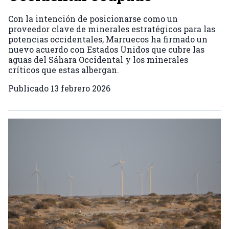
Con la intención de posicionarse como un
proveedor clave de minerales estratégicos para las
potencias occidentales, Marruecos ha firmado un
nuevo acuerdo con Estados Unidos que cubre las
aguas del Sáhara Occidental y los minerales
críticos que estas albergan.
Publicado
13 febrero 2026