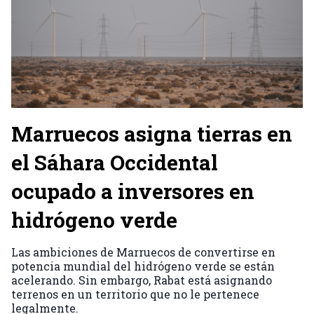
Marruecos asigna tierras en
el Sáhara Occidental
ocupado a inversores en
hidrógeno verde
Las ambiciones de Marruecos de convertirse en
potencia mundial del hidrógeno verde se están
acelerando. Sin embargo, Rabat está asignando
terrenos en un territorio que no le pertenece
legalmente.