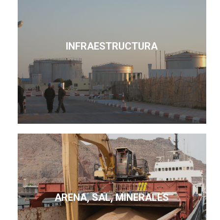
INFRAESTRUCTURA
ARENA, SAL, MINERALES