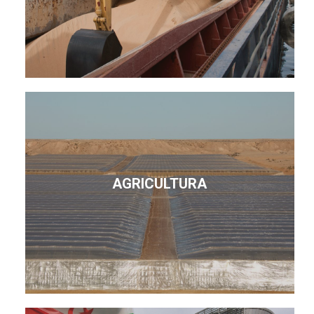
AGRICULTURA