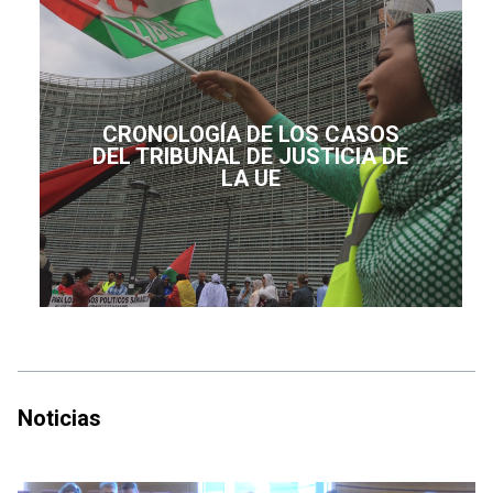
CRONOLOGÍA DE LOS CASOS
DEL TRIBUNAL DE JUSTICIA DE
LA UE
Noticias