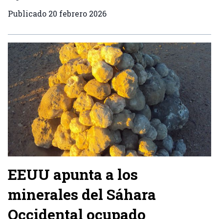
Publicado
20 febrero 2026
EEUU apunta a los
minerales del Sáhara
Occidental ocupado