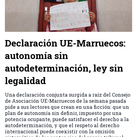
Declaración UE-Marruecos:
autonomía sin
autodeterminación, ley sin
legalidad
Una declaración conjunta surgida a raíz del Consejo
de Asociación UE-Marruecos de la semana pasada
pide a sus lectores que crean en una ficción: que un
plan de autonomía sin definir, impuesto por una
potencia ocupante, puede satisfacer el derecho a la
autodeterminación, y que el respeto al derecho
internacional puede coexistir con la omisión