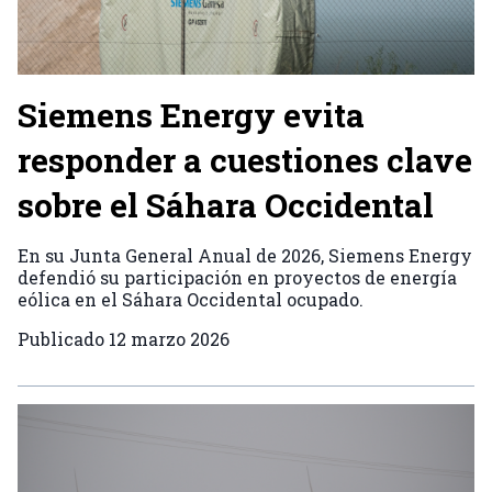
Siemens Energy evita
responder a cuestiones clave
sobre el Sáhara Occidental
En su Junta General Anual de 2026, Siemens Energy
defendió su participación en proyectos de energía
eólica en el Sáhara Occidental ocupado.
Publicado
12 marzo 2026