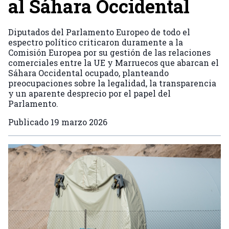
al Sáhara Occidental
Diputados del Parlamento Europeo de todo el
espectro político criticaron duramente a la
Comisión Europea por su gestión de las relaciones
comerciales entre la UE y Marruecos que abarcan el
Sáhara Occidental ocupado, planteando
preocupaciones sobre la legalidad, la transparencia
y un aparente desprecio por el papel del
Parlamento.
Publicado
19 marzo 2026