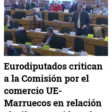
Eurodiputados critican
a la Comisión por el
comercio UE-
Marruecos en relación