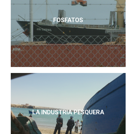
FOSFATOS
LA INDUSTRIA PESQUERA