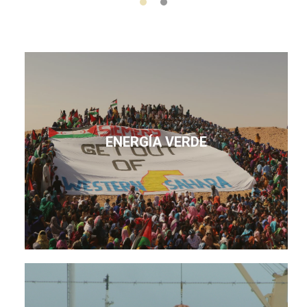
ENERGÍA VERDE