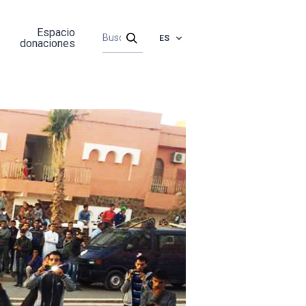
Espacio
ES
donaciones