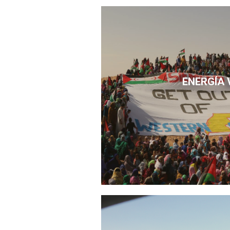
ENERGÍA 