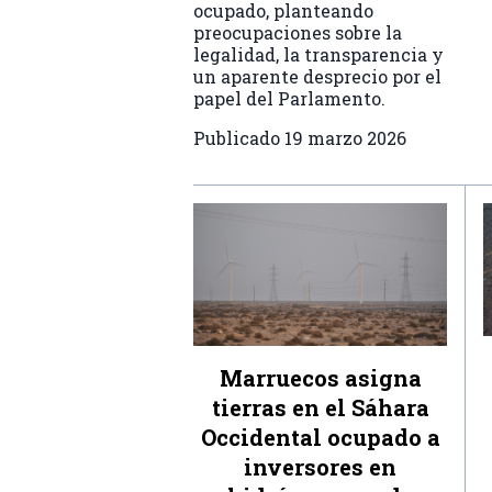
ocupado, planteando
preocupaciones sobre la
legalidad, la transparencia y
un aparente desprecio por el
papel del Parlamento.
Publicado
19 marzo 2026
Marruecos asigna
tierras en el Sáhara
Occidental ocupado a
inversores en