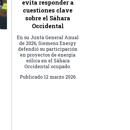
evita responder a
cuestiones clave
sobre el Sáhara
Occidental
En su Junta General Anual
de 2026, Siemens Energy
defendió su participación
en proyectos de energía
eólica en el Sáhara
Occidental ocupado.
Publicado
12 marzo 2026