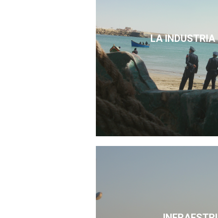
LA INDUSTRIA
INFRAESTR