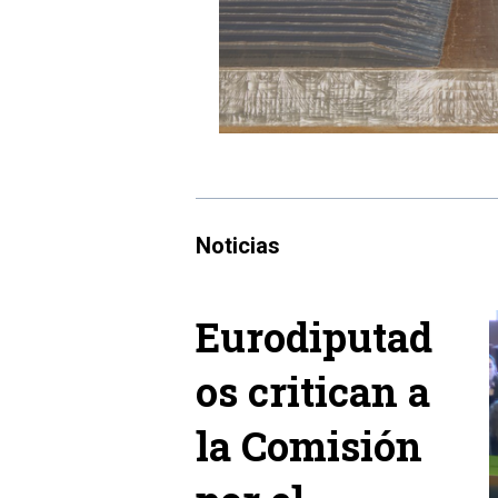
Noticias
Eurodiputad
os critican a
la Comisión