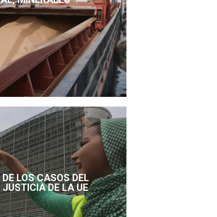
DE LOS CASOS DEL
 JUSTICIA DE LA UE