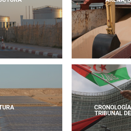
TURA
CRONOLOGÍA 
TRIBUNAL DE