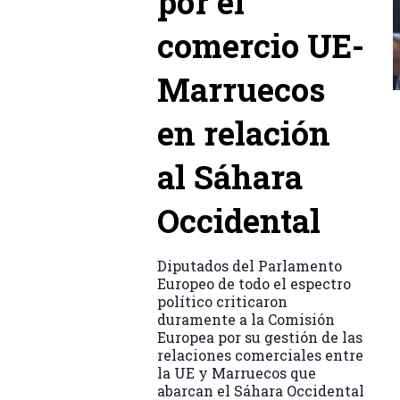
por el
comercio UE-
Marruecos
en relación
al Sáhara
Occidental
Diputados del Parlamento
Europeo de todo el espectro
político criticaron
duramente a la Comisión
Europea por su gestión de las
relaciones comerciales entre
la UE y Marruecos que
abarcan el Sáhara Occidental