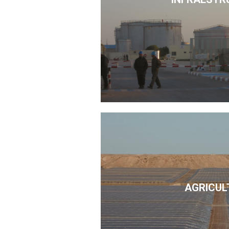
AGRICUL