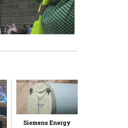
Siemens Energy