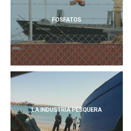
FOSFATOS
LA INDUSTRIA PESQUERA