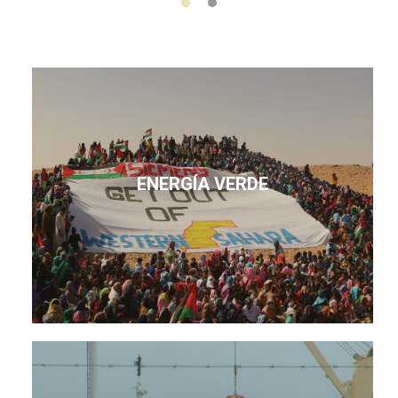
ENERGÍA VERDE