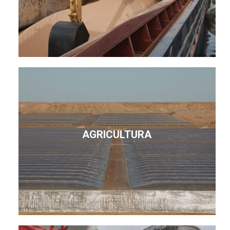
AGRICULTURA