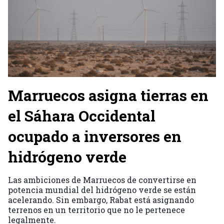
Marruecos asigna tierras en
el Sáhara Occidental
ocupado a inversores en
hidrógeno verde
Las ambiciones de Marruecos de convertirse en
potencia mundial del hidrógeno verde se están
acelerando. Sin embargo, Rabat está asignando
terrenos en un territorio que no le pertenece
legalmente.