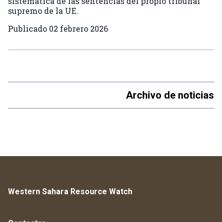
sistemática de las sentencias del propio tribunal
supremo de la UE.
Publicado
02 febrero 2026
Archivo de noticias
Western Sahara Resource Watch