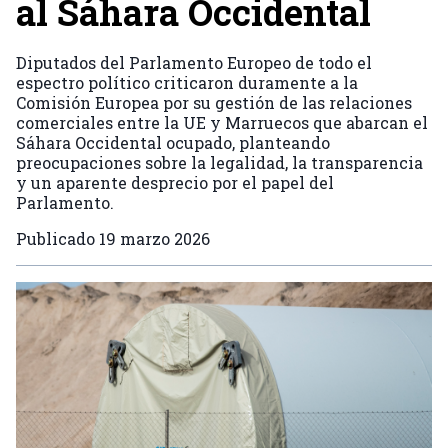
al Sáhara Occidental
Diputados del Parlamento Europeo de todo el
espectro político criticaron duramente a la
Comisión Europea por su gestión de las relaciones
comerciales entre la UE y Marruecos que abarcan el
Sáhara Occidental ocupado, planteando
preocupaciones sobre la legalidad, la transparencia
y un aparente desprecio por el papel del
Parlamento.
Publicado
19 marzo 2026