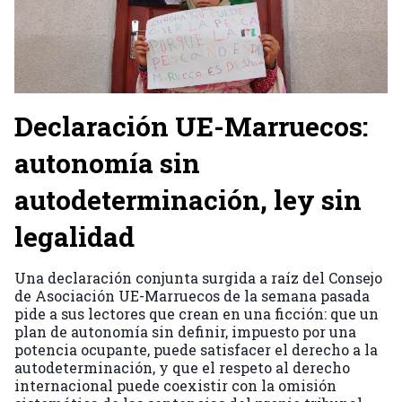
Declaración UE-Marruecos:
autonomía sin
autodeterminación, ley sin
legalidad
Una declaración conjunta surgida a raíz del Consejo
de Asociación UE-Marruecos de la semana pasada
pide a sus lectores que crean en una ficción: que un
plan de autonomía sin definir, impuesto por una
potencia ocupante, puede satisfacer el derecho a la
autodeterminación, y que el respeto al derecho
internacional puede coexistir con la omisión