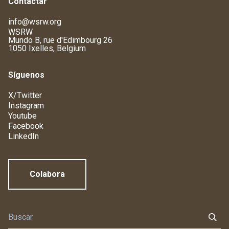
Contactar
info@wsrw.org
WSRW
Mundo B, rue d'Edimbourg 26
1050 Ixelles, Belgium
Síguenos
X/Twitter
Instagram
Youtube
Facebook
LinkedIn
Colabora