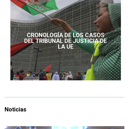
CRONOLOGÍA DE LOS CASOS
DEL TRIBUNAL DE JUSTICIA DE
LA UE
Noticias