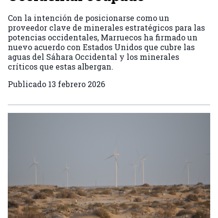
Con la intención de posicionarse como un
proveedor clave de minerales estratégicos para las
potencias occidentales, Marruecos ha firmado un
nuevo acuerdo con Estados Unidos que cubre las
aguas del Sáhara Occidental y los minerales
críticos que estas albergan.
Publicado
13 febrero 2026