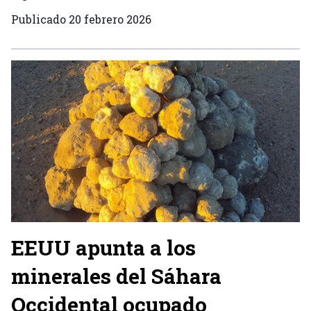
Publicado
20 febrero 2026
EEUU apunta a los
minerales del Sáhara
Occidental ocupado