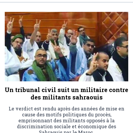
Un tribunal civil suit un militaire contre
des militants sahraouis
Le verdict est rendu après des années de mise en
cause des motifs politiques du procès,
emprisonnant des militants opposés à la
discrimination sociale et économique des
Sahraouis par le Maroc.