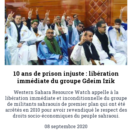
10 ans de prison injuste : libération
immédiate du groupe Gdeim Izik
Western Sahara Resource Watch appelle à la
libération immédiate et inconditionnelle du groupe
de militants sahraouis de premier plan qui ont été
arrêtés en 2010 pour avoir revendiqué le respect des
droits socio-économiques du peuple sahraoui.
08 septembre 2020