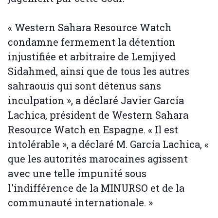
« Western Sahara Resource Watch
condamne fermement la détention
injustifiée et arbitraire de Lemjiyed
Sidahmed, ainsi que de tous les autres
sahraouis qui sont détenus sans
inculpation », a déclaré Javier García
Lachica, président de Western Sahara
Resource Watch en Espagne. « Il est
intolérable », a déclaré M. García Lachica, «
que les autorités marocaines agissent
avec une telle impunité sous
l'indifférence de la MINURSO et de la
communauté internationale. »