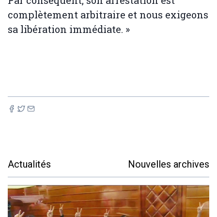
Par conséquent, son arrestation est
complètement arbitraire et nous exigeons
sa libération immédiate. »
Actualités
Nouvelles archives