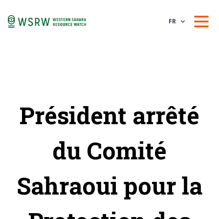
FR
Président arrêté
du Comité
Sahraoui pour la