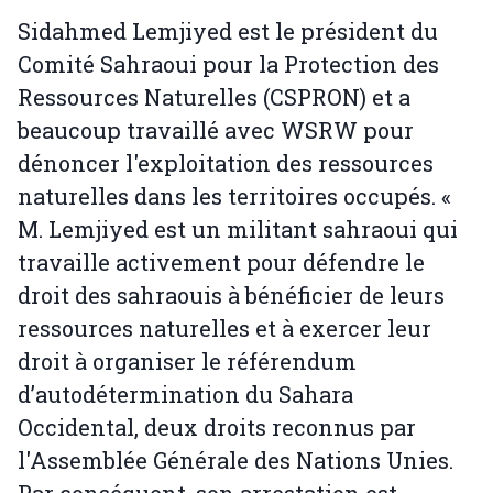
Sidahmed Lemjiyed est le président du
Comité Sahraoui pour la Protection des
Ressources Naturelles (CSPRON) et a
beaucoup travaillé avec WSRW pour
dénoncer l'exploitation des ressources
naturelles dans les territoires occupés. «
M. Lemjiyed est un militant sahraoui qui
travaille activement pour défendre le
droit des sahraouis à bénéficier de leurs
ressources naturelles et à exercer leur
droit à organiser le référendum
d’autodétermination du Sahara
Occidental, deux droits reconnus par
l'Assemblée Générale des Nations Unies.