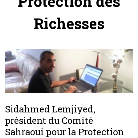
Protection des
Richesses
Sidahmed Lemjiyed,
président du Comité
Sahraoui pour la Protection