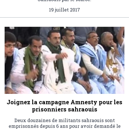
19 juillet 2017
Joignez la campagne Amnesty pour les
prisonniers sahraouis
Deux douzaines de militants sahraouis sont
emprisonnés depuis 6 ans pour avoir demandé le