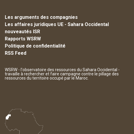
Les arguments des compagnies
Les affaires juridiques UE - Sahara Occidental
nouveautés ISR
Rapports WSRW
Politique de confidentialité
RSS Feed
WSRW - l'observatoire des ressources du Sahara Occidental -
travaille à rechercher et faire campagne contre le pillage des
ressources du territoire occupé par le Maroc.