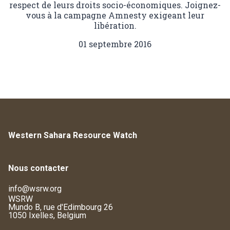
respect de leurs droits socio-économiques. Joignez-
vous à la campagne Amnesty exigeant leur
libération.
01 septembre 2016
Western Sahara Resource Watch
Nous contacter
info@wsrw.org
WSRW
Mundo B, rue d'Edimbourg 26
1050 Ixelles, Belgium