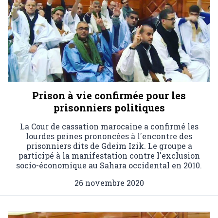
Prison à vie confirmée pour les
prisonniers politiques
La Cour de cassation marocaine a confirmé les
lourdes peines prononcées à l'encontre des
prisonniers dits de Gdeim Izik. Le groupe a
participé à la manifestation contre l'exclusion
socio-économique au Sahara occidental en 2010.
26 novembre 2020