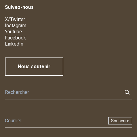
Suivez-nous
X/Twitter
Instagram
Youtube
Facebook
LinkedIn
Nous soutenir
Souscrire