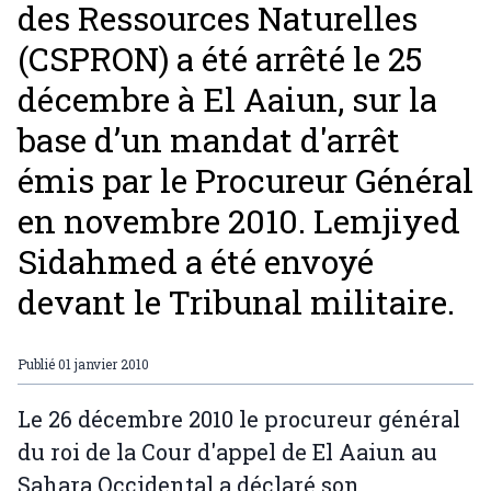
des Ressources Naturelles
(CSPRON) a été arrêté le 25
décembre à El Aaiun, sur la
base d’un mandat d'arrêt
émis par le Procureur Général
en novembre 2010. Lemjiyed
Sidahmed a été envoyé
devant le Tribunal militaire.
Publié
01 janvier 2010
Le 26 décembre 2010 le procureur général
du roi de la Cour d'appel de El Aaiun au
Sahara Occidental a déclaré son