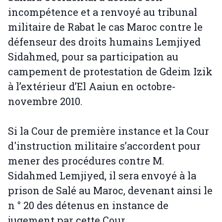
incompétence et a renvoyé au tribunal
militaire de Rabat le cas Maroc contre le
défenseur des droits humains Lemjiyed
Sidahmed, pour sa participation au
campement de protestation de Gdeim Izik
à l’extérieur d’El Aaiun en octobre-
novembre 2010.
Si la Cour de première instance et la Cour
d'instruction militaire s’accordent pour
mener des procédures contre M.
Sidahmed Lemjiyed, il sera envoyé à la
prison de Salé au Maroc, devenant ainsi le
n ° 20 des détenus en instance de
jugement par cette Cour.