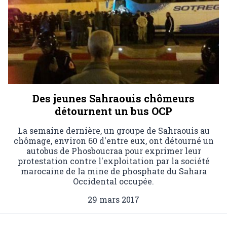
Des jeunes Sahraouis chômeurs
détournent un bus OCP
La semaine dernière, un groupe de Sahraouis au
chômage, environ 60 d'entre eux, ont détourné un
autobus de Phosboucraa pour exprimer leur
protestation contre l'exploitation par la société
marocaine de la mine de phosphate du Sahara
Occidental occupée.
29 mars 2017