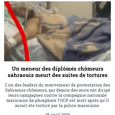
Un meneur des diplômés chômeurs
sahraouis meurt des suites de tortures
L'un des leaders du mouvement de protestation des
Sahraouis chômeurs, qui depuis des mois ont dirigé
leurs campagnes contre la compagnie nationale
marocaine de phosphate l'OCP, est mort après qu'il
aurait été torturé par la police marocaine.
18 avril 2016