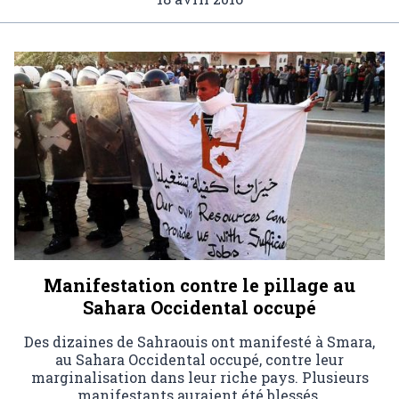
Manifestation contre le pillage au
Sahara Occidental occupé
Des dizaines de Sahraouis ont manifesté à Smara,
au Sahara Occidental occupé, contre leur
marginalisation dans leur riche pays. Plusieurs
manifestants auraient été blessés.