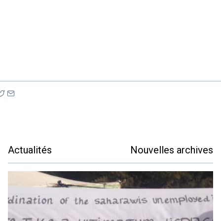
Actualités
Nouvelles archives