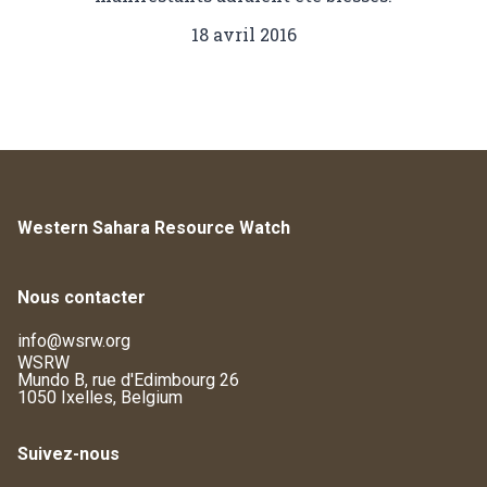
18 avril 2016
Western Sahara Resource Watch
Nous contacter
info@wsrw.org
WSRW
Mundo B, rue d'Edimbourg 26
1050 Ixelles, Belgium
Suivez-nous