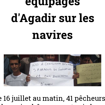
équipages
d'Agadir sur les
navires
e 16 juillet au matin, 41 pêcheur