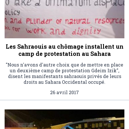
Les Sahraouis au chômage installent un
camp de protestation au Sahara
"Nous n'avons d'autre choix que de mettre en place
un deuxième camp de protestation Gdeim Izik",
disent les manifestants sahraouis privés de leurs
droits au Sahara Occidental occupé.
26 avril 2017