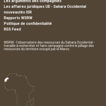
Les arguments des compagnies
Les affaires juridiques UE - Sahara Occidental
nouveautés ISR
Rapports WSRW
Politique de confidentialité
RSS Feed
WSRW - l'observatoire des ressources du Sahara Occidental -
travaille à rechercher et faire campagne contre le pillage des
ressources du territoire occupé par le Maroc.