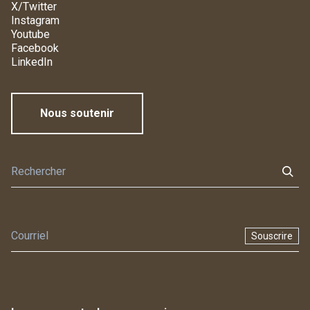
X/Twitter
Instagram
Youtube
Facebook
LinkedIn
Nous soutenir
Souscrire