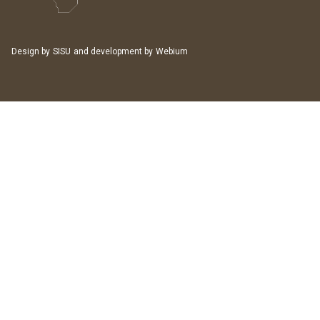
Design by
SISU
and development by
Webium