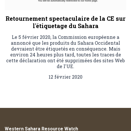
Retournement spectaculaire de la CE sur
l'étiquetage du Sahara
Le 5 février 2020, la Commission européenne a
annoncé que les produits du Sahara Occidental
devraient être étiquetés en conséquence. Mais
environ 24 heures plus tard, toutes les traces de
cette déclaration ont été supprimées des sites Web
de l'UE.
12 février 2020
Western Sahara Resource Watch