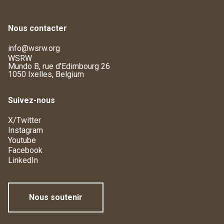
Nous contacter
info@wsrw.org
WSRW
Mundo B, rue d'Edimbourg 26
1050 Ixelles, Belgium
Suivez-nous
X/Twitter
Instagram
Youtube
Facebook
LinkedIn
Nous soutenir