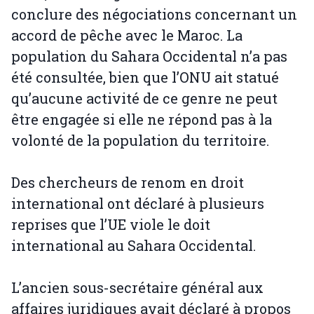
conclure des négociations concernant un
accord de pêche avec le Maroc. La
population du Sahara Occidental n’a pas
été consultée, bien que l’ONU ait statué
qu’aucune activité de ce genre ne peut
être engagée si elle ne répond pas à la
volonté de la population du territoire.
Des chercheurs de renom en droit
international ont déclaré à plusieurs
reprises que l’UE viole le doit
international au Sahara Occidental.
L’ancien sous-secrétaire général aux
affaires juridiques avait déclaré à propos