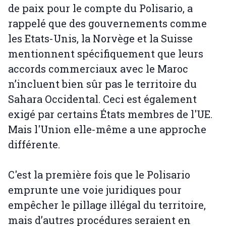
de paix pour le compte du Polisario, a
rappelé que des gouvernements comme
les Etats-Unis, la Norvège et la Suisse
mentionnent spécifiquement que leurs
accords commerciaux avec le Maroc
n’incluent bien sûr pas le territoire du
Sahara Occidental. Ceci est également
exigé par certains États membres de l'UE.
Mais l'Union elle-même a une approche
différente.
C'est la première fois que le Polisario
emprunte une voie juridiques pour
empêcher le pillage illégal du territoire,
mais d’autres procédures seraient en