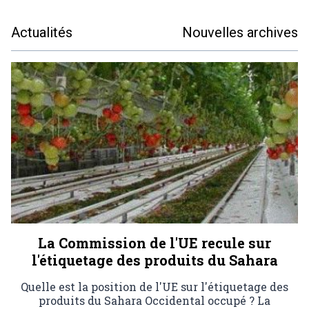
Actualités
Nouvelles archives
La Commission de l'UE recule sur
l'étiquetage des produits du Sahara
Quelle est la position de l'UE sur l'étiquetage des
produits du Sahara Occidental occupé ? La