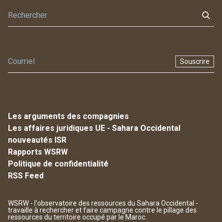
Souscrire
Les arguments des compagnies
Les affaires juridiques UE - Sahara Occidental
nouveautés ISR
Rapports WSRW
Politique de confidentialité
RSS Feed
WSRW - l'observatoire des ressources du Sahara Occidental -
travaille à rechercher et faire campagne contre le pillage des
ressources du territoire occupé par le Maroc.