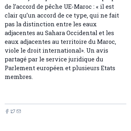
de l’accord de pêche UE-Maroc : « il est
clair qu’un accord de ce type, qui ne fait
pas la distinction entre les eaux
adjacentes au Sahara Occidental et les
eaux adjacentes au territoire du Maroc,
viole le droit international». Un avis
partagé par le service juridique du
Parlement européen et plusieurs Etats
membres.