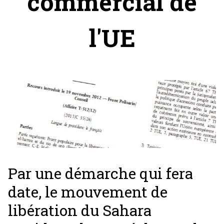
commercial de
l'UE
Par une démarche qui fera
date, le mouvement de
libération du Sahara