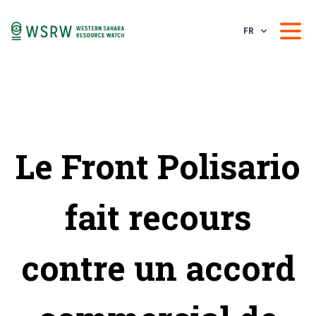
FR
Le Front Polisario
fait recours
contre un accord