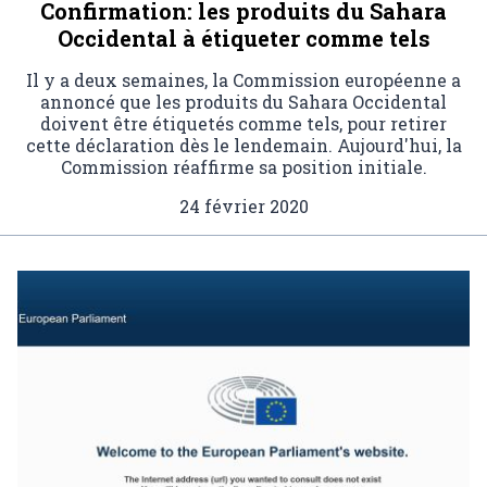
Confirmation: les produits du Sahara
Occidental à étiqueter comme tels
Il y a deux semaines, la Commission européenne a
annoncé que les produits du Sahara Occidental
doivent être étiquetés comme tels, pour retirer
cette déclaration dès le lendemain. Aujourd'hui, la
Commission réaffirme sa position initiale.
24 février 2020