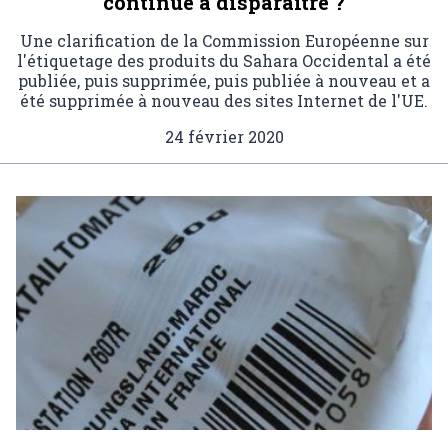
continue à disparaître ?
Une clarification de la Commission Européenne sur
l'étiquetage des produits du Sahara Occidental a été
publiée, puis supprimée, puis publiée à nouveau et a
été supprimée à nouveau des sites Internet de l'UE.
24 février 2020