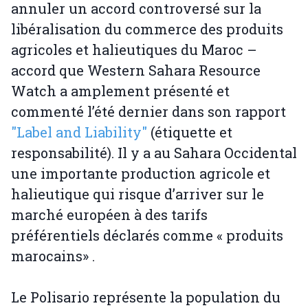
annuler un accord controversé sur la
libéralisation du commerce des produits
agricoles et halieutiques du Maroc –
accord que Western Sahara Resource
Watch a amplement présenté et
commenté l’été dernier dans son rapport
"Label and Liability"
(étiquette et
responsabilité). Il y a au Sahara Occidental
une importante production agricole et
halieutique qui risque d’arriver sur le
marché européen à des tarifs
préférentiels déclarés comme « produits
marocains» .
Le Polisario représente la population du