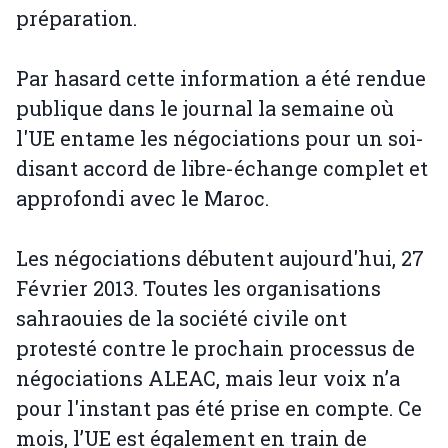
préparation.
Par hasard cette information a été rendue
publique dans le journal la semaine où
l'UE entame les négociations pour un soi-
disant accord de libre-échange complet et
approfondi avec le Maroc.
Les négociations débutent aujourd'hui, 27
Février 2013. Toutes les organisations
sahraouies de la société civile ont
protesté contre le prochain processus de
négociations ALEAC, mais leur voix n’a
pour l'instant pas été prise en compte. Ce
mois, l’UE est également en train de