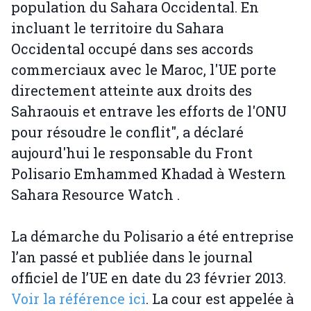
population du Sahara Occidental. En
incluant le territoire du Sahara
Occidental occupé dans ses accords
commerciaux avec le Maroc, l'UE porte
directement atteinte aux droits des
Sahraouis et entrave les efforts de l'ONU
pour résoudre le conflit", a déclaré
aujourd'hui le responsable du Front
Polisario Emhammed Khadad à Western
Sahara Resource Watch .
La démarche du Polisario a été entreprise
l’an passé et publiée dans le journal
officiel de l’UE en date du 23 février 2013.
Voir la référence ici
. La cour est appelée à