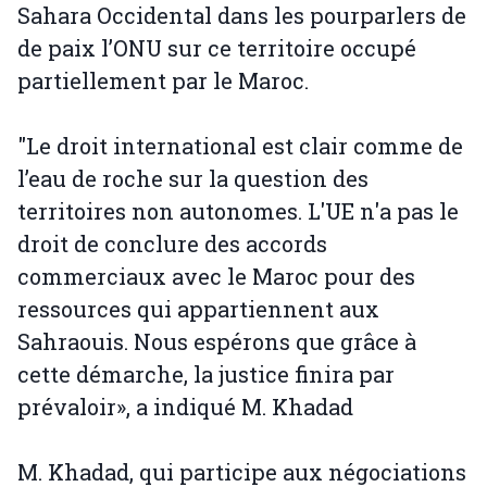
Sahara Occidental dans les pourparlers de
de paix l’ONU sur ce territoire occupé
partiellement par le Maroc.
"Le droit international est clair comme de
l’eau de roche sur la question des
territoires non autonomes. L'UE n'a pas le
droit de conclure des accords
commerciaux avec le Maroc pour des
ressources qui appartiennent aux
Sahraouis. Nous espérons que grâce à
cette démarche, la justice finira par
prévaloir», a indiqué M. Khadad
M. Khadad, qui participe aux négociations