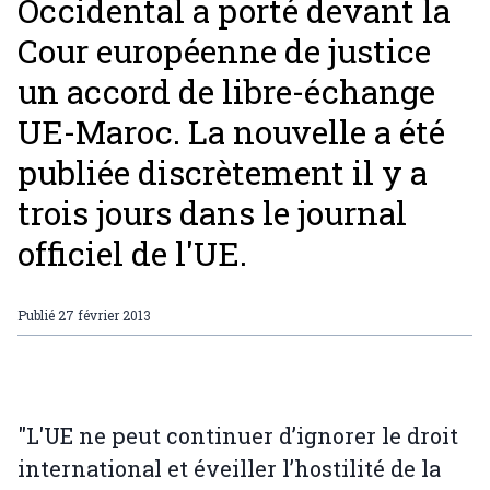
Occidental a porté devant la
Cour européenne de justice
un accord de libre-échange
UE-Maroc. La nouvelle a été
publiée discrètement il y a
trois jours dans le journal
officiel de l'UE.
Publié
27 février 2013
"L'UE ne peut continuer d’ignorer le droit
international et éveiller l’hostilité de la