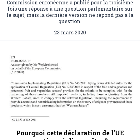
Commission européenne a publié pour la troisième
fois une réponse à une question parlementaire sur
le sujet, mais la dernière version ne répond pas à la
question.
23 mars 2020
Pourquoi cette déclaration de l'UE