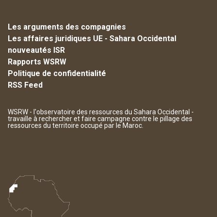
Les arguments des compagnies
Les affaires juridiques UE - Sahara Occidental
nouveautés ISR
Rapports WSRW
Politique de confidentialité
RSS Feed
WSRW - l'observatoire des ressources du Sahara Occidental -
travaille à rechercher et faire campagne contre le pillage des
ressources du territoire occupé par le Maroc.