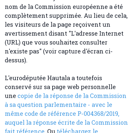
nom de la Commission européenne a été
complètement supprimée. Au lieu de cela,
les visiteurs de la page reçoivent un
avertissement disant "L'adresse Internet
(URL) que vous souhaitez consulter
n'existe pas" (voir capture d'écran ci-
dessus).
L'eurodéputée Hautala a toutefois
conservé sur sa page web personnelle
une
copie de la réponse de la Commission
à sa question parlementaire - avec le
même code de référence P-004368/2019,
auquel la réponse écrite de la Commission
fait référence.
Ou
téléchargez le