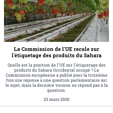
La Commission de l'UE recule sur
l'étiquetage des produits du Sahara
Quelle est la position de l'UE sur l'étiquetage des
produits du Sahara Occidental occupé ? La
Commission européenne a publié pour la troisième
fois une réponse à une question parlementaire sur
le sujet, mais la dernière version ne répond pas à la
question.
23 mars 2020