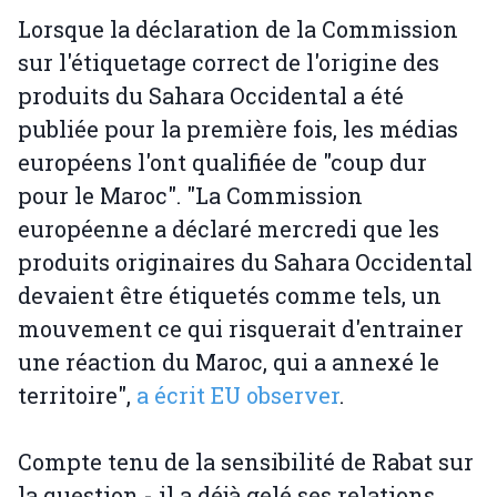
Lorsque la déclaration de la Commission
sur l'étiquetage correct de l'origine des
produits du Sahara Occidental a été
publiée pour la première fois, les médias
européens l'ont qualifiée de "coup dur
pour le Maroc". "La Commission
européenne a déclaré mercredi que les
produits originaires du Sahara Occidental
devaient être étiquetés comme tels, un
mouvement ce qui risquerait d'entrainer
une réaction du Maroc, qui a annexé le
territoire",
a écrit EU observer
.
Compte tenu de la sensibilité de Rabat sur
la question - il a déjà gelé ses relations