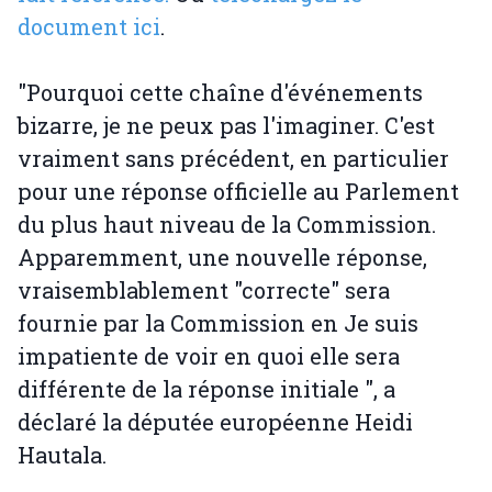
document ici
.
"Pourquoi cette chaîne d'événements
bizarre, je ne peux pas l'imaginer. C'est
vraiment sans précédent, en particulier
pour une réponse officielle au Parlement
du plus haut niveau de la Commission.
Apparemment, une nouvelle réponse,
vraisemblablement "correcte" sera
fournie par la Commission en Je suis
impatiente de voir en quoi elle sera
différente de la réponse initiale ", a
déclaré la députée européenne Heidi
Hautala.