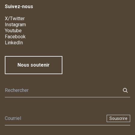
Suivez-nous
X/Twitter
Instagram
Youtube
Facebook
LinkedIn
Nous soutenir
Souscrire