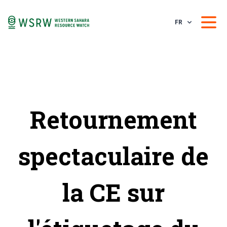
FR
Retournement
spectaculaire de
la CE sur