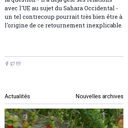
avec l'UE au sujet du Sahara Occidental -
un tel contrecoup pourrait très bien être à
l'origine de ce retournement inexplicable.
Actualités
Nouvelles archives