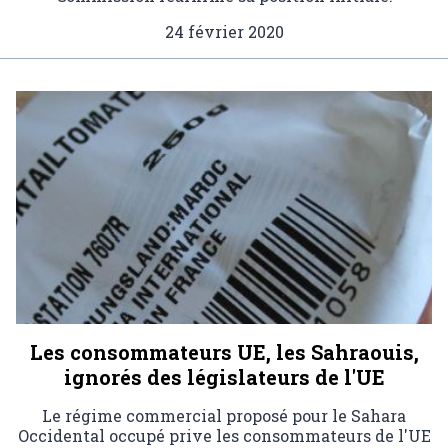
24 février 2020
Les consommateurs UE, les Sahraouis,
ignorés des législateurs de l'UE
Le régime commercial proposé pour le Sahara
Occidental occupé prive les consommateurs de l'UE