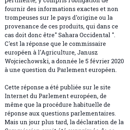
pertinente, y compris l'obligation de
fournir des informations exactes et non
trompeuses sur le pays d'origine ou la
provenance de ces produits, qui dans ce
cas doit donc être" Sahara Occidental ".
C'est la réponse que le commissaire
européen à l'Agriculture, Janusz
Wojciechowski, a donnée le 5 février 2020
à une question du Parlement européen.
Cette réponse a été publiée sur le site
Internet du Parlement européen, de
même que la procédure habituelle de
réponse aux questions parlementaires.
Mais un jour plus tard, la déclaration de la