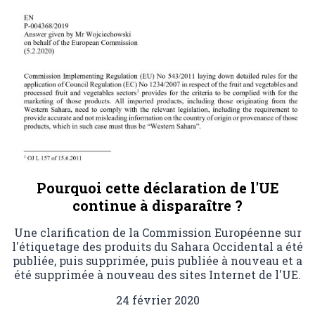
Pourquoi cette déclaration de l'UE
continue à disparaître ?
Une clarification de la Commission Européenne sur
l'étiquetage des produits du Sahara Occidental a été
publiée, puis supprimée, puis publiée à nouveau et a
été supprimée à nouveau des sites Internet de l'UE.
24 février 2020