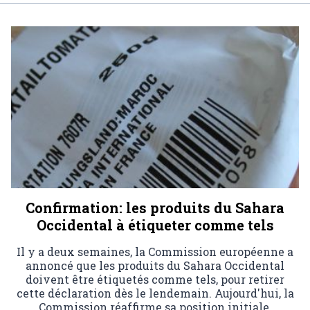
Confirmation: les produits du Sahara
Occidental à étiqueter comme tels
Il y a deux semaines, la Commission européenne a
annoncé que les produits du Sahara Occidental
doivent être étiquetés comme tels, pour retirer
cette déclaration dès le lendemain. Aujourd'hui, la
Commission réaffirme sa position initiale.