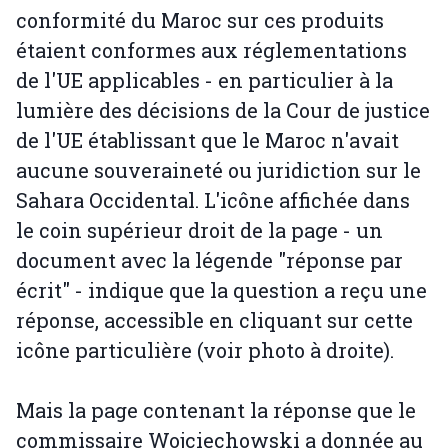
conformité du Maroc sur ces produits
étaient conformes aux réglementations
de l'UE applicables - en particulier à la
lumière des décisions de la Cour de justice
de l'UE établissant que le Maroc n'avait
aucune souveraineté ou juridiction sur le
Sahara Occidental. L'icône affichée dans
le coin supérieur droit de la page - un
document avec la légende "réponse par
écrit" - indique que la question a reçu une
réponse, accessible en cliquant sur cette
icône particulière (voir photo à droite).
Mais la page contenant la réponse que le
commissaire Wojciechowski a donnée au