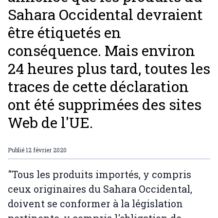
Sahara Occidental devraient
être étiquetés en
conséquence. Mais environ
24 heures plus tard, toutes les
traces de cette déclaration
ont été supprimées des sites
Web de l'UE.
Publié
12 février 2020
"Tous les produits importés, y compris
ceux originaires du Sahara Occidental,
doivent se conformer à la législation