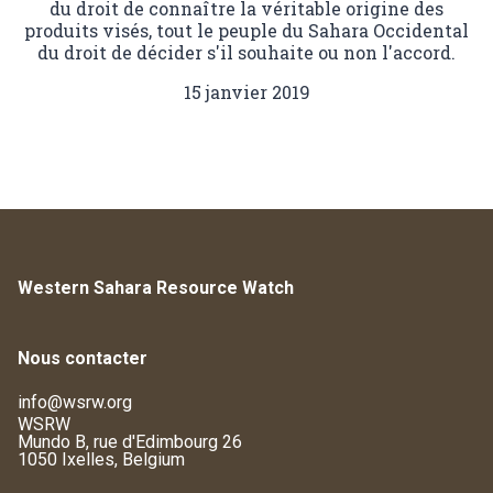
du droit de connaître la véritable origine des
produits visés, tout le peuple du Sahara Occidental
du droit de décider s'il souhaite ou non l'accord.
15 janvier 2019
Western Sahara Resource Watch
Nous contacter
info@wsrw.org
WSRW
Mundo B, rue d'Edimbourg 26
1050 Ixelles, Belgium