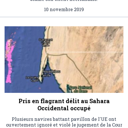
10 novembre 2019
Pris en flagrant délit au Sahara
Occidental occupé
Plusieurs navires battant pavillon de l'UE ont
ouvertement ignoré et violé le jugement de la Cour