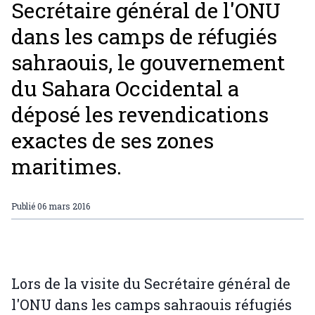
Secrétaire général de l'ONU
dans les camps de réfugiés
sahraouis, le gouvernement
du Sahara Occidental a
déposé les revendications
exactes de ses zones
maritimes.
Publié
06 mars 2016
Lors de la visite du Secrétaire général de
l'ONU dans les camps sahraouis réfugiés