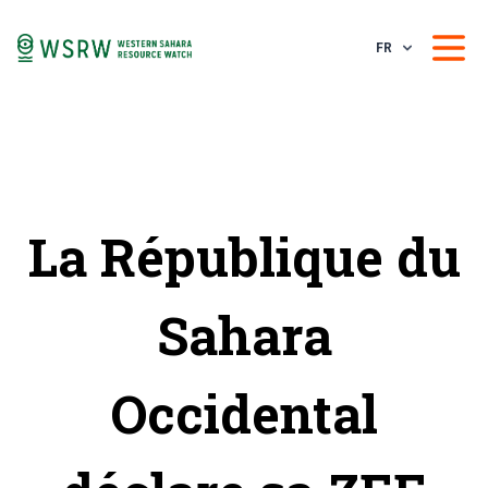
FR
La République du
Sahara
Occidental