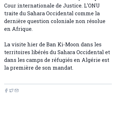
Cour internationale de Justice. L'ONU
traite du Sahara Occidental comme la
dernière question coloniale non résolue
en Afrique.
La visite hier de Ban Ki-Moon dans les
territoires libérés du Sahara Occidental et
dans les camps de réfugiés en Algérie est
la première de son mandat.