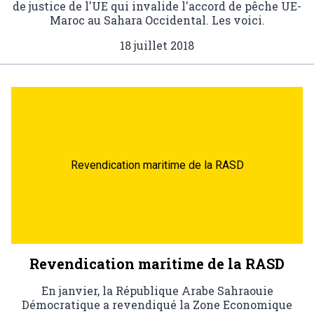
de justice de l'UE qui invalide l'accord de pêche UE-
Maroc au Sahara Occidental. Les voici.
18 juillet 2018
Revendication maritime de la RASD
Revendication maritime de la RASD
En janvier, la République Arabe Sahraouie
Démocratique a revendiqué la Zone Economique