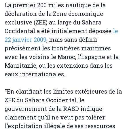
La premier 200 miles nautique de la
déclaration de la Zone économique
exclusive (ZEE) au large du Sahara
Occidental a été initialement déposée
le
22 janvier 2009
, mais sans définir
précisément les frontières maritimes
avec les voisins le Maroc, l'Espagne et la
Mauritanie, ou les extensions dans les
eaux internationales.
"En clarifiant les limites extérieures de la
ZEE du Sahara Occidental, le
gouvernement de la RASD indique
clairement qu'il ne veut pas tolérer
l'exploitation illégale de ses ressources