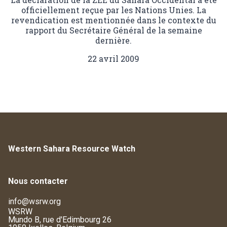
officiellement reçue par les Nations Unies. La
revendication est mentionnée dans le contexte du
rapport du Secrétaire Général de la semaine
dernière.
22 avril 2009
Western Sahara Resource Watch
Nous contacter
info@wsrw.org
WSRW
Mundo B, rue d'Edimbourg 26