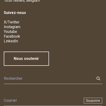
1050 Ixelles, Belgium
Suivez-nous
X/Twitter
Instagram
Youtube
Facebook
LinkedIn
Nous soutenir
Souscrire