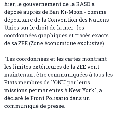
hier, le gouvernement de la RASD a
déposé auprès de Ban Ki-Moon - comme
dépositaire de la Convention des Nations
Unies sur le droit de la mer- les
coordonnées graphiques et tracés exacts
de sa ZEE (Zone économique exclusive).
"Les coordonnées et les cartes montrant
les limites extérieures de la ZEE vont
maintenant être communiquées à tous les
Etats membres de l'ONU par leurs
missions permanentes à New York", a
déclaré le Front Polisario dans un
communiqué de presse.