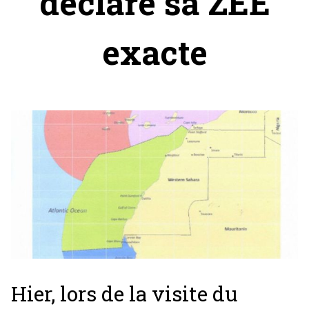
déclare sa ZEE
exacte
Hier, lors de la visite du