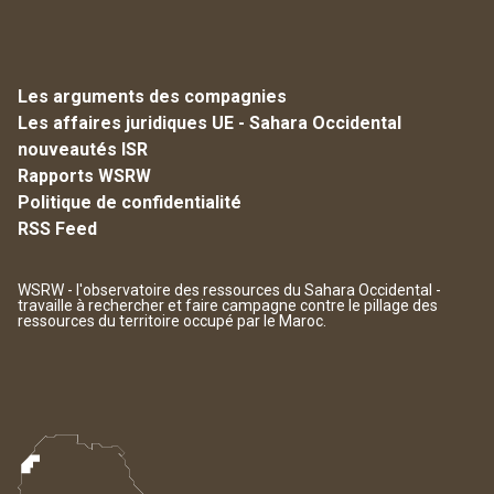
Les arguments des compagnies
Les affaires juridiques UE - Sahara Occidental
nouveautés ISR
Rapports WSRW
Politique de confidentialité
RSS Feed
WSRW - l'observatoire des ressources du Sahara Occidental -
travaille à rechercher et faire campagne contre le pillage des
ressources du territoire occupé par le Maroc.