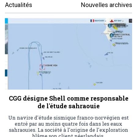
Actualités
Nouvelles archives
CGG désigne Shell comme responsable
de l'étude sahraouie
Un navire d'étude sismique franco-norvégien est
entré par au moins quatre fois dans les eaux
sahraouies. La société à l'origine de l'exploration
blâme son client néerlandais.