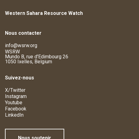
Western Sahara Resource Watch
Nous contacter
info@wsrw.org
WSRW
Mundo B, rue d'Edimbourg 26
1050 Ixelles, Belgium
Suivez-nous
X/Twitter
Instagram
Youtube
Facebook
LinkedIn
Nous soutenir