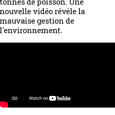
tonnes de poisson. Une
nouvelle vidéo révèle la
mauvaise gestion de
l'environnement.