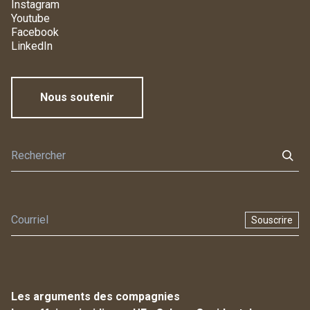
Instagram
Youtube
Facebook
LinkedIn
Nous soutenir
Souscrire
Les arguments des compagnies