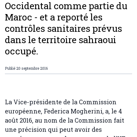
Occidental comme partie du
Maroc - et a reporté les
contrôles sanitaires prévus
dans le territoire sahraoui
occupé.
Publié
20 septembre 2016
La Vice-présidente de la Commission
européenne, Federica Mogherini, a, le 4
août 2016, au nom de la Commission fait
une précision qui peut avoir des