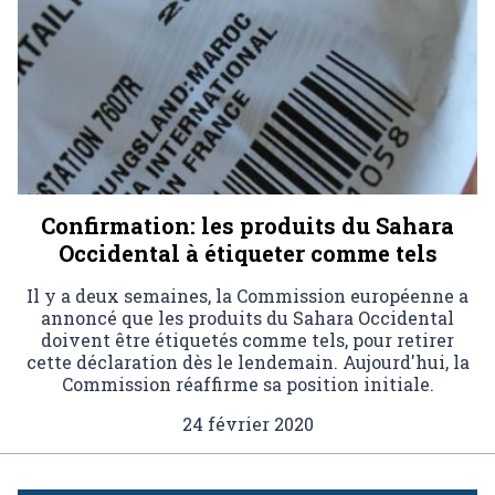
Confirmation: les produits du Sahara
Occidental à étiqueter comme tels
Il y a deux semaines, la Commission européenne a
annoncé que les produits du Sahara Occidental
doivent être étiquetés comme tels, pour retirer
cette déclaration dès le lendemain. Aujourd'hui, la
Commission réaffirme sa position initiale.
24 février 2020