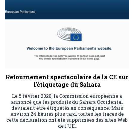
Retournement spectaculaire de la CE sur
l'étiquetage du Sahara
Le 5 février 2020, la Commission européenne a
annoncé que les produits du Sahara Occidental
devraient être étiquetés en conséquence. Mais
environ 24 heures plus tard, toutes les traces de
cette déclaration ont été supprimées des sites Web
de l'UE.