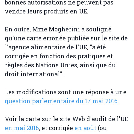
bonnes autorisations ne peuvent pas
vendre leurs produits en UE.
En outre, Mme Mogherini a souligné
qu'une carte erronée publiée sur le site de
l'agence alimentaire de l'UE, "a été
corrigée en fonction des pratiques et
règles des Nations Unies, ainsi que du
droit international".
Les modifications sont une réponse à une
question parlementaire du 17 mai 2016.
Voir la carte sur le site Web d'audit de l'UE
en mai 2016
, et corrigée
en août
(ou