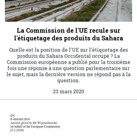
La Commission de l'UE recule sur
l'étiquetage des produits du Sahara
Quelle est la position de l'UE sur l'étiquetage des
produits du Sahara Occidental occupé ? La
Commission européenne a publié pour la troisième
fois une réponse à une question parlementaire sur
le sujet, mais la dernière version ne répond pas à la
question.
23 mars 2020