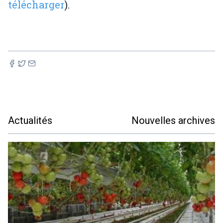
télécharger
).
Actualités
Nouvelles archives