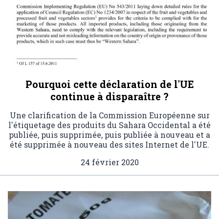
Pourquoi cette déclaration de l'UE
continue à disparaître ?
Une clarification de la Commission Européenne sur
l'étiquetage des produits du Sahara Occidental a été
publiée, puis supprimée, puis publiée à nouveau et a
été supprimée à nouveau des sites Internet de l'UE.
24 février 2020