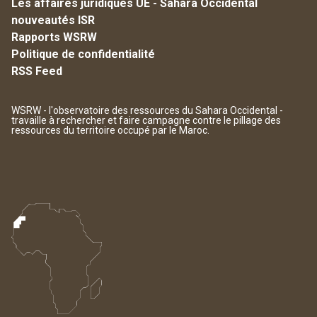
Les affaires juridiques UE - Sahara Occidental
nouveautés ISR
Rapports WSRW
Politique de confidentialité
RSS Feed
WSRW - l'observatoire des ressources du Sahara Occidental -
travaille à rechercher et faire campagne contre le pillage des
ressources du territoire occupé par le Maroc.