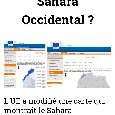
Sahara
Occidental ?
L'UE a modifié une carte qui
montrait le Sahara