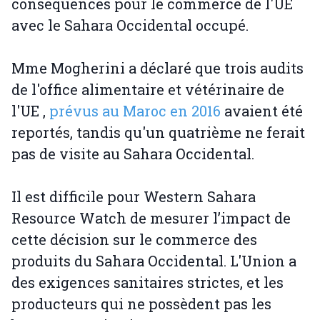
conséquences pour le commerce de l'UE
avec le Sahara Occidental occupé.
Mme Mogherini a déclaré que trois audits
de l'office alimentaire et vétérinaire de
l'UE ,
prévus au Maroc en 2016
avaient été
reportés, tandis qu'un quatrième ne ferait
pas de visite au Sahara Occidental.
Il est difficile pour Western Sahara
Resource Watch de mesurer l’impact de
cette décision sur le commerce des
produits du Sahara Occidental. L'Union a
des exigences sanitaires strictes, et les
producteurs qui ne possèdent pas les