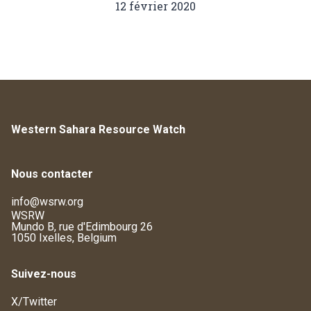
12 février 2020
Western Sahara Resource Watch
Nous contacter
info@wsrw.org
WSRW
Mundo B, rue d'Edimbourg 26
1050 Ixelles, Belgium
Suivez-nous
X/Twitter