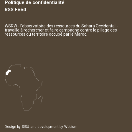
Politique de confidentialité
RSS Feed
WSRW - l'observatoire des ressources du Sahara Occidental -
travaille à rechercher et faire campagne contre le pillage des
ressources du territoire occupé par le Maroc.
Design by
SISU
and development by
Webium