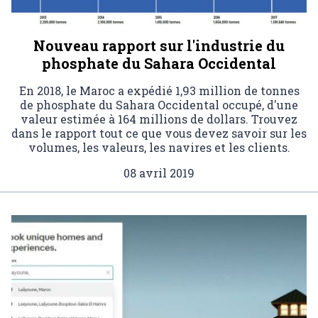
Nouveau rapport sur l'industrie du
phosphate du Sahara Occidental
En 2018, le Maroc a expédié 1,93 million de tonnes
de phosphate du Sahara Occidental occupé, d'une
valeur estimée à 164 millions de dollars. Trouvez
dans le rapport tout ce que vous devez savoir sur les
volumes, les valeurs, les navires et les clients.
08 avril 2019