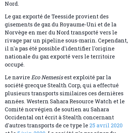
Nord.
Le gaz exporté de Teesside provient des
gisements de gaz du Royaume-Uni et de la
Norvège en mer du Nord transporté vers le
rivage par un pipeline sous-marin. Cependant,
il n'a pas été possible d'identifier l'origine
nationale du gaz exporté vers le territoire
occupé.
Le navire
Eco Nemesis
est exploité par la
société grecque Stealth Corp, qui a effectué
plusieurs transports similaires ces dernières
années. Western Sahara Resource Watch et le
Comité norvégien de soutien au Sahara
Occidental ont écrit à Stealth concernant
d'autres transports de ce type le
25 avril 2020