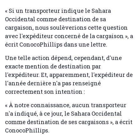
« Si un transporteur indique le Sahara
Occidental comme destination de sa
cargaison, nous soulèverions cette question
avec l'expéditeur concerné de la cargaison », a
écrit ConocoPhillips dans une lettre.
Une telle action dépend, cependant, d'une
exacte mention de destination par
l'expéditeur. Et, apparemment, l'expéditeur de
l'année dernière n'a pas renseigné
correctement son intention :
« À notre connaissance, aucun transporteur
n'a indiqué, à ce jour, le Sahara Occidental
comme destination de ses cargaisons », a écrit
ConocoPhillips.