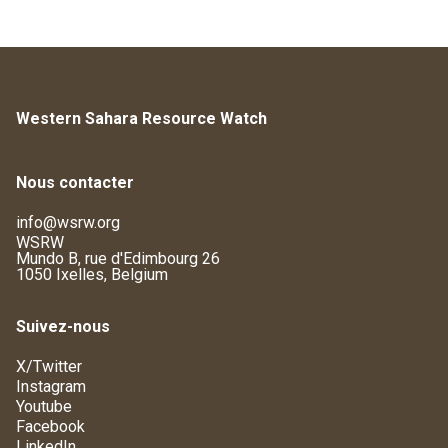
Western Sahara Resource Watch
Nous contacter
info@wsrw.org
WSRW
Mundo B, rue d'Edimbourg 26
1050 Ixelles, Belgium
Suivez-nous
X/Twitter
Instagram
Youtube
Facebook
LinkedIn