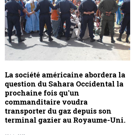
La société américaine abordera la
question du Sahara Occidental la
prochaine fois qu'un
commanditaire voudra
transporter du gaz depuis son
terminal gazier au Royaume-Uni.