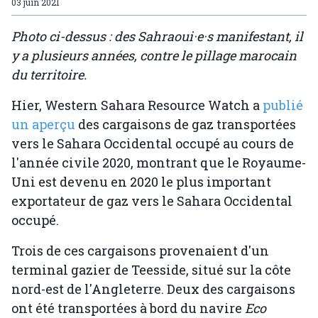
03 juin 2021
Photo ci-dessus : des Sahraoui·e·s manifestant, il
y a plusieurs années, contre le pillage marocain
du territoire.
Hier, Western Sahara Resource Watch a
publié
un aperçu
des cargaisons de gaz transportées
vers le Sahara Occidental occupé au cours de
l'année civile 2020, montrant que le Royaume-
Uni est devenu en 2020 le plus important
exportateur de gaz vers le Sahara Occidental
occupé.
Trois de ces cargaisons provenaient d'un
terminal gazier de Teesside, situé sur la côte
nord-est de l'Angleterre. Deux des cargaisons
ont été transportées à bord du navire
Eco