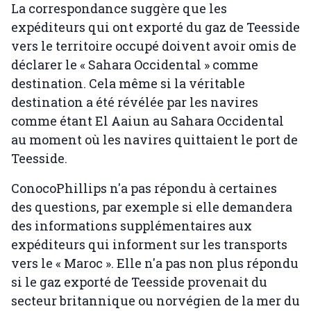
La correspondance suggère que les
expéditeurs qui ont exporté du gaz de Teesside
vers le territoire occupé doivent avoir omis de
déclarer le « Sahara Occidental » comme
destination. Cela même si la véritable
destination a été révélée par les navires
comme étant El Aaiun au Sahara Occidental
au moment où les navires quittaient le port de
Teesside.
ConocoPhillips n'a pas répondu à certaines
des questions, par exemple si elle demandera
des informations supplémentaires aux
expéditeurs qui informent sur les transports
vers le « Maroc ». Elle n'a pas non plus répondu
si le gaz exporté de Teesside provenait du
secteur britannique ou norvégien de la mer du