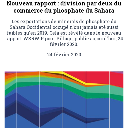
Nouveau rapport : division par deux du
commerce du phosphate du Sahara
Les exportations de minerais de phosphate du
Sahara Occidental occupé n'ont jamais été aussi
faibles qu'en 2019. Cela est révélé dans le nouveau
rapport WSRW P pour Pillage, publié aujourd'hui, 24
février 2020.
24 février 2020