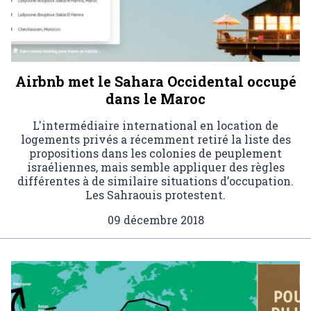
Airbnb met le Sahara Occidental occupé
dans le Maroc
L'intermédiaire international en location de
logements privés a récemment retiré la liste des
propositions dans les colonies de peuplement
israéliennes, mais semble appliquer des règles
différentes à de similaire situations d’occupation.
Les Sahraouis protestent.
09 décembre 2018