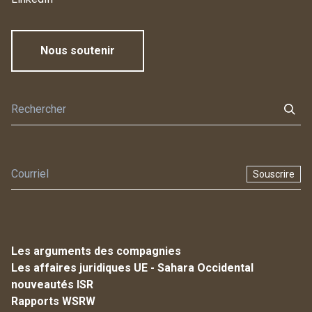
Nous soutenir
Souscrire
Les arguments des compagnies
Les affaires juridiques UE - Sahara Occidental
nouveautés ISR
Rapports WSRW