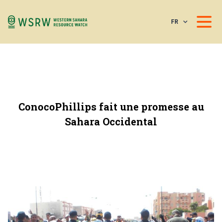
FR
ConocoPhillips fait une promesse au
Sahara Occidental