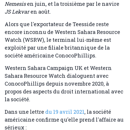
Nemesis
en juin, et la troisième par le navire
JS Lekvar
en août.
Alors que l'exportateur de Teesside reste
encore inconnu de Western Sahara Resource
Watch (WSRW), le terminal lui-même est
exploité par une filiale britannique de la
société américaine ConocoPhillips.
Western Sahara Campaign UK et Western
Sahara Resource Watch dialoguent avec
ConocoPhillips depuis novembre 2020, à
propos des aspects du droit international avec
la société.
Dans une lettre
du 19 avril 2021
, la société
américaine confirme qu'elle prend l'affaire au
sérieux :