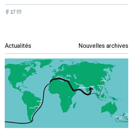
Actualités
Nouvelles archives