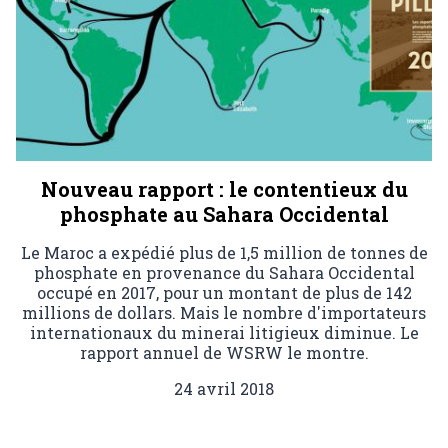
Nouveau rapport : le contentieux du
phosphate au Sahara Occidental
Le Maroc a expédié plus de 1,5 million de tonnes de
phosphate en provenance du Sahara Occidental
occupé en 2017, pour un montant de plus de 142
millions de dollars. Mais le nombre d'importateurs
internationaux du minerai litigieux diminue. Le
rapport annuel de WSRW le montre.
24 avril 2018