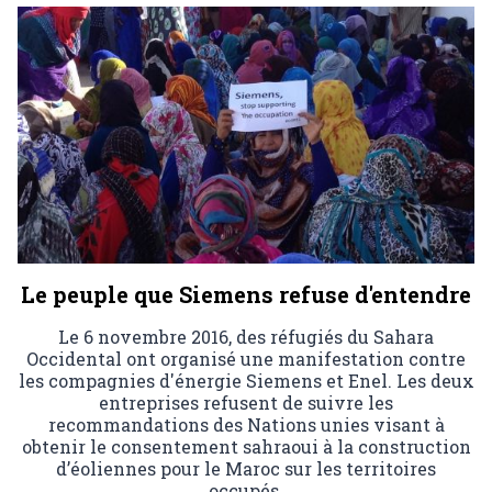
Le peuple que Siemens refuse d'entendre
Le 6 novembre 2016, des réfugiés du Sahara
Occidental ont organisé une manifestation contre
les compagnies d'énergie Siemens et Enel. Les deux
entreprises refusent de suivre les
recommandations des Nations unies visant à
obtenir le consentement sahraoui à la construction
d’éoliennes pour le Maroc sur les territoires
occupés.