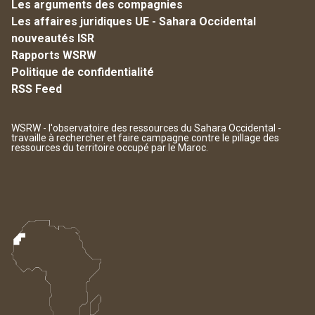
Les arguments des compagnies
Les affaires juridiques UE - Sahara Occidental
nouveautés ISR
Rapports WSRW
Politique de confidentialité
RSS Feed
WSRW - l'observatoire des ressources du Sahara Occidental -
travaille à rechercher et faire campagne contre le pillage des
ressources du territoire occupé par le Maroc.