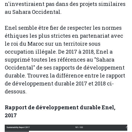
n'investiraient pas dans des projets similaires
au Sahara Occidental.
Enel semble être fier de respecter les normes
éthiques les plus strictes en partenariat avec
le roi du Maroc sur un territoire sous
occupation illégale. De 2017 à 2018, Enel a
supprimé toutes les références au "Sahara
Occidental" de ses rapports de développement
durable. Trouvez la différence entre le rapport
de développement durable 2017 et 2018 ci-
dessous.
Rapport de développement durable Enel,
2017