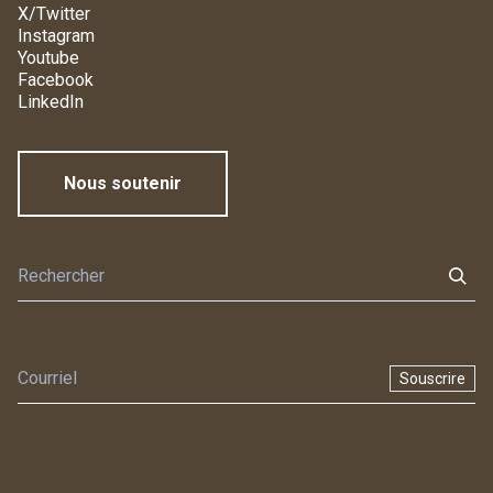
X/Twitter
Instagram
Youtube
Facebook
LinkedIn
Nous soutenir
Souscrire