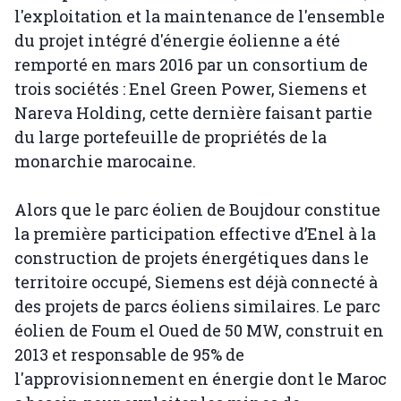
l'exploitation et la maintenance de l'ensemble
du projet intégré d'énergie éolienne a été
remporté en mars 2016 par un consortium de
trois sociétés : Enel Green Power, Siemens et
Nareva Holding, cette dernière faisant partie
du large portefeuille de propriétés de la
monarchie marocaine.
Alors que le parc éolien de Boujdour constitue
la première participation effective d’Enel à la
construction de projets énergétiques dans le
territoire occupé, Siemens est déjà connecté à
des projets de parcs éoliens similaires. Le parc
éolien de Foum el Oued de 50 MW, construit en
2013 et responsable de 95% de
l'approvisionnement en énergie dont le Maroc