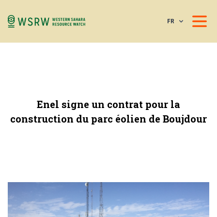
FR
Enel signe un contrat pour la
construction du parc éolien de Boujdour