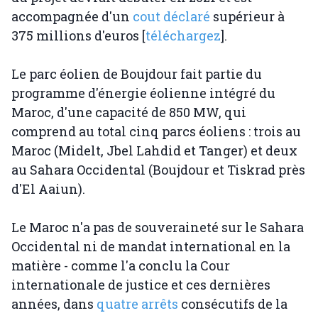
accompagnée d'un
cout déclaré
supérieur à
375 millions d'euros [
téléchargez
].
Le parc éolien de Boujdour fait partie du
programme d'énergie éolienne intégré du
Maroc, d'une capacité de 850 MW, qui
comprend au total cinq parcs éoliens : trois au
Maroc (Midelt, Jbel Lahdid et Tanger) et deux
au Sahara Occidental (Boujdour et Tiskrad près
d'El Aaiun).
Le Maroc n'a pas de souveraineté sur le Sahara
Occidental ni de mandat international en la
matière - comme l'a conclu la Cour
internationale de justice et ces dernières
années, dans
quatre arrêts
consécutifs de la