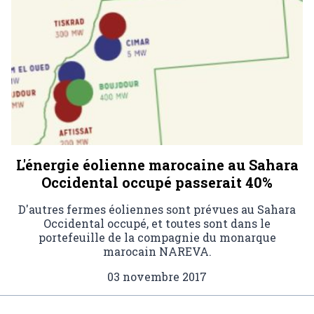
L'énergie éolienne marocaine au Sahara
Occidental occupé passerait 40%
D'autres fermes éoliennes sont prévues au Sahara
Occidental occupé, et toutes sont dans le
portefeuille de la compagnie du monarque
marocain NAREVA.
03 novembre 2017