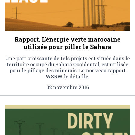
Rapport. L'énergie verte marocaine
utilisée pour piller le Sahara
Une part croissante de tels projets est située dans le
territoire occupé du Sahara Occidental, est utilisée
pour le pillage des minerais. Le nouveau rapport
WSRW le détaille.
02 novembre 2016