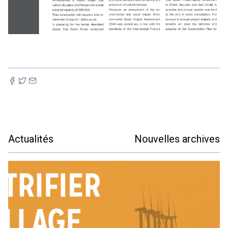
Actualités
Nouvelles archives