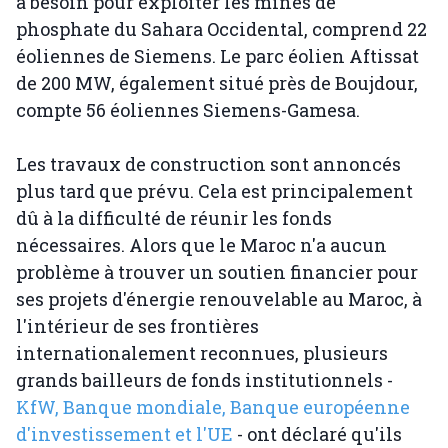
a besoin pour exploiter les mines de
phosphate du Sahara Occidental, comprend 22
éoliennes de Siemens. Le parc éolien Aftissat
de 200 MW, également situé près de Boujdour,
compte 56 éoliennes Siemens-Gamesa.
Les travaux de construction sont annoncés
plus tard que prévu. Cela est principalement
dû à la difficulté de réunir les fonds
nécessaires. Alors que le Maroc n'a aucun
problème à trouver un soutien financier pour
ses projets d'énergie renouvelable au Maroc, à
l'intérieur de ses frontières
internationalement reconnues, plusieurs
grands bailleurs de fonds institutionnels -
KfW, Banque mondiale, Banque européenne
d'investissement et l'UE
- ont déclaré qu'ils