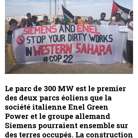
Le parc de 300 MW est le premier
des deux parcs éoliens que la
société italienne Enel Green
Power et le groupe allemand
Siemens pourraient ensemble sur
des terres occupés. La construction