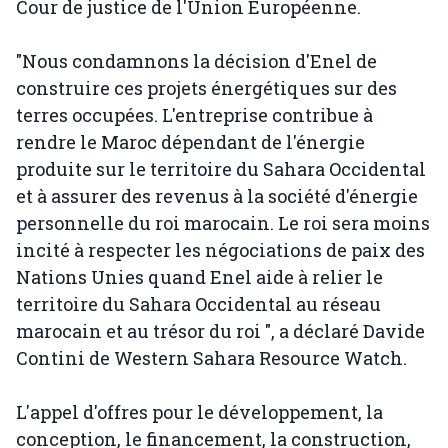
Cour de justice de l'Union Européenne.
"Nous condamnons la décision d'Enel de
construire ces projets énergétiques sur des
terres occupées. L'entreprise contribue à
rendre le Maroc dépendant de l'énergie
produite sur le territoire du Sahara Occidental
et à assurer des revenus à la société d'énergie
personnelle du roi marocain. Le roi sera moins
incité à respecter les négociations de paix des
Nations Unies quand Enel aide à relier le
territoire du Sahara Occidental au réseau
marocain et au trésor du roi ", a déclaré Davide
Contini de Western Sahara Resource Watch.
L'appel d'offres pour le développement, la
conception, le financement, la construction,