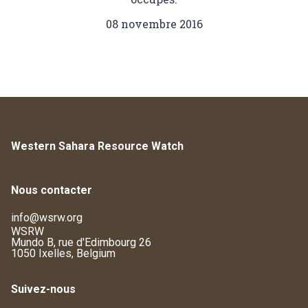
08 novembre 2016
Western Sahara Resource Watch
Nous contacter
info@wsrw.org
WSRW
Mundo B, rue d'Edimbourg 26
1050 Ixelles, Belgium
Suivez-nous