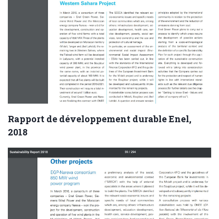
Rapport de développement durable Enel,
2018