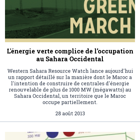
L'énergie verte complice de l’occupation
au Sahara Occidental
Western Sahara Resource Watch lance aujourd'hui
un rapport détaillé sur la manière dont le Maroc a
l'intention de construire de centrales d'énergie
renouvelable de plus de 1000 MW (mégawatts) au
Sahara Occidental, un territoire que le Maroc
occupe partiellement.
28 août 2013