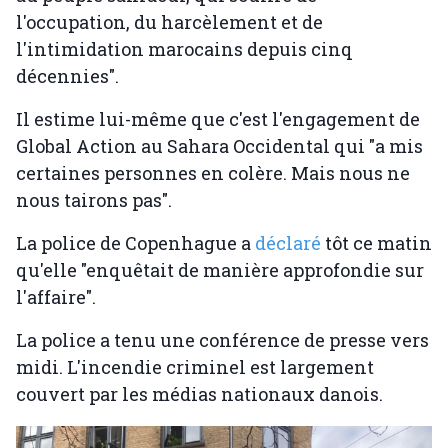
l'occupation, du harcèlement et de
l'intimidation marocains depuis cinq
décennies".
Il estime lui-même que c'est l'engagement de
Global Action au Sahara Occidental qui "a mis
certaines personnes en colère. Mais nous ne
nous tairons pas".
La police de Copenhague a
déclaré
tôt ce matin
qu'elle "enquêtait de manière approfondie sur
l'affaire".
La police a tenu une conférence de presse vers
midi. L'incendie criminel est largement
couvert par les médias nationaux danois.