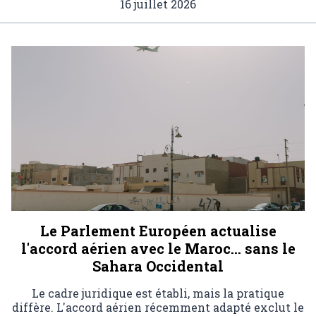
16 juillet 2026
Le Parlement Européen actualise
l'accord aérien avec le Maroc… sans le
Sahara Occidental
Le cadre juridique est établi, mais la pratique
diffère. L'accord aérien récemment adapté exclut le