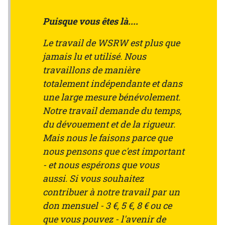
Puisque vous êtes là....
Le travail de WSRW est plus que
jamais lu et utilisé. Nous
travaillons de manière
totalement indépendante et dans
une large mesure bénévolement.
Notre travail demande du temps,
du dévouement et de la rigueur.
Mais nous le faisons parce que
nous pensons que c'est important
- et nous espérons que vous
aussi. Si vous souhaitez
contribuer à notre travail par un
don mensuel - 3 €, 5 €, 8 € ou ce
que vous pouvez - l'avenir de