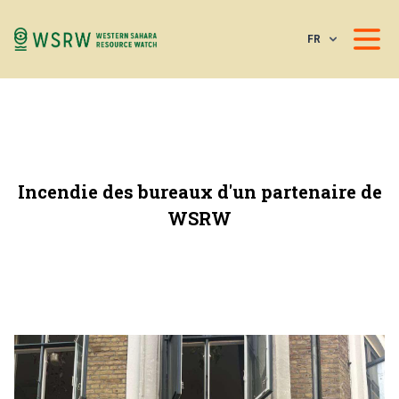
FR
Incendie des bureaux d'un partenaire de
WSRW