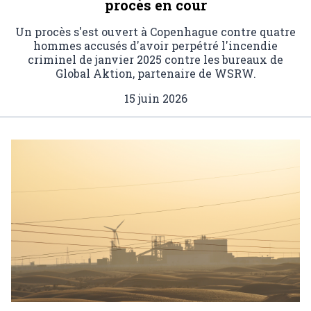
procès en cour
Un procès s'est ouvert à Copenhague contre quatre
hommes accusés d'avoir perpétré l'incendie
criminel de janvier 2025 contre les bureaux de
Global Aktion, partenaire de WSRW.
15 juin 2026