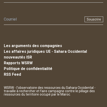
Souscrire
Les arguments des compagnies
Les affaires juridiques UE - Sahara Occidental
nouveautés ISR
Rapports WSRW
Politique de confidentialité
RSS Feed
WSRW - l'observatoire des ressources du Sahara Occidental -
travaille à rechercher et faire campagne contre le pillage des
ressources du territoire occupé par le Maroc.