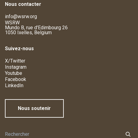
Nous contacter
info@wsrw.org
WSRW
Mundo B, rue d'Edimbourg 26
1050 Ixelles, Belgium
Suivez-nous
X/Twitter
Instagram
Youtube
Facebook
LinkedIn
Nous soutenir