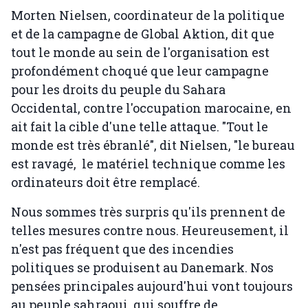
Morten Nielsen, coordinateur de la politique
et de la campagne de Global Aktion, dit que
tout le monde au sein de l'organisation est
profondément choqué que leur campagne
pour les droits du peuple du Sahara
Occidental, contre l'occupation marocaine, en
ait fait la cible d'une telle attaque. "Tout le
monde est très ébranlé", dit Nielsen, "le bureau
est ravagé, le matériel technique comme les
ordinateurs doit être remplacé.
Nous sommes très surpris qu'ils prennent de
telles mesures contre nous. Heureusement, il
n'est pas fréquent que des incendies
politiques se produisent au Danemark. Nos
pensées principales aujourd'hui vont toujours
au peuple sahraoui, qui souffre de