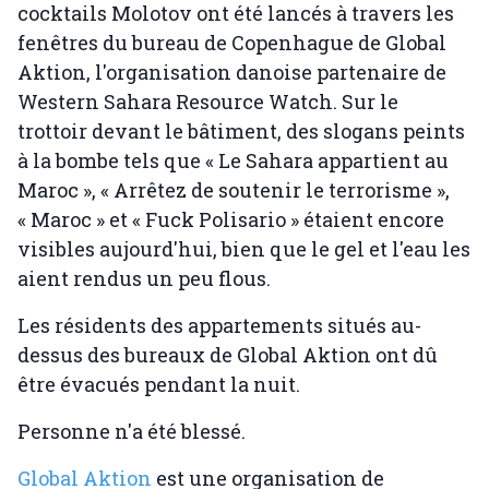
cocktails Molotov ont été lancés à travers les
fenêtres du bureau de Copenhague de Global
Aktion, l'organisation danoise partenaire de
Western Sahara Resource Watch. Sur le
trottoir devant le bâtiment, des slogans peints
à la bombe tels que « Le Sahara appartient au
Maroc », « Arrêtez de soutenir le terrorisme »,
« Maroc » et « Fuck Polisario » étaient encore
visibles aujourd'hui, bien que le gel et l'eau les
aient rendus un peu flous.
Les résidents des appartements situés au-
dessus des bureaux de Global Aktion ont dû
être évacués pendant la nuit.
Personne n'a été blessé.
Global Aktion
est une organisation de