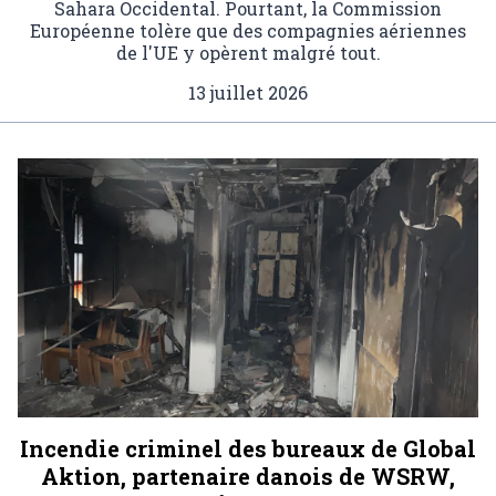
Sahara Occidental. Pourtant, la Commission
Européenne tolère que des compagnies aériennes
de l'UE y opèrent malgré tout.
13 juillet 2026
Incendie criminel des bureaux de Global
Aktion, partenaire danois de WSRW,