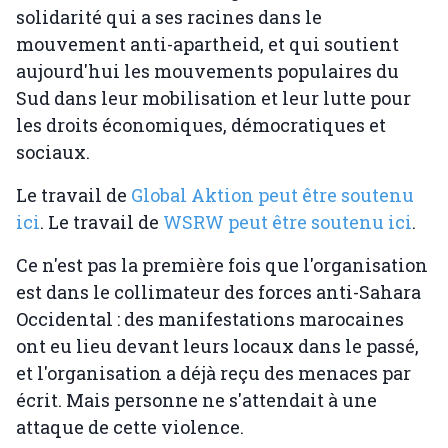
solidarité qui a ses racines dans le
mouvement anti-apartheid, et qui soutient
aujourd'hui les mouvements populaires du
Sud dans leur mobilisation et leur lutte pour
les droits économiques, démocratiques et
sociaux.
Le travail de
Global Aktion peut être soutenu
ici
. Le travail de
WSRW peut être soutenu ici
.
Ce n'est pas la première fois que l'organisation
est dans le collimateur des forces anti-Sahara
Occidental : des manifestations marocaines
ont eu lieu devant leurs locaux dans le passé,
et l'organisation a déjà reçu des menaces par
écrit. Mais personne ne s'attendait à une
attaque de cette violence.