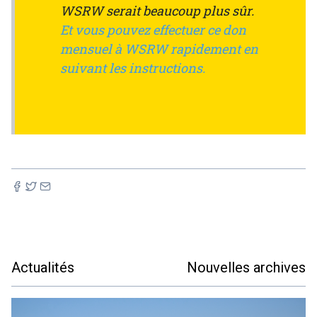
WSRW serait beaucoup plus sûr.
Et vous pouvez effectuer ce don
mensuel à WSRW rapidement en
suivant les instructions.
Actualités
Nouvelles archives