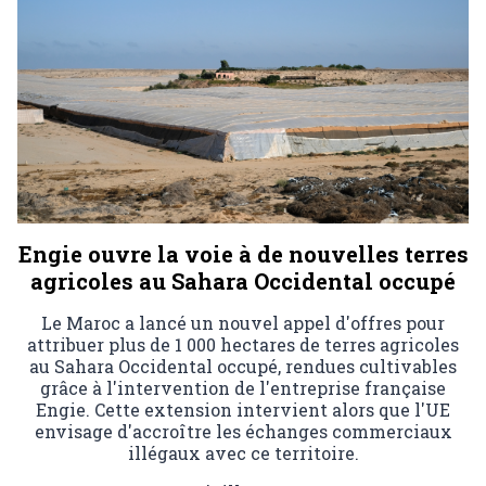
Engie ouvre la voie à de nouvelles terres
agricoles au Sahara Occidental occupé
Le Maroc a lancé un nouvel appel d'offres pour
attribuer plus de 1 000 hectares de terres agricoles
au Sahara Occidental occupé, rendues cultivables
grâce à l'intervention de l'entreprise française
Engie. Cette extension intervient alors que l'UE
envisage d'accroître les échanges commerciaux
illégaux avec ce territoire.