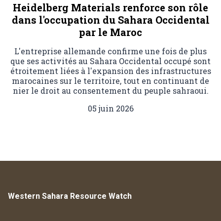
Heidelberg Materials renforce son rôle
dans l'occupation du Sahara Occidental
par le Maroc
L'entreprise allemande confirme une fois de plus
que ses activités au Sahara Occidental occupé sont
étroitement liées à l'expansion des infrastructures
marocaines sur le territoire, tout en continuant de
nier le droit au consentement du peuple sahraoui.
05 juin 2026
Western Sahara Resource Watch