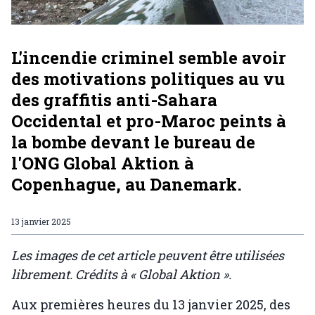
L'incendie criminel semble avoir
des motivations politiques au vu
des graffitis anti-Sahara
Occidental et pro-Maroc peints à
la bombe devant le bureau de
l'ONG Global Aktion à
Copenhague, au Danemark.
13 janvier 2025
Les images de cet article peuvent être utilisées
librement. Crédits à « Global Aktion ».
Aux premières heures du 13 janvier 2025, des