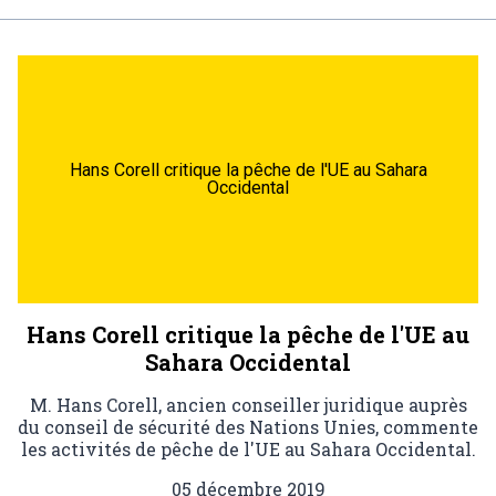
Hans Corell critique la pêche de l'UE au Sahara
Occidental
Hans Corell critique la pêche de l'UE au
Sahara Occidental
M. Hans Corell, ancien conseiller juridique auprès
du conseil de sécurité des Nations Unies, commente
les activités de pêche de l'UE au Sahara Occidental.
05 décembre 2019