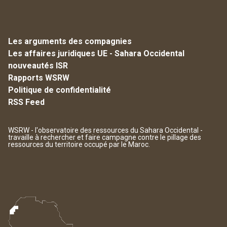
Les arguments des compagnies
Les affaires juridiques UE - Sahara Occidental
nouveautés ISR
Rapports WSRW
Politique de confidentialité
RSS Feed
WSRW - l'observatoire des ressources du Sahara Occidental -
travaille à rechercher et faire campagne contre le pillage des
ressources du territoire occupé par le Maroc.