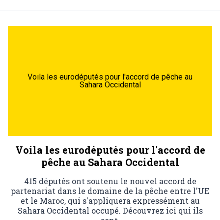
Voila les eurodéputés pour l'accord de pêche au
Sahara Occidental
Voila les eurodéputés pour l'accord de
pêche au Sahara Occidental
415 députés ont soutenu le nouvel accord de
partenariat dans le domaine de la pêche entre l'UE
et le Maroc, qui s'appliquera expressément au
Sahara Occidental occupé. Découvrez ici qui ils