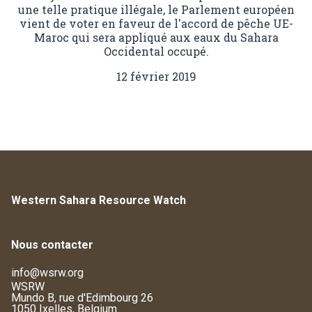
une telle pratique illégale, le Parlement européen
vient de voter en faveur de l'accord de pêche UE-
Maroc qui sera appliqué aux eaux du Sahara
Occidental occupé.
12 février 2019
Western Sahara Resource Watch
Nous contacter
info@wsrw.org
WSRW
Mundo B, rue d'Edimbourg 26
1050 Ixelles, Belgium