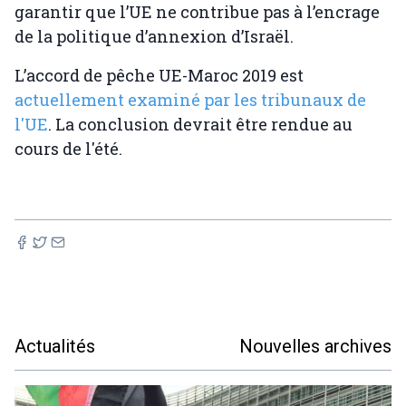
garantir que l’UE ne contribue pas à l’encrage
de la politique d’annexion d’Israël.
L’accord de pêche UE-Maroc 2019 est
actuellement examiné par les tribunaux de
l'UE
. La conclusion devrait être rendue au
cours de l'été.
Actualités
Nouvelles archives