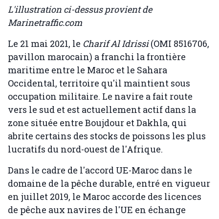
L'illustration ci-dessus provient de
Marinetraffic.com
Le 21 mai 2021, le
Charif Al Idrissi
(OMI 8516706,
pavillon marocain) a franchi la frontière
maritime entre le Maroc et le Sahara
Occidental, territoire qu'il maintient sous
occupation militaire. Le navire a fait route
vers le sud et est actuellement actif dans la
zone située entre Boujdour et Dakhla, qui
abrite certains des stocks de poissons les plus
lucratifs du nord-ouest de l'Afrique.
Dans le cadre de l'accord UE-Maroc dans le
domaine de la pêche durable, entré en vigueur
en juillet 2019, le Maroc accorde des licences
de pêche aux navires de l'UE en échange