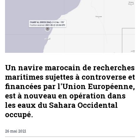
Un navire marocain de recherches
maritimes sujettes à controverse et
financées par l'Union Européenne,
est à nouveau en opération dans
les eaux du Sahara Occidental
occupé.
26 mai 2021