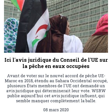
Ici l'avis juridique du Conseil de l'UE sur
la pêche en eaux occupées
Avant de voter sur le nouvel accord de pêche UE-
Maroc en 2018, étendu au Sahara Occidental occupé,
plusieurs États membres de l'UE ont demandé un
avis juridique qui déterminerait leur vote. WSRW
publie aujourd'hui cet avis juridique influent, qui
semble manquer complètement la balle.
08 mars 2020