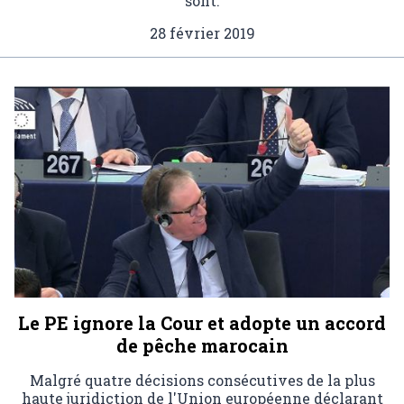
sont.
28 février 2019
Le PE ignore la Cour et adopte un accord
de pêche marocain
Malgré quatre décisions consécutives de la plus
haute juridiction de l'Union européenne déclarant