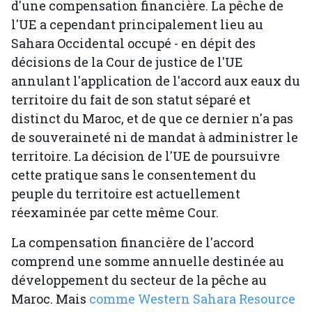
d'une compensation financière. La pêche de
l'UE a cependant principalement lieu au
Sahara Occidental occupé - en dépit des
décisions de la Cour de justice de l'UE
annulant l'application de l'accord aux eaux du
territoire du fait de son statut séparé et
distinct du Maroc, et de que ce dernier n'a pas
de souveraineté ni de mandat à administrer le
territoire. La décision de l'UE de poursuivre
cette pratique sans le consentement du
peuple du territoire est actuellement
réexaminée par cette même Cour.
La compensation financière de l'accord
comprend une somme annuelle destinée au
développement du secteur de la pêche au
Maroc. Mais
comme Western Sahara Resource