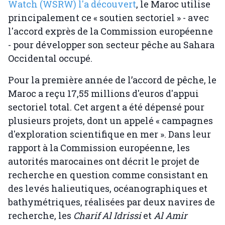
Watch (WSRW) l'a découvert
, le Maroc utilise
principalement ce « soutien sectoriel » - avec
l'accord exprès de la Commission européenne
- pour développer son secteur pêche au Sahara
Occidental occupé.
Pour la première année de l’accord de pêche, le
Maroc a reçu 17,55 millions d'euros d'appui
sectoriel total. Cet argent a été dépensé pour
plusieurs projets, dont un appelé « campagnes
d'exploration scientifique en mer ». Dans leur
rapport à la Commission européenne, les
autorités marocaines ont décrit le projet de
recherche en question comme consistant en
des levés halieutiques, océanographiques et
bathymétriques, réalisées par deux navires de
recherche, les
Charif Al Idrissi
et
Al Amir