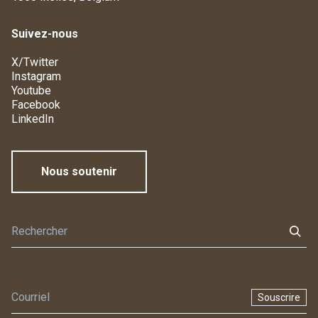
Suivez-nous
X/Twitter
Instagram
Youtube
Facebook
LinkedIn
Nous soutenir
Souscrire