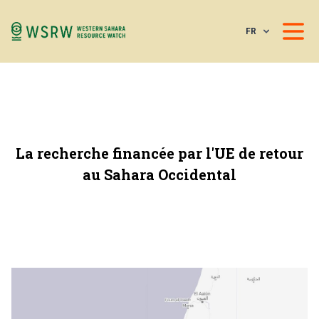
FR
La recherche financée par l'UE de retour
au Sahara Occidental