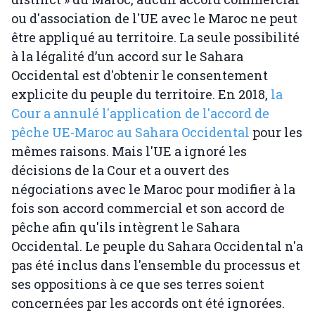
ou d'association de l'UE avec le Maroc ne peut
être appliqué au territoire. La seule possibilité
à la légalité d’un accord sur le Sahara
Occidental est d'obtenir le consentement
explicite du peuple du territoire. En 2018,
la
Cour a annulé l'application de l'accord de
pêche UE-Maroc au Sahara Occidental
pour les
mêmes raisons. Mais l'UE a ignoré les
décisions de la Cour et a ouvert des
négociations avec le Maroc pour modifier à la
fois son accord commercial et son accord de
pêche afin qu'ils intègrent le Sahara
Occidental. Le peuple du Sahara Occidental n'a
pas été inclus dans l'ensemble du processus et
ses oppositions à ce que ses terres soient
concernées par les accords ont été ignorées.