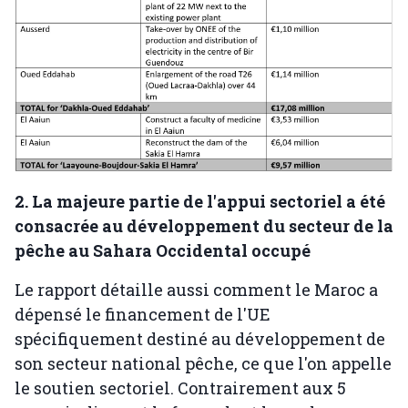
2. La majeure partie de l'appui sectoriel a été
consacrée au développement du secteur de la
pêche au Sahara Occidental occupé
Le rapport détaille aussi comment le Maroc a
dépensé le financement de l'UE
spécifiquement destiné au développement de
son secteur national pêche, ce que l'on appelle
le soutien sectoriel. Contrairement aux 5