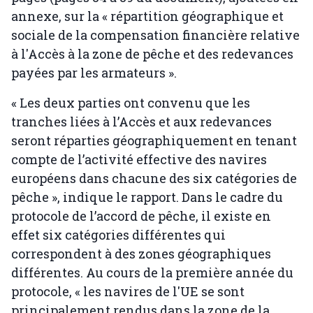
annexe, sur la « répartition géographique et
sociale de la compensation financière relative
à l'Accès à la zone de pêche et des redevances
payées par les armateurs ».
« Les deux parties ont convenu que les
tranches liées à l’Accès et aux redevances
seront réparties géographiquement en tenant
compte de l’activité effective des navires
européens dans chacune des six catégories de
pêche », indique le rapport. Dans le cadre du
protocole de l’accord de pêche, il existe en
effet six catégories différentes qui
correspondent à des zones géographiques
différentes. Au cours de la première année du
protocole, « les navires de l'UE se sont
principalement rendus dans la zone de la