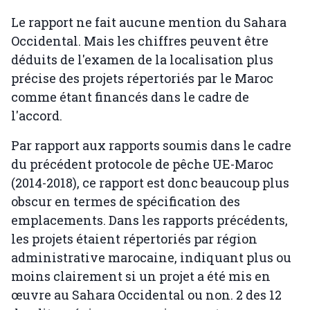
Le rapport ne fait aucune mention du Sahara
Occidental. Mais les chiffres peuvent être
déduits de l'examen de la localisation plus
précise des projets répertoriés par le Maroc
comme étant financés dans le cadre de
l'accord.
Par rapport aux rapports soumis dans le cadre
du précédent protocole de pêche UE-Maroc
(2014-2018), ce rapport est donc beaucoup plus
obscur en termes de spécification des
emplacements. Dans les rapports précédents,
les projets étaient répertoriés par région
administrative marocaine, indiquant plus ou
moins clairement si un projet a été mis en
œuvre au Sahara Occidental ou non. 2 des 12