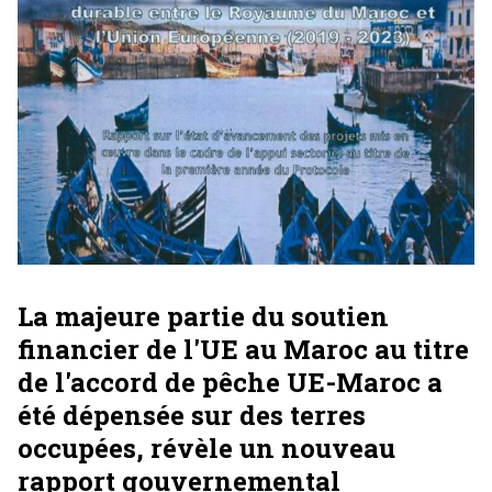
La majeure partie du soutien
financier de l'UE au Maroc au titre
de l'accord de pêche UE-Maroc a
été dépensée sur des terres
occupées, révèle un nouveau
rapport gouvernemental