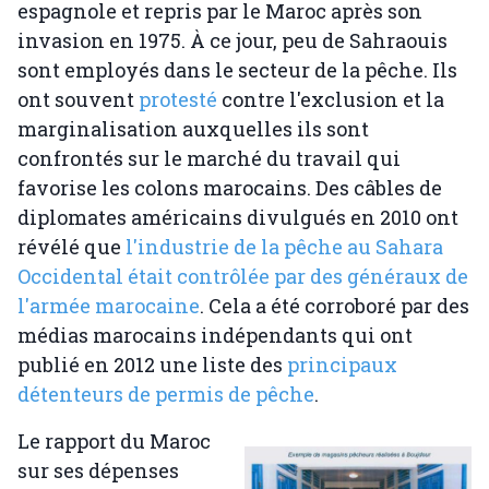
espagnole et repris par le Maroc après son
invasion en 1975. À ce jour, peu de Sahraouis
sont employés dans le secteur de la pêche. Ils
ont souvent
protesté
contre l'exclusion et la
marginalisation auxquelles ils sont
confrontés sur le marché du travail qui
favorise les colons marocains. Des câbles de
diplomates américains divulgués en 2010 ont
révélé que
l'industrie de la pêche au Sahara
Occidental était contrôlée par des généraux de
l'armée marocaine
. Cela a été corroboré par des
médias marocains indépendants qui ont
publié en 2012 une liste des
principaux
détenteurs de permis de pêche
.
Le rapport du Maroc
sur ses dépenses