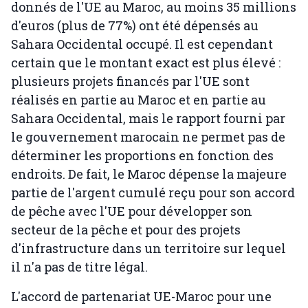
donnés de l'UE au Maroc, au moins 35 millions
d'euros (plus de 77%) ont été dépensés au
Sahara Occidental occupé. Il est cependant
certain que le montant exact est plus élevé :
plusieurs projets financés par l'UE sont
réalisés en partie au Maroc et en partie au
Sahara Occidental, mais le rapport fourni par
le gouvernement marocain ne permet pas de
déterminer les proportions en fonction des
endroits. De fait, le Maroc dépense la majeure
partie de l'argent cumulé reçu pour son accord
de pêche avec l'UE pour développer son
secteur de la pêche et pour des projets
d'infrastructure dans un territoire sur lequel
il n'a pas de titre légal.
L'accord de partenariat UE-Maroc pour une