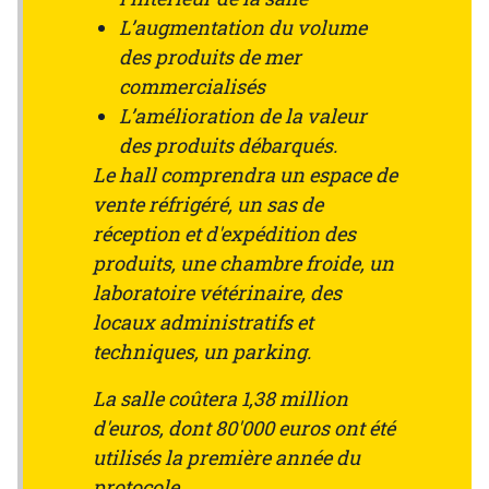
L’augmentation du volume
des produits de mer
commercialisés
L’amélioration de la valeur
des produits débarqués.
Le hall comprendra un espace de
vente réfrigéré, un sas de
réception et d'expédition des
produits, une chambre froide, un
laboratoire vétérinaire, des
locaux administratifs et
techniques, un parking.
La salle coûtera 1,38 million
d'euros, dont 80'000 euros ont été
utilisés la première année du
protocole.