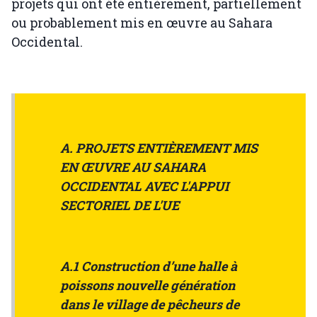
projets qui ont été entièrement, partiellement
ou probablement mis en œuvre au Sahara
Occidental.
A. PROJETS ENTIÈREMENT MIS
EN ŒUVRE AU SAHARA
OCCIDENTAL AVEC L'APPUI
SECTORIEL DE L'UE
A.1 Construction d’une halle à
poissons nouvelle génération
dans le village de pêcheurs de