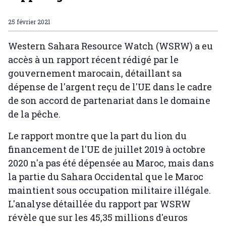
25 février 2021
Western Sahara Resource Watch (WSRW) a eu
accès à un rapport récent rédigé par le
gouvernement marocain, détaillant sa
dépense de l'argent reçu de l'UE dans le cadre
de son accord de partenariat dans le domaine
de la pêche.
Le rapport montre que la part du lion du
financement de l'UE de juillet 2019 à octobre
2020 n'a pas été dépensée au Maroc, mais dans
la partie du Sahara Occidental que le Maroc
maintient sous occupation militaire illégale.
L'analyse détaillée du rapport par WSRW
révèle que sur les 45,35 millions d'euros