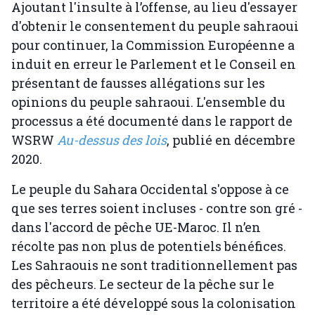
Ajoutant l'insulte à l’offense, au lieu d'essayer
d'obtenir le consentement du peuple sahraoui
pour continuer, la Commission Européenne a
induit en erreur le Parlement et le Conseil en
présentant de fausses allégations sur les
opinions du peuple sahraoui. L'ensemble du
processus a été documenté dans le rapport de
WSRW
Au-dessus des lois
, publié en décembre
2020.
Le peuple du Sahara Occidental s'oppose à ce
que ses terres soient incluses - contre son gré -
dans l'accord de pêche UE-Maroc. Il n’en
récolte pas non plus de potentiels bénéfices.
Les Sahraouis ne sont traditionnellement pas
des pêcheurs. Le secteur de la pêche sur le
territoire a été développé sous la colonisation