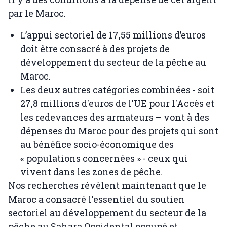
par le Maroc.
L’appui sectoriel de 17,55 millions d’euros
doit être consacré à des projets de
développement du secteur de la pêche au
Maroc.
Les deux autres catégories combinées - soit
27,8 millions d'euros de l'UE pour l'Accès et
les redevances des armateurs – vont à des
dépenses du Maroc pour des projets qui sont
au bénéfice socio-économique des
« populations concernées » - ceux qui
vivent dans les zones de pêche.
Nos recherches révèlent maintenant que le
Maroc a consacré l'essentiel du soutien
sectoriel au développement du secteur de la
pêche au Sahara Occidental occupé et