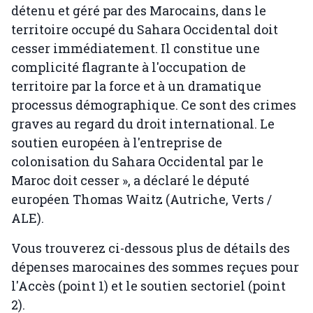
détenu et géré par des Marocains, dans le
territoire occupé du Sahara Occidental doit
cesser immédiatement. Il constitue une
complicité flagrante à l'occupation de
territoire par la force et à un dramatique
processus démographique. Ce sont des crimes
graves au regard du droit international. Le
soutien européen à l'entreprise de
colonisation du Sahara Occidental par le
Maroc doit cesser », a déclaré le député
européen Thomas Waitz (Autriche, Verts /
ALE).
Vous trouverez ci-dessous plus de détails des
dépenses marocaines des sommes reçues pour
l'Accès (point 1) et le soutien sectoriel (point
2).