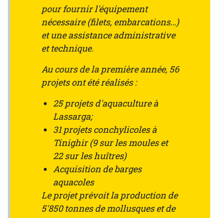
pour fournir l'équipement
nécessaire (filets, embarcations…)
et une assistance administrative
et technique.
Au cours de la première année, 56
projets ont été réalisés :
25 projets d'aquaculture à
Lassarga;
31 projets conchylicoles à
Tinighir (9 sur les moules et
22 sur les huîtres)
Acquisition de barges
aquacoles
Le projet prévoit la production de
5'850 tonnes de mollusques et de