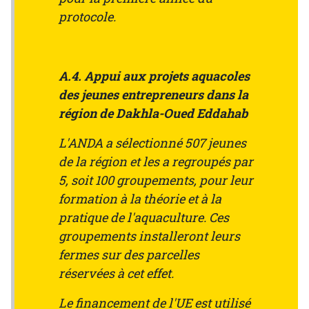
protocole.
A.4. Appui aux projets aquacoles
des jeunes entrepreneurs dans la
région de Dakhla-Oued Eddahab
L'ANDA a sélectionné 507 jeunes
de la région et les a regroupés par
5, soit 100 groupements, pour leur
formation à la théorie et à la
pratique de l'aquaculture. Ces
groupements installeront leurs
fermes sur des parcelles
réservées à cet effet.
Le financement de l'UE est utilisé