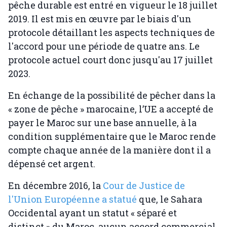
pêche durable est entré en vigueur le 18 juillet
2019. Il est mis en œuvre par le biais d'un
protocole détaillant les aspects techniques de
l'accord pour une période de quatre ans. Le
protocole actuel court donc jusqu'au 17 juillet
2023.
En échange de la possibilité de pêcher dans la
« zone de pêche » marocaine, l’UE a accepté de
payer le Maroc sur une base annuelle, à la
condition supplémentaire que le Maroc rende
compte chaque année de la manière dont il a
dépensé cet argent.
En décembre 2016, la
Cour de Justice de
l'Union Européenne a statué
que, le Sahara
Occidental ayant un statut « séparé et
distinct » du Maroc, aucun accord commercial