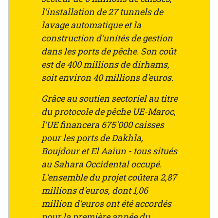
l'installation de 27 tunnels de
lavage automatique et la
construction d'unités de gestion
dans les ports de pêche. Son coût
est de 400 millions de dirhams,
soit environ 40 millions d'euros.
Grâce au soutien sectoriel au titre
du protocole de pêche UE-Maroc,
l'UE financera 675'000 caisses
pour les ports de Dakhla,
Boujdour et El Aaiun - tous situés
au Sahara Occidental occupé.
L'ensemble du projet coûtera 2,87
millions d'euros, dont 1,06
million d'euros ont été accordés
pour la première année du