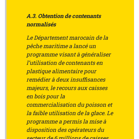
A.3. Obtention de contenants
normalisés
Le Département marocain de la
pêche maritime a lancé un
programme visant à généraliser
l’utilisation de contenants en
plastique alimentaire pour
remédier à deux insuffisances
majeurs, le recours aux caisses
en bois pour la
commercialisation du poisson et
la faible utilisation de la glace. Le
programme a permis la mise à
disposition des opérateurs du
secteur de 6 millions de caisses,