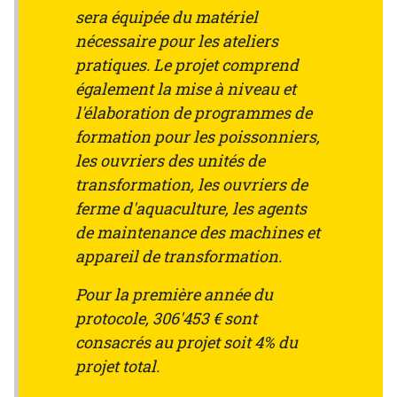
sera équipée du matériel
nécessaire pour les ateliers
pratiques. Le projet comprend
également la mise à niveau et
l'élaboration de programmes de
formation pour les poissonniers,
les ouvriers des unités de
transformation, les ouvriers de
ferme d'aquaculture, les agents
de maintenance des machines et
appareil de transformation.
Pour la première année du
protocole, 306'453 € sont
consacrés au projet soit 4% du
projet total.