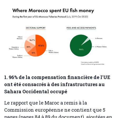
1. 96% de la compensation financière de l'UE
ont été consacrés à des infrastructures au
Sahara Occidental occupé
Le rapport que le Maroc a remis à la
Commission européenne ne contient que 5
pages (pages 84 à 89 du document), ajoutées en