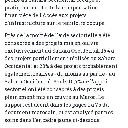
pratiquement toute la compensation
financière de l'Accès aux projets
d'infrastructure sur le territoire occupé.
Près de la moitié de l'aide sectorielle a été
consacrée à des projets mis en œuvre
exclusivement au Sahara Occidental, 16% à
des projets partiellement réalisés au Sahara
Occidental et 20% à des projets probablement
également réalisés - du moins au partie - au
Sahara Occidental. Seuls 16,7% de l'appui
sectoriel ont été consacrés à des projets
pleinement mis en œuvre au Maroc. Le
support est décrit dans les pages 1 à 76 du
document marocain, et est analysé par nos
soins dans l'encadré jaune ci-dessous.