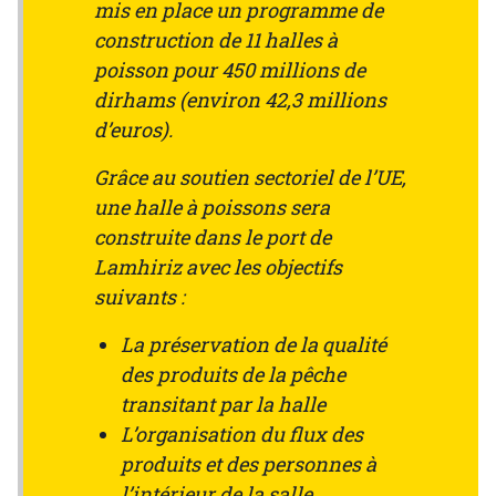
mis en place un programme de
construction de 11 halles à
poisson pour 450 millions de
dirhams (environ 42,3 millions
d’euros).
Grâce au soutien sectoriel de l’UE,
une halle à poissons sera
construite dans le port de
Lamhiriz avec les objectifs
suivants :
La préservation de la qualité
des produits de la pêche
transitant par la halle
L’organisation du flux des
produits et des personnes à
l’intérieur de la salle