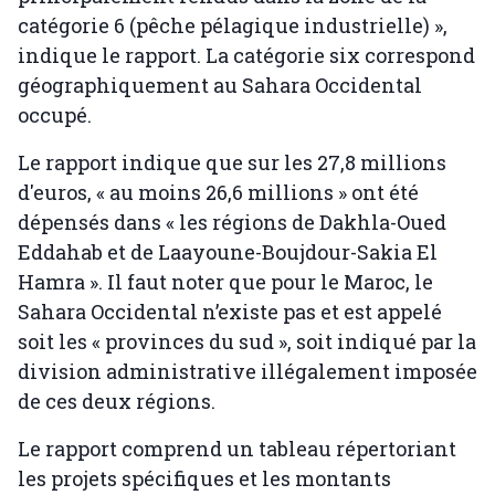
catégorie 6 (pêche pélagique industrielle) »,
indique le rapport. La catégorie six correspond
géographiquement au Sahara Occidental
occupé.
Le rapport indique que sur les 27,8 millions
d'euros, « au moins 26,6 millions » ont été
dépensés dans « les régions de Dakhla-Oued
Eddahab et de Laayoune-Boujdour-Sakia El
Hamra ». Il faut noter que pour le Maroc, le
Sahara Occidental n’existe pas et est appelé
soit les « provinces du sud », soit indiqué par la
division administrative illégalement imposée
de ces deux régions.
Le rapport comprend un tableau répertoriant
les projets spécifiques et les montants