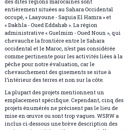
des dites régions marocaines sont
entièrement situées au Sahara Occidental
occupé, « Laayoune - Saguia El Hamra » et
« Dakhla - Oued Eddahab ». La région
administrative « Guelmim - Oued Noun », qui
chevauche la frontière entre le Sahara
occidental et le Maroc, n’est pas considérée
comme pertinente pour les activités liées à la
pêche pour notre évaluation, car le
chevauchement des gisements se situe à
l’intérieur des terres et non sur la côte.
La plupart des projets mentionnent un
emplacement spécifique. Cependant, cinq des
projets énumérés ne précisent pas le lieu de
mise en œuvre ou sont trop vagues. WSRW a
inclus ci-dessous une brève description des