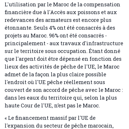
L'utilisation par le Maroc de la compensation
financière due à l'Accès aux poissons et aux
redevances des armateurs est encore plus
étonnante. Seuls 4% ont été consacrés à des
projets au Maroc. 96% ont été consacrés -
principalement - aux travaux d'infrastructure
sur le territoire sous occupation. Étant donné
que l'argent doit être dépensé en fonction des
lieux des activités de pêche de l'UE, le Maroc
admet de la façon la plus claire possible
l'endroit où l'UE pêche réellement sous
couvert de son accord de pêche avec le Maroc :
dans les eaux du territoire qui, selon la plus
haute Cour de l'UE, n’est pas le Maroc.
« Le financement massif par l'UE de
l'expansion du secteur de pêche marocain,