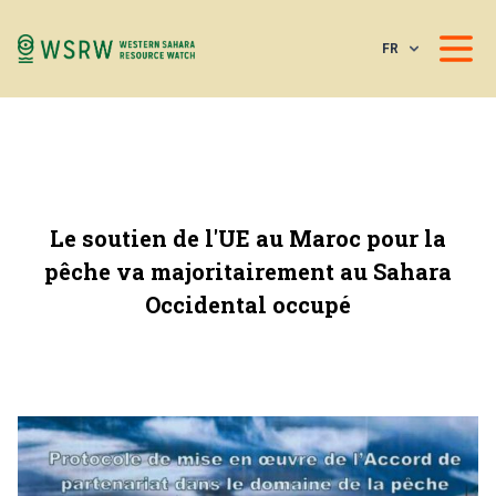
FR
Le soutien de l'UE au Maroc pour la
pêche va majoritairement au Sahara
Occidental occupé