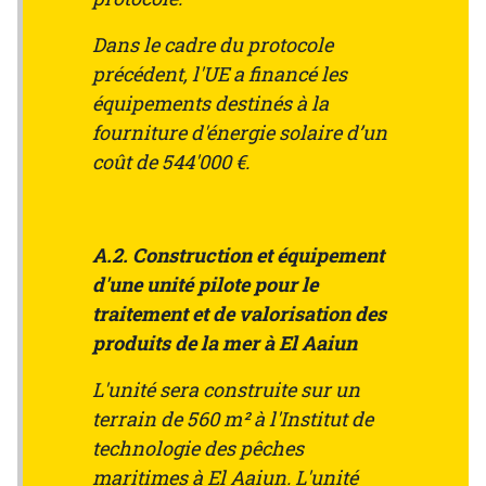
Dans le cadre du protocole
précédent, l'UE a financé les
équipements destinés à la
fourniture d'énergie solaire d’un
coût de 544'000 €.
A.2. Construction et équipement
d'une unité pilote pour le
traitement et de valorisation des
produits de la mer à El Aaiun
L'unité sera construite sur un
terrain de 560 m² à l'Institut de
technologie des pêches
maritimes à El Aaiun. L'unité