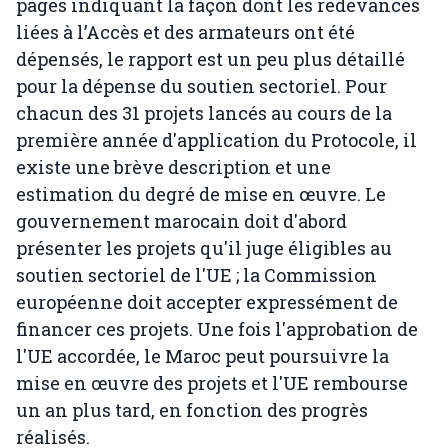
pages indiquant la façon dont les redevances
liées à l’Accès et des armateurs ont été
dépensés, le rapport est un peu plus détaillé
pour la dépense du soutien sectoriel. Pour
chacun des 31 projets lancés au cours de la
première année d'application du Protocole, il
existe une brève description et une
estimation du degré de mise en œuvre. Le
gouvernement marocain doit d'abord
présenter les projets qu'il juge éligibles au
soutien sectoriel de l'UE ; la Commission
européenne doit accepter expressément de
financer ces projets. Une fois l'approbation de
l'UE accordée, le Maroc peut poursuivre la
mise en œuvre des projets et l'UE rembourse
un an plus tard, en fonction des progrès
réalisés.