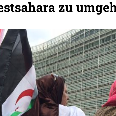
stsahara zu umge