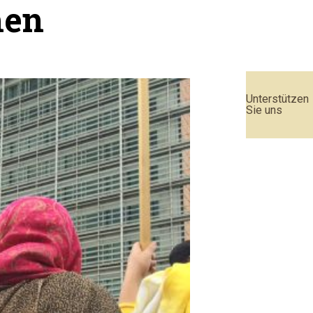
hen
Unterstützen
Sie uns