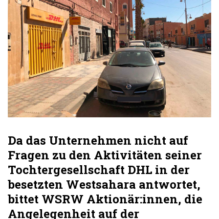
Da das Unternehmen nicht auf
Fragen zu den Aktivitäten seiner
Tochtergesellschaft DHL in der
besetzten Westsahara antwortet,
bittet WSRW Aktionär:innen, die
Angelegenheit auf der