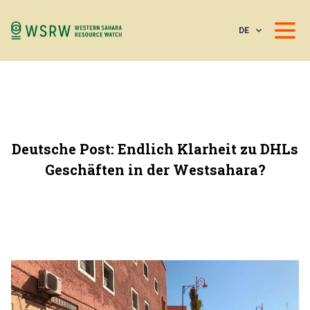
DE
Deutsche Post: Endlich Klarheit zu DHLs
Geschäften in der Westsahara?