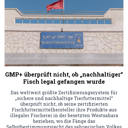
GMP+ überprüft nicht, ob „nachhaltiger“
Fisch legal gefangen wurde
Das weltweit größte Zertifizierungssystem für
„sichere und nachhaltige Tierfuttermittel“
überprüft nicht, ob seine zertifizierten
Fischfuttermittelhersteller ihre Produkte aus
illegaler Fischerei in der besetzten Westsahara
beziehen, wo die Fänge das
Selbstbestimmungsrecht des sahrauischen Volkes