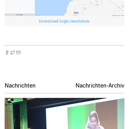
Download high resolution.
Nachrichten
Nachrichten-Archiv