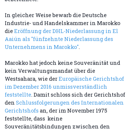
In gleicher Weise bewarb die Deutsche
Industrie- und Handelskammer in Marokko
die
Eröffnung der DHL-Niederlassung in El
Aaiún als "fünfzehnte Niederlassung des
Unternehmens in Marokko"
.
Marokko hat jedoch keine Souveränität und
kein Verwaltungsmandat über die
Westsahara, wie der
Europäische Gerichtshof
im Dezember 2016 unmissverständlich
feststellte
. Damit schloss sich der Gerichtshof
den
Schlussfolgerungen des Internationalen
Gerichtshofs
an, der im November 1975
feststellte, dass keine
Souveränitätsbindungen zwischen den