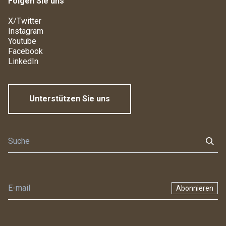
Folgen Sie uns
X/Twitter
Instagram
Youtube
Facebook
LinkedIn
Unterstützen Sie uns
Abonnieren