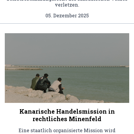
verletzen.
05. Dezember 2025
Kanarische Handelsmission in
rechtliches Minenfeld
Eine staatlich organisierte Mission wird