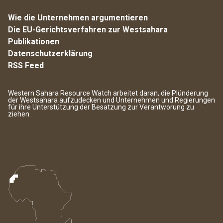
Wie die Unternehmen argumentieren
Die EU-Gerichtsverfahren zur Westsahara
Publikationen
Datenschutzerklärung
RSS Feed
Western Sahara Resource Watch arbeitet daran, die Plünderung
der Westsahara aufzudecken und Unternehmen und Regierungen
für ihre Unterstützung der Besatzung zur Verantworung zu
ziehen.