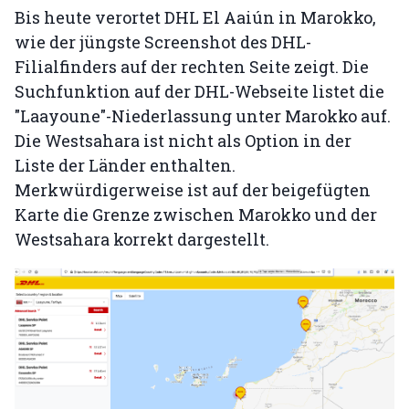
Bis heute verortet DHL El Aaiún in Marokko,
wie der jüngste Screenshot des DHL-
Filialfinders auf der rechten Seite zeigt. Die
Suchfunktion auf der DHL-Webseite listet die
"Laayoune"-Niederlassung unter Marokko auf.
Die Westsahara ist nicht als Option in der
Liste der Länder enthalten.
Merkwürdigerweise ist auf der beigefügten
Karte die Grenze zwischen Marokko und der
Westsahara korrekt dargestellt.