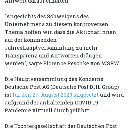
Antwort darauf erhalten.
"Angesichts des Schweigens des
Unternehmens zu diesem kontroversen
Thema hoffen wir, dass die Aktionär:innen
auf der kommenden
Jahreshauptversammlung zu mehr
Transparenz und Antworten drängen
werden", sagte Florence Peschke von WSRW.
Die Hauptversammlung des Konzerns
Deutsche Post AG (Deutsche Post DHL Group)
ist
für den 27. August 2020 angesetzt
und wird
aufgrund der anhaltenden COVID-19-
Pandemie virtuell durchgeführt.
Die Tochtergesellschaft der Deutschen Post