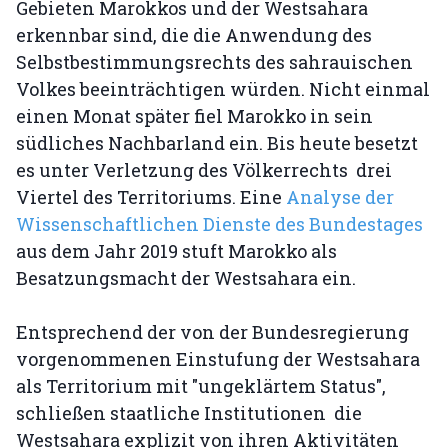
Gebieten Marokkos und der Westsahara
erkennbar sind, die die Anwendung des
Selbstbestimmungsrechts des sahrauischen
Volkes beeinträchtigen würden. Nicht einmal
einen Monat später fiel Marokko in sein
südliches Nachbarland ein. Bis heute besetzt
es unter Verletzung des Völkerrechts drei
Viertel des Territoriums. Eine
Analyse der
Wissenschaftlichen Dienste des Bundestages
aus dem Jahr 2019 stuft Marokko als
Besatzungsmacht der Westsahara ein.
Entsprechend der von der Bundesregierung
vorgenommenen Einstufung der Westsahara
als Territorium mit "ungeklärtem Status",
schließen staatliche Institutionen die
Westsahara explizit von ihren Aktivitäten