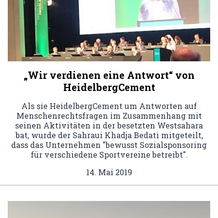
„Wir verdienen eine Antwort“ von
HeidelbergCement
Als sie HeidelbergCement um Antworten auf
Menschenrechtsfragen im Zusammenhang mit
seinen Aktivitäten in der besetzten Westsahara
bat, wurde der Sahraui Khadja Bedati mitgeteilt,
dass das Unternehmen "bewusst Sozialsponsoring
für verschiedene Sportvereine betreibt".
14. Mai 2019