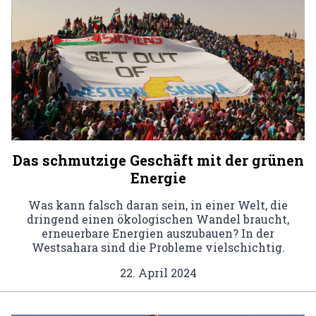
Das schmutzige Geschäft mit der grünen
Energie
Was kann falsch daran sein, in einer Welt, die
dringend einen ökologischen Wandel braucht,
erneuerbare Energien auszubauen? In der
Westsahara sind die Probleme vielschichtig.
22. April 2024