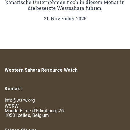
kanarische Unternehmen noch in diesem Monat in
die besetzte Westsahara führen.
21. November 2025
Western Sahara Resource Watch
Kontakt
info@wsrw.org
WSRW
Mundo B, rue d'Edimbourg 26
1050 Ixelles, Belgium