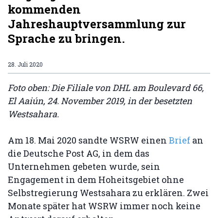
kommenden
Jahreshauptversammlung zur
Sprache zu bringen.
28. Juli 2020
Foto oben: Die Filiale von DHL am Boulevard 66,
El Aaiún, 24. November 2019, in der besetzten
Westsahara.
Am 18. Mai 2020 sandte WSRW einen
Brief
an
die Deutsche Post AG, in dem das
Unternehmen gebeten wurde, sein
Engagement in dem Hoheitsgebiet ohne
Selbstregierung Westsahara zu erklären. Zwei
Monate später hat WSRW immer noch keine