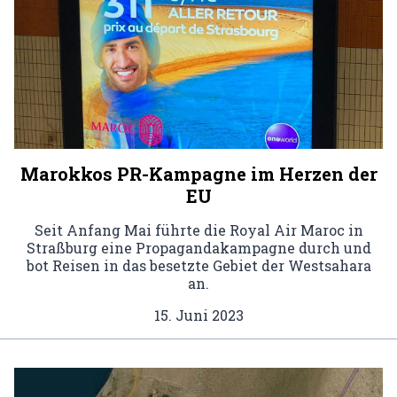
Marokkos PR-Kampagne im Herzen der
EU
Seit Anfang Mai führte die Royal Air Maroc in
Straßburg eine Propagandakampagne durch und
bot Reisen in das besetzte Gebiet der Westsahara
an.
15. Juni 2023