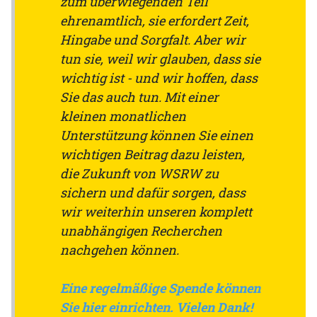
zum überwiegenden Teil
ehrenamtlich, sie erfordert Zeit,
Hingabe und Sorgfalt. Aber wir
tun sie, weil wir glauben, dass sie
wichtig ist - und wir hoffen, dass
Sie das auch tun. Mit einer
kleinen monatlichen
Unterstützung können Sie einen
wichtigen Beitrag dazu leisten,
die Zukunft von WSRW zu
sichern und dafür sorgen, dass
wir weiterhin unseren komplett
unabhängigen Recherchen
nachgehen können.
Eine regelmäßige Spende können
Sie hier einrichten. Vielen Dank!