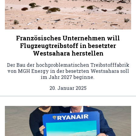
Französisches Unternehmen will
Flugzeugtreibstoff in besetzter
Westsahara herstellen
Der Bau der hochproblematischen Treibstofffabrik
von MGH Energy in der besetzten Westsahara soll
im Jahr 2027 beginne.
20. Januar 2025