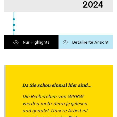
Da Sie schon einmal hier sind...
Die Recherchen von WSRW
werden mehr denn je gelesen
und genutzt. Unsere Arbeit ist