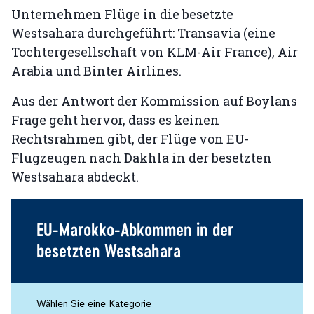
Unternehmen Flüge in die besetzte
Westsahara durchgeführt: Transavia (eine
Tochtergesellschaft von KLM-Air France), Air
Arabia und Binter Airlines.
Aus der Antwort der Kommission auf Boylans
Frage geht hervor, dass es keinen
Rechtsrahmen gibt, der Flüge von EU-
Flugzeugen nach Dakhla in der besetzten
Westsahara abdeckt.