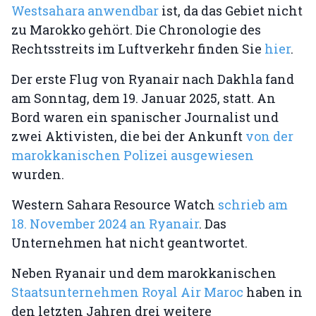
Westsahara anwendbar
ist, da das Gebiet nicht
zu Marokko gehört. Die Chronologie des
Rechtsstreits im Luftverkehr finden Sie
hier
.
Der erste Flug von Ryanair nach Dakhla fand
am Sonntag, dem 19. Januar 2025, statt. An
Bord waren ein spanischer Journalist und
zwei Aktivisten, die bei der Ankunft
von der
marokkanischen Polizei ausgewiesen
wurden.
Western Sahara Resource Watch
schrieb am
18. November 2024 an Ryanair
. Das
Unternehmen hat nicht geantwortet.
Neben Ryanair und dem marokkanischen
Staatsunternehmen Royal Air Maroc
haben in
den letzten Jahren drei weitere