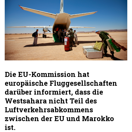
Die EU-Kommission hat
europäische Fluggesellschaften
darüber informiert, dass die
Westsahara nicht Teil des
Luftverkehrsabkommens
zwischen der EU und Marokko
ist.