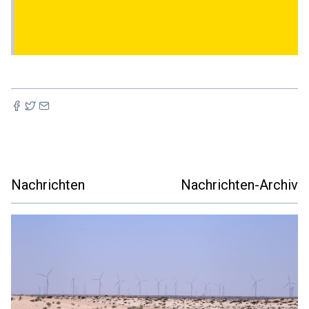
Nachrichten
Nachrichten-Archiv