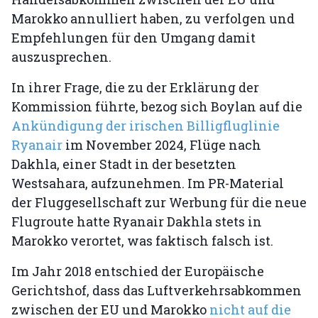
Marokko annulliert haben, zu verfolgen und
Empfehlungen für den Umgang damit
auszusprechen.
In ihrer Frage, die zu der Erklärung der
Kommission führte, bezog sich Boylan auf die
Ankündigung der irischen Billigfluglinie
Ryanair
im November 2024, Flüge nach
Dakhla, einer Stadt in der besetzten
Westsahara, aufzunehmen. Im PR-Material
der Fluggesellschaft zur Werbung für die neue
Flugroute hatte Ryanair Dakhla stets in
Marokko verortet, was faktisch falsch ist.
Im Jahr 2018 entschied der Europäische
Gerichtshof, dass das Luftverkehrsabkommen
zwischen der EU und Marokko
nicht auf die