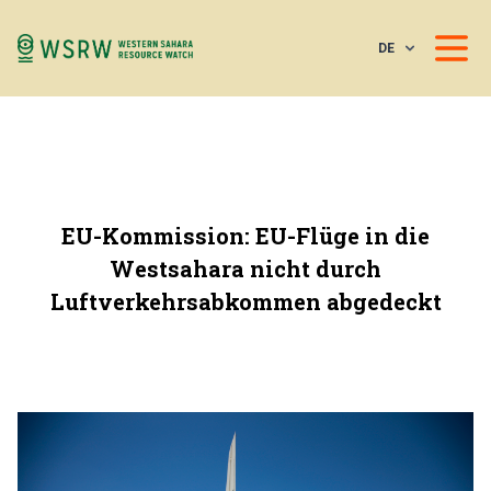
DE
EU-Kommission: EU-Flüge in die
Westsahara nicht durch
Luftverkehrsabkommen abgedeckt