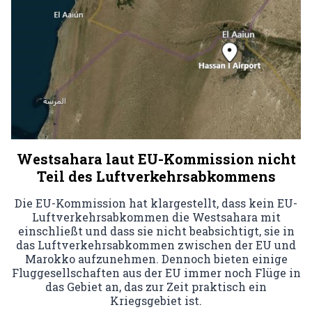
Westsahara laut EU-Kommission nicht
Teil des Luftverkehrsabkommens
Die EU-Kommission hat klargestellt, dass kein EU-
Luftverkehrsabkommen die Westsahara mit
einschließt und dass sie nicht beabsichtigt, sie in
das Luftverkehrsabkommen zwischen der EU und
Marokko aufzunehmen. Dennoch bieten einige
Fluggesellschaften aus der EU immer noch Flüge in
das Gebiet an, das zur Zeit praktisch ein
Kriegsgebiet ist.