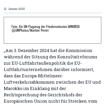
21. Januar 2025
Foto: Ein UN-Flugzeug der Friedensmission MINURSO
@UNPhotos/Martine Perret
„Am 3. Dezember 2024 hat die Kommission
während der Sitzung des Konsultativforums
zur EU-Luftfahrtaußenpolitik die EU-
Luftfahrtunternehmen darüber informiert,
dass das Europa-Mittelmeer-
Luftverkehrsabkommen zwischen der EU und
Marokko im Einklang mit der
Rechtsprechung des Gerichtshofs der
Europäischen Union nicht für Strecken vom