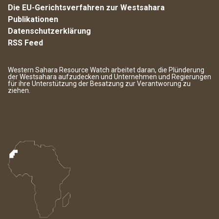
Die EU-Gerichtsverfahren zur Westsahara
Publikationen
Datenschutzerklärung
RSS Feed
Western Sahara Resource Watch arbeitet daran, die Plünderung
der Westsahara aufzudecken und Unternehmen und Regierungen
für ihre Unterstützung der Besatzung zur Verantworung zu
ziehen.