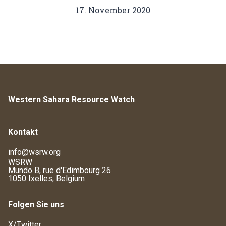
17. November 2020
Western Sahara Resource Watch
Kontakt
info@wsrw.org
WSRW
Mundo B, rue d'Edimbourg 26
1050 Ixelles, Belgium
Folgen Sie uns
X/Twitter