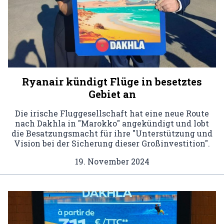
Ryanair kündigt Flüge in besetztes
Gebiet an
Die irische Fluggesellschaft hat eine neue Route
nach Dakhla in "Marokko" angekündigt und lobt
die Besatzungsmacht für ihre "Unterstützung und
Vision bei der Sicherung dieser Großinvestition".
19. November 2024