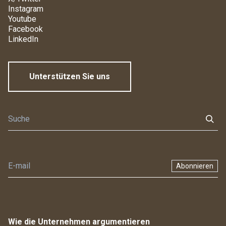
Instagram
Youtube
Facebook
LinkedIn
Unterstützen Sie uns
Abonnieren
Wie die Unternehmen argumentieren