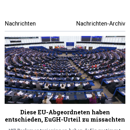
Nachrichten
Nachrichten-Archiv
Diese EU-Abgeordneten haben
entschieden, EuGH-Urteil zu missachten