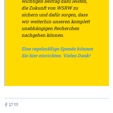
wichtigen Beitrag dazu leisten,
die Zukunft von WSRW zu
sichern und dafür sorgen, dass
wir weiterhin unseren komplett
unabhängigen Recherchen
nachgehen können.
Eine regelmäßige Spende können
Sie hier einrichten. Vielen Dank!