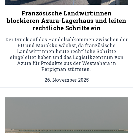
Französische Landwirt:innen
blockieren Azura-Lagerhaus und leiten
rechtliche Schritte ein
Der Druck auf das Handelsabkommen zwischen der
EU und Marokko wächst, da französische
Landwirt:innen heute rechtliche Schritte
eingeleitet haben und das Logistikzentrum von
Azura für Produkte aus der Westsahara in
Perpignan stürmten.
26. November 2025