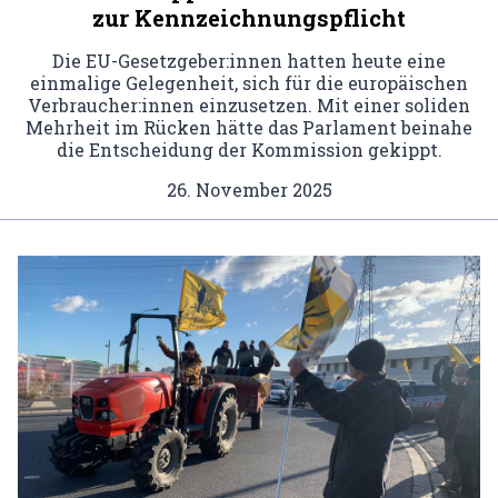
zur Kennzeichnungspflicht
Die EU-Gesetzgeber:innen hatten heute eine
einmalige Gelegenheit, sich für die europäischen
Verbraucher:innen einzusetzen. Mit einer soliden
Mehrheit im Rücken hätte das Parlament beinahe
die Entscheidung der Kommission gekippt.
26. November 2025