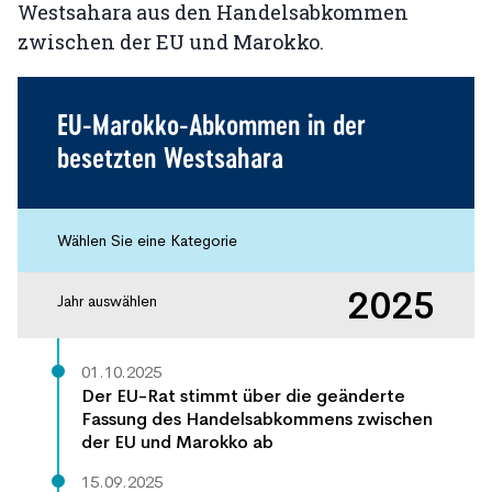
Westsahara aus den Handelsabkommen
zwischen der EU und Marokko.