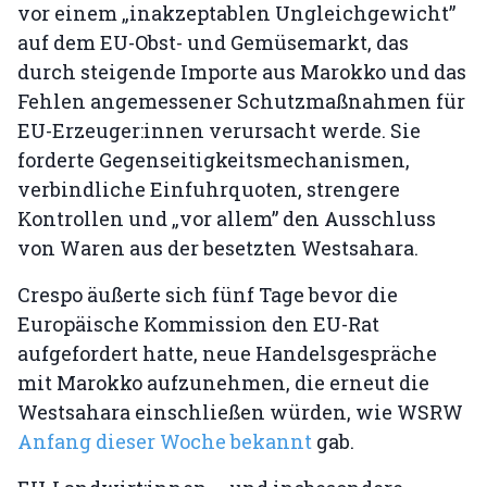
vor einem „inakzeptablen Ungleichgewicht”
auf dem EU-Obst- und Gemüsemarkt, das
durch steigende Importe aus Marokko und das
Fehlen angemessener Schutzmaßnahmen für
EU-Erzeuger:innen verursacht werde. Sie
forderte Gegenseitigkeitsmechanismen,
verbindliche Einfuhrquoten, strengere
Kontrollen und „vor allem” den Ausschluss
von Waren aus der besetzten Westsahara.
Crespo äußerte sich fünf Tage bevor die
Europäische Kommission den EU-Rat
aufgefordert hatte, neue Handelsgespräche
mit Marokko aufzunehmen, die erneut die
Westsahara einschließen würden, wie WSRW
Anfang dieser Woche bekannt
gab.