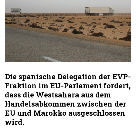
Die spanische Delegation der EVP-
Fraktion im EU-Parlament fordert,
dass die Westsahara aus dem
Handelsabkommen zwischen der
EU und Marokko ausgeschlossen
wird.