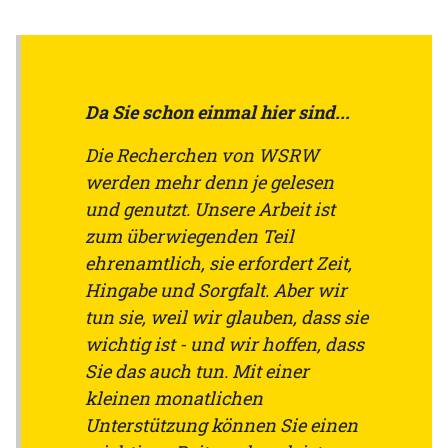
Da Sie schon einmal hier sind...
Die Recherchen von WSRW
werden mehr denn je gelesen
und genutzt. Unsere Arbeit ist
zum überwiegenden Teil
ehrenamtlich, sie erfordert Zeit,
Hingabe und Sorgfalt. Aber wir
tun sie, weil wir glauben, dass sie
wichtig ist - und wir hoffen, dass
Sie das auch tun. Mit einer
kleinen monatlichen
Unterstützung können Sie einen