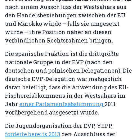
nach einem Ausschluss der Westsahara aus
den Handelsbeziehungen zwischen der EU
und Marokko würde – falls sie umgesetzt
würde – ihre Position näher an diesen
verbindlichen Rechtsrahmen bringen.
Die spanische Fraktion ist die drittgrößte
nationale Gruppe in der EVP (nach den
deutschen und polnischen Delegationen). Die
deutsche EVP-Delegation war maßgeblich
daran beteiligt, dass die Anwendung des EU-
Fischereiabkommens in der Westsahara im
Jahr
einer Parlamentsabstimmung
2011
vorübergehend ausgesetzt wurde.
Die Jugendorganisation der EVP, YEPP,
forderte bereits 2013
den Ausschluss der