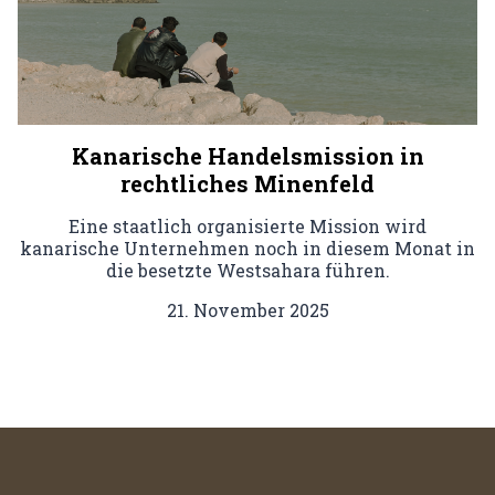
Kanarische Handelsmission in
rechtliches Minenfeld
Eine staatlich organisierte Mission wird
kanarische Unternehmen noch in diesem Monat in
die besetzte Westsahara führen.
21. November 2025