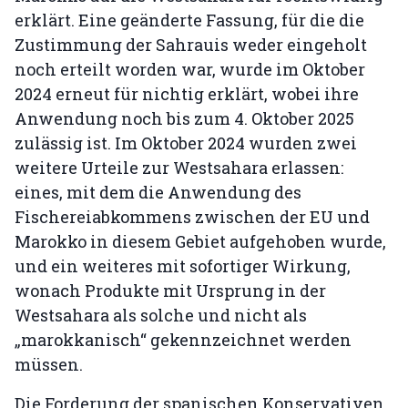
erklärt. Eine geänderte Fassung, für die die
Zustimmung der Sahrauis weder eingeholt
noch erteilt worden war, wurde im Oktober
2024 erneut für nichtig erklärt, wobei ihre
Anwendung noch bis zum 4. Oktober 2025
zulässig ist. Im Oktober 2024 wurden zwei
weitere Urteile zur Westsahara erlassen:
eines, mit dem die Anwendung des
Fischereiabkommens zwischen der EU und
Marokko in diesem Gebiet aufgehoben wurde,
und ein weiteres mit sofortiger Wirkung,
wonach Produkte mit Ursprung in der
Westsahara als solche und nicht als
„marokkanisch“ gekennzeichnet werden
müssen.
Die Forderung der spanischen Konservativen