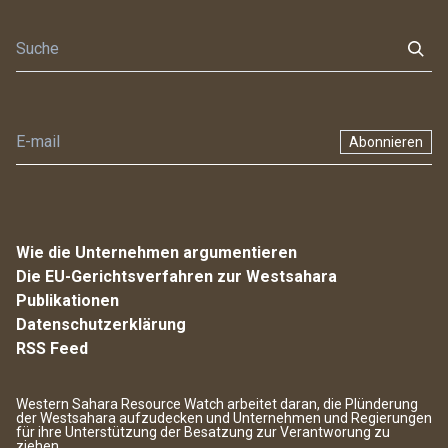
Abonnieren
Wie die Unternehmen argumentieren
Die EU-Gerichtsverfahren zur Westsahara
Publikationen
Datenschutzerklärung
RSS Feed
Western Sahara Resource Watch arbeitet daran, die Plünderung
der Westsahara aufzudecken und Unternehmen und Regierungen
für ihre Unterstützung der Besatzung zur Verantworung zu
ziehen.