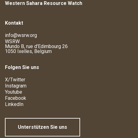
Western Sahara Resource Watch
Kontakt
info@wsrw.org
WSRW
Mundo B, rue d'Edimbourg 26
1050 Ixelles, Belgium
Folgen Sie uns
X/Twitter
Instagram
Youtube
Facebook
LinkedIn
Unterstützen Sie uns