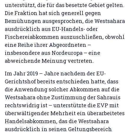
unterstützt, die für das besetzte Gebiet gelten.
Die Fraktion hat sich generell gegen
Bemühungen ausgesprochen, die Westsahara
ausdrücklich aus EU-Handels- oder
Fischereiabkommen auszuschließen, obwohl
eine Reihe ihrer Abgeordneten –
insbesondere aus Nordeuropa – eine
abweichende Meinung vertreten.
Im Jahr 2019 – Jahre nachdem der EU-
Gerichtshof bereits entschieden hatte, dass
die Anwendung solcher Abkommen auf die
Westsahara ohne Zustimmung der Sahrauis
rechtswidrig ist – unterstützte die EVP mit
überwältigender Mehrheit ein überarbeitetes
Handelsabkommen, das die Westsahara
ausdrücklich in seinen Geltungsbereich