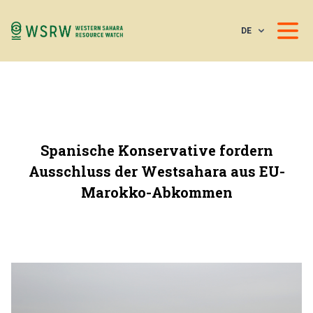
DE
Spanische Konservative fordern
Ausschluss der Westsahara aus EU-
Marokko-Abkommen