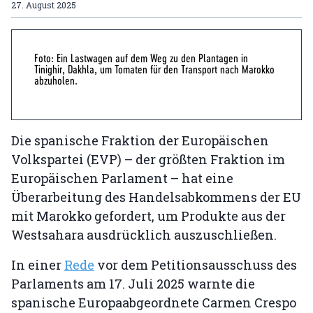
27. August 2025
Foto: Ein Lastwagen auf dem Weg zu den Plantagen in
Tinighir, Dakhla, um Tomaten für den Transport nach Marokko
abzuholen.
Die spanische Fraktion der Europäischen
Volkspartei (EVP) – der größten Fraktion im
Europäischen Parlament – hat eine
Überarbeitung des Handelsabkommens der EU
mit Marokko gefordert, um Produkte aus der
Westsahara ausdrücklich auszuschließen.
In einer
Rede
vor dem Petitionsausschuss des
Parlaments am 17. Juli 2025 warnte die
spanische Europaabgeordnete Carmen Crespo