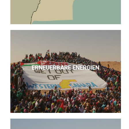
ERNEUERBARE ENERGIEN