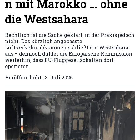
n mit Marokko … ohne
die Westsahara
Rechtlich ist die Sache geklärt, in der Praxis jedoch
nicht. Das kürzlich angepasste
Luftverkehrsabkommen schließt die Westsahara
aus – dennoch duldet die Europäische Kommission
weiterhin, dass EU-Fluggesellschaften dort
operieren.
Veröffentlicht
13. Juli 2026