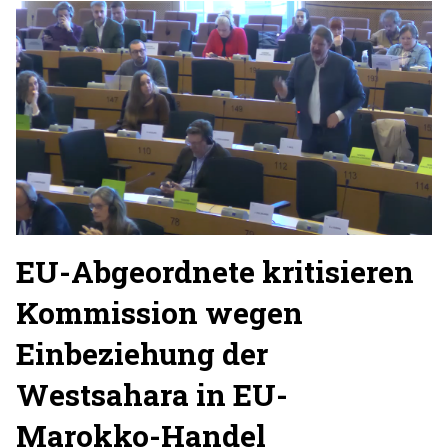
EU-Abgeordnete kritisieren
Kommission wegen
Einbeziehung der
Westsahara in EU-
Marokko-Handel