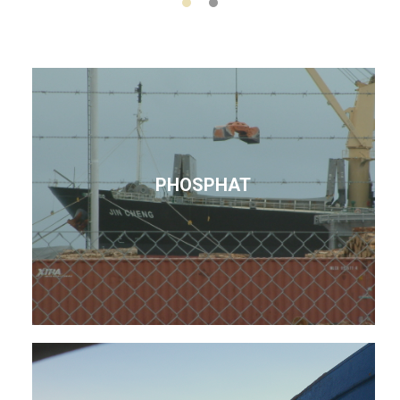
PHOSPHAT