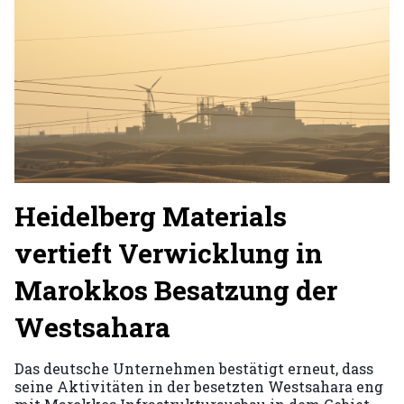
Heidelberg Materials
vertieft Verwicklung in
Marokkos Besatzung der
Westsahara
Das deutsche Unternehmen bestätigt erneut, dass
seine Aktivitäten in der besetzten Westsahara eng