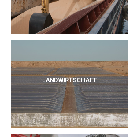
LANDWIRTSCHAFT