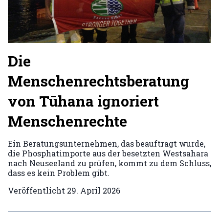
Die
Menschenrechtsberatung
von Tūhana ignoriert
Menschenrechte
Ein Beratungsunternehmen, das beauftragt wurde,
die Phosphatimporte aus der besetzten Westsahara
nach Neuseeland zu prüfen, kommt zu dem Schluss,
dass es kein Problem gibt.
Veröffentlicht
29. April 2026