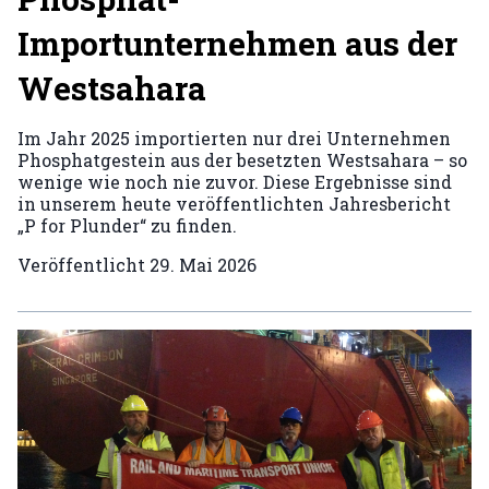
Importunternehmen aus der
Westsahara
Im Jahr 2025 importierten nur drei Unternehmen
Phosphatgestein aus der besetzten Westsahara – so
wenige wie noch nie zuvor. Diese Ergebnisse sind
in unserem heute veröffentlichten Jahresbericht
„P for Plunder“ zu finden.
Veröffentlicht
29. Mai 2026