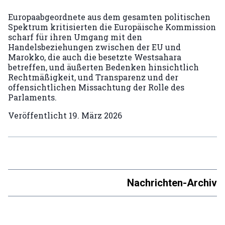
Europaabgeordnete aus dem gesamten politischen
Spektrum kritisierten die Europäische Kommission
scharf für ihren Umgang mit den
Handelsbeziehungen zwischen der EU und
Marokko, die auch die besetzte Westsahara
betreffen, und äußerten Bedenken hinsichtlich
Rechtmäßigkeit, und Transparenz und der
offensichtlichen Missachtung der Rolle des
Parlaments.
Veröffentlicht
19. März 2026
Nachrichten-Archiv