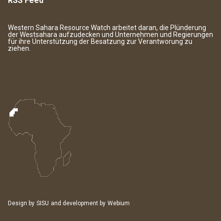
RSS Feed
Western Sahara Resource Watch arbeitet daran, die Plünderung
der Westsahara aufzudecken und Unternehmen und Regierungen
für ihre Unterstützung der Besatzung zur Verantworung zu
ziehen.
Design by
SISU
and development by
Webium