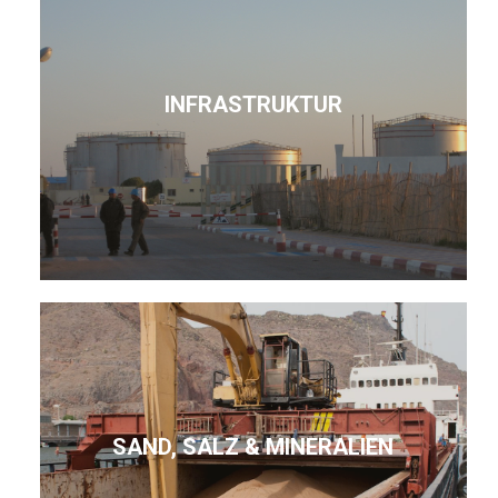
INFRASTRUKTUR
SAND, SALZ & MINERALIEN