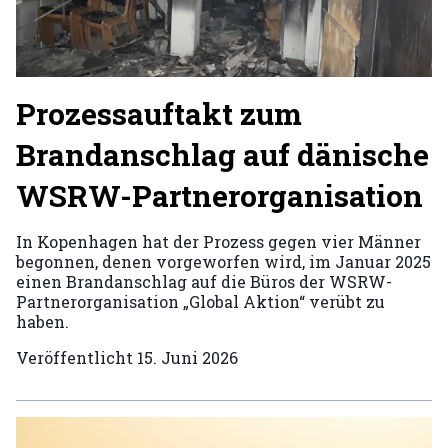
Prozessauftakt zum
Brandanschlag auf dänische
WSRW-Partnerorganisation
In Kopenhagen hat der Prozess gegen vier Männer
begonnen, denen vorgeworfen wird, im Januar 2025
einen Brandanschlag auf die Büros der WSRW-
Partnerorganisation „Global Aktion“ verübt zu
haben.
Veröffentlicht
15. Juni 2026