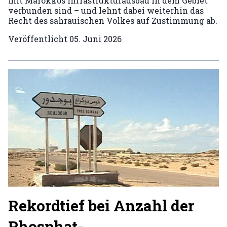
mit Marokkos Infrastrukturausbau in dem Gebiet
verbunden sind – und lehnt dabei weiterhin das
Recht des sahrauischen Volkes auf Zustimmung ab.
Veröffentlicht
05. Juni 2026
Rekordtief bei Anzahl der
Phosphat-