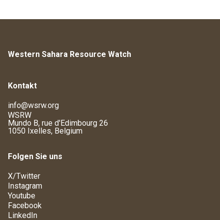
Western Sahara Resource Watch
Kontakt
info@wsrw.org
WSRW
Mundo B, rue d'Edimbourg 26
1050 Ixelles, Belgium
Folgen Sie uns
X/Twitter
Instagram
Youtube
Facebook
LinkedIn