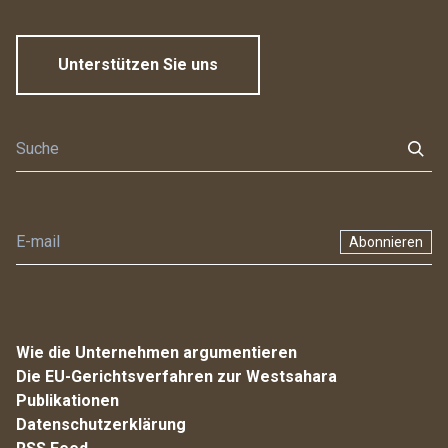
Unterstützen Sie uns
Abonnieren
Wie die Unternehmen argumentieren
Die EU-Gerichtsverfahren zur Westsahara
Publikationen
Datenschutzerklärung