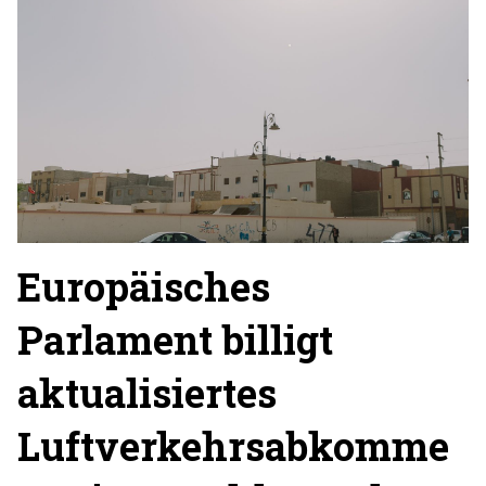
Europäisches
Parlament billigt
aktualisiertes
Luftverkehrsabkomme