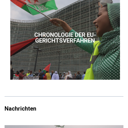
CHRONOLOGIE DER EU-
GERICHTSVERFAHREN
Nachrichten