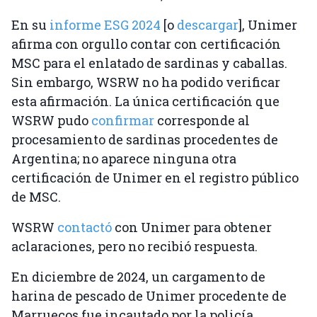
En su
informe ESG 2024
[o
descargar
], Unimer
afirma con orgullo contar con certificación
MSC para el enlatado de sardinas y caballas.
Sin embargo, WSRW no ha podido verificar
esta afirmación. La única certificación que
WSRW pudo
confirmar
corresponde al
procesamiento de sardinas procedentes de
Argentina; no aparece ninguna otra
certificación de Unimer en el registro público
de MSC.
WSRW
contactó
con Unimer para obtener
aclaraciones, pero no recibió respuesta.
En diciembre de 2024, un cargamento de
harina de pescado de Unimer procedente de
Marruecos fue incautado por la policía