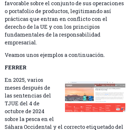
favorable sobre el conjunto de sus operaciones
o portafolio de productos, legitimando así
prácticas que entran en conflicto con el
derecho de la UE y con los principios
fundamentales de la responsabilidad
empresarial.
Veamos unos ejemplos a continuación.
FERRER
En 2025, varios
meses después de
las sentencias del
TJUE del 4 de
octubre de 2024
sobre la pesca en el
Sáhara Occidental y el correcto etiquetado del