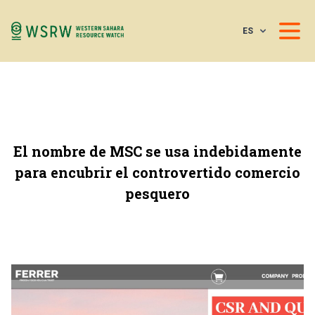
ES
El nombre de MSC se usa indebidamente
para encubrir el controvertido comercio
pesquero