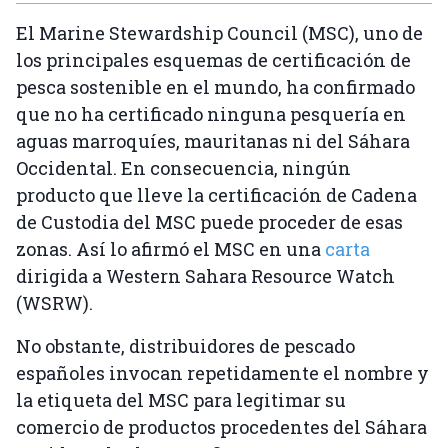
El Marine Stewardship Council (MSC), uno de
los principales esquemas de certificación de
pesca sostenible en el mundo, ha confirmado
que no ha certificado ninguna pesquería en
aguas marroquíes, mauritanas ni del Sáhara
Occidental. En consecuencia, ningún
producto que lleve la certificación de Cadena
de Custodia del MSC puede proceder de esas
zonas. Así lo afirmó el MSC en una
carta
dirigida a Western Sahara Resource Watch
(WSRW).
No obstante, distribuidores de pescado
españoles invocan repetidamente el nombre y
la etiqueta del MSC para legitimar su
comercio de productos procedentes del Sáhara