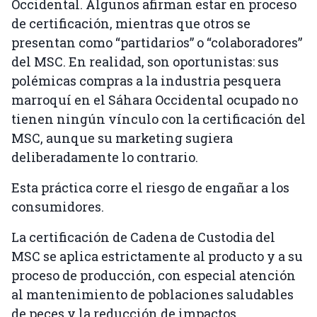
Occidental. Algunos afirman estar en proceso
de certificación, mientras que otros se
presentan como “partidarios” o “colaboradores”
del MSC. En realidad, son oportunistas: sus
polémicas compras a la industria pesquera
marroquí en el Sáhara Occidental ocupado no
tienen ningún vínculo con la certificación del
MSC, aunque su marketing sugiera
deliberadamente lo contrario.
Esta práctica corre el riesgo de engañar a los
consumidores.
La certificación de Cadena de Custodia del
MSC se aplica estrictamente al producto y a su
proceso de producción, con especial atención
al mantenimiento de poblaciones saludables
de peces y la reducción de impactos