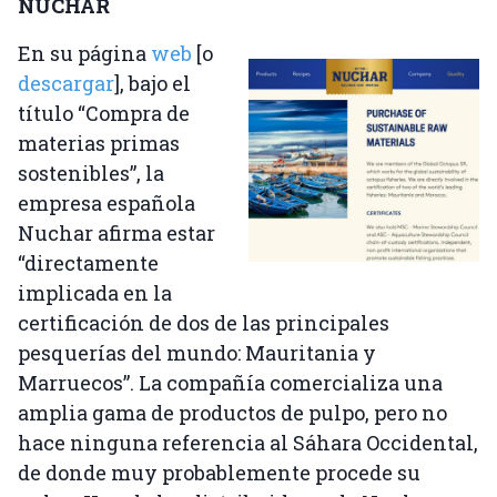
NUCHAR
En su página
web
[o
descargar
], bajo el
título “Compra de
materias primas
sostenibles”, la
empresa española
Nuchar afirma estar
“directamente
implicada en la
certificación de dos de las principales
pesquerías del mundo: Mauritania y
Marruecos”. La compañía comercializa una
amplia gama de productos de pulpo, pero no
hace ninguna referencia al Sáhara Occidental,
de donde muy probablemente procede su