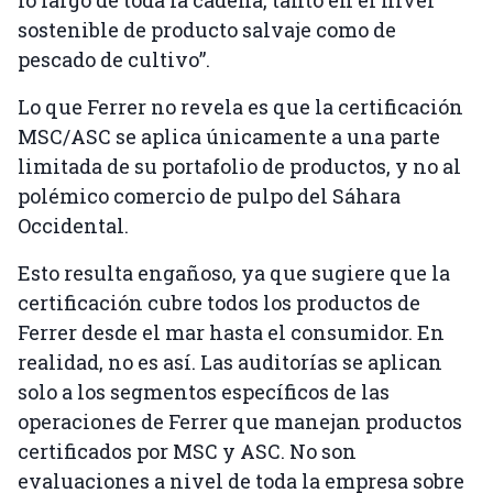
sostenible de producto salvaje como de
pescado de cultivo”.
Lo que Ferrer no revela es que la certificación
MSC/ASC se aplica únicamente a una parte
limitada de su portafolio de productos, y no al
polémico comercio de pulpo del Sáhara
Occidental.
Esto resulta engañoso, ya que sugiere que la
certificación cubre todos los productos de
Ferrer desde el mar hasta el consumidor. En
realidad, no es así. Las auditorías se aplican
solo a los segmentos específicos de las
operaciones de Ferrer que manejan productos
certificados por MSC y ASC. No son
evaluaciones a nivel de toda la empresa sobre