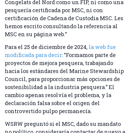
Congelats del Nord como un FIP, ni como una
pesquería certificada por MSC, ni con
certificación de Cadena de Custodia MSC. Les
hemos escrito consultando la referencia al
MSC en su página web.”
Para el 25 de diciembre de 2024,
la web fue
modificada para decir
: “Formamos parte de
proyectos de mejora pesquera, trabajando
hacia los estándares del Marine Stewardship
Council, para proporcionar más opciones de
sostenibilidad a la industria pesquera.” El
cambio apenas resolvía el problema, y la
declaración falsa sobre el origen del
controvertido pulpo permanecía.
WSRW preguntó si el MSC, dado su mandato
no político, consideraría contactar de nuevo a