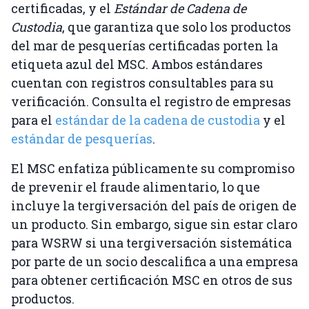
certificadas, y el
Estándar de Cadena de
Custodia
, que garantiza que solo los productos
del mar de pesquerías certificadas porten la
etiqueta azul del MSC. Ambos estándares
cuentan con registros consultables para su
verificación. Consulta el registro de empresas
para el
estándar de la cadena de custodia
y el
estándar de pesquerías
.
El MSC enfatiza públicamente su compromiso
de prevenir el fraude alimentario, lo que
incluye la tergiversación del país de origen de
un producto. Sin embargo, sigue sin estar claro
para WSRW si una tergiversación sistemática
por parte de un socio descalifica a una empresa
para obtener certificación MSC en otros de sus
productos.