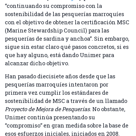
“continuando su compromiso con la
sostenibilidad de las pesquerías marroquíes
con el objetivo de obtener la certificación MSC
(Marine Stewardship Council) para las
pesquerías de sardina y anchoa”. Sin embargo,
sigue sin estar claro qué pasos concretos, si es
que hay alguno, está dando Unimer para
alcanzar dicho objetivo.
Han pasado diecisiete años desde que las
pesquerías marroquíes intentaron por
primera vez cumplir los estándares de
sostenibilidad de MSC a través de un llamado
Proyecto de Mejora de Pesquerías
. No obstante,
Unimer continúa presentando su
“compromiso” en gran medida sobre la base de
esos esfuerzos iniciales, iniciados en 2008.