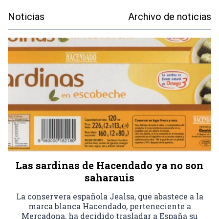
Noticias
Archivo de noticias
Las sardinas de Hacendado ya no son
saharauis
La conservera española Jealsa, que abastece a la
marca blanca Hacendado, perteneciente a
Mercadona, ha decidido trasladar a España su