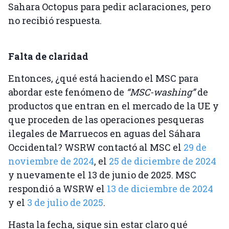
Sahara Octopus para pedir aclaraciones, pero
no recibió respuesta.
Falta de claridad
Entonces, ¿qué está haciendo el MSC para
abordar este fenómeno de
“MSC-washing”
de
productos que entran en el mercado de la UE y
que proceden de las operaciones pesqueras
ilegales de Marruecos en aguas del Sáhara
Occidental? WSRW contactó al MSC el
29 de
noviembre de 2024
, el
25 de diciembre de 2024
y nuevamente el 13 de junio de 2025. MSC
respondió a WSRW el
13 de diciembre de 2024
y el
3 de julio de 2025
.
Hasta la fecha, sigue sin estar claro qué