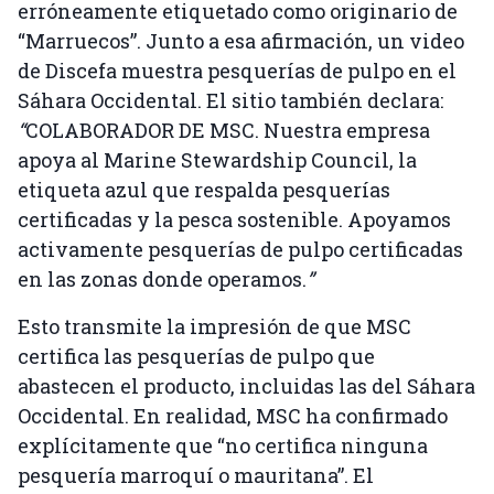
erróneamente etiquetado como originario de
“Marruecos”. Junto a esa afirmación, un video
de Discefa muestra pesquerías de pulpo en el
Sáhara Occidental. El sitio también declara:
“
COLABORADOR DE MSC. Nuestra empresa
apoya al Marine Stewardship Council, la
etiqueta azul que respalda pesquerías
certificadas y la pesca sostenible. Apoyamos
activamente pesquerías de pulpo certificadas
en las zonas donde operamos.
”
Esto transmite la impresión de que MSC
certifica las pesquerías de pulpo que
abastecen el producto, incluidas las del Sáhara
Occidental. En realidad, MSC ha confirmado
explícitamente que “no certifica ninguna
pesquería marroquí o mauritana”. El