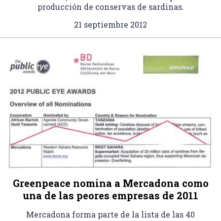
producción de conservas de sardinas.
21 septiembre 2012
Greenpeace nomina a Mercadona como
una de las peores empresas de 2011
Mercadona forma parte de la lista de las 40