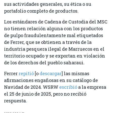
sus actividades generales, su ética o su
portafolio completo de productos.
Los estándares de Cadena de Custodia del MSC
no tienen relación alguna con los productos
de pulpo fraudulentamente mal etiquetados
de Ferrer, que se obtienen a través de la
industria pesquera ilegal de Marruecos en el
territorio ocupado y se exportan en violación
de los derechos del pueblo saharaui.
Ferrer
repitió
[o
descargar
] las mismas
afirmaciones engañosas en su catálogo de
Navidad de 2024. WSRW
escribió
a la empresa
el 25 de junio de 2025, pero no recibió
respuesta.