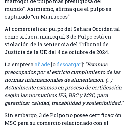
marroquí de pulpo más prestigiosa del
mundo”. Asimismo, afirma que el pulpo es
capturado “en Marruecos”.
Al comercializar pulpo del Sáhara Occidental
como si fuera marroquí, 3 de Pulpo está en
violación de la sentencia del Tribunal de
Justicia de la UE del 4 de octubre de 2024.
La empresa
añade
[o
descargar
]:
“Estamos
preocupados por el estricto cumplimiento de las
normas internacionales de alimentación. (…)
Actualmente estamos en proceso de certificación
según las normativas IFS, BRC y MSC, para
garantizar calidad, trazabilidad y sostenibilidad.”
Sin embargo, 3 de Pulpo no posee certificación
MSC para su comercio relacionado con el