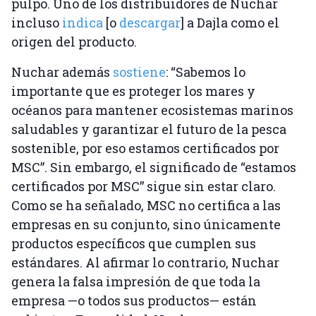
pulpo. Uno de los distribuidores de Nuchar
incluso
indica
[o
descargar
] a Dajla como el
origen del producto.
Nuchar además
sostiene
: “Sabemos lo
importante que es proteger los mares y
océanos para mantener ecosistemas marinos
saludables y garantizar el futuro de la pesca
sostenible, por eso estamos certificados por
MSC”. Sin embargo, el significado de “estamos
certificados por MSC” sigue sin estar claro.
Como se ha señalado, MSC no certifica a las
empresas en su conjunto, sino únicamente
productos específicos que cumplen sus
estándares. Al afirmar lo contrario, Nuchar
genera la falsa impresión de que toda la
empresa —o todos sus productos— están