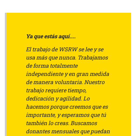
Ya que estás aquí....
El trabajo de WSRW se lee y se
usa más que nunca. Trabajamos
de forma totalmente
independiente y en gran medida
de manera voluntaria. Nuestro
trabajo requiere tiempo,
dedicación y agilidad. Lo
hacemos porque creemos que es
importante, y esperamos que tú
también lo creas. Buscamos
donantes mensuales que puedan