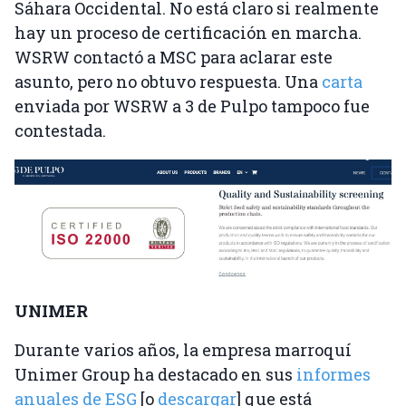
Sáhara Occidental. No está claro si realmente
hay un proceso de certificación en marcha.
WSRW contactó a MSC para aclarar este
asunto, pero no obtuvo respuesta. Una
carta
enviada por WSRW a 3 de Pulpo tampoco fue
contestada.
UNIMER
Durante varios años, la empresa marroquí
Unimer Group ha destacado en sus
informes
anuales de ESG
[o
descargar
] que está