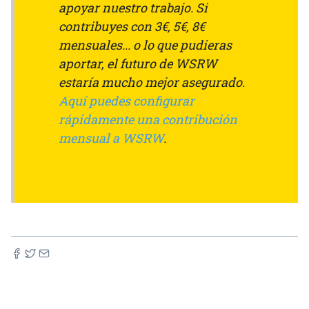
apoyar nuestro trabajo. Si
contribuyes con 3€, 5€, 8€
mensuales... o lo que pudieras
aportar, el futuro de WSRW
estaría mucho mejor asegurado.
Aquí puedes configurar
rápidamente una contribución
mensual a WSRW
.