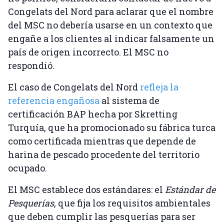
Congelats del Nord para aclarar que el nombre
del MSC no debería usarse en un contexto que
engañe a los clientes al indicar falsamente un
país de origen incorrecto. El MSC no
respondió.
El caso de Congelats del Nord
refleja la
referencia engañosa
al sistema de
certificación BAP hecha por Skretting
Turquía, que ha promocionado su fábrica turca
como certificada mientras que depende de
harina de pescado procedente del territorio
ocupado.
El MSC establece dos estándares: el
Estándar de
Pesquerías
, que fija los requisitos ambientales
que deben cumplir las pesquerías para ser