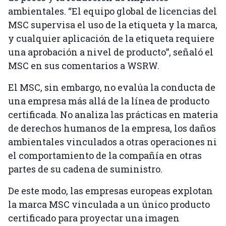
ambientales. “El equipo global de licencias del
MSC supervisa el uso de la etiqueta y la marca,
y cualquier aplicación de la etiqueta requiere
una aprobación a nivel de producto”, señaló el
MSC en sus comentarios a WSRW.
El MSC, sin embargo, no evalúa la conducta de
una empresa más allá de la línea de producto
certificada. No analiza las prácticas en materia
de derechos humanos de la empresa, los daños
ambientales vinculados a otras operaciones ni
el comportamiento de la compañía en otras
partes de su cadena de suministro.
De este modo, las empresas europeas explotan
la marca MSC vinculada a un único producto
certificado para proyectar una imagen