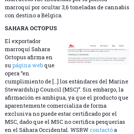
marroquí por ocultar 3,6 toneladas de cannabis
con destino a Bélgica.
SAHARA OCTOPUS
El exportador
marroquí Sahara
Octopus afirma en
su
página web
que
opera “en
cumplimiento de […] los estándares del Marine
Stewardship Council (MSC)”. Sin embargo, la
afirmación es ambigua, ya que el producto que
aparentemente comercializa de forma
exclusiva no puede estar certificado por el
MSC, dado que el MSC no certifica pesquerías
en el Sáhara Occidental. WSRW
contactó
a