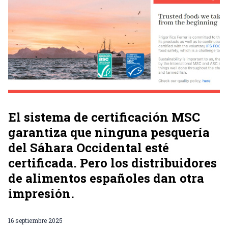
El sistema de certificación MSC
garantiza que ninguna pesquería
del Sáhara Occidental esté
certificada. Pero los distribuidores
de alimentos españoles dan otra
impresión.
16 septiembre 2025