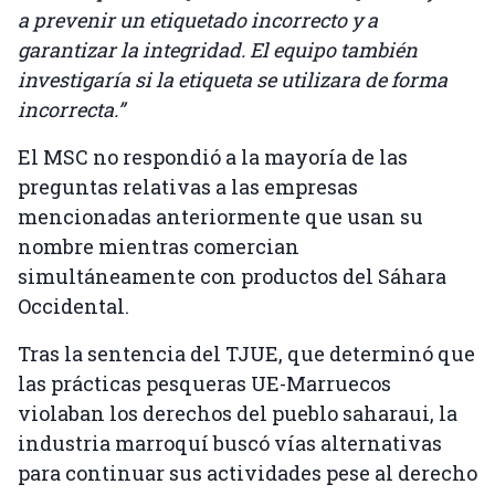
a prevenir un etiquetado incorrecto y a
garantizar la integridad. El equipo también
investigaría si la etiqueta se utilizara de forma
incorrecta.”
El MSC no respondió a la mayoría de las
preguntas relativas a las empresas
mencionadas anteriormente que usan su
nombre mientras comercian
simultáneamente con productos del Sáhara
Occidental.
Tras la sentencia del TJUE, que determinó que
las prácticas pesqueras UE-Marruecos
violaban los derechos del pueblo saharaui, la
industria marroquí buscó vías alternativas
para continuar sus actividades pese al derecho