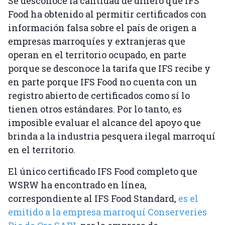
Se desconoce la cantidad de dinero que IFS
Food ha obtenido al permitir certificados con
información falsa sobre el país de origen a
empresas marroquíes y extranjeras que
operan en el territorio ocupado, en parte
porque se desconoce la tarifa que IFS recibe y
en parte porque IFS Food no cuenta con un
registro abierto de certificados como sí lo
tienen otros estándares. Por lo tanto, es
imposible evaluar el alcance del apoyo que
brinda a la industria pesquera ilegal marroquí
en el territorio.
El único certificado IFS Food completo que
WSRW ha encontrado en línea,
correspondiente al IFS Food Standard,
es el
emitido a la empresa marroquí Conserveries