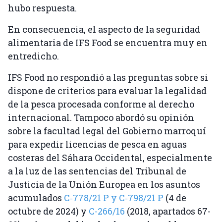
hubo respuesta.
En consecuencia, el aspecto de la seguridad
alimentaria de IFS Food se encuentra muy en
entredicho.
IFS Food no respondió a las preguntas sobre si
dispone de criterios para evaluar la legalidad
de la pesca procesada conforme al derecho
internacional. Tampoco abordó su opinión
sobre la facultad legal del Gobierno marroquí
para expedir licencias de pesca en aguas
costeras del Sáhara Occidental, especialmente
a la luz de las sentencias del Tribunal de
Justicia de la Unión Europea en los asuntos
acumulados
C‑778/21 P y C‑798/21 P
(4 de
octubre de 2024) y
C-266/16
(2018, apartados 67-