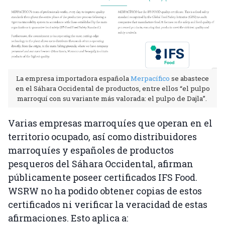
La empresa importadora española
Merpacífico
se abastece
en el Sáhara Occidental de productos, entre ellos “el pulpo
marroquí con su variante más valorada: el pulpo de Dajla”.
Varias empresas marroquíes que operan en el
territorio ocupado, así como distribuidores
marroquíes y españoles de productos
pesqueros del Sáhara Occidental, afirman
públicamente poseer certificados IFS Food.
WSRW no ha podido obtener copias de estos
certificados ni verificar la veracidad de estas
afirmaciones. Esto aplica a: