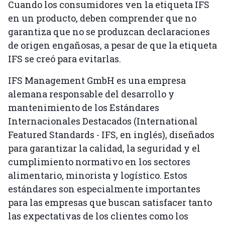
Cuando los consumidores ven la etiqueta IFS
en un producto, deben comprender que no
garantiza que no se produzcan declaraciones
de origen engañosas, a pesar de que la etiqueta
IFS se creó para evitarlas.
IFS Management GmbH es una empresa
alemana responsable del desarrollo y
mantenimiento de los Estándares
Internacionales Destacados (International
Featured Standards - IFS, en inglés), diseñados
para garantizar la calidad, la seguridad y el
cumplimiento normativo en los sectores
alimentario, minorista y logístico. Estos
estándares son especialmente importantes
para las empresas que buscan satisfacer tanto
las expectativas de los clientes como los