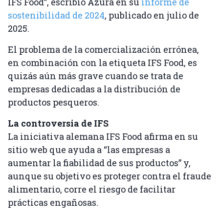
IFS Food”, escribió Azura en su
informe de
sostenibilidad de 2024
, publicado en julio de
2025.
El problema de la comercialización errónea,
en combinación con la etiqueta IFS Food, es
quizás aún más grave cuando se trata de
empresas dedicadas a la distribución de
productos pesqueros.
La controversia de IFS
La iniciativa alemana IFS Food afirma en su
sitio web que ayuda a “las empresas a
aumentar la fiabilidad de sus productos” y,
aunque su objetivo es proteger contra el fraude
alimentario, corre el riesgo de facilitar
prácticas engañosas.