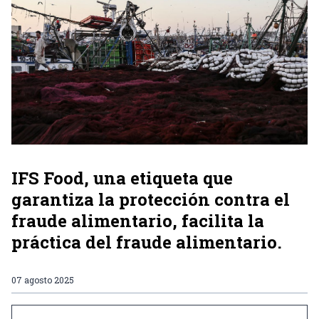
IFS Food, una etiqueta que
garantiza la protección contra el
fraude alimentario, facilita la
práctica del fraude alimentario.
07 agosto 2025