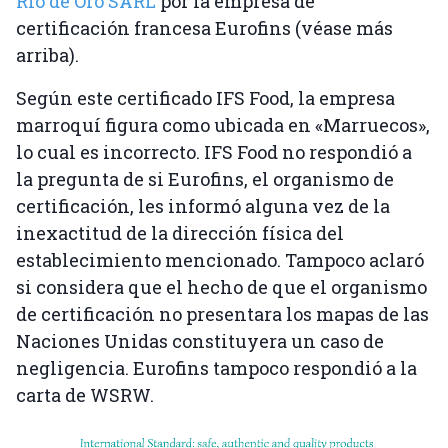
Rio de Oro SARL
por la empresa de
certificación francesa Eurofins (véase más
arriba).
Según este certificado IFS Food, la empresa
marroquí figura como ubicada en «Marruecos»,
lo cual es incorrecto. IFS Food no respondió a
la pregunta de si Eurofins, el organismo de
certificación, les informó alguna vez de la
inexactitud de la dirección física del
establecimiento mencionado. Tampoco aclaró
si considera que el hecho de que el organismo
de certificación no presentara los mapas de las
Naciones Unidas constituyera un caso de
negligencia. Eurofins tampoco respondió a la
carta de WSRW.