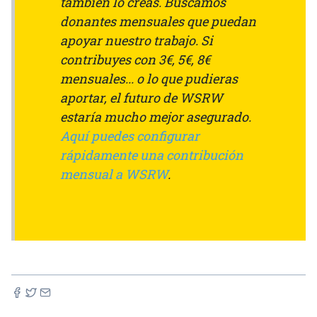
también lo creas. Buscamos
donantes mensuales que puedan
apoyar nuestro trabajo. Si
contribuyes con 3€, 5€, 8€
mensuales... o lo que pudieras
aportar, el futuro de WSRW
estaría mucho mejor asegurado.
Aquí puedes configurar
rápidamente una contribución
mensual a WSRW
.