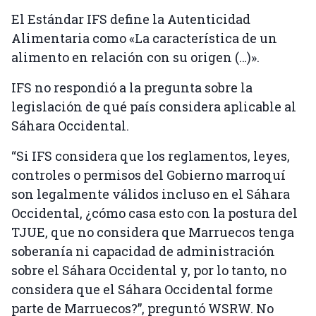
El Estándar IFS define la Autenticidad
Alimentaria como «La característica de un
alimento en relación con su origen (…)».
IFS no respondió a la pregunta sobre la
legislación de qué país considera aplicable al
Sáhara Occidental.
“Si IFS considera que los reglamentos, leyes,
controles o permisos del Gobierno marroquí
son legalmente válidos incluso en el Sáhara
Occidental, ¿cómo casa esto con la postura del
TJUE, que no considera que Marruecos tenga
soberanía ni capacidad de administración
sobre el Sáhara Occidental y, por lo tanto, no
considera que el Sáhara Occidental forme
parte de Marruecos?”, preguntó WSRW. No