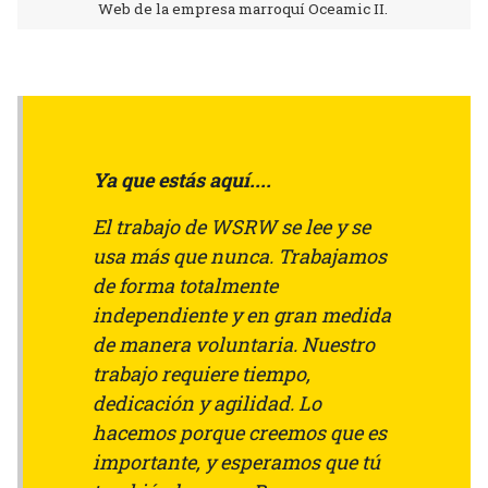
Web de la empresa marroquí Oceamic II.
Ya que estás aquí....
El trabajo de WSRW se lee y se
usa más que nunca. Trabajamos
de forma totalmente
independiente y en gran medida
de manera voluntaria. Nuestro
trabajo requiere tiempo,
dedicación y agilidad. Lo
hacemos porque creemos que es
importante, y esperamos que tú