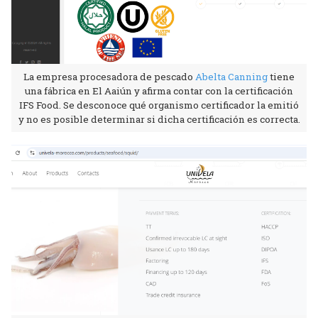
La empresa procesadora de pescado
Abelta Canning
tiene
una fábrica en El Aaiún y afirma contar con la certificación
IFS Food. Se desconoce qué organismo certificador la emitió
y no es posible determinar si dicha certificación es correcta.