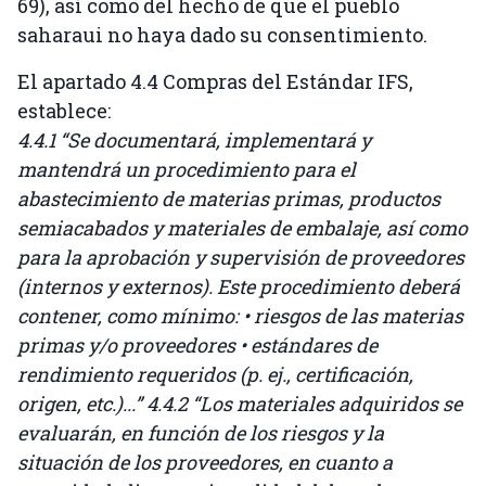
69), así como del hecho de que el pueblo
saharaui no haya dado su consentimiento.
El apartado 4.4 Compras del Estándar IFS,
establece:
4.4.1 “Se documentará, implementará y
mantendrá un procedimiento para el
abastecimiento de materias primas, productos
semiacabados y materiales de embalaje, así como
para la aprobación y supervisión de proveedores
(internos y externos). Este procedimiento deberá
contener, como mínimo: • riesgos de las materias
primas y/o proveedores • estándares de
rendimiento requeridos (p. ej., certificación,
origen, etc.)...” 4.4.2 “Los materiales adquiridos se
evaluarán, en función de los riesgos y la
situación de los proveedores, en cuanto a