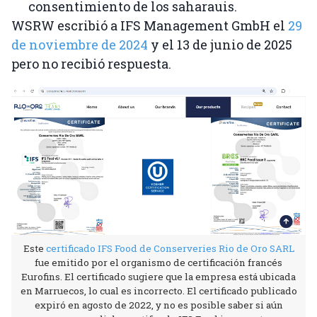
consentimiento de los saharauis.
WSRW escribió a IFS Management GmbH el
29
de noviembre de 2024
y el 13 de junio de 2025
pero no recibió respuesta.
Este
certificado IFS Food de Conserveries Rio de Oro SARL
fue emitido por el organismo de certificación francés
Eurofins. El certificado sugiere que la empresa está ubicada
en Marruecos, lo cual es incorrecto. El certificado publicado
expiró en agosto de 2022, y no es posible saber si aún