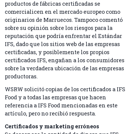
productos de fábricas certificadas se
comercialicen en el mercado europeo como
originarios de Marruecos. Tampoco comentó
sobre su opinión sobre los riesgos para la
reputación que podría enfrentar el Estándar
IFS, dado que los sitios web de las empresas
certificadas, y posiblemente los propios
certificados IFS, engañan a los consumidores
sobre la verdadera ubicación de las empresas
productoras.
WSRW solicitó copias de los certificados a IFS
Food y a todas las empresas que hacen
referencia a IFS Food mencionadas en este
artículo, pero no recibió respuesta.
Certificados y marketing erróneos