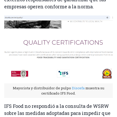
empresas operen conforme a la norma.
Mayorista y distribuidor de pulpo
Discefa
muestra su
certificado IFS Food.
IFS Food no respondió a la consulta de WSRW
sobre las medidas adoptadas para impedir que