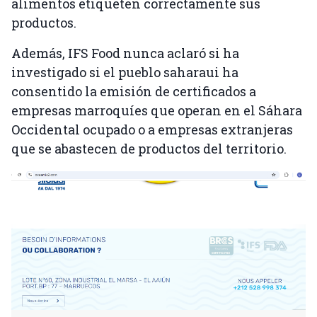
alimentos etiqueten correctamente sus
productos.
Además, IFS Food nunca aclaró si ha
investigado si el pueblo saharaui ha
consentido la emisión de certificados a
empresas marroquíes que operan en el Sáhara
Occidental ocupado o a empresas extranjeras
que se abastecen de productos del territorio.