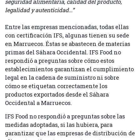
seguridad alimentaria, calidad del producto,
legalidad y autenticidad...”
Entre las empresas mencionadas, todas ellas
con certificación IFS, algunas tienen su sede
en Marruecos. Éstas se abastecen de materias
primas del Sáhara Occidental. IFS Food no
respondió a preguntas sobre cómo estos
establecimientos garantizan el cumplimiento
legal en la cadena de suministro ni sobre
cómo se etiquetan correctamente los
productos exportados desde el Sáhara
Occidental a Marruecos.
IFS Food no respondió a preguntas sobre las
medidas adoptadas, si las hubiera, para
garantizar que las empresas de distribución de