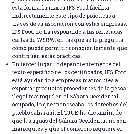
esta forma, la marca IFS Food facilita
indirectamente este tipo de prácticas a
través de su asociación con estas empresas.
IFS Food no ha respondido a las reiteradas
cartas de WSRW, en las que se le pregunta
cómo puede permitir conscientemente que
continúen estas prácticas.
En tercer lugar, independientemente del
texto específico de los certificados, IFS Food
está ayudando a empresas marroquíes a
exportar productos procedentes de la pesca
ilegal marroquí en el Sáhara Occidental
ocupado, lo que menoscaba los derechos del
pueblo saharaui. El TJUE ha dictaminado
que las aguas del Sáhara Occidental no son
marroquíes y que el comercio requiere el