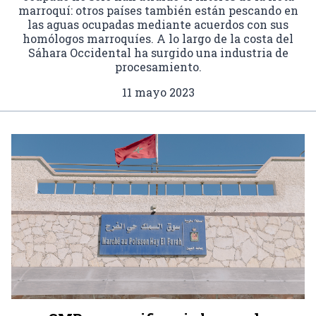
marroquí: otros países también están pescando en
las aguas ocupadas mediante acuerdos con sus
homólogos marroquíes. A lo largo de la costa del
Sáhara Occidental ha surgido una industria de
procesamiento.
11 mayo 2023