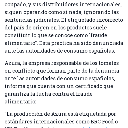
ocupado, y sus distribuidores internacionales,
siguen operando como si nada, ignorando las
sentencias judiciales. El etiquetado incorrecto
del país de origen en los productos suele
constituir lo que se conoce como "fraude
alimentario". Esta práctica ha sido denunciada
ante las autoridades de consumo españolas.
Azura, la empresa responsable de los tomates
en conflicto que forman parte de la denuncia
ante las autoridades de consumo españolas,
informa que cuenta con un certificado que
garantiza la lucha contra el fraude
alimentario:
“La producción de Azura está etiquetada por
estándares internacionales como BRC Food o