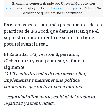
El calamar comercializado por Univela Morocco, con
agencias
en Dajla y El Aaiún,
lleva el logotipo
de IFS Food. Se
desconoce quién emitió el certificado.
Existen aspectos aún más preocupantes de las
prácticas de IFS Food, que demuestran que el
supuesto cumplimiento de su norma tiene
poca relevancia real.
El Estándar IFS, versión 8, párrafo 1,
«Gobernanza y compromiso», señala lo
siguiente:
1.1.1 “La alta dirección deberá desarrollar,
implementar y mantener una política
corporativa que incluya, como mínimo:
• seguridad alimentaria, calidad del producto,
legalidad y autenticidad”.