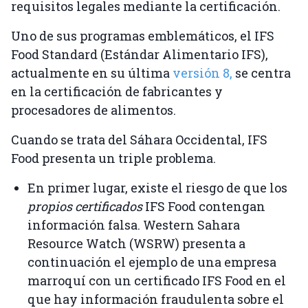
requisitos legales mediante la certificación.
Uno de sus programas emblemáticos, el IFS
Food Standard (Estándar Alimentario IFS),
actualmente en su última
versión 8,
se centra
en la certificación de fabricantes y
procesadores de alimentos.
Cuando se trata del Sáhara Occidental, IFS
Food presenta un triple problema.
En primer lugar, existe el riesgo de que los
propios certificados
IFS Food contengan
información falsa. Western Sahara
Resource Watch (WSRW) presenta a
continuación el ejemplo de una empresa
marroquí con un certificado IFS Food en el
que hay información fraudulenta sobre el