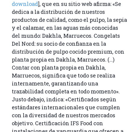
download
], que en su sitio web afirma: «Se
dedica a la distribución de nuestros
productos de calidad, como el pulpo, la sepia
y el calamar, en las aguas más conocidas
del mundo: Dakhla, Marruecos. Congelats
Del Nord: su socio de confianza en la
distribución de pulpo cocido premium, con
planta propia en Dakhla, Marruecos. (...)
Contar con planta propia en Dakhla,
Marruecos, significa que todo se realiza
internamente, garantizando una
trazabilidad completa en todo momento».
Justo debajo, indica: «Certificados según
estándares internacionales que cumplen
con la diversidad de nuestros mercados
objetivo. Certificación IFS Food con
instalaciones de vanguardia que ofrecen a