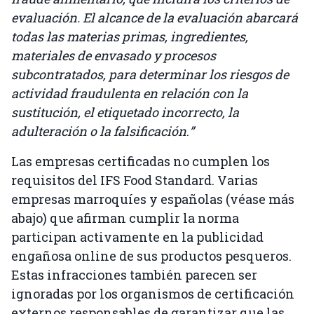
evaluación. El alcance de la evaluación abarcará
todas las materias primas, ingredientes,
materiales de envasado y procesos
subcontratados, para determinar los riesgos de
actividad fraudulenta en relación con la
sustitución, el etiquetado incorrecto, la
adulteración o la falsificación
.
”
Las empresas certificadas no cumplen los
requisitos del IFS Food Standard. Varias
empresas marroquíes y españolas (véase más
abajo) que afirman cumplir la norma
participan activamente en la publicidad
engañosa online de sus productos pesqueros.
Estas infracciones también parecen ser
ignoradas por los organismos de certificación
externos responsables de garantizar que las