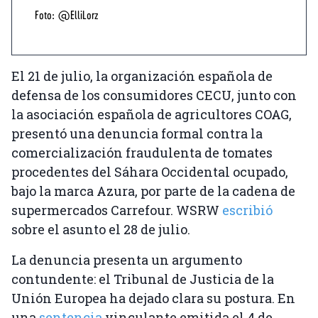
Foto: @ElliLorz
El 21 de julio, la organización española de
defensa de los consumidores CECU, junto con
la asociación española de agricultores COAG,
presentó una denuncia formal contra la
comercialización fraudulenta de tomates
procedentes del Sáhara Occidental ocupado,
bajo la marca Azura, por parte de la cadena de
supermercados Carrefour. WSRW
escribió
sobre el asunto el 28 de julio.
La denuncia presenta un argumento
contundente: el Tribunal de Justicia de la
Unión Europea ha dejado clara su postura. En
una
sentencia
vinculante emitida el 4 de