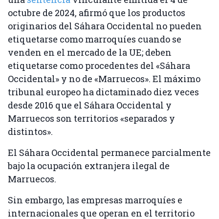
octubre de 2024, afirmó que los productos
originarios del Sáhara Occidental no pueden
etiquetarse como marroquíes cuando se
venden en el mercado de la UE; deben
etiquetarse como procedentes del «Sáhara
Occidental» y no de «Marruecos». El máximo
tribunal europeo ha dictaminado diez veces
desde 2016 que el Sáhara Occidental y
Marruecos son territorios «separados y
distintos».
El Sáhara Occidental permanece parcialmente
bajo la ocupación extranjera ilegal de
Marruecos.
Sin embargo, las empresas marroquíes e
internacionales que operan en el territorio