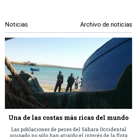
Noticias
Archivo de noticias
Una de las costas más ricas del mundo
Las poblaciones de peces del Sáhara Occidental
ocupado no sólo han atraído el interés de la flota