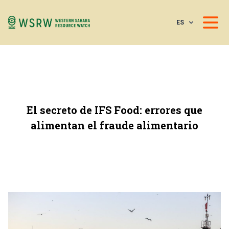
ES
El secreto de IFS Food: errores que
alimentan el fraude alimentario