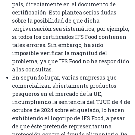
país, directamente en el documento de
certificación. Esto plantea serias dudas
sobre la posibilidad de que dicha
tergiversación sea sistemática, por ejemplo,
si todos los certificados IFS Food contienen
tales errores. Sin embargo, ha sido
imposible verificar la magnitud del
problema, ya que IFS Food no ha respondido
a las consultas.
En segundo lugar, varias empresas que
comercializan abiertamente productos
pesqueros en el mercado de la UE,
incumpliendo la sentencia del TJUE de 4 de
octubre de 2024 sobre etiquetado, lo hacen
exhibiendo el logotipo de IFS Food, a pesar
de que éste pretende representar una
protección contra el fraude alimentario. De