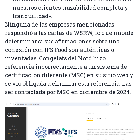
nuestros clientes trazabilidad completa y
tranquilidad».
Ninguna de las empresas mencionadas
respondió a las cartas de WSRW, lo que impide
determinar si sus afirmaciones sobre una
conexión con IFS Food son auténticas o
inventadas. Congelats del Nord hizo
referencia incorrectamente a un sistema de
certificación diferente (MSC) en su sitio web y
se vio obligada a eliminar esta referencia tras
ser contactada por MSC en diciembre de 2024.