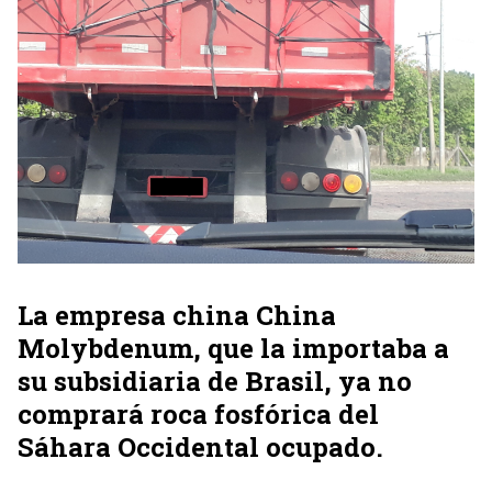
La empresa china China
Molybdenum, que la importaba a
su subsidiaria de Brasil, ya no
comprará roca fosfórica del
Sáhara Occidental ocupado.