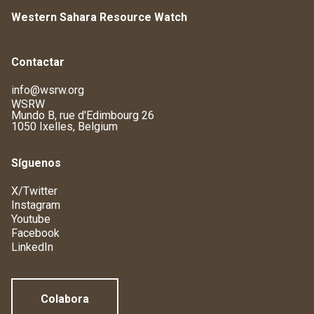
Western Sahara Resource Watch
Contactar
info@wsrw.org
WSRW
Mundo B, rue d'Edimbourg 26
1050 Ixelles, Belgium
Síguenos
X/Twitter
Instagram
Youtube
Facebook
LinkedIn
Colabora