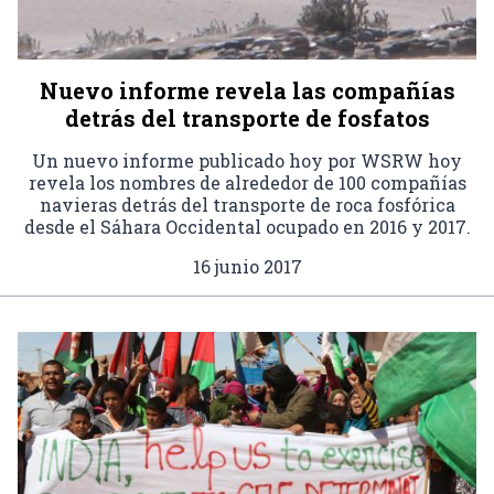
Nuevo informe revela las compañías
detrás del transporte de fosfatos
Un nuevo informe publicado hoy por WSRW hoy
revela los nombres de alrededor de 100 compañías
navieras detrás del transporte de roca fosfórica
desde el Sáhara Occidental ocupado en 2016 y 2017.
16 junio 2017