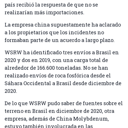
país recibió la respuesta de que no se
realizarían más importaciones.
La empresa china supuestamente ha aclarado
a los propietarios que los incidentes no
formaban parte de un acuerdo a largo plazo.
WSRW ha identificado tres envíos a Brasil en
2020 y dos en 2019, con una carga total de
alrededor de 166.600 toneladas. No se han
realizado envíos de roca fosfórica desde el
Sáhara Occidental a Brasil desde diciembre de
2020.
De lo que WSRW pudo saber de fuentes sobre el
terreno en Brasil en diciembre de 2020, otra
empresa, además de China Molybdenum,
estuvo también involucrada en las