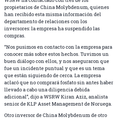
WSRW ha contactado con tres de los
propietarios de China Molybdenum, quienes
han recibido esta misma información del
departamento de relaciones con los
inversores: la empresa ha suspendido las
compras.
“Nos pusimos en contacto con la empresa para
conocer más sobre estos hechos. Tuvimos un
buen diálogo con ellos, y nos aseguraron que
fue un incidente puntual y que es un tema
que están siguiendo de cerca. La empresa
aclaró que no comprará fosfato sin antes haber
llevado a cabo una diligencia debida
adicional”, dijo a WSRW Kiran Aziz, analista
senior de KLP Asset Management de Noruega.
Otro inversor de China Molybdenum de otro