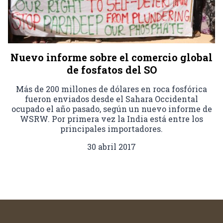
Nuevo informe sobre el comercio global
de fosfatos del SO
Más de 200 millones de dólares en roca fosfórica
fueron enviados desde el Sahara Occidental
ocupado el año pasado, según un nuevo informe de
WSRW. Por primera vez la India está entre los
principales importadores.
30 abril 2017