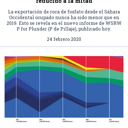
reducido a la mitad
La exportación de roca de fosfato desde el Sáhara
Occidental ocupado nunca ha sido menor que en
2019. Esto se revela en el nuevo informe de WSRW
P for Plunder (P de Pillaje), publicado hoy.
24 febrero 2020