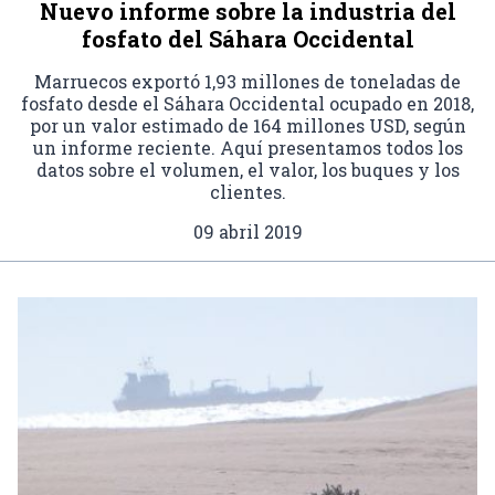
Nuevo informe sobre la industria del
fosfato del Sáhara Occidental
Marruecos exportó 1,93 millones de toneladas de
fosfato desde el Sáhara Occidental ocupado en 2018,
por un valor estimado de 164 millones USD, según
un informe reciente. Aquí presentamos todos los
datos sobre el volumen, el valor, los buques y los
clientes.
09 abril 2019