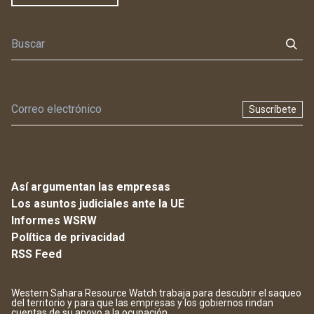
Suscríbete
Así argumentan las empresas
Los asuntos judiciales ante la UE
Informes WSRW
Política de privacidad
RSS Feed
Western Sahara Resource Watch trabaja para descubrir el saqueo
del territorio y para que las empresas y los gobiernos rindan
cuentas de su apoyo a la ocupación.