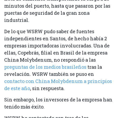
minutos del puerto, hasta que pasaron por las
puertas de seguridad de la gran zona
industrial.
De lo que WSRW pudo saber de fuentes
independientes en Santos, de hecho había 2
empresas importadoras involucradas. Una de
ellas, Copebrás, filial en Brasil de la empresa
China Molybdenum, no respondió a las
preguntas de los medios brasileños
tras la
revelación. WSRW también se puso en
contacto con China Molybdenum a principios
de este año
, sin respuesta.
Sin embargo, los inversores de la empresa han
tenido más éxito.