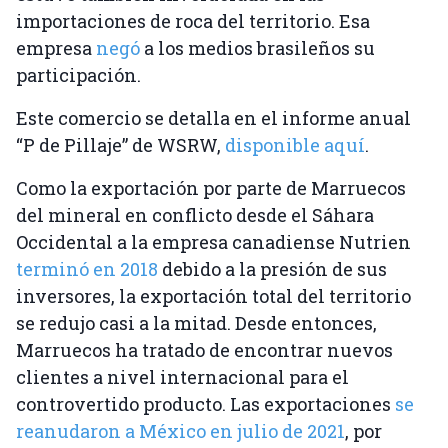
importaciones de roca del territorio. Esa
empresa
negó
a los medios brasileños su
participación.
Este comercio se detalla en el informe anual
“P de Pillaje” de WSRW,
disponible aquí
.
Como la exportación por parte de Marruecos
del mineral en conflicto desde el Sáhara
Occidental a la empresa canadiense Nutrien
terminó en 2018
debido a la presión de sus
inversores, la exportación total del territorio
se redujo casi a la mitad. Desde entonces,
Marruecos ha tratado de encontrar nuevos
clientes a nivel internacional para el
controvertido producto. Las exportaciones
se
reanudaron a México en julio de 2021
, por