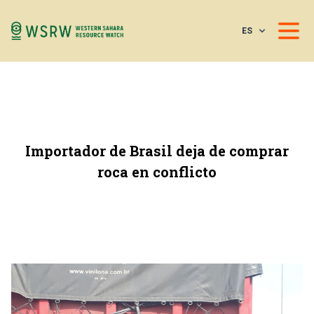
ES
Importador de Brasil deja de comprar
roca en conflicto