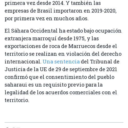
primera vez desde 2014. Y también las
empresas de Brasil importaron en 2019-2020,
por primera vez en muchos años.
El Sáhara Occidental ha estado bajo ocupación
extranjera marroquí desde 1975, y las
exportaciones de roca de Marruecos desde el
territorio se realizan en violación del derecho
internacional.
Una sentencia
del Tribunal de
Justicia de la UE de 29 de septiembre de 2021
confirmó que el consentimiento del pueblo
saharaui es un requisito previo para la
legalidad de los acuerdos comerciales con el
territorio.