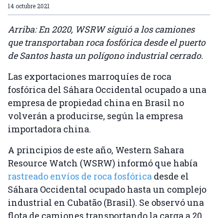
14 octubre 2021
Arriba: En 2020, WSRW siguió a los camiones
que transportaban roca fosfórica desde el puerto
de Santos hasta un polígono industrial cerrado.
Las exportaciones marroquíes de roca
fosfórica del Sáhara Occidental ocupado a una
empresa de propiedad china en Brasil no
volverán a producirse, según la empresa
importadora china.
A principios de este año, Western Sahara
Resource Watch (WSRW) informó que había
rastreado envíos de roca fosfórica
desde el
Sáhara Occidental ocupado hasta un complejo
industrial en Cubatão (Brasil). Se observó una
flota de camiones transportando la carga a 20