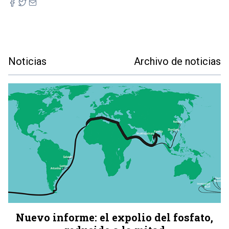
Noticias
Archivo de noticias
Nuevo informe: el expolio del fosfato,