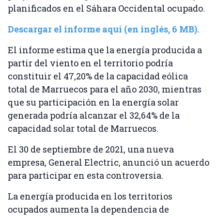
planificados en el Sáhara Occidental ocupado.
Descargar el informe aquí (en inglés, 6 MB).
El informe estima que la energía producida a
partir del viento en el territorio podría
constituir el 47,20% de la capacidad eólica
total de Marruecos para el año 2030, mientras
que su participación en la energía solar
generada podría alcanzar el 32,64% de la
capacidad solar total de Marruecos.
El 30 de septiembre de 2021, una nueva
empresa, General Electric, anunció un acuerdo
para participar en esta controversia.
La energía producida en los territorios
ocupados aumenta la dependencia de