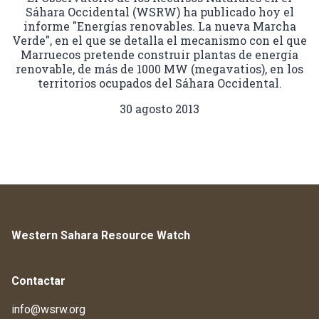
Sáhara Occidental (WSRW) ha publicado hoy el
informe "Energías renovables. La nueva Marcha
Verde", en el que se detalla el mecanismo con el que
Marruecos pretende construir plantas de energía
renovable, de más de 1000 MW (megavatios), en los
territorios ocupados del Sáhara Occidental.
30 agosto 2013
Western Sahara Resource Watch
Contactar
info@wsrw.org