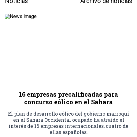
Noticias
Archivo de noticias
16 empresas precalificadas para
concurso eólico en el Sahara
El plan de desarrollo eólico del gobierno marroquí
en el Sahara Occidental ocupado ha atraído el
interés de 16 empresas internacionales, cuatro de
ellas españolas.