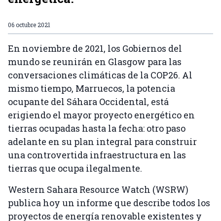
06 octubre 2021
En noviembre de 2021, los Gobiernos del
mundo se reunirán en Glasgow para las
conversaciones climáticas de la COP26. Al
mismo tiempo, Marruecos, la potencia
ocupante del Sáhara Occidental, está
erigiendo el mayor proyecto energético en
tierras ocupadas hasta la fecha: otro paso
adelante en su plan integral para construir
una controvertida infraestructura en las
tierras que ocupa ilegalmente.
Western Sahara Resource Watch (WSRW)
publica hoy un informe que describe todos los
proyectos de energía renovable existentes y