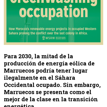
Para 2030, la mitad de la
producción de energía eólica de
Marruecos podría tener lugar
ilegalmente en el Sáhara
Occidental ocupado. Sin embargo,
Marruecos se presenta como el
mejor de la clase en la transición
energética.