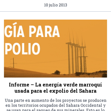
10 julio 2013
Informe – La energía verde marroquí
usada para el expolio del Sahara
Una parte en aumento de los proyectos se producen
en los territorios ocupados del Sahara Occidental y
se usan para el saqueo de sus minerales. Esto es lo