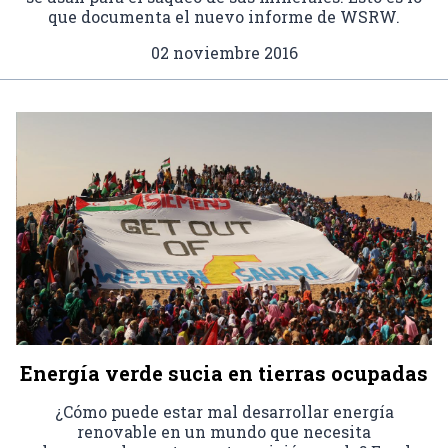
que documenta el nuevo informe de WSRW.
02 noviembre 2016
Energía verde sucia en tierras ocupadas
¿Cómo puede estar mal desarrollar energía
renovable en un mundo que necesita