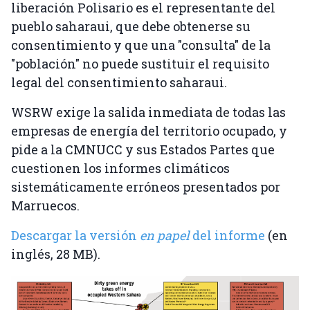
liberación Polisario es el representante del
pueblo saharaui, que debe obtenerse su
consentimiento y que una "consulta" de la
"población" no puede sustituir el requisito
legal del consentimiento saharaui.
WSRW exige la salida inmediata de todas las
empresas de energía del territorio ocupado, y
pide a la CMNUCC y sus Estados Partes que
cuestionen los informes climáticos
sistemáticamente erróneos presentados por
Marruecos.
Descargar la versión
en papel
del informe
(en
inglés, 28 MB).