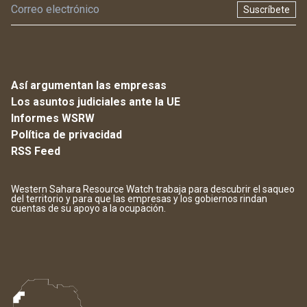
Suscríbete
Así argumentan las empresas
Los asuntos judiciales ante la UE
Informes WSRW
Política de privacidad
RSS Feed
Western Sahara Resource Watch trabaja para descubrir el saqueo
del territorio y para que las empresas y los gobiernos rindan
cuentas de su apoyo a la ocupación.