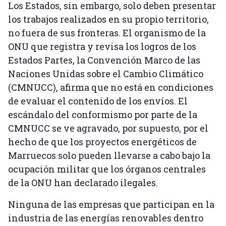
Los Estados, sin embargo, solo deben presentar
los trabajos realizados en su propio territorio,
no fuera de sus fronteras. El organismo de la
ONU que registra y revisa los logros de los
Estados Partes, la Convención Marco de las
Naciones Unidas sobre el Cambio Climático
(CMNUCC), afirma que no está en condiciones
de evaluar el contenido de los envíos. El
escándalo del conformismo por parte de la
CMNUCC se ve agravado, por supuesto, por el
hecho de que los proyectos energéticos de
Marruecos solo pueden llevarse a cabo bajo la
ocupación militar que los órganos centrales
de la ONU han declarado ilegales.
Ninguna de las empresas que participan en la
industria de las energías renovables dentro