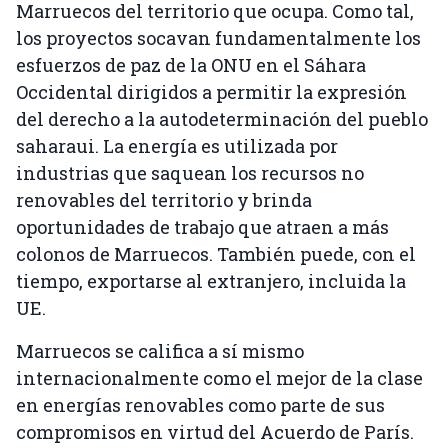
Marruecos del territorio que ocupa. Como tal,
los proyectos socavan fundamentalmente los
esfuerzos de paz de la ONU en el Sáhara
Occidental dirigidos a permitir la expresión
del derecho a la autodeterminación del pueblo
saharaui. La energía es utilizada por
industrias que saquean los recursos no
renovables del territorio y brinda
oportunidades de trabajo que atraen a más
colonos de Marruecos. También puede, con el
tiempo, exportarse al extranjero, incluida la
UE.
Marruecos se califica a sí mismo
internacionalmente como el mejor de la clase
en energías renovables como parte de sus
compromisos en virtud del Acuerdo de París.