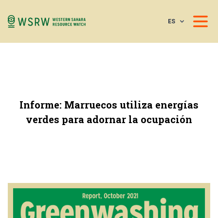
ES
Informe: Marruecos utiliza energías
verdes para adornar la ocupación