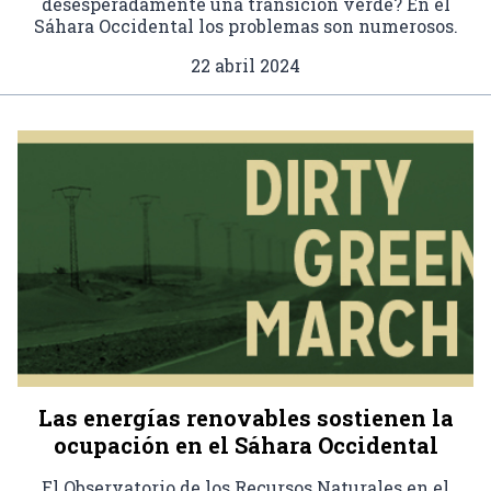
desesperadamente una transición verde? En el
Sáhara Occidental los problemas son numerosos.
22 abril 2024
Las energías renovables sostienen la
ocupación en el Sáhara Occidental
El Observatorio de los Recursos Naturales en el