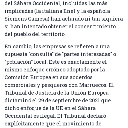
del Sáhara Occidental, incluidas las más
implicadas (la italiana Enel y la española
Siemens Gamesa) han aclarado ni tan siquiera
si han intentado obtener el consentimiento
del pueblo del territorio.
En cambio, las empresas se refieren a una
supuesta "consulta" de "partes interesadas" o
"población" local. Este es exactamente el
mismo enfoque erróneo adoptado por la
Comisión Europea en sus acuerdos
comerciales y pesqueros con Marruecos. El
Tribunal de Justicia de la Unión Europea
dictaminó el 29 de septiembre de 2021 que
dicho enfoque de la UE en el Sáhara
Occidental es ilegal. El Tribunal declaró
explícitamente que el movimiento de