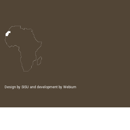
Design by
SISU
and development by
Webium