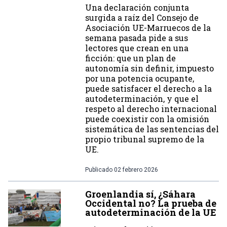
Una declaración conjunta
surgida a raíz del Consejo de
Asociación UE-Marruecos de la
semana pasada pide a sus
lectores que crean en una
ficción: que un plan de
autonomía sin definir, impuesto
por una potencia ocupante,
puede satisfacer el derecho a la
autodeterminación, y que el
respeto al derecho internacional
puede coexistir con la omisión
sistemática de las sentencias del
propio tribunal supremo de la
UE.
Publicado
02 febrero 2026
Groenlandia sí, ¿Sáhara
Occidental no? La prueba de
autodeterminación de la UE