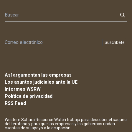
Suscríbete
Así argumentan las empresas
Los asuntos judiciales ante la UE
Informes WSRW
Política de privacidad
RSS Feed
Western Sahara Resource Watch trabaja para descubrir el saqueo
del territorio y para que las empresas y los gobiernos rindan
cuentas de su apoyo a la ocupación.