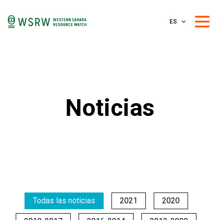
ES
Noticias
Todas las noticias
2021
2020