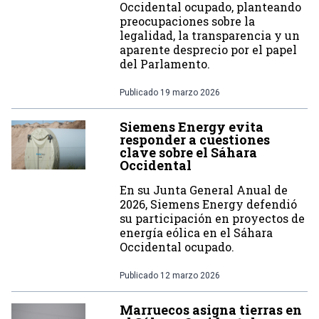
Occidental ocupado, planteando
preocupaciones sobre la
legalidad, la transparencia y un
aparente desprecio por el papel
del Parlamento.
Publicado
19 marzo 2026
Siemens Energy evita
responder a cuestiones
clave sobre el Sáhara
Occidental
En su Junta General Anual de
2026, Siemens Energy defendió
su participación en proyectos de
energía eólica en el Sáhara
Occidental ocupado.
Publicado
12 marzo 2026
Marruecos asigna tierras en