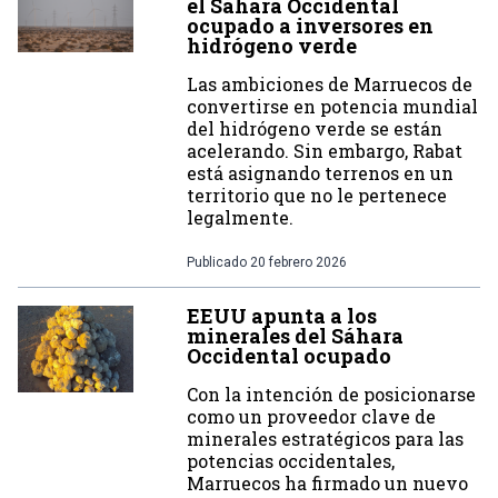
el Sáhara Occidental
ocupado a inversores en
hidrógeno verde
Las ambiciones de Marruecos de
convertirse en potencia mundial
del hidrógeno verde se están
acelerando. Sin embargo, Rabat
está asignando terrenos en un
territorio que no le pertenece
legalmente.
Publicado
20 febrero 2026
EEUU apunta a los
minerales del Sáhara
Occidental ocupado
Con la intención de posicionarse
como un proveedor clave de
minerales estratégicos para las
potencias occidentales,
Marruecos ha firmado un nuevo