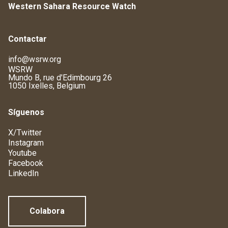
Western Sahara Resource Watch
Contactar
info@wsrw.org
WSRW
Mundo B, rue d'Edimbourg 26
1050 Ixelles, Belgium
Síguenos
X/Twitter
Instagram
Youtube
Facebook
LinkedIn
Colabora