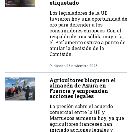
etiquetado
Los legisladores de la UE
tuvieron hoy una oportunidad de
oro para defender a los
consumidores europeos. Con el
respaldo de una sólida mayoría,
el Parlamento estuvo a punto de
anular la decisión de la
Comisión.
Publicado
26 noviembre 2025
Agricultores bloquean el
almacén de Azura en
Francia y emprenden
acciones legales
La presión sobre el acuerdo
comercial entre la UE y
Marruecos aumenta hoy, ya que
agricultores franceses han
iniciado acciones legales y