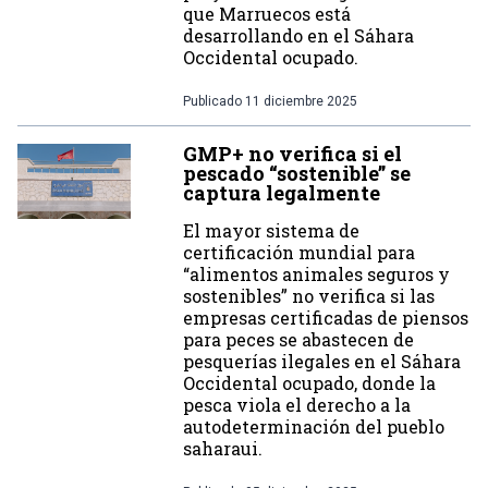
que Marruecos está
desarrollando en el Sáhara
Occidental ocupado.
Publicado
11 diciembre 2025
GMP+ no verifica si el
pescado “sostenible” se
captura legalmente
El mayor sistema de
certificación mundial para
“alimentos animales seguros y
sostenibles” no verifica si las
empresas certificadas de piensos
para peces se abastecen de
pesquerías ilegales en el Sáhara
Occidental ocupado, donde la
pesca viola el derecho a la
autodeterminación del pueblo
saharaui.