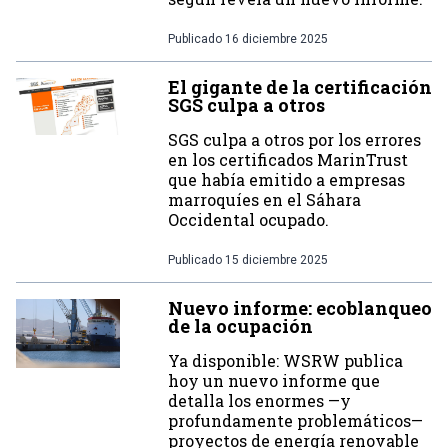
Publicado
16 diciembre 2025
El gigante de la certificación
SGS culpa a otros
SGS culpa a otros por los errores
en los certificados MarinTrust
que había emitido a empresas
marroquíes en el Sáhara
Occidental ocupado.
Publicado
15 diciembre 2025
Nuevo informe: ecoblanqueo
de la ocupación
Ya disponible: WSRW publica
hoy un nuevo informe que
detalla los enormes —y
profundamente problemáticos—
proyectos de energía renovable