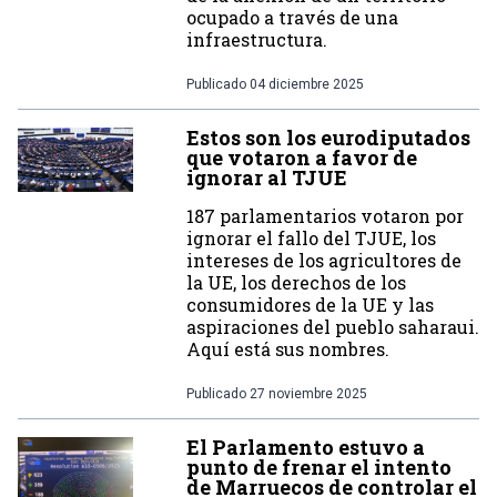
ocupado a través de una
infraestructura.
Publicado
04 diciembre 2025
Estos son los eurodiputados
que votaron a favor de
ignorar al TJUE
187 parlamentarios votaron por
ignorar el fallo del TJUE, los
intereses de los agricultores de
la UE, los derechos de los
consumidores de la UE y las
aspiraciones del pueblo saharaui.
Aquí está sus nombres.
Publicado
27 noviembre 2025
El Parlamento estuvo a
punto de frenar el intento
de Marruecos de controlar el