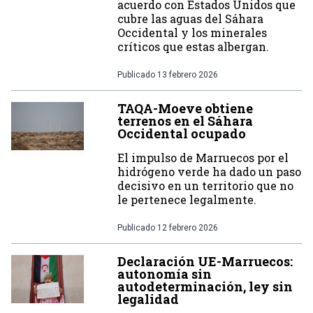
acuerdo con Estados Unidos que
cubre las aguas del Sáhara
Occidental y los minerales
críticos que estas albergan.
Publicado
13 febrero 2026
TAQA-Moeve obtiene
terrenos en el Sáhara
Occidental ocupado
El impulso de Marruecos por el
hidrógeno verde ha dado un paso
decisivo en un territorio que no
le pertenece legalmente.
Publicado
12 febrero 2026
Declaración UE-Marruecos:
autonomía sin
autodeterminación, ley sin
legalidad