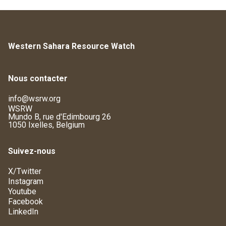
Western Sahara Resource Watch
Nous contacter
info@wsrw.org
WSRW
Mundo B, rue d'Edimbourg 26
1050 Ixelles, Belgium
Suivez-nous
X/Twitter
Instagram
Youtube
Facebook
LinkedIn