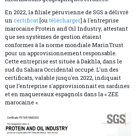
En 2022, la filiale péruvienne de SGS a délivré
un
certificat
[ou
télécharger
] à l'entreprise
marocaine Protein and Oil Industry, attestant
que ses systèmes de gestion étaient
conformes à la norme mondiale MarinTrust
pour un approvisionnement responsable.
Cette entreprise est située à Dakhla, dans le
sud du Sahara Occidental occupé. L'un des
certificats, valable jusqu'en 2022, indiquait
que l'entreprise s'approvisionnait en sardines
et en maquereaux espagnols dans la « ZEE
marocaine ».