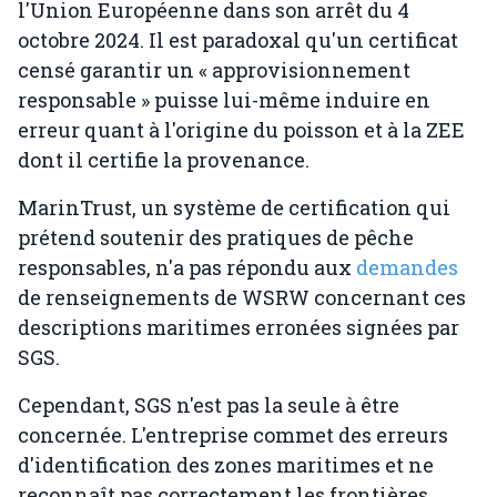
l'Union Européenne dans son arrêt du 4
octobre 2024. Il est paradoxal qu'un certificat
censé garantir un « approvisionnement
responsable » puisse lui-même induire en
erreur quant à l'origine du poisson et à la ZEE
dont il certifie la provenance.
MarinTrust, un système de certification qui
prétend soutenir des pratiques de pêche
responsables, n'a pas répondu aux
demandes
de renseignements de WSRW concernant ces
descriptions maritimes erronées signées par
SGS.
Cependant, SGS n'est pas la seule à être
concernée. L'entreprise commet des erreurs
d'identification des zones maritimes et ne
reconnaît pas correctement les frontières