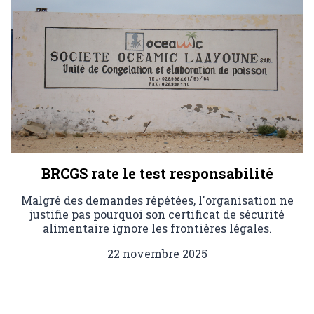
BRCGS rate le test responsabilité
Malgré des demandes répétées, l'organisation ne
justifie pas pourquoi son certificat de sécurité
alimentaire ignore les frontières légales.
22 novembre 2025