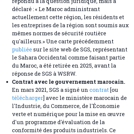
répondu à la question juridique, mais a
déclaré : « Le Maroc administrant
actuellement cette région, les résidents et
les entreprises de la région sont soumis aux
mêmes normes de sécurité routière
qu'ailleurs.» Une carte précédemment
publiée
sur le site web de SGS, représentant
le Sahara Occidental comme faisant partie
du Maroc, a été retirée en 2025, avant la
réponse de SGS à WSRW.
Contrat avec le gouvernement marocain.
En mars 2021, SGS a signé un
contrat
[ou
télécharger
] avec le ministère marocain de
l'Industrie, du Commerce, de l'Économie
verte et numérique pour la mise en œuvre
d'un programme d'évaluation de la
conformité des produits industriels. Ce