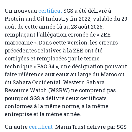
Un nouveau
certificat
SGS a été délivré à
Protein and Oil Industry fin 2022, valable du 29
août de cette année-là au 28 août 2025,
remplaçant l'allégation erronée de « ZEE
marocaine ». Dans cette version, les erreurs
précédentes relatives à la ZEE ont été
corrigées et remplacées par le terme
technique « FAO 34 », une désignation pouvant
faire référence aux eaux au large du Maroc ou
du Sahara Occidental. Western Sahara
Resource Watch (WSRW) ne comprend pas
pourquoi SGS a délivré deux certificats
conformes à la même norme, à la même
entreprise et la même année.
Un autre
certificat
MarinTrust délivré par SGS