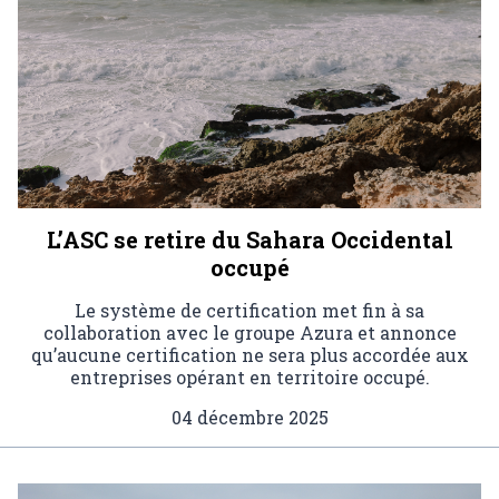
L’ASC se retire du Sahara Occidental
occupé
Le système de certification met fin à sa
collaboration avec le groupe Azura et annonce
qu’aucune certification ne sera plus accordée aux
entreprises opérant en territoire occupé.
04 décembre 2025