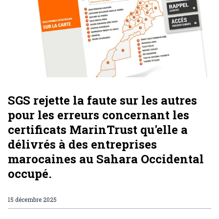
SGS rejette la faute sur les autres
pour les erreurs concernant les
certificats MarinTrust qu'elle a
délivrés à des entreprises
marocaines au Sahara Occidental
occupé.
15 décembre 2025