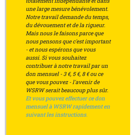
totalement indépendante et dans
une large mesure bénévolement.
Notre travail demande du temps,
du dévouement et de la rigueur.
Mais nous le faisons parce que
nous pensons que c'est important
- et nous espérons que vous
aussi. Si vous souhaitez
contribuer à notre travail par un
don mensuel - 3 €, 5 €, 8 € ou ce
que vous pouvez - l'avenir de
WSRW serait beaucoup plus sûr.
Et vous pouvez effectuer ce don
mensuel à WSRW rapidement en
suivant les instructions.