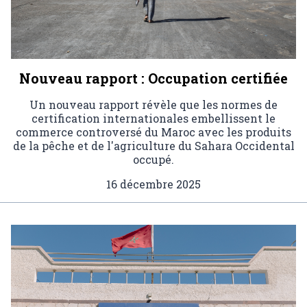
Nouveau rapport : Occupation certifiée
Un nouveau rapport révèle que les normes de
certification internationales embellissent le
commerce controversé du Maroc avec les produits
de la pêche et de l'agriculture du Sahara Occidental
occupé.
16 décembre 2025