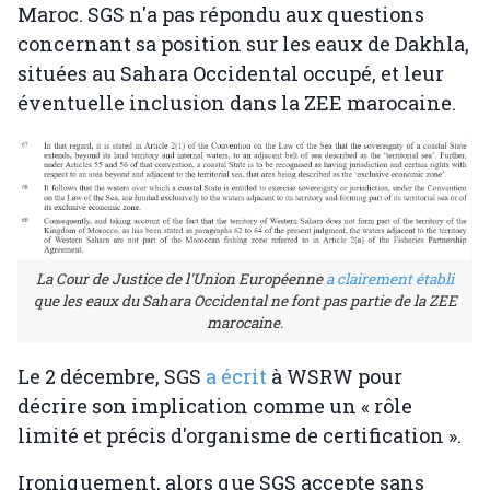
Maroc. SGS n'a pas répondu aux questions
concernant sa position sur les eaux de Dakhla,
situées au Sahara Occidental occupé, et leur
éventuelle inclusion dans la ZEE marocaine.
La Cour de Justice de l'Union Européenne
a clairement établi
que les eaux du Sahara Occidental ne font pas partie de la ZEE
marocaine.
Le 2 décembre, SGS
a écrit
à WSRW pour
décrire son implication comme un « rôle
limité et précis d'organisme de certification ».
Ironiquement, alors que SGS accepte sans