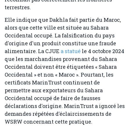
terrestres.
Elle indique que Dakhla fait partie du Maroc,
alors que cette ville est située au Sahara
Occidental occupé. La falsification du pays
d'origine d'un produit constitue une fraude
alimentaire. La CJUE
a statué
le 4 octobre 2024
que les marchandises provenant du Sahara
Occidental doivent être étiquetées « Sahara
Occidental » et non « Maroc ». Pourtant, les
certificats MarinTrust continuent de
permettre aux exportateurs du Sahara
Occidental occupé de faire de fausses
déclarations d'origine. MarinTrust a ignoré les
demandes répétées d'éclaircissements de
WSRW concernant cette pratique.