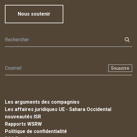
Nous soutenir
Souscrire
Les arguments des compagnies
Les affaires juridiques UE - Sahara Occidental
nouveautés ISR
Rapports WSRW
Politique de confidentialité