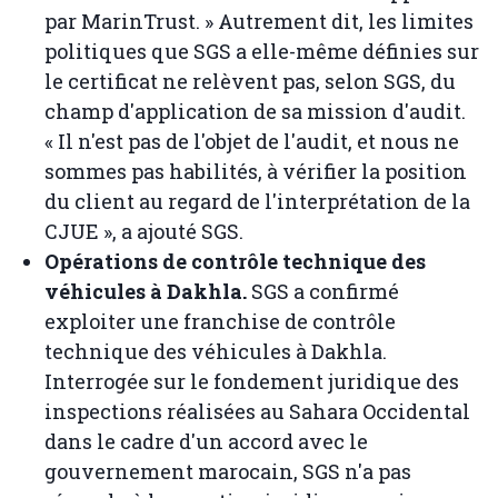
par MarinTrust. » Autrement dit, les limites
politiques que SGS a elle-même définies sur
le certificat ne relèvent pas, selon SGS, du
champ d'application de sa mission d'audit.
« Il n'est pas de l'objet de l'audit, et nous ne
sommes pas habilités, à vérifier la position
du client au regard de l'interprétation de la
CJUE », a ajouté SGS.
Opérations de contrôle technique des
véhicules à Dakhla.
SGS a confirmé
exploiter une franchise de contrôle
technique des véhicules à Dakhla.
Interrogée sur le fondement juridique des
inspections réalisées au Sahara Occidental
dans le cadre d'un accord avec le
gouvernement marocain, SGS n'a pas