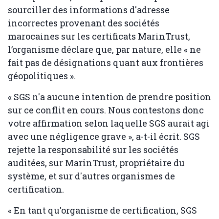
sourciller des informations d'adresse
incorrectes provenant des sociétés
marocaines sur les certificats MarinTrust,
l’organisme déclare que, par nature, elle « ne
fait pas de désignations quant aux frontières
géopolitiques ».
« SGS n'a aucune intention de prendre position
sur ce conflit en cours. Nous contestons donc
votre affirmation selon laquelle SGS aurait agi
avec une négligence grave », a-t-il écrit. SGS
rejette la responsabilité sur les sociétés
auditées, sur MarinTrust, propriétaire du
système, et sur d'autres organismes de
certification.
« En tant qu'organisme de certification, SGS