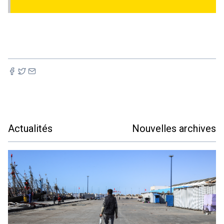
Actualités
Nouvelles archives