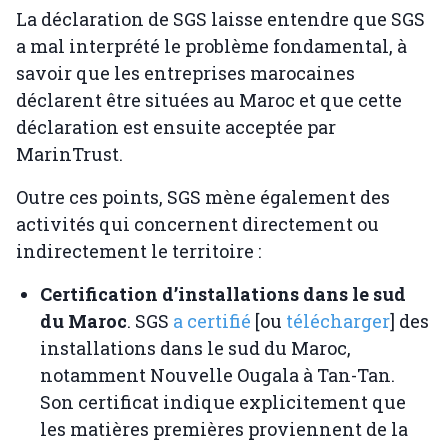
La déclaration de SGS laisse entendre que SGS
a mal interprété le problème fondamental, à
savoir que les entreprises marocaines
déclarent être situées au Maroc et que cette
déclaration est ensuite acceptée par
MarinTrust.
Outre ces points, SGS mène également des
activités qui concernent directement ou
indirectement le territoire :
Certification d’installations dans le sud
du Maroc
. SGS
a certifié
[ou
télécharger
] des
installations dans le sud du Maroc,
notamment Nouvelle Ougala à Tan-Tan.
Son certificat indique explicitement que
les matières premières proviennent de la