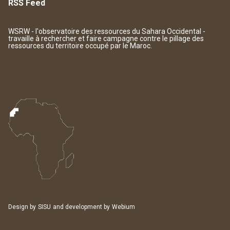
RSS Feed
WSRW - l'observatoire des ressources du Sahara Occidental -
travaille à rechercher et faire campagne contre le pillage des
ressources du territoire occupé par le Maroc.
Design by
SISU
and development by
Webium