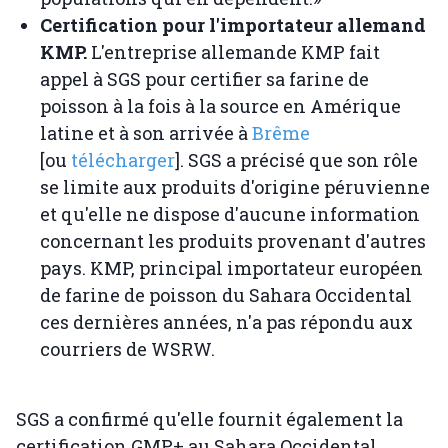
Certification pour l'importateur allemand
KMP.
L'entreprise allemande KMP fait
appel à SGS pour certifier sa farine de
poisson à la fois à la source en Amérique
latine et à son arrivée à
Brême
[ou
télécharger
]. SGS a précisé que son rôle
se limite aux produits d'origine péruvienne
et qu'elle ne dispose d'aucune information
concernant les produits provenant d'autres
pays. KMP, principal importateur européen
de farine de poisson du Sahara Occidental
ces dernières années, n'a pas répondu aux
courriers de WSRW.
SGS a confirmé qu'elle fournit également la
certification GMP+ au Sahara Occidental.