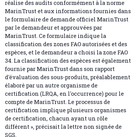
réalise des audits conformément à la norme
MarinTrust et aux informations fournies dans
le formulaire de demande officiel MarinTrust
par le demandeur et approuvées par
MarinTrust. Ce formulaire indique la
classification des zones FAO autorisées et des
espèces, et le demandeur a choisi la zone FAO
34. La classification des espèces est également
fournie par MarinTrust dans son rapport
d'évaluation des sous-produits, préalablement
élaboré par un autre organisme de
certification (LRQA, en l'occurrence) pour le
compte de MarinTrust. Le processus de
certification implique plusieurs organismes
de certification, chacun ayant un rôle
différent », précisait la lettre non signée de
SGS.