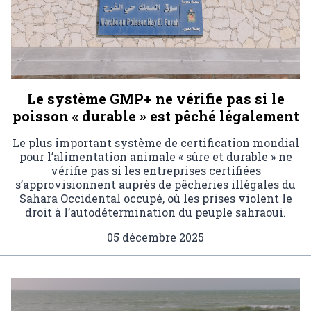
Le système GMP+ ne vérifie pas si le
poisson « durable » est pêché légalement
Le plus important système de certification mondial
pour l’alimentation animale « sûre et durable » ne
vérifie pas si les entreprises certifiées
s’approvisionnent auprès de pêcheries illégales du
Sahara Occidental occupé, où les prises violent le
droit à l’autodétermination du peuple sahraoui.
05 décembre 2025