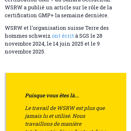
WSRW a publié un article sur le rôle de la
certification GMP+ la semaine dernière.
WSRW et l'organisation suisse Terre des
hommes schweiz
ont écrit
à SGS le 28
novembre 2024, le 14 juin 2025 et le 9
novembre 2025.
Puisque vous êtes là...
Le travail de WSRW est plus que
jamais lu et utilisé. Nous
travaillons de manière