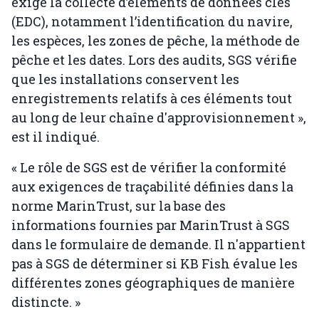
exige la collecte d’éléments de données clés
(EDC), notamment l’identification du navire,
les espèces, les zones de pêche, la méthode de
pêche et les dates. Lors des audits, SGS vérifie
que les installations conservent les
enregistrements relatifs à ces éléments tout
au long de leur chaîne d'approvisionnement »,
est il indiqué.
« Le rôle de SGS est de vérifier la conformité
aux exigences de traçabilité définies dans la
norme MarinTrust, sur la base des
informations fournies par MarinTrust à SGS
dans le formulaire de demande. Il n'appartient
pas à SGS de déterminer si KB Fish évalue les
différentes zones géographiques de manière
distincte. »