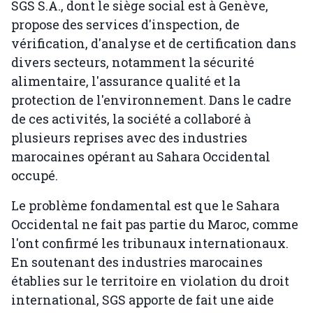
SGS S.A., dont le siège social est à Genève,
propose des services d'inspection, de
vérification, d'analyse et de certification dans
divers secteurs, notamment la sécurité
alimentaire, l'assurance qualité et la
protection de l'environnement. Dans le cadre
de ces activités, la société a collaboré à
plusieurs reprises avec des industries
marocaines opérant au Sahara Occidental
occupé.
Le problème fondamental est que le Sahara
Occidental ne fait pas partie du Maroc, comme
l'ont confirmé les tribunaux internationaux.
En soutenant des industries marocaines
établies sur le territoire en violation du droit
international, SGS apporte de fait une aide