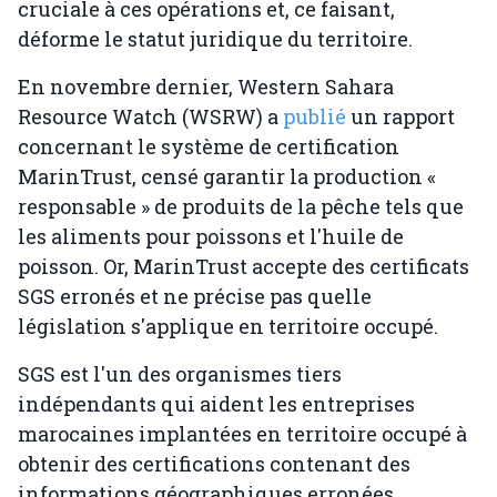
cruciale à ces opérations et, ce faisant,
déforme le statut juridique du territoire.
En novembre dernier, Western Sahara
Resource Watch (WSRW) a
publié
un rapport
concernant le système de certification
MarinTrust, censé garantir la production «
responsable » de produits de la pêche tels que
les aliments pour poissons et l'huile de
poisson. Or, MarinTrust accepte des certificats
SGS erronés et ne précise pas quelle
législation s'applique en territoire occupé.
SGS est l'un des organismes tiers
indépendants qui aident les entreprises
marocaines implantées en territoire occupé à
obtenir des certifications contenant des
informations géographiques erronées.