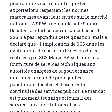
programme vise à garantir que les
exportations respectent les normes
marocaines avant leur entrée sur le marché
national. WSRW a demandé si le Sahara
Occidental était concerné par cet accord.
SGS n'a pas répondu à cette question, mais a
déclaré que « l'implication de SGS dans les
évaluations de conformité des produits
réalisées par SGS Maroc SA se limite à la
fourniture de services techniques aux
autorités chargées de la gouvernance
quotidienne afin de protéger les
populations locales et d'assurer la
continuité des services publics. Le mandat
est purement technique : fournir des
services aux institutions et aux
populations qui en dépendent.»