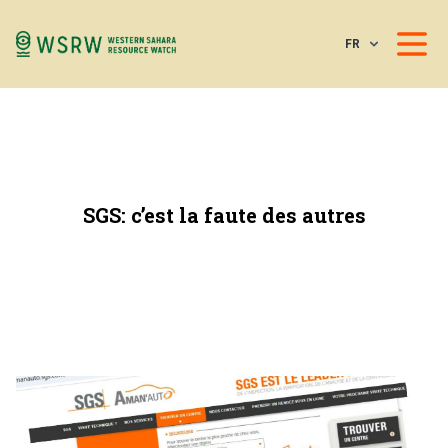
FR
SGS: c’est la faute des autres