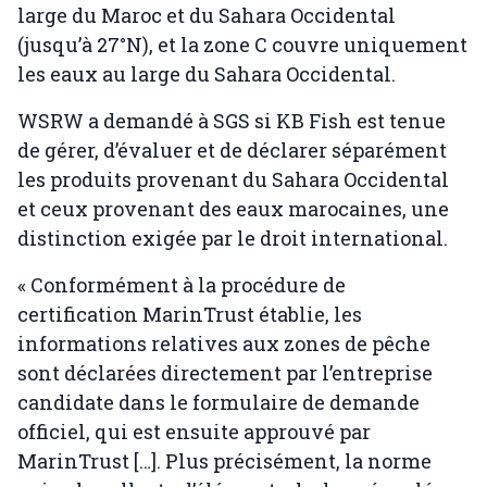
large du Maroc et du Sahara Occidental
(jusqu’à 27°N), et la zone C couvre uniquement
les eaux au large du Sahara Occidental.
WSRW a demandé à SGS si KB Fish est tenue
de gérer, d’évaluer et de déclarer séparément
les produits provenant du Sahara Occidental
et ceux provenant des eaux marocaines, une
distinction exigée par le droit international.
« Conformément à la procédure de
certification MarinTrust établie, les
informations relatives aux zones de pêche
sont déclarées directement par l’entreprise
candidate dans le formulaire de demande
officiel, qui est ensuite approuvé par
MarinTrust […]. Plus précisément, la norme