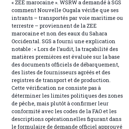
« ZEE marocaine ». WSRW a demandé à SGS
comment Nouvelle Ougala vérifie que ses
intrants – transportés par voie maritime ou
terrestre – proviennent de la ZEE
marocaine et non des eaux du Sahara
Occidental. SGS a fourni une explication
notable : « Lors de l’audit, la traçabilité des
matières premières est évaluée sur la base
des documents officiels de débarquement,
des listes de fournisseurs agréés et des
registres de transport et de production.
Cette vérification ne consiste pas à
déterminer les limites politiques des zones
de pêche, mais plutôt à confirmer leur
conformité avec les codes de la FAO et les
descriptions opérationnelles figurant dans
le formulaire de demande officiel approuvé