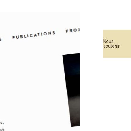
Nous
soutenir