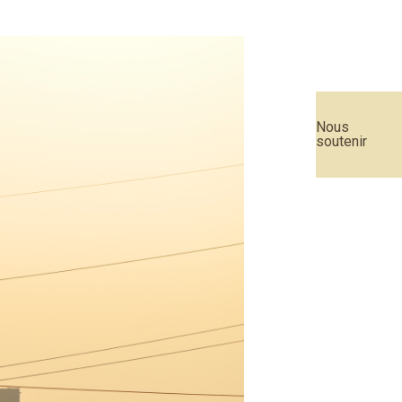
Nous
soutenir