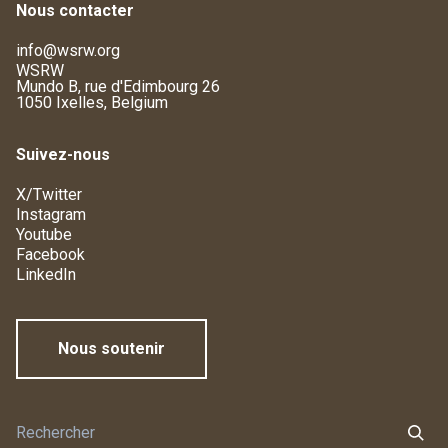
Nous contacter
info@wsrw.org
WSRW
Mundo B, rue d'Edimbourg 26
1050 Ixelles, Belgium
Suivez-nous
X/Twitter
Instagram
Youtube
Facebook
LinkedIn
Nous soutenir