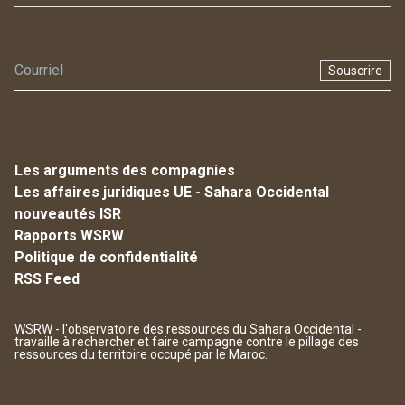
Souscrire
Les arguments des compagnies
Les affaires juridiques UE - Sahara Occidental
nouveautés ISR
Rapports WSRW
Politique de confidentialité
RSS Feed
WSRW - l'observatoire des ressources du Sahara Occidental -
travaille à rechercher et faire campagne contre le pillage des
ressources du territoire occupé par le Maroc.