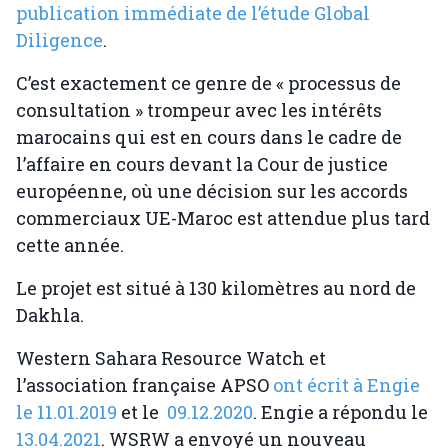
publication immédiate de l’étude Global
Diligence
.
C’est exactement ce genre de « processus de
consultation » trompeur avec les intérêts
marocains qui est en cours dans le cadre de
l’affaire en cours devant la Cour de justice
européenne, où une décision sur les accords
commerciaux UE-Maroc est attendue plus tard
cette année.
Le projet est situé à 130 kilomètres au nord de
Dakhla.
Western Sahara Resource Watch et
l’association française APSO
ont écrit à Engie
le 11.01.2019
et le
09.12.2020
. Engie a répondu le
13.04.2021
. WSRW a envoyé un nouveau