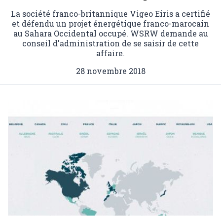
La société franco-britannique Vigeo Eiris a certifié
et défendu un projet énergétique franco-marocain
au Sahara Occidental occupé. WSRW demande au
conseil d'administration de se saisir de cette
affaire.
28 novembre 2018