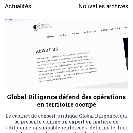
Actualités
Nouvelles archives
Global Diligence défend des opérations
en territoire occupé
Le cabinet de conseil juridique Global Diligence, qui
se présente comme un expert en matière de
« diligence raisonnable renforcée », déforme le droit