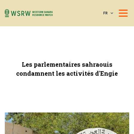
FR
Les parlementaires sahraouis
condamnent les activités d'Engie