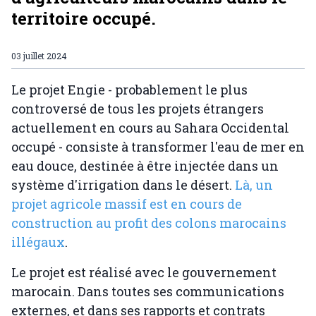
territoire occupé.
03 juillet 2024
Le projet Engie - probablement le plus
controversé de tous les projets étrangers
actuellement en cours au Sahara Occidental
occupé - consiste à transformer l'eau de mer en
eau douce, destinée à être injectée dans un
système d'irrigation dans le désert.
Là, un
projet agricole massif est en cours de
construction au profit des colons marocains
illégaux
.
Le projet est réalisé avec le gouvernement
marocain. Dans toutes ses communications
externes, et dans ses rapports et contrats