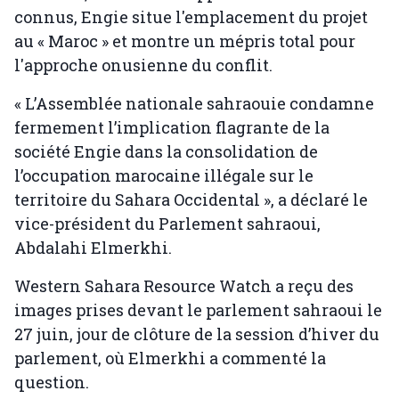
connus, Engie situe l'emplacement du projet
au « Maroc » et montre un mépris total pour
l'approche onusienne du conflit.
« L’Assemblée nationale sahraouie condamne
fermement l’implication flagrante de la
société Engie dans la consolidation de
l’occupation marocaine illégale sur le
territoire du Sahara Occidental », a déclaré le
vice-président du Parlement sahraoui,
Abdalahi Elmerkhi.
Western Sahara Resource Watch a reçu des
images prises devant le parlement sahraoui le
27 juin, jour de clôture de la session d’hiver du
parlement, où Elmerkhi a commenté la
question.