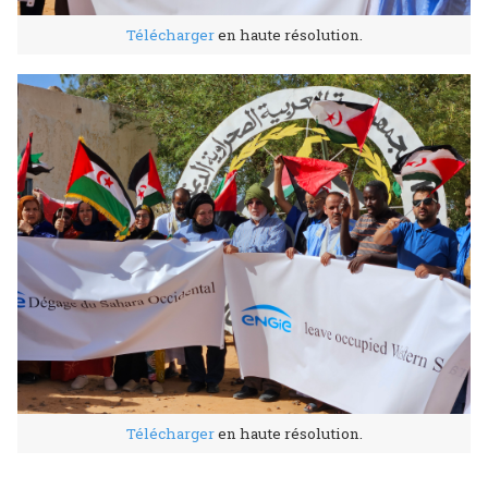
Télécharger
en haute résolution.
Télécharger
en haute résolution.