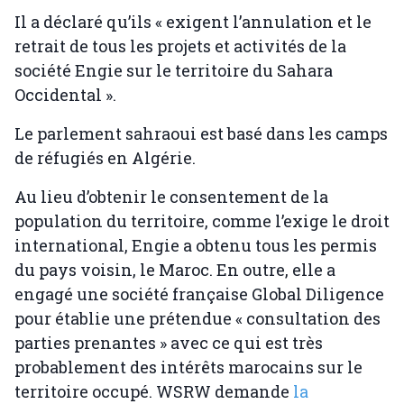
Il a déclaré qu’ils « exigent l’annulation et le
retrait de tous les projets et activités de la
société Engie sur le territoire du Sahara
Occidental ».
Le parlement sahraoui est basé dans les camps
de réfugiés en Algérie.
Au lieu d’obtenir le consentement de la
population du territoire, comme l’exige le droit
international, Engie a obtenu tous les permis
du pays voisin, le Maroc. En outre, elle a
engagé une société française Global Diligence
pour établie une prétendue « consultation des
parties prenantes » avec ce qui est très
probablement des intérêts marocains sur le
territoire occupé. WSRW demande
la