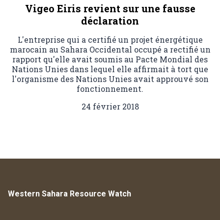
Vigeo Eiris revient sur une fausse
déclaration
L'entreprise qui a certifié un projet énergétique
marocain au Sahara Occidental occupé a rectifié un
rapport qu'elle avait soumis au Pacte Mondial des
Nations Unies dans lequel elle affirmait à tort que
l'organisme des Nations Unies avait approuvé son
fonctionnement.
24 février 2018
Western Sahara Resource Watch