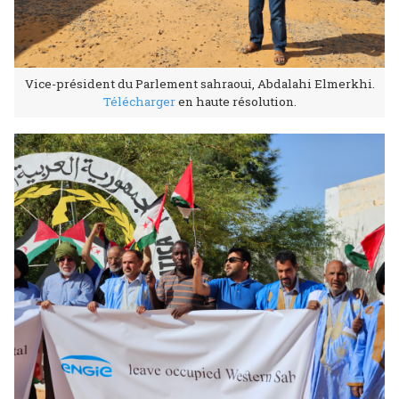
Vice-président du Parlement sahraoui, Abdalahi Elmerkhi.
Télécharger
en haute résolution.