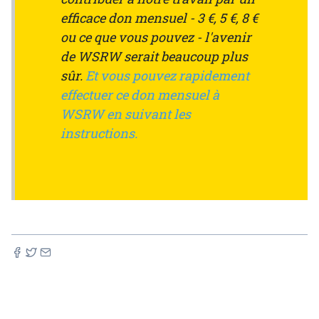
efficace don mensuel - 3 €, 5 €, 8 €
ou ce que vous pouvez - l'avenir
de WSRW serait beaucoup plus
sûr.
Et vous pouvez rapidement
effectuer ce don mensuel à
WSRW en suivant les
instructions.