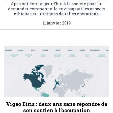
Apso ont écrit aujourd’hui à la société pour lui
demander comment elle envisageait les aspects
éthiques et juridiques de telles opérations.
11 janvier 2019
Vigeo Eiris : deux ans sans répondre de
son soutien à l'occupation