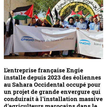
L'entreprise française Engie
installe depuis 2023 des éoliennes
au Sahara Occidental occupé pour
un projet de grande envergure qui
conduirait à l'installation massive
d'agriculteurs marocains dans le