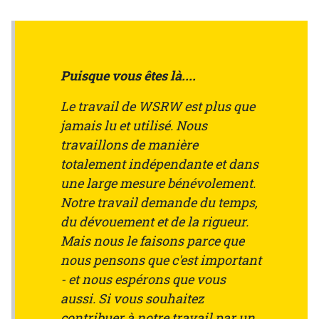
Puisque vous êtes là....
Le travail de WSRW est plus que
jamais lu et utilisé. Nous
travaillons de manière
totalement indépendante et dans
une large mesure bénévolement.
Notre travail demande du temps,
du dévouement et de la rigueur.
Mais nous le faisons parce que
nous pensons que c'est important
- et nous espérons que vous
aussi. Si vous souhaitez
contribuer à notre travail par un