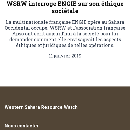
WSRW interroge ENGIE sur son éthique
sociétale
La multinationale française ENGIE opère au Sahara
Occidental occupé. WSRW et l'association française
Apso ont écrit aujourd’hui à la société pour lui
demander comment elle envisageait les aspects
éthiques et juridiques de telles opérations.
11 janvier 2019
Western Sahara Resource Watch
Nous contacter