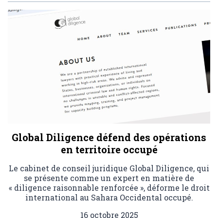
Global Diligence défend des opérations
en territoire occupé
Le cabinet de conseil juridique Global Diligence, qui
se présente comme un expert en matière de
« diligence raisonnable renforcée », déforme le droit
international au Sahara Occidental occupé.
16 octobre 2025