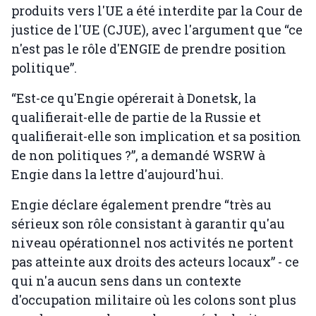
produits vers l'UE a été interdite par la Cour de
justice de l'UE (CJUE), avec l'argument que “ce
n'est pas le rôle d'ENGIE de prendre position
politique”.
“Est-ce qu'Engie opérerait à Donetsk, la
qualifierait-elle de partie de la Russie et
qualifierait-elle son implication et sa position
de non politiques ?”, a demandé WSRW à
Engie dans la lettre d'aujourd'hui.
Engie déclare également prendre “très au
sérieux son rôle consistant à garantir qu'au
niveau opérationnel nos activités ne portent
pas atteinte aux droits des acteurs locaux” - ce
qui n'a aucun sens dans un contexte
d'occupation militaire où les colons sont plus