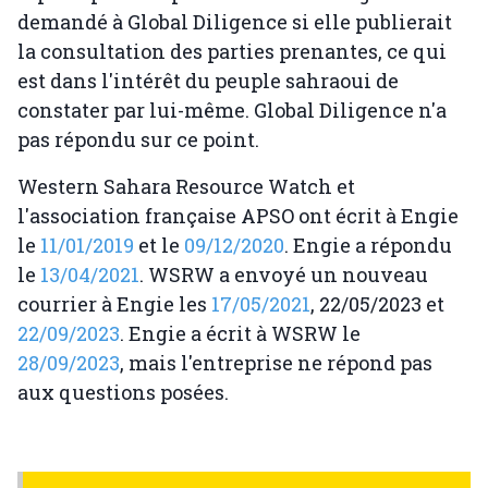
demandé à Global Diligence si elle publierait
la consultation des parties prenantes, ce qui
est dans l'intérêt du peuple sahraoui de
constater par lui-même. Global Diligence n'a
pas répondu sur ce point.
Western Sahara Resource Watch et
l'association française APSO ont écrit à Engie
le
11/01/2019
et le
09/12/2020
. Engie a répondu
le
13/04/2021
. WSRW a envoyé un nouveau
courrier à Engie les
17/05/2021
, 22/05/2023 et
22/09/2023
. Engie a écrit à WSRW le
28/09/2023
, mais l'entreprise ne répond pas
aux questions posées.