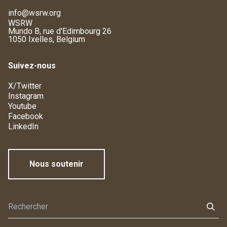
info@wsrw.org
WSRW
Mundo B, rue d'Edimbourg 26
1050 Ixelles, Belgium
Suivez-nous
X/Twitter
Instagram
Youtube
Facebook
LinkedIn
Nous soutenir