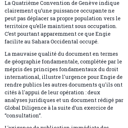
La Quatrième Convention de Genève indique
clairement qu’une puissance occupante ne
peut pas déplacer sa propre population vers le
territoire qu’elle maintient sous occupation.
C’est pourtant apparemment ce que Engie
facilite au Sahara Occidental occupé.
La mauvaise qualité du document en termes
de géographie fondamentale, complétée par le
mépris des principes fondamentaux du droit
international, illustre l'urgence pour Engie de
rendre publics les autres documents qu'ils ont
cités à l'appui de leur opération : deux
analyses juridiques et un document rédigé par
Global Diligence à la suite d’un exercice de
“consultation”.
L'exigence de publication immédiate des