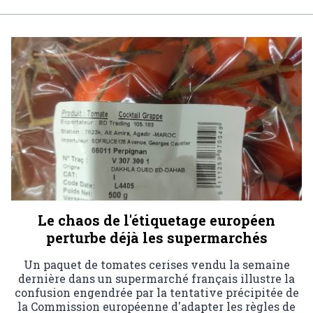
Le chaos de l'étiquetage européen
perturbe déjà les supermarchés
Un paquet de tomates cerises vendu la semaine
dernière dans un supermarché français illustre la
confusion engendrée par la tentative précipitée de
la Commission européenne d'adapter les règles de