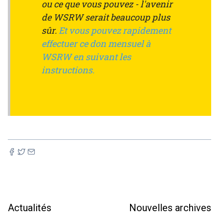
ou ce que vous pouvez - l'avenir
de WSRW serait beaucoup plus
sûr.
Et vous pouvez rapidement
effectuer ce don mensuel à
WSRW en suivant les
instructions.
Actualités
Nouvelles archives