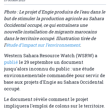
13 octobre 2023
Photo : Le projet d'Engie produira de l'eau dans le
but de stimuler la production agricole au Sahara
Occidental occupé, ce qui entraînera une
nouvelle installation de migrants marocains
dans le territoire occupé. Illustration tirée de
l’
étude d’impact sur l’environnement
.
Western Sahara Resource Watch (WSRW) a
publié
le 29 septembre un document
jusqu'alors inconnu du public : une étude
environnementale commandée pour servir de
base aux projets d'Engie au Sahara Occidental
occupé.
Le document révèle comment le projet
impliquera l'emploi de colons sur le territoire.