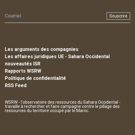
Souscrire
Les arguments des compagnies
Les affaires juridiques UE - Sahara Occidental
nouveautés ISR
Rapports WSRW
Politique de confidentialité
RSS Feed
WSRW - l'observatoire des ressources du Sahara Occidental -
travaille à rechercher et faire campagne contre le pillage des
ressources du territoire occupé par le Maroc.