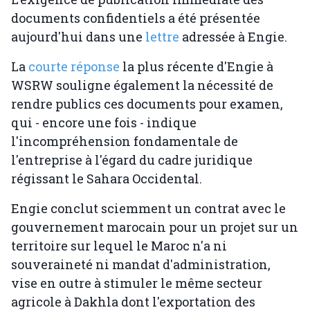
documents confidentiels a été présentée
aujourd'hui dans une
lettre
adressée à Engie.
La
courte réponse
la plus récente d'Engie à
WSRW souligne également la nécessité de
rendre publics ces documents pour examen,
qui - encore une fois - indique
l'incompréhension fondamentale de
l'entreprise à l'égard du cadre juridique
régissant le Sahara Occidental.
Engie conclut sciemment un contrat avec le
gouvernement marocain pour un projet sur un
territoire sur lequel le Maroc n'a ni
souveraineté ni mandat d'administration,
vise en outre à stimuler le même secteur
agricole à Dakhla dont l'exportation des