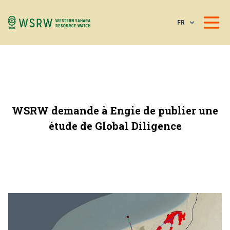
FR
WSRW demande à Engie de publier une
étude de Global Diligence