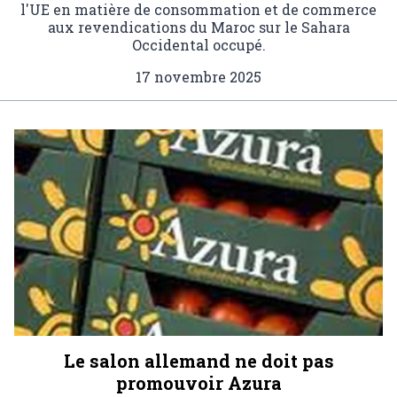
l'UE en matière de consommation et de commerce
aux revendications du Maroc sur le Sahara
Occidental occupé.
17 novembre 2025
Le salon allemand ne doit pas
promouvoir Azura