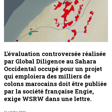
L'évaluation controversée réalisée
par Global Diligence au Sahara
Occidental occupé pour un projet
qui emploiera des milliers de
colons marocains doit être publiée
par la société française Engie,
exige WSRW dans une lettre.