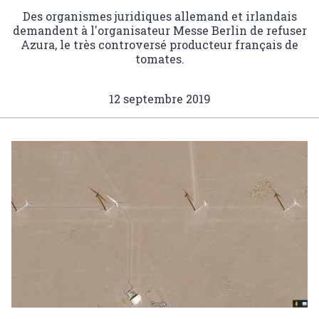
Des organismes juridiques allemand et irlandais
demandent à l'organisateur Messe Berlin de refuser
Azura, le très controversé producteur français de
tomates.
12 septembre 2019