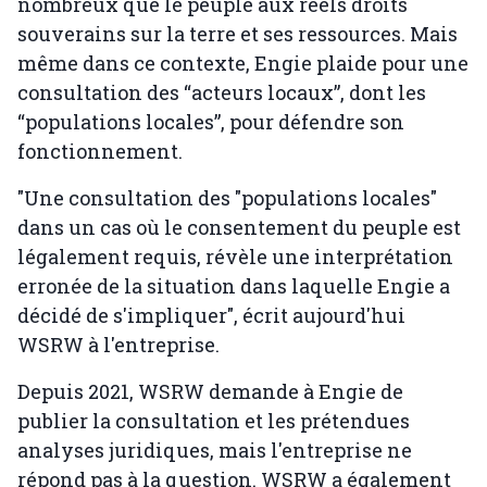
nombreux que le peuple aux réels droits
souverains sur la terre et ses ressources. Mais
même dans ce contexte, Engie plaide pour une
consultation des “acteurs locaux”, dont les
“populations locales”, pour défendre son
fonctionnement.
"Une consultation des "populations locales"
dans un cas où le consentement du peuple est
légalement requis, révèle une interprétation
erronée de la situation dans laquelle Engie a
décidé de s'impliquer", écrit aujourd'hui
WSRW à l'entreprise.
Depuis 2021, WSRW demande à Engie de
publier la consultation et les prétendues
analyses juridiques, mais l'entreprise ne
répond pas à la question. WSRW a également