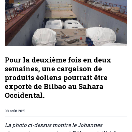
Pour la deuxième fois en deux
semaines, une cargaison de
produits éoliens pourrait être
exporté de Bilbao au Sahara
Occidental.
08 août 2021
La photo ci-dessus montre le Johannes