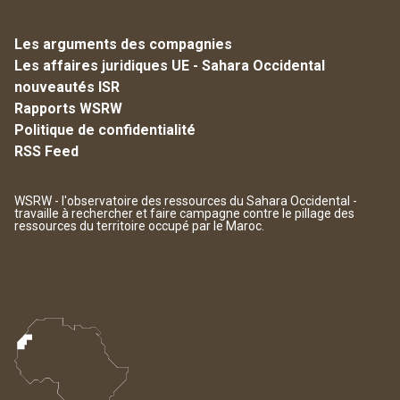
Les arguments des compagnies
Les affaires juridiques UE - Sahara Occidental
nouveautés ISR
Rapports WSRW
Politique de confidentialité
RSS Feed
WSRW - l'observatoire des ressources du Sahara Occidental -
travaille à rechercher et faire campagne contre le pillage des
ressources du territoire occupé par le Maroc.