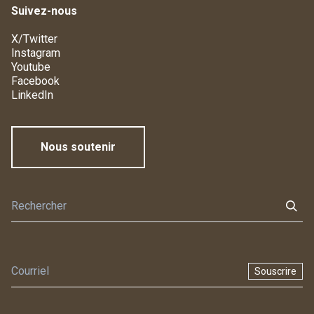
Suivez-nous
X/Twitter
Instagram
Youtube
Facebook
LinkedIn
Nous soutenir
Souscrire