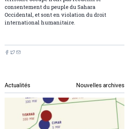
consentement du peuple du Sahara
Occidental, et sont en violation du droit
international humanitaire.
Actualités
Nouvelles archives