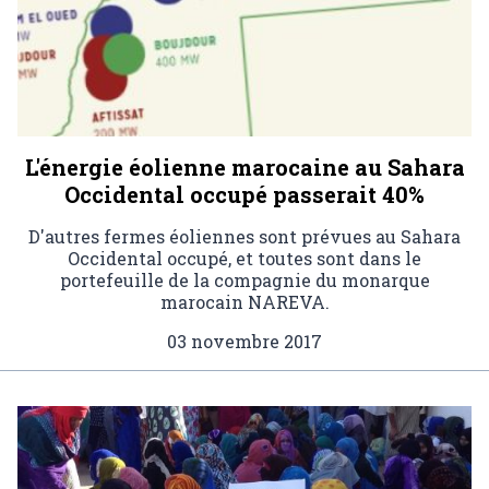
L'énergie éolienne marocaine au Sahara
Occidental occupé passerait 40%
D'autres fermes éoliennes sont prévues au Sahara
Occidental occupé, et toutes sont dans le
portefeuille de la compagnie du monarque
marocain NAREVA.
03 novembre 2017