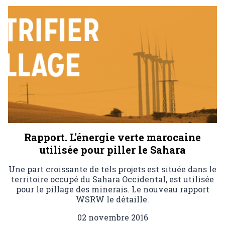
Rapport. L'énergie verte marocaine
utilisée pour piller le Sahara
Une part croissante de tels projets est située dans le
territoire occupé du Sahara Occidental, est utilisée
pour le pillage des minerais. Le nouveau rapport
WSRW le détaille.
02 novembre 2016