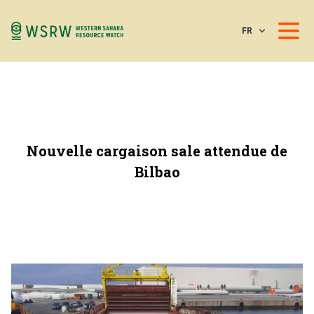
FR
Nouvelle cargaison sale attendue de
Bilbao