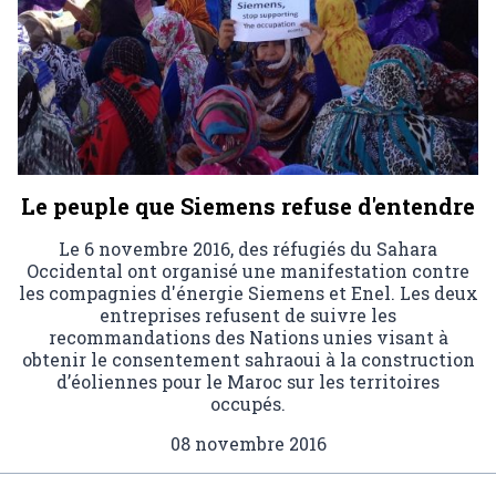
Le peuple que Siemens refuse d'entendre
Le 6 novembre 2016, des réfugiés du Sahara
Occidental ont organisé une manifestation contre
les compagnies d'énergie Siemens et Enel. Les deux
entreprises refusent de suivre les
recommandations des Nations unies visant à
obtenir le consentement sahraoui à la construction
d’éoliennes pour le Maroc sur les territoires
occupés.
08 novembre 2016