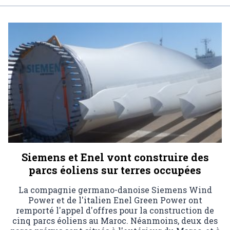
Siemens et Enel vont construire des
parcs éoliens sur terres occupées
La compagnie germano-danoise Siemens Wind
Power et de l'italien Enel Green Power ont
remporté l'appel d'offres pour la construction de
cinq parcs éoliens au Maroc. Néanmoins, deux des